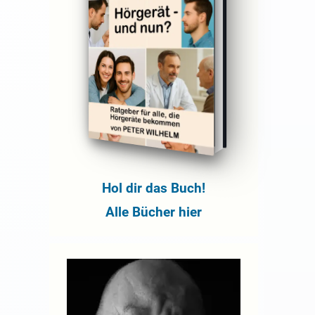
Hol dir das Buch!
Alle Bücher hier