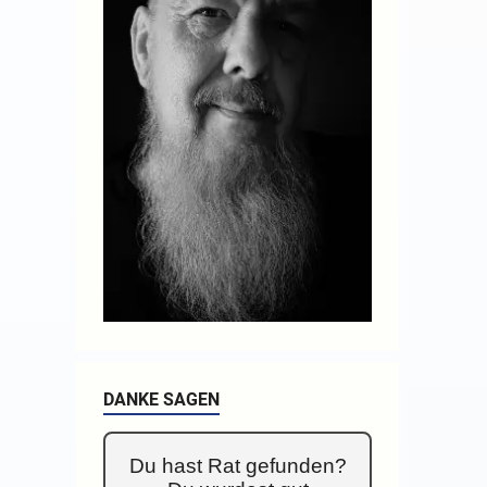
DANKE SAGEN
Du hast Rat gefunden?