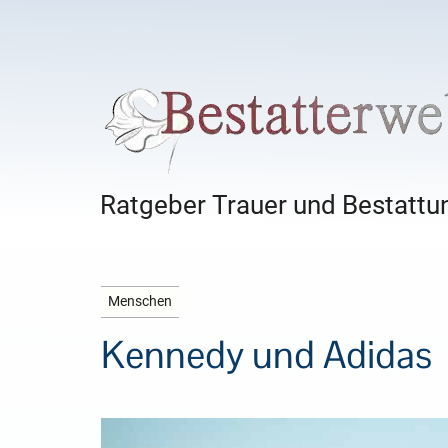
Ratgeber Trauer und Bestattun
Menschen
Kennedy und Adidas