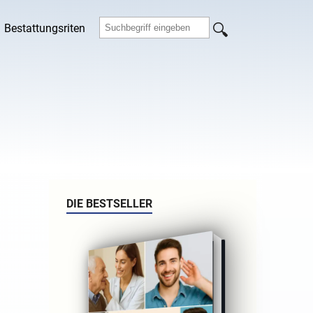
Bestattungsriten
DIE BESTSELLER