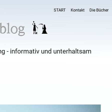
START
Kontakt
Die Bücher
g - informativ und unterhaltsam