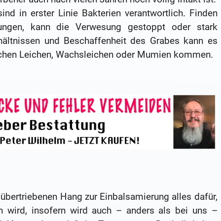
nd in erster Linie Bakterien verantwortlich. Finden
ungen, kann die Verwesung gestoppt oder stark
ältnissen und Beschaffenheit des Grabes kann es
lichen Leichen, Wachsleichen oder Mumien kommen.
 übertriebenen Hang zur Einbalsamierung alles dafür,
h wird, insofern wird auch – anders als bei uns –