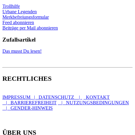
Trollhilfe
Urbane Legenden
Merkbefreiungsformular
Feed abonnieren
Beiträge per Mail abonnieren
Zufallsartikel
Das musst Du lesen!
RECHTLICHES
IMPRESSUM | DATENSCHUTZ |
KONTAKT
| BARRIEREFREIHEIT
| NUTZUNGSBEDINGUNGEN
| GENDER-HINWEIS
ÜBER UNS