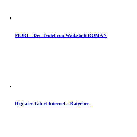
MORI – Der Teufel von Waibstadt ROMAN
Digitaler Tatort Internet – Ratgeber