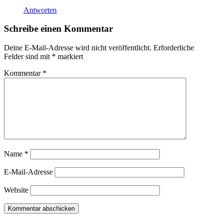
Antworten
Schreibe einen Kommentar
Deine E-Mail-Adresse wird nicht veröffentlicht.
Erforderliche
Felder sind mit
*
markiert
Kommentar
*
Name
*
E-Mail-Adresse
Website