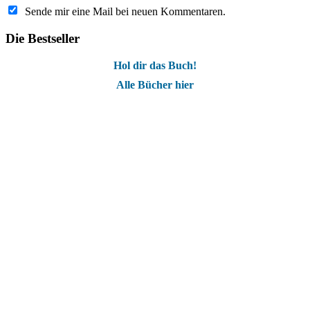
Sende mir eine Mail bei neuen Kommentaren.
Die Bestseller
Hol dir das Buch!
Alle Bücher hier