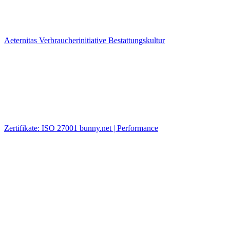
Aeternitas Verbraucherinitiative Bestattungskultur
Zertifikate: ISO 27001 bunny.net | Performance