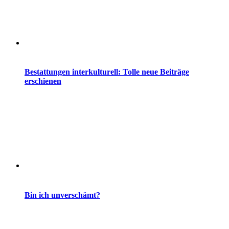
Bestattungen interkulturell: Tolle neue Beiträge
erschienen
Bin ich unverschämt?