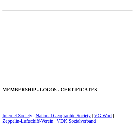
MEMBERSHIP - LOGOS - CERTIFICATES
Internet Society
|
National Geographic Society
|
VG Wort
|
Zeppelin-Luftschiff-Verein
|
VDK Sozialverband