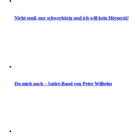
Nicht senil, nur schwerhörig und ich will kein Hörgerät!
Du mich auch – Satire-Band von Peter Wilhelm