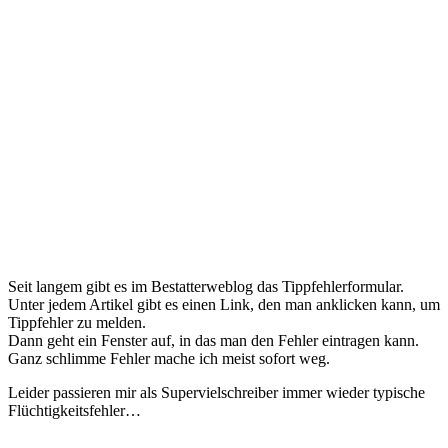
Seit langem gibt es im Bestatterweblog das Tippfehlerformular.
Unter jedem Artikel gibt es einen Link, den man anklicken kann, um
Tippfehler zu melden.
Dann geht ein Fenster auf, in das man den Fehler eintragen kann.
Ganz schlimme Fehler mache ich meist sofort weg.
Leider passieren mir als Supervielschreiber immer wieder typische
Flüchtigkeitsfehler…