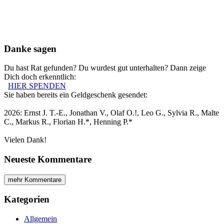
Danke sagen
Du hast Rat gefunden? Du wurdest gut unterhalten? Dann zeige
Dich doch erkenntlich:
HIER SPENDEN
Sie haben bereits ein Geldgeschenk gesendet:
2026: Ernst J. T.-E., Jonathan V., Olaf O.!, Leo G., Sylvia R., Malte
C., Markus R., Florian H.*, Henning P.*
Vielen Dank!
Neueste Kommentare
mehr Kommentare
Kategorien
Allgemein