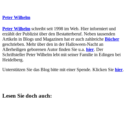
Peter Wilhelm
Peter Wilhelm
schreibt seit 1998 im Web. Hier informiert und
erzählt der Publizist über den Bestatterberuf. Neben tausenden
Artikeln in Blogs und Magazinen hat er auch zahlreiche
Bücher
geschrieben. Mehr über den in der Halloween-Nacht an
Allerheiligen geborenen Autor finden Sie u.a.
hier
. Der
Schriftsteller Peter Wilhelm lebt mit seiner Familie in Edingen bei
Heidelberg.
Unterstützen Sie das Blog bitte mit einer Spende. Klicken Sie
hier
.
Lesen Sie doch auch: