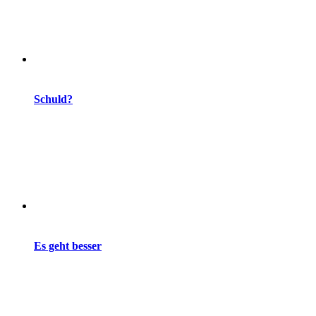
Schuld?
Es geht besser