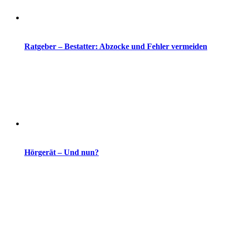
Ratgeber – Bestatter: Abzocke und Fehler vermeiden
Hörgerät – Und nun?