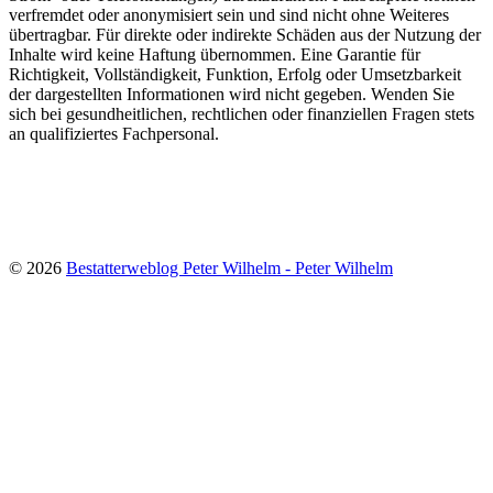
verfremdet oder anonymisiert sein und sind nicht ohne Weiteres
übertragbar. Für direkte oder indirekte Schäden aus der Nutzung der
Inhalte wird keine Haftung übernommen. Eine Garantie für
Richtigkeit, Vollständigkeit, Funktion, Erfolg oder Umsetzbarkeit
der dargestellten Informationen wird nicht gegeben. Wenden Sie
sich bei gesundheitlichen, rechtlichen oder finanziellen Fragen stets
an qualifiziertes Fachpersonal.
© 2026
Bestatterweblog Peter Wilhelm - Peter Wilhelm