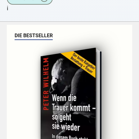
i
DIE BESTSELLER