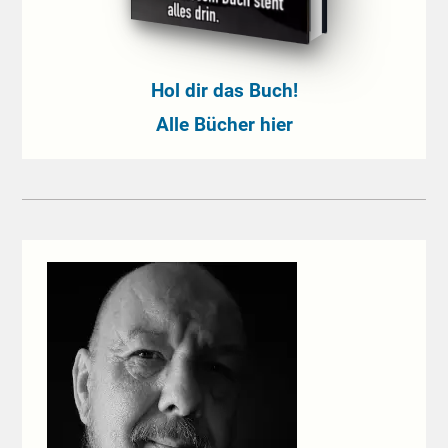
Hol dir das Buch!
Alle Bücher hier