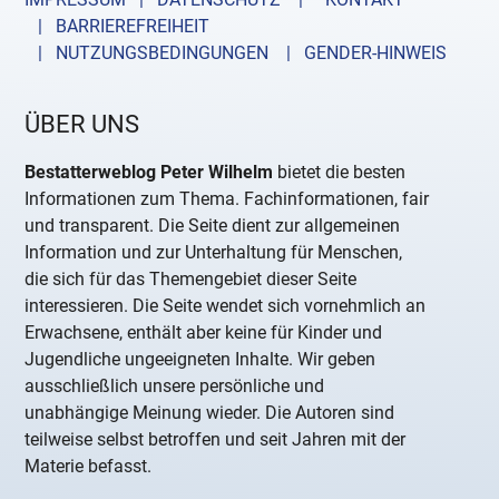
| BARRIEREFREIHEIT
| NUTZUNGSBEDINGUNGEN
| GENDER-HINWEIS
ÜBER UNS
Bestatterweblog Peter Wilhelm
bietet die besten
Informationen zum Thema. Fachinformationen, fair
und transparent. Die Seite dient zur allgemeinen
Information und zur Unterhaltung für Menschen,
die sich für das Themengebiet dieser Seite
interessieren. Die Seite wendet sich vornehmlich an
Erwachsene, enthält aber keine für Kinder und
Jugendliche ungeeigneten Inhalte. Wir geben
ausschließlich unsere persönliche und
unabhängige Meinung wieder. Die Autoren sind
teilweise selbst betroffen und seit Jahren mit der
Materie befasst.