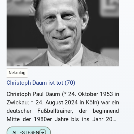
Nekrolog
Christoph Daum ist tot (70)
Christoph Paul Daum (* 24. Oktober 1953 in
Zwickau; † 24. August 2024 in Köln) war ein
deutscher Fußballtrainer, der beginnend
Mitte der 1980er Jahre bis ins Jahr 2014
verschiedene
ALLES LESEN
➔