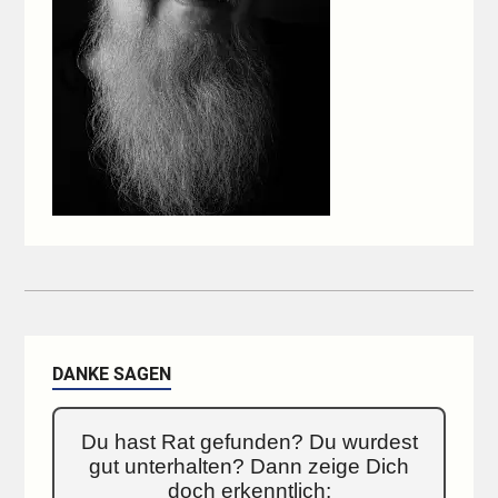
DANKE SAGEN
Du hast Rat gefunden? Du wurdest
gut unterhalten? Dann zeige Dich
doch erkenntlich: