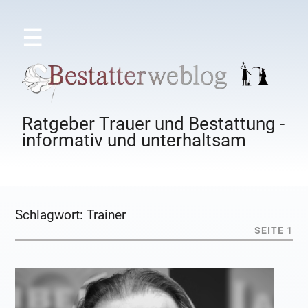
☰
Ratgeber Trauer und Bestattung -
informativ und unterhaltsam
Schlagwort:
Trainer
SEITE 1