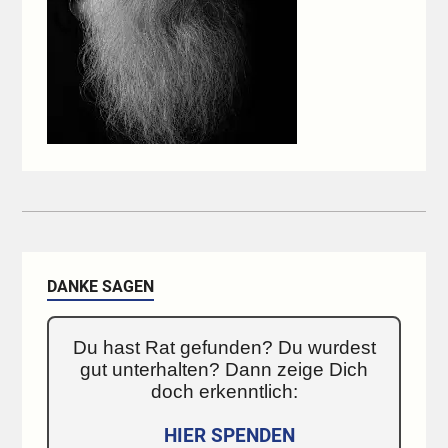
DANKE SAGEN
Du hast Rat gefunden? Du wurdest
gut unterhalten? Dann zeige Dich
doch erkenntlich:
HIER SPENDEN