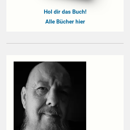
Hol dir das Buch!
Alle Bücher hier