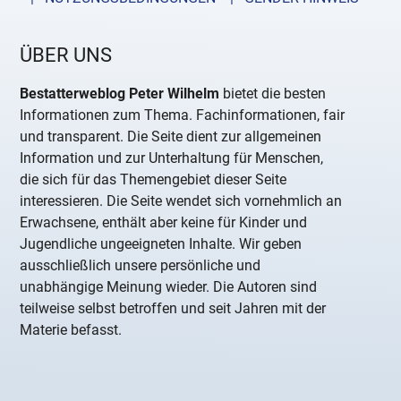
ÜBER UNS
Bestatterweblog Peter Wilhelm
bietet die besten
Informationen zum Thema. Fachinformationen, fair
und transparent. Die Seite dient zur allgemeinen
Information und zur Unterhaltung für Menschen,
die sich für das Themengebiet dieser Seite
interessieren. Die Seite wendet sich vornehmlich an
Erwachsene, enthält aber keine für Kinder und
Jugendliche ungeeigneten Inhalte. Wir geben
ausschließlich unsere persönliche und
unabhängige Meinung wieder. Die Autoren sind
teilweise selbst betroffen und seit Jahren mit der
Materie befasst.