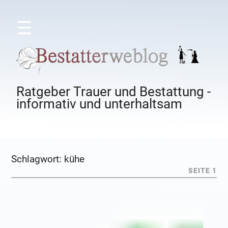
☰
Ratgeber Trauer und Bestattung -
informativ und unterhaltsam
Schlagwort:
kühe
SEITE 1