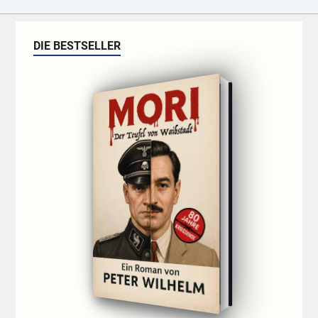
DIE BESTSELLER