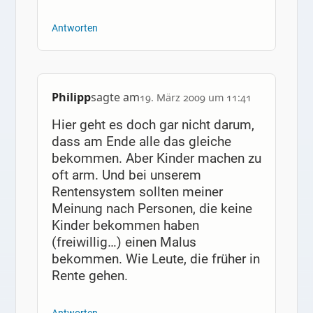
Antworten
Philipp
sagte am
19. März 2009 um 11:41
Hier geht es doch gar nicht darum,
dass am Ende alle das gleiche
bekommen. Aber Kinder machen zu
oft arm. Und bei unserem
Rentensystem sollten meiner
Meinung nach Personen, die keine
Kinder bekommen haben
(freiwillig…) einen Malus
bekommen. Wie Leute, die früher in
Rente gehen.