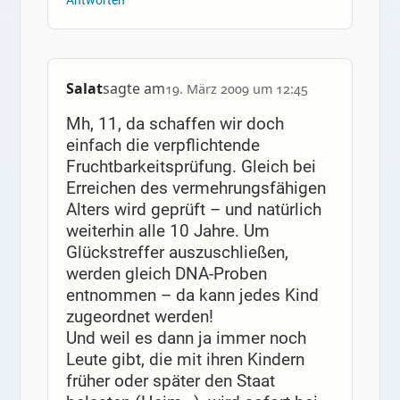
Antworten
Salat
sagte am
19. März 2009 um 12:45
Mh, 11, da schaffen wir doch
einfach die verpflichtende
Fruchtbarkeitsprüfung. Gleich bei
Erreichen des vermehrungsfähigen
Alters wird geprüft – und natürlich
weiterhin alle 10 Jahre. Um
Glückstreffer auszuschließen,
werden gleich DNA-Proben
entnommen – da kann jedes Kind
zugeordnet werden!
Und weil es dann ja immer noch
Leute gibt, die mit ihren Kindern
früher oder später den Staat