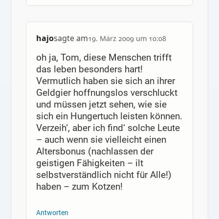
hajo
sagte am
19. März 2009 um 10:08
oh ja, Tom, diese Menschen trifft
das leben besonders hart!
Vermutlich haben sie sich an ihrer
Geldgier hoffnungslos verschluckt
und müssen jetzt sehen, wie sie
sich ein Hungertuch leisten können.
Verzeih‘, aber ich find‘ solche Leute
– auch wenn sie vielleicht einen
Altersbonus (nachlassen der
geistigen Fähigkeiten – ilt
selbstverständlich nicht für Alle!)
haben – zum Kotzen!
Antworten