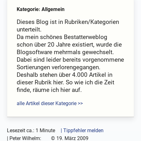
Kategorie: Allgemein
Dieses Blog ist in Rubriken/Kategorien
unterteilt.
Da mein schönes Bestatterweblog
schon über 20 Jahre existiert, wurde die
Blogsoftware mehrmals gewechselt.
Dabei sind leider bereits vorgenommene
Sortierungen verlorengegangen.
Deshalb stehen über 4.000 Artikel in
dieser Rubrik hier. So wie ich die Zeit
finde, räume ich hier auf.
alle Artikel dieser Kategorie >>
Lesezeit ca.: 1 Minute
| Tippfehler melden
|
Peter Wilhelm:
©
19. März 2009