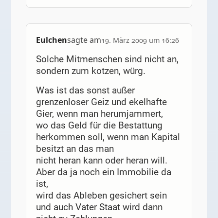
Eulchen
sagte am
19. März 2009 um 16:26
Solche Mitmenschen sind nicht an,
sondern zum kotzen, würg.
Was ist das sonst außer
grenzenloser Geiz und ekelhafte
Gier, wenn man herumjammert,
wo das Geld für die Bestattung
herkommen soll, wenn man Kapital
besitzt an das man
nicht heran kann oder heran will.
Aber da ja noch ein Immobilie da
ist,
wird das Ableben gesichert sein
und auch Vater Staat wird dann