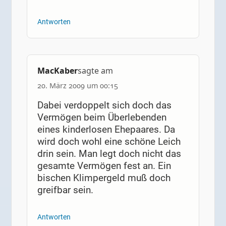
Antworten
MacKaber
sagte am
20. März 2009 um 00:15
Dabei verdoppelt sich doch das
Vermögen beim Überlebenden
eines kinderlosen Ehepaares. Da
wird doch wohl eine schöne Leich
drin sein. Man legt doch nicht das
gesamte Vermögen fest an. Ein
bischen Klimpergeld muß doch
greifbar sein.
Antworten