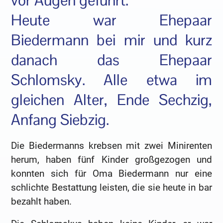
vor Augen geführt.
Heute war Ehepaar
Biedermann bei mir und kurz
danach das Ehepaar
Schlomsky. Alle etwa im
gleichen Alter, Ende Sechzig,
Anfang Siebzig.
Die Biedermanns krebsen mit zwei Minirenten
herum, haben fünf Kinder großgezogen und
konnten sich für Oma Biedermann nur eine
schlichte Bestattung leisten, die sie heute in bar
bezahlt haben.