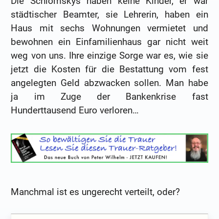
Die Schlomskys haben keine Kinder, er war
städtischer Beamter, sie Lehrerin, haben ein
Haus mit sechs Wohnungen vermietet und
bewohnen ein Einfamilienhaus gar nicht weit
weg von uns. Ihre einzige Sorge war es, wie sie
jetzt die Kosten für die Bestattung vom fest
angelegten Geld abzwacken sollen. Man habe
ja im Zuge der Bankenkrise fast
Hunderttausend Euro verloren…
Manchmal ist es ungerecht verteilt, oder?