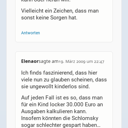
Vielleicht ein Zeichen, dass man
sonst keine Sorgen hat.
Antworten
Elenaor
sagte am
19. März 2009 um 22:47
Ich finds faszinierend, dass hier
viele nun zu glauben scheinen, dass
sie ungewollt kinderlos sind.
Auf jeden Fall ist es so, dass man
für ein Kind locker 30.000 Euro an
Ausgaben kalkulieren kann.
Insofern könnten die Schlomsky
sogar schlechter gespart haben…