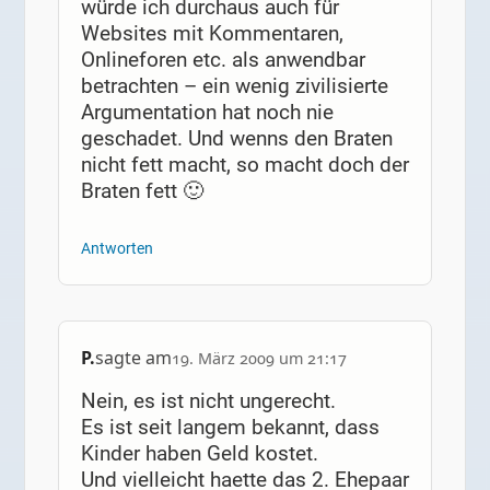
würde ich durchaus auch für
Websites mit Kommentaren,
Onlineforen etc. als anwendbar
betrachten – ein wenig zivilisierte
Argumentation hat noch nie
geschadet. Und wenns den Braten
nicht fett macht, so macht doch der
Braten fett 🙂
Antworten
P.
sagte am
19. März 2009 um 21:17
Nein, es ist nicht ungerecht.
Es ist seit langem bekannt, dass
Kinder haben Geld kostet.
Und vielleicht haette das 2. Ehepaar