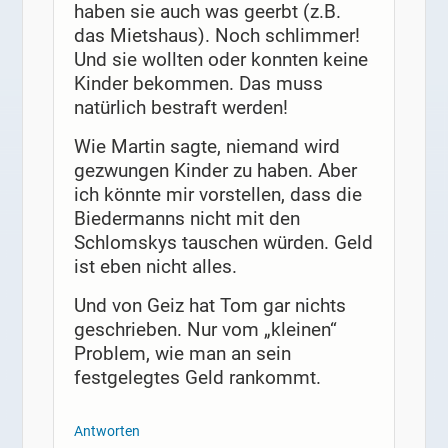
haben sie auch was geerbt (z.B.
das Mietshaus). Noch schlimmer!
Und sie wollten oder konnten keine
Kinder bekommen. Das muss
natürlich bestraft werden!
Wie Martin sagte, niemand wird
gezwungen Kinder zu haben. Aber
ich könnte mir vorstellen, dass die
Biedermanns nicht mit den
Schlomskys tauschen würden. Geld
ist eben nicht alles.
Und von Geiz hat Tom gar nichts
geschrieben. Nur vom „kleinen“
Problem, wie man an sein
festgelegtes Geld rankommt.
Antworten