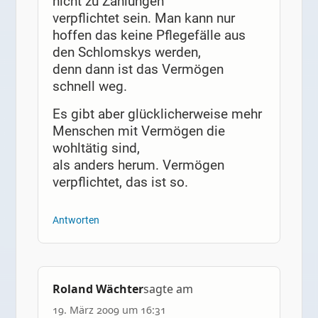
nicht zu Zahlungen
verpflichtet sein. Man kann nur
hoffen das keine Pflegefälle aus
den Schlomskys werden,
denn dann ist das Vermögen
schnell weg.
Es gibt aber glücklicherweise mehr
Menschen mit Vermögen die
wohltätig sind,
als anders herum. Vermögen
verpflichtet, das ist so.
Antworten
Roland Wächter
sagte am
19. März 2009 um 16:31