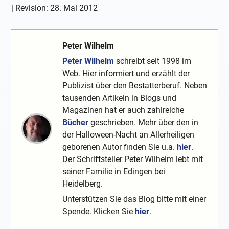
| Revision:
28. Mai 2012
Peter Wilhelm
Peter Wilhelm
schreibt seit 1998 im
Web. Hier informiert und erzählt der
Publizist über den Bestatterberuf. Neben
tausenden Artikeln in Blogs und
Magazinen hat er auch zahlreiche
Bücher
geschrieben. Mehr über den in
der Halloween-Nacht an Allerheiligen
geborenen Autor finden Sie u.a.
hier
.
Der Schriftsteller Peter Wilhelm lebt mit
seiner Familie in Edingen bei
Heidelberg.
Unterstützen Sie das Blog bitte mit einer
Spende. Klicken Sie
hier
.