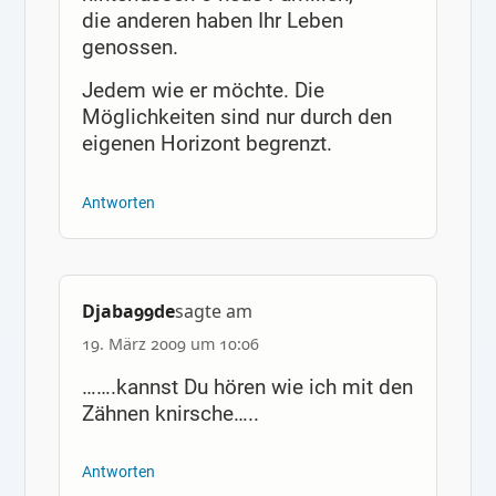
die anderen haben Ihr Leben
genossen.
Jedem wie er möchte. Die
Möglichkeiten sind nur durch den
eigenen Horizont begrenzt.
Antworten
Djaba99de
sagte am
19. März 2009 um 10:06
…….kannst Du hören wie ich mit den
Zähnen knirsche…..
Antworten