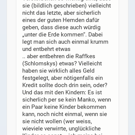
sie (bildlich geschrieben) vielleicht
nicht das letzte, aber sicherlich
eines der guten Hemden dafür
geben, dass diese auch würdig
„unter die Erde kommen“. Dabei
legt man sich auch einmal krumm
und entbehrt etwas
.. aber entbehren die Raffkes
(Schlomskys) etwas? Vielleicht
haben sie wirklich alles Geld
festgelegt, aber nötigenfalls ein
Kredit sollte doch drin sein, oder?
Und das mit den Kindern: Es ist
sicherlich per se kein Manko, wenn
ein Paar keine Kinder bekommen
kann, noch nicht einmal, wenn sie
sie nicht wollen (wer weiss,
wieviele verwirrte, unglückliche