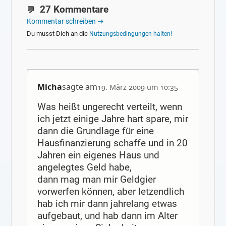
27 Kommentare
Kommentar schreiben →
Du musst Dich an die
Nutzungsbedingungen halten!
Micha
sagte am
19. März 2009 um 10:35
Was heißt ungerecht verteilt, wenn
ich jetzt einige Jahre hart spare, mir
dann die Grundlage für eine
Hausfinanzierung schaffe und in 20
Jahren ein eigenes Haus und
angelegtes Geld habe,
dann mag man mir Geldgier
vorwerfen können, aber letzendlich
hab ich mir dann jahrelang etwas
aufgebaut, und hab dann im Alter