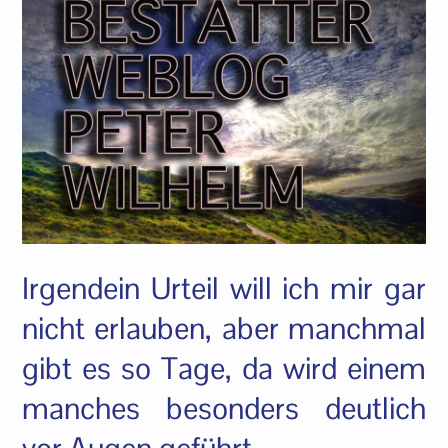
Irgendein Urteil will ich mir gar
nicht erlauben, aber manchmal
gibt es so Tage, da wird einem
manches besonders deutlich