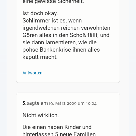
eine gewisse Sicherheit.
Ist doch okay.
Schlimmer ist es, wenn
irgendwelchen reichen verwöhnten
Gören alles in den Schoß fällt, und
sie dann lamentieren, wie die
pöhse Bankenkrise ihnen alles
kaputt macht.
Antworten
S.
sagte am
19. März 2009 um 10:04
Nicht wirklich.
Die einen haben Kinder und
hinterlassen 5 neue Familien,