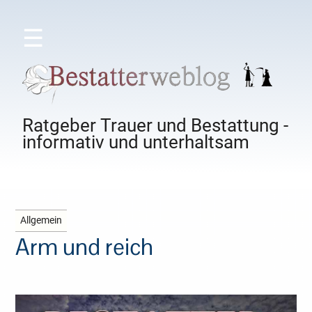
☰
Ratgeber Trauer und Bestattung -
informativ und unterhaltsam
Allgemein
Arm und reich