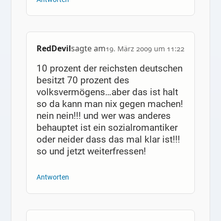
RedDevil
sagte am
19. März 2009 um 11:22
10 prozent der reichsten deutschen
besitzt 70 prozent des
volksvermögens…aber das ist halt
so da kann man nix gegen machen!
nein nein!!! und wer was anderes
behauptet ist ein sozialromantiker
oder neider dass das mal klar ist!!!
so und jetzt weiterfressen!
Antworten