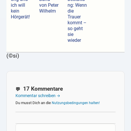
ich will
von Peter
ng: Wenn
kein
Wilhelm
die
Hörgerät!
Trauer
kommt –
so geht
sie
wieder
(©si)
17 Kommentare
Kommentar schreiben →
Du musst Dich an die
Nutzungsbedingungen halten!