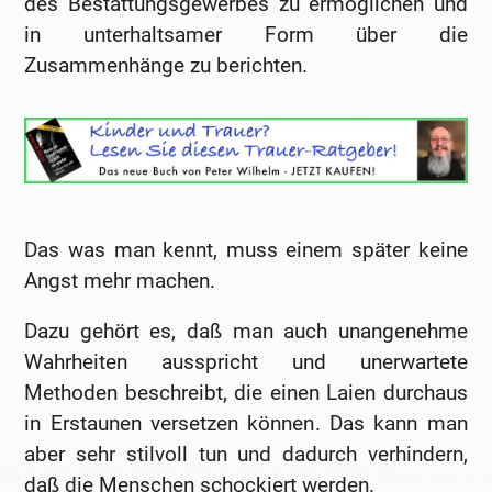
des Bestattungsgewerbes zu ermöglichen und
in unterhaltsamer Form über die
Zusammenhänge zu berichten.
Das was man kennt, muss einem später keine
Angst mehr machen.
Dazu gehört es, daß man auch unangenehme
Wahrheiten ausspricht und unerwartete
Methoden beschreibt, die einen Laien durchaus
in Erstaunen versetzen können. Das kann man
aber sehr stilvoll tun und dadurch verhindern,
daß die Menschen schockiert werden.