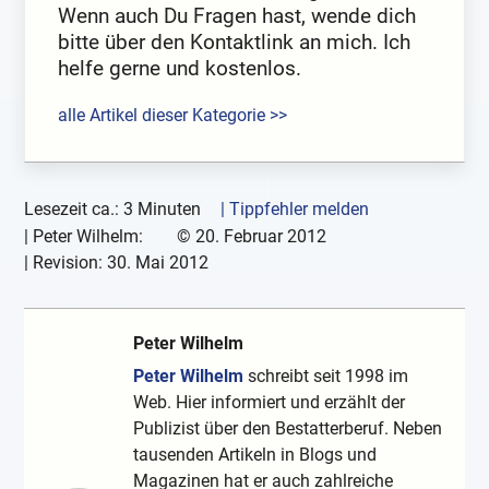
Wenn auch Du Fragen hast, wende dich
bitte über den Kontaktlink an mich. Ich
helfe gerne und kostenlos.
alle Artikel dieser Kategorie >>
Lesezeit ca.: 3 Minuten
| Tippfehler melden
|
Peter Wilhelm:
©
20. Februar 2012
| Revision:
30. Mai 2012
Peter Wilhelm
Peter Wilhelm
schreibt seit 1998 im
Web. Hier informiert und erzählt der
Publizist über den Bestatterberuf. Neben
tausenden Artikeln in Blogs und
Magazinen hat er auch zahlreiche