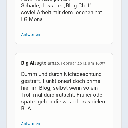
Schade, dass der „Blog-Chef“
soviel Arbeit mit dem löschen hat.
LG Mona
Antworten
Big Al
sagte am
20. Februar 2012 um 16:53
Dumm und durch Nichtbeachtung
gestraft. Funktioniert doch prima
hier im Blog, selbst wenn so ein
Troll mal durchrutscht. Früher oder
später gehen die woanders spielen.
B. A.
Antworten