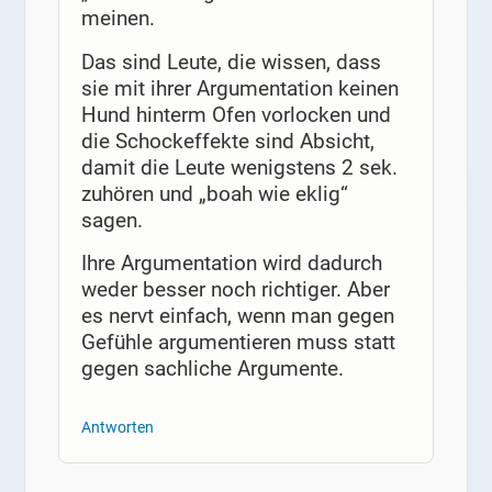
meinen.
Das sind Leute, die wissen, dass
sie mit ihrer Argumentation keinen
Hund hinterm Ofen vorlocken und
die Schockeffekte sind Absicht,
damit die Leute wenigstens 2 sek.
zuhören und „boah wie eklig“
sagen.
Ihre Argumentation wird dadurch
weder besser noch richtiger. Aber
es nervt einfach, wenn man gegen
Gefühle argumentieren muss statt
gegen sachliche Argumente.
Antworten