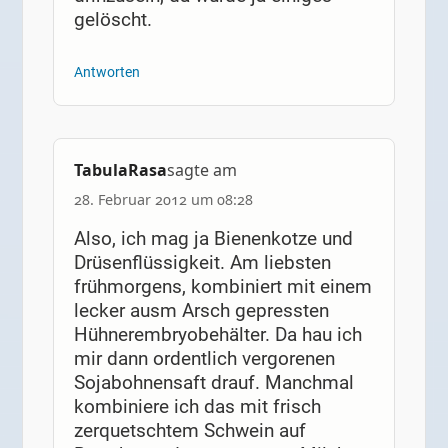
gelöscht.
Antworten
TabulaRasa
sagte am
28. Februar 2012 um 08:28
Also, ich mag ja Bienenkotze und
Drüsenflüssigkeit. Am liebsten
frühmorgens, kombiniert mit einem
lecker ausm Arsch gepressten
Hühnerembryobehälter. Da hau ich
mir dann ordentlich vergorenen
Sojabohnensaft drauf. Manchmal
kombiniere ich das mit frisch
zerquetschtem Schwein auf