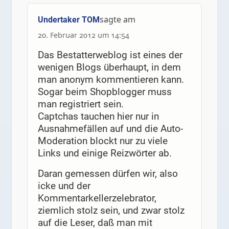
sagte am
Undertaker TOM
20. Februar 2012 um 14:54
Das Bestatterweblog ist eines der
wenigen Blogs überhaupt, in dem
man anonym kommentieren kann.
Sogar beim Shopblogger muss
man registriert sein.
Captchas tauchen hier nur in
Ausnahmefällen auf und die Auto-
Moderation blockt nur zu viele
Links und einige Reizwörter ab.
Daran gemessen dürfen wir, also
icke und der
Kommentarkellerzelebrator,
ziemlich stolz sein, und zwar stolz
auf die Leser, daß man mit