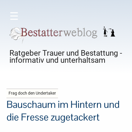
☰
Ratgeber Trauer und Bestattung -
informativ und unterhaltsam
Frag doch den Undertaker
Bauschaum im Hintern und
die Fresse zugetackert