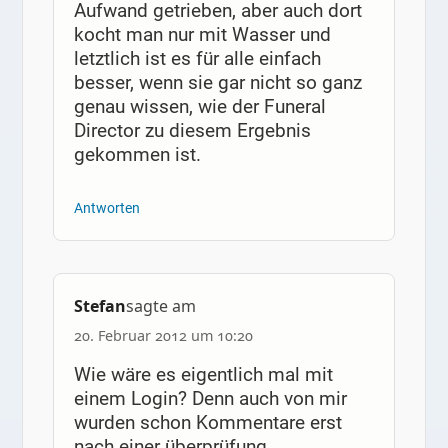
Aufwand getrieben, aber auch dort
kocht man nur mit Wasser und
letztlich ist es für alle einfach
besser, wenn sie gar nicht so ganz
genau wissen, wie der Funeral
Director zu diesem Ergebnis
gekommen ist.
Antworten
Stefan
sagte am
20. Februar 2012 um 10:20
Wie wäre es eigentlich mal mit
einem Login? Denn auch von mir
wurden schon Kommentare erst
nach einer überprüfung