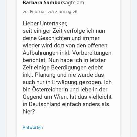
Barbara Sambor
sagte am
20. Februar 2012 um 09:26
Lieber Untertaker,
seit einiger Zeit verfolge ich nun
deine Geschichten und immer
wieder wird dort von den offenen
Aufbahrungen inkl. Vorbereitungen
berichtet. Nun habe ich in letzter
Zeit einige Beerdigungen erlebt
inkl. Planung und nie wurde das
auch nur in Erwägung gezogen. Ich
bin Österreicherin und lebe in der
Gegend um Wien. Ist das vielleicht
in Deutschland einfach anders als
hier?
Antworten