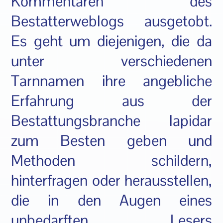
Kommentaren des
Bestatterweblogs ausgetobt.
Es geht um diejenigen, die da
unter verschiedenen
Tarnnamen ihre angebliche
Erfahrung aus der
Bestattungsbranche lapidar
zum Besten geben und
Methoden schildern,
hinterfragen oder herausstellen,
die in den Augen eines
unbedarften Lesers