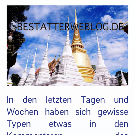
In den letzten Tagen und
Wochen haben sich gewisse
Typen etwas in den