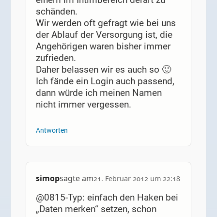
schänden.
Wir werden oft gefragt wie bei uns
der Ablauf der Versorgung ist, die
Angehörigen waren bisher immer
zufrieden.
Daher belassen wir es auch so 🙂
Ich fände ein Login auch passend,
dann würde ich meinen Namen
nicht immer vergessen.
Antworten
simop
sagte am
21. Februar 2012 um 22:18
@0815-Typ: einfach den Haken bei
„Daten merken“ setzen, schon