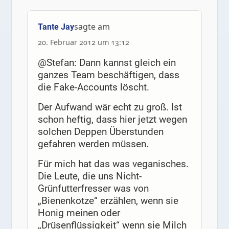
sagte am
Tante Jay
20. Februar 2012 um 13:12
@Stefan: Dann kannst gleich ein
ganzes Team beschäftigen, dass
die Fake-Accounts löscht.
Der Aufwand wär echt zu groß. Ist
schon heftig, dass hier jetzt wegen
solchen Deppen Überstunden
gefahren werden müssen.
Für mich hat das was veganisches.
Die Leute, die uns Nicht-
Grünfutterfresser was von
„Bienenkotze“ erzählen, wenn sie
Honig meinen oder
„Drüsenflüssigkeit“ wenn sie Milch