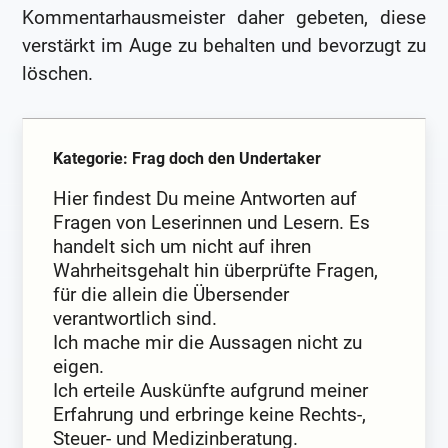
Kommentarhausmeister daher gebeten, diese
verstärkt im Auge zu behalten und bevorzugt zu
löschen.
Kategorie: Frag doch den Undertaker
Hier findest Du meine Antworten auf
Fragen von Leserinnen und Lesern. Es
handelt sich um nicht auf ihren
Wahrheitsgehalt hin überprüfte Fragen,
für die allein die Übersender
verantwortlich sind.
Ich mache mir die Aussagen nicht zu
eigen.
Ich erteile Auskünfte aufgrund meiner
Erfahrung und erbringe keine Rechts-,
Steuer- und Medizinberatung.