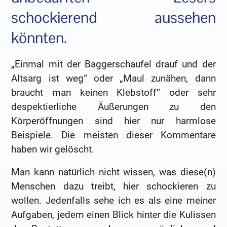
schockierend aussehen
könnten.
„Einmal mit der Baggerschaufel drauf und der
Altsarg ist weg“ oder „Maul zunähen, dann
braucht man keinen Klebstoff“ oder sehr
despektierliche Äußerungen zu den
Körperöffnungen sind hier nur harmlose
Beispiele. Die meisten dieser Kommentare
haben wir gelöscht.
Man kann natürlich nicht wissen, was diese(n)
Menschen dazu treibt, hier schockieren zu
wollen. Jedenfalls sehe ich es als eine meiner
Aufgaben, jedem einen Blick hinter die Kulissen