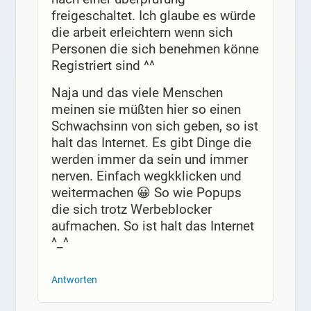
freigeschaltet. Ich glaube es würde
die arbeit erleichtern wenn sich
Personen die sich benehmen könne
Registriert sind ^^
Naja und das viele Menschen
meinen sie müßten hier so einen
Schwachsinn von sich geben, so ist
halt das Internet. Es gibt Dinge die
werden immer da sein und immer
nerven. Einfach wegkklicken und
weitermachen 😀 So wie Popups
die sich trotz Werbeblocker
aufmachen. So ist halt das Internet
^_^
Antworten