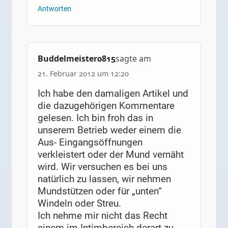
Antworten
Buddelmeister0815
sagte am
21. Februar 2012 um 12:20
Ich habe den damaligen Artikel und
die dazugehörigen Kommentare
gelesen. Ich bin froh das in
unserem Betrieb weder einem die
Aus- Eingangsöffnungen
verkleistert oder der Mund vernäht
wird. Wir versuchen es bei uns
natürlich zu lassen, wir nehmen
Mundstützen oder für „unten“
Windeln oder Streu.
Ich nehme mir nicht das Recht
einem im Intimbereich derart zu