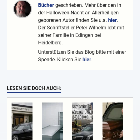
Bücher
geschrieben. Mehr über den in
der Halloween-Nacht an Allerheiligen
geborenen Autor finden Sie u.a.
hier
.
Der Schriftsteller Peter Wilhelm lebt mit
seiner Familie in Edingen bei
Heidelberg.
Unterstützen Sie das Blog bitte mit einer
Spende. Klicken Sie
hier
.
LESEN SIE DOCH AUCH: