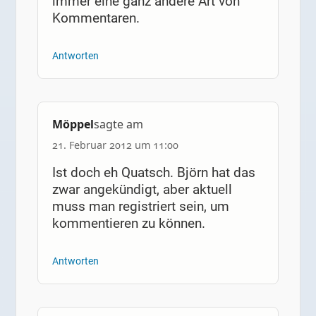
immer eine ganz andere Art von
Kommentaren.
Antworten
Möppel
sagte am
21. Februar 2012 um 11:00
Ist doch eh Quatsch. Björn hat das
zwar angekündigt, aber aktuell
muss man registriert sein, um
kommentieren zu können.
Antworten