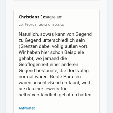
Christians Ex
sagte am
20. Februar 2012 um 09:54
Natürlich, sowas kann von Gegend
zu Gegend unterschiedlich sein
(Grenzen dabei völlig außen vor).
Wir haben hier schon Beispiele
gehabt, wo jemand die
Gepflogenheit einer anderen
Gegend bestaunte, die dort völlig
normal waren. Beide Parteien
waren anschließend erstaunt, weil
sie das ihre jeweils für
selbstverständlich gehalten hatten.
Antworten