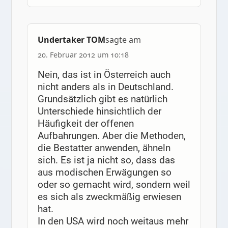
Undertaker TOM
sagte am
20. Februar 2012 um 10:18
Nein, das ist in Österreich auch
nicht anders als in Deutschland.
Grundsätzlich gibt es natürlich
Unterschiede hinsichtlich der
Häufigkeit der offenen
Aufbahrungen. Aber die Methoden,
die Bestatter anwenden, ähneln
sich. Es ist ja nicht so, dass das
aus modischen Erwägungen so
oder so gemacht wird, sondern weil
es sich als zweckmäßig erwiesen
hat.
In den USA wird noch weitaus mehr