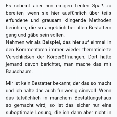
Es scheint aber nun einigen Leuten Spaß zu
bereiten, wenn sie hier ausführlich über teils
erfundene und grausam klingende Methoden
berichten, die so angeblich bei allen Bestattern
gang und gäbe sein sollen.
Nehmen wir als Beispiel, das hier auf einmal in
den Kommentaren immer wieder thematisierte
Verschließen der Körperöffnungen. Dort hatte
jemand davon berichtet, man mache das mit
Bauschaum.
Mir ist kein Bestatter bekannt, der das so macht
und ich halte das auch für wenig sinnvoll. Wenn
das tatsächlich in manchem Bestattungshaus
so gemacht wird, so ist das sicher nur eine
suboptimale Lösung, die ich dann aber nicht in