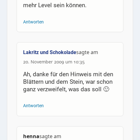
mehr Level sein können.
Antworten
sagte am
Lakritz und Schokolade
20. November 2009 um 10:35
Ah, danke für den Hinweis mit den
Blättern und dem Stein, war schon
ganz verzweifelt, was das soll 🙂
Antworten
henna
sagte am