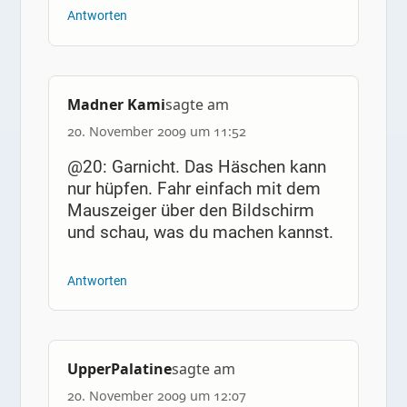
Antworten
Madner Kami
sagte am
20. November 2009 um 11:52
@20: Garnicht. Das Häschen kann
nur hüpfen. Fahr einfach mit dem
Mauszeiger über den Bildschirm
und schau, was du machen kannst.
Antworten
UpperPalatine
sagte am
20. November 2009 um 12:07