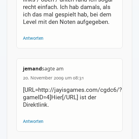
recht einfach. Ich hab damals, als
ich das mal gespielt hab, bei dem
Level mit den Noten aufgegeben.
Antworten
jemand
sagte am
20. November 2009 um 08:31
[URL=http://jayisgames.com/cgdc6/?
gameID=4]Hier[/URL] ist der
Direktlink.
Antworten