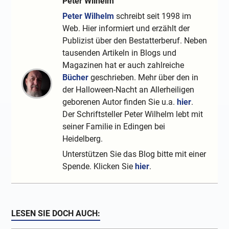
Peter Wilhelm
Peter Wilhelm
schreibt seit 1998 im
Web. Hier informiert und erzählt der
Publizist über den Bestatterberuf. Neben
tausenden Artikeln in Blogs und
Magazinen hat er auch zahlreiche
Bücher
geschrieben. Mehr über den in
der Halloween-Nacht an Allerheiligen
geborenen Autor finden Sie u.a.
hier
.
Der Schriftsteller Peter Wilhelm lebt mit
seiner Familie in Edingen bei
Heidelberg.
Unterstützen Sie das Blog bitte mit einer
Spende. Klicken Sie
hier
.
LESEN SIE DOCH AUCH: