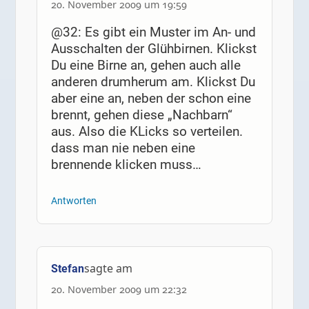
20. November 2009 um 19:59
@32: Es gibt ein Muster im An- und
Ausschalten der Glühbirnen. Klickst
Du eine Birne an, gehen auch alle
anderen drumherum am. Klickst Du
aber eine an, neben der schon eine
brennt, gehen diese „Nachbarn“
aus. Also die KLicks so verteilen.
dass man nie neben eine
brennende klicken muss…
Antworten
sagte am
Stefan
20. November 2009 um 22:32