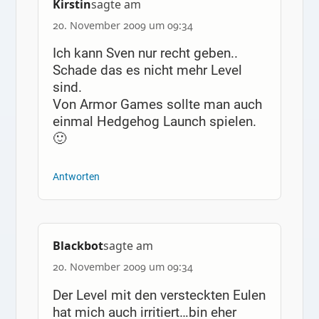
Kirstin
sagte am
20. November 2009 um 09:34
Ich kann Sven nur recht geben..
Schade das es nicht mehr Level
sind.
Von Armor Games sollte man auch
einmal Hedgehog Launch spielen.
🙂
Antworten
Blackbot
sagte am
20. November 2009 um 09:34
Der Level mit den versteckten Eulen
hat mich auch irritiert…bin eher