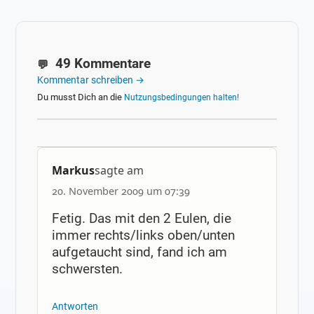
49 Kommentare
Kommentar schreiben →
Du musst Dich an die
Nutzungsbedingungen halten!
Markus
sagte am
20. November 2009 um 07:39
Fetig. Das mit den 2 Eulen, die
immer rechts/links oben/unten
aufgetaucht sind, fand ich am
schwersten.
Antworten