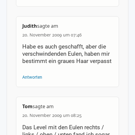
Judith
sagte am
20. November 2009 um 07:46
Habe es auch geschafft, aber die
verschwindenden Eulen, haben mir
bestimmt ein graues Haar verpasst
Antworten
Tom
sagte am
20. November 2009 um 08:25
Das Level mit den Eulen rechts /
links / oben / unten fand ich sogar