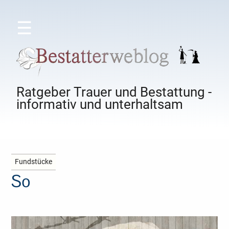
☰
Ratgeber Trauer und Bestattung -
informativ und unterhaltsam
Fundstücke
So