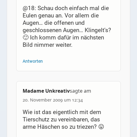
@18: Schau doch einfach mal die
Eulen genau an. Vor allem die
Augen… die offenen und
geschlossenen Augen… Klingelt’s?
🙂 Ich komm dafür im nächsten
Bild nimmer weiter.
Antworten
Madame Unkreativ
sagte am
20. November 2009 um 12:34
Wie ist das eigentlich mit dem
Tierschutz zu vereinbaren, das
arme Häschen so zu triezen? 😛