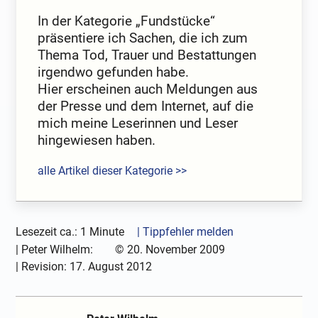
In der Kategorie „Fundstücke“
präsentiere ich Sachen, die ich zum
Thema Tod, Trauer und Bestattungen
irgendwo gefunden habe.
Hier erscheinen auch Meldungen aus
der Presse und dem Internet, auf die
mich meine Leserinnen und Leser
hingewiesen haben.
alle Artikel dieser Kategorie >>
Lesezeit ca.: 1 Minute
| Tippfehler melden
|
Peter Wilhelm:
©
20. November 2009
| Revision:
17. August 2012