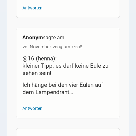
Antworten
Anonym
sagte am
20. November 2009 um 11:08
@16 (henna):
kleiner Tipp: es darf keine Eule zu
sehen sein!
Ich hänge bei den vier Eulen auf
dem Lampendraht…
Antworten