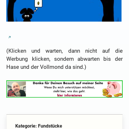
(Klicken und warten, dann nicht auf die
Werbung klicken, sondern abwarten bis der
Hase und der Vollmond da sind.)
Kategorie: Fundstücke