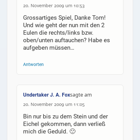
20. November 2009 um 10:53
Grossartiges Spiel, Danke Tom!
Und wie geht der nun mit den 2
Eulen die rechts/links bzw.
oben/unten auftauchen? Habe es
aufgeben müssen…
Antworten
sagte am
Undertaker J. A. Fox
20. November 2009 um 11:05
Bin nur bis zu dem Stein und der
Eichel gekommen, dann verließ
mich die Geduld. 🙁