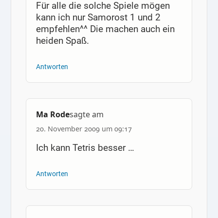
Für alle die solche Spiele mögen
kann ich nur Samorost 1 und 2
empfehlen^^ Die machen auch ein
heiden Spaß.
Antworten
Ma Rode
sagte am
20. November 2009 um 09:17
Ich kann Tetris besser …
Antworten