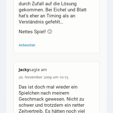
durch Zufall auf die Lösung
gekommen. Bei Eichel und Blatt
hat’s eher an Timing als an
Verständnis gefehlt…
Nettes Spiel! 🙂
Antworten
Jacky
sagte am
20. November 2009 um 10:15
Das ist doch mal wieder ein
Spielchen nach meinem
Geschmack gewesen. Nicht zu
schwer und trotzdem ein netter
Zeitvertreib. Es hätten noch viel