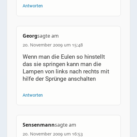
Antworten
Georg
sagte am
20. November 2009 um 15:48
Wenn man die Eulen so hinstellt
das sie springen kann man die
Lampen von links nach rechts mit
hilfe der Sprünge anschalten
Antworten
Sensenmann
sagte am
20. November 2009 um 16:53