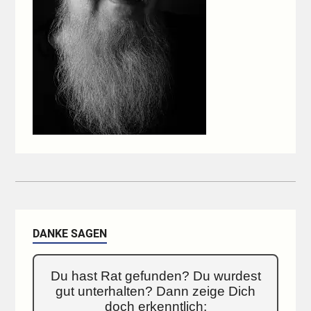
DANKE SAGEN
Du hast Rat gefunden? Du wurdest
gut unterhalten? Dann zeige Dich
doch erkenntlich: