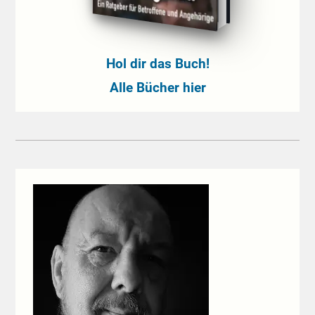
Hol dir das Buch!
Alle Bücher hier