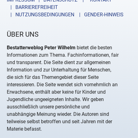
| BARRIEREFREIHEIT
| NUTZUNGSBEDINGUNGEN
| GENDER-HINWEIS
ÜBER UNS
Bestatterweblog Peter Wilhelm
bietet die besten
Informationen zum Thema. Fachinformationen, fair
und transparent. Die Seite dient zur allgemeinen
Information und zur Unterhaltung für Menschen,
die sich für das Themengebiet dieser Seite
interessieren. Die Seite wendet sich vornehmlich an
Erwachsene, enthält aber keine für Kinder und
Jugendliche ungeeigneten Inhalte. Wir geben
ausschließlich unsere persönliche und
unabhängige Meinung wieder. Die Autoren sind
teilweise selbst betroffen und seit Jahren mit der
Materie befasst.