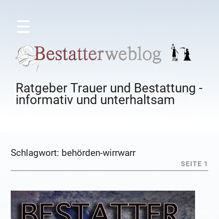
☰
Ratgeber Trauer und Bestattung -
informativ und unterhaltsam
Schlagwort:
behörden-wirrwarr
SEITE 1