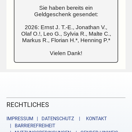
Sie haben bereits ein
Geldgeschenk gesendet:
2026: Ernst J. T.-E., Jonathan V.,
Olaf O.!, Leo G., Sylvia R., Malte C.,
Markus R., Florian H.*, Henning P.*
Vielen Dank!
RECHTLICHES
IMPRESSUM | DATENSCHUTZ |
KONTAKT
| BARRIEREFREIHEIT