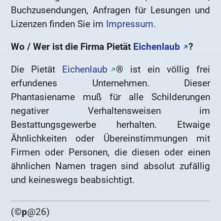
Buchzusendungen, Anfragen für Lesungen und
Lizenzen finden Sie im
Impressum.
Wo / Wer ist die Firma Pietät
Eichenlaub
?
Die Pietät
Eichenlaub
® ist ein völlig frei
erfundenes Unternehmen. Dieser
Phantasiename muß für alle Schilderungen
negativer Verhaltensweisen im
Bestattungsgewerbe herhalten. Etwaige
Ähnlichkeiten oder Übereinstimmungen mit
Firmen oder Personen, die diesen oder einen
ähnlichen Namen tragen sind absolut zufällig
und keineswegs beabsichtigt.
(©
p
@26)