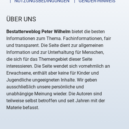
| NUTZUNGSBEDINGUNGEN
| GENDER-HINWEIS
ÜBER UNS
Bestatterweblog Peter Wilhelm
bietet die besten
Informationen zum Thema. Fachinformationen, fair
und transparent. Die Seite dient zur allgemeinen
Information und zur Unterhaltung für Menschen,
die sich für das Themengebiet dieser Seite
interessieren. Die Seite wendet sich vornehmlich an
Erwachsene, enthält aber keine für Kinder und
Jugendliche ungeeigneten Inhalte. Wir geben
ausschließlich unsere persönliche und
unabhängige Meinung wieder. Die Autoren sind
teilweise selbst betroffen und seit Jahren mit der
Materie befasst.