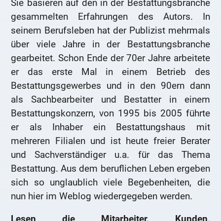
Sie basieren auf den in der Bestattungsbranche
gesammelten Erfahrungen des Autors. In
seinem Berufsleben hat der Publizist mehrmals
über viele Jahre in der Bestattungsbranche
gearbeitet. Schon Ende der 70er Jahre arbeitete
er das erste Mal in einem Betrieb des
Bestattungsgewerbes und in den 90ern dann
als Sachbearbeiter und Bestatter in einem
Bestattungskonzern, von 1995 bis 2005 führte
er als Inhaber ein Bestattungshaus mit
mehreren Filialen und ist heute freier Berater
und Sachverständiger u.a. für das Thema
Bestattung. Aus dem beruflichen Leben ergeben
sich so unglaublich viele Begebenheiten, die
nun hier im Weblog wiedergegeben werden.
Lesen die Mitarbeiter, Kunden,