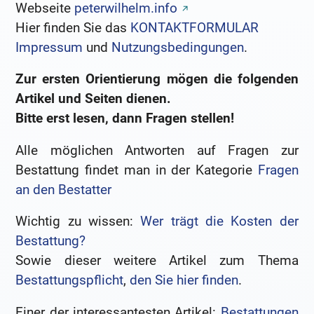
Webseite
peterwilhelm.info
Hier finden Sie das
KONTAKTFORMULAR
Impressum
und
Nutzungsbedingungen
.
Zur ersten Orientierung mögen die folgenden
Artikel und Seiten dienen.
Bitte erst lesen, dann Fragen stellen!
Alle möglichen Antworten auf Fragen zur
Bestattung findet man in der Kategorie
Fragen
an den Bestatter
Wichtig zu wissen:
Wer trägt die Kosten der
Bestattung?
Sowie dieser weitere Artikel zum Thema
Bestattungspflicht
,
den Sie hier finden
.
Einer der interessantesten Artikel:
Bestattungen