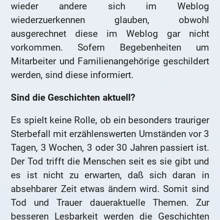
wieder andere sich im Weblog
wiederzuerkennen glauben, obwohl
ausgerechnet diese im Weblog gar nicht
vorkommen. Sofern Begebenheiten um
Mitarbeiter und Familienangehörige geschildert
werden, sind diese informiert.
Sind die Geschichten aktuell?
Es spielt keine Rolle, ob ein besonders trauriger
Sterbefall mit erzählenswerten Umständen vor 3
Tagen, 3 Wochen, 3 oder 30 Jahren passiert ist.
Der Tod trifft die Menschen seit es sie gibt und
es ist nicht zu erwarten, daß sich daran in
absehbarer Zeit etwas ändern wird. Somit sind
Tod und Trauer daueraktuelle Themen. Zur
besseren Lesbarkeit werden die Geschichten