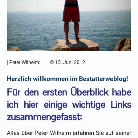
|
Peter Wilhelm:
©
15. Juni 2012
Herzlich willkommen im Bestatterweblog!
Für den ersten Überblick habe
ich hier einige wichtige Links
zusammengefasst:
Alles über Peter Wilhelm erfahren Sie auf seiner