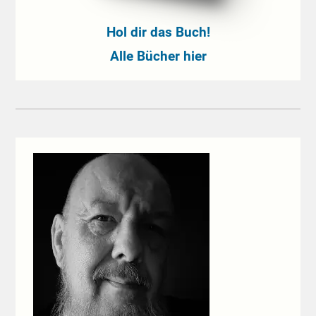
Hol dir das Buch!
Alle Bücher hier