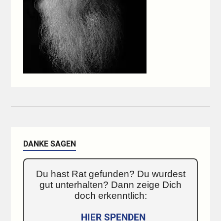
DANKE SAGEN
Du hast Rat gefunden? Du wurdest
gut unterhalten? Dann zeige Dich
doch erkenntlich:
HIER SPENDEN