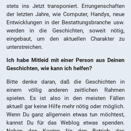
stets ins Jetzt transponiert. Errungenschaften
der letzten Jahre, wie Computer, Handys, neue
Entwicklungen in der Bestattungsbranche usw.
werden in die Geschichten, soweit nötig,
eingebaut, um den aktuellen Charakter zu
unterstreichen.
Ich habe Mitleid mit einer Person aus Deinen
Geschichten, wie kann ich helfen?
Bitte denke daran, daß die Geschichten in
einem völlig anderen zeitlichen Rahmen
spielen. Es ist also in den meisten Fällen
aktuell gar keine Hilfe mehr nötig oder möglich.
Wenn Du ganz allgemein etwas tun möchtest,
kannst Du für das Weblog etwas spenden.
Neben den Kosten für den Betrieb des