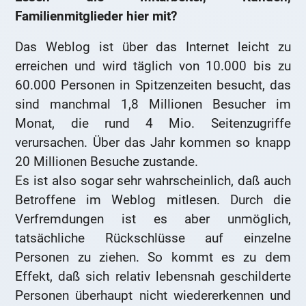
Familienmitglieder hier mit?
Das Weblog ist über das Internet leicht zu
erreichen und wird täglich von 10.000 bis zu
60.000 Personen in Spitzenzeiten besucht, das
sind manchmal 1,8 Millionen Besucher im
Monat, die rund 4 Mio. Seitenzugriffe
verursachen. Über das Jahr kommen so knapp
20 Millionen Besuche zustande.
Es ist also sogar sehr wahrscheinlich, daß auch
Betroffene im Weblog mitlesen. Durch die
Verfremdungen ist es aber unmöglich,
tatsächliche Rückschlüsse auf einzelne
Personen zu ziehen. So kommt es zu dem
Effekt, daß sich relativ lebensnah geschilderte
Personen überhaupt nicht wiedererkennen und