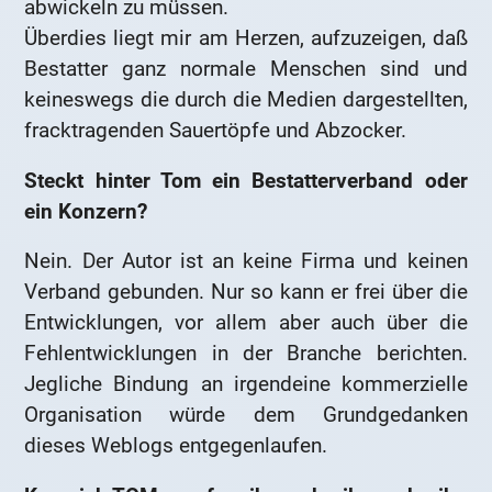
abwickeln zu müssen.
Überdies liegt mir am Herzen, aufzuzeigen, daß
Bestatter ganz normale Menschen sind und
keineswegs die durch die Medien dargestellten,
fracktragenden Sauertöpfe und Abzocker.
Steckt hinter Tom ein Bestatterverband oder
ein Konzern?
Nein. Der Autor ist an keine Firma und keinen
Verband gebunden. Nur so kann er frei über die
Entwicklungen, vor allem aber auch über die
Fehlentwicklungen in der Branche berichten.
Jegliche Bindung an irgendeine kommerzielle
Organisation würde dem Grundgedanken
dieses Weblogs entgegenlaufen.