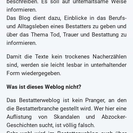
beschreiben. Es soll auf unterhaltsame Weise
informieren.
Das Blog dient dazu, Einblicke in das Berufs-
und Alltagsleben eines Bestatters zu geben und
über das Thema Tod, Trauer und Bestattung zu
informieren.
Damit die Texte kein trockenes Nacherzählen
sind, werden sie leicht lesbar in unterhaltender
Form wiedergegeben.
Was ist dieses Weblog nicht?
Das Bestatterweblog ist kein Pranger, an den
die Bestatterbranche gestellt wird. Wer hier eine
Auflistung von Skandalen und Abzocker-
Geschichten sucht, ist völlig falsch.