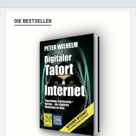
DIE BESTSELLER