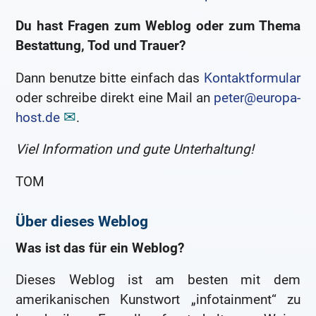
Du hast Fragen zum Weblog oder zum Thema
Bestattung, Tod und Trauer?
Dann benutze bitte einfach das
Kontaktformular
oder schreibe direkt eine Mail an
peter@europa-
host.de
.
Viel Information und gute Unterhaltung!
TOM
Über dieses Weblog
Was ist das für ein Weblog?
Dieses Weblog ist am besten mit dem
amerikanischen Kunstwort „infotainment“ zu