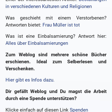
in verschiedenen Kulturen und Religionen
Was geschieht mit einem Verstorbenen?
Antworten bietet:
Frau Müller ist tot
Was ist eine Einbalsamierung? Antwort hier:
Alles über Einbalsamierungen
Zum Weblog sind mehrere schöne Bücher
erschienen. Ideal zum Selberlesen und
Verschenken.
Hier gibt es Infos dazu.
Dir gefällt Weblog und Du magst die Arbeit
durch eine Spende unterstützen?
Klicke einfach auf diesen Link
Spenden