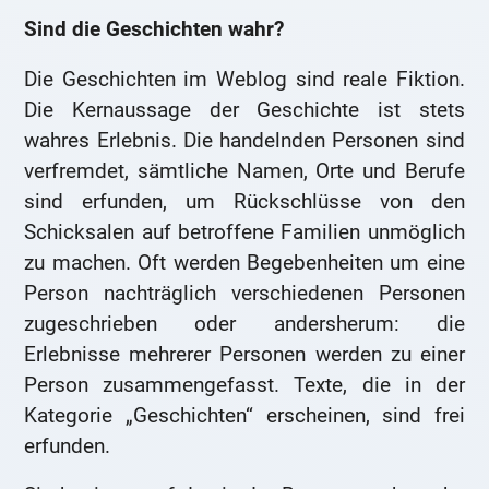
Sind die Geschichten wahr?
Die Geschichten im Weblog sind reale Fiktion.
Die Kernaussage der Geschichte ist stets
wahres Erlebnis. Die handelnden Personen sind
verfremdet, sämtliche Namen, Orte und Berufe
sind erfunden, um Rückschlüsse von den
Schicksalen auf betroffene Familien unmöglich
zu machen. Oft werden Begebenheiten um eine
Person nachträglich verschiedenen Personen
zugeschrieben oder andersherum: die
Erlebnisse mehrerer Personen werden zu einer
Person zusammengefasst. Texte, die in der
Kategorie „Geschichten“ erscheinen, sind frei
erfunden.