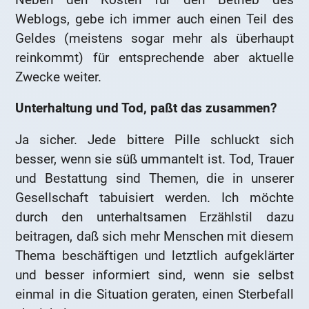
Weblogs, gebe ich immer auch einen Teil des
Geldes (meistens sogar mehr als überhaupt
reinkommt) für entsprechende aber aktuelle
Zwecke weiter.
Unterhaltung und Tod, paßt das zusammen?
Ja sicher. Jede bittere Pille schluckt sich
besser, wenn sie süß ummantelt ist. Tod, Trauer
und Bestattung sind Themen, die in unserer
Gesellschaft tabuisiert werden. Ich möchte
durch den unterhaltsamen Erzählstil dazu
beitragen, daß sich mehr Menschen mit diesem
Thema beschäftigen und letztlich aufgeklärter
und besser informiert sind, wenn sie selbst
einmal in die Situation geraten, einen Sterbefall