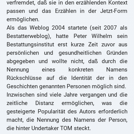
verfremdet, daß sie in den erzählenden Kontext
passen und das Erzählen in der Jetzt-Form
ermöglichen.
Als das Weblog 2004 startete (seit 2007 als
Bestatterweblog), hatte Peter Wilhelm sein
Bestattungsinstitut erst kurze Zeit zuvor aus
persönlichen und gesundheitlichen Gründen
abgegeben und wollte nicht, daß durch die
Nennung eines konkreten Namens
Rückschlüsse auf die Identität der in den
Geschichten genannten Personen möglich sind.
Inzwischen sind viele Jahre vergangen und die
zeitliche Distanz ermöglichen, was die
gesteigerte Popularität des Autors erforderlich
macht, die Nennung des Namens der Person,
die hinter Undertaker TOM steckt.