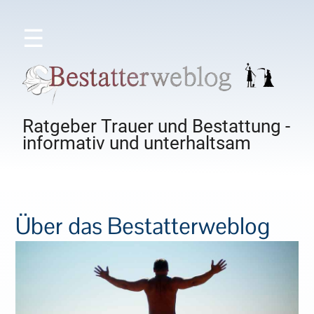
☰
Ratgeber Trauer und Bestattung -
informativ und unterhaltsam
Über das Bestatterweblog