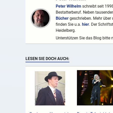
Peter Wilhelm
schreibt seit 1998
Bestatterberuf. Neben tausenden
Bücher
geschrieben. Mehr über d
finden Sie u.a.
hier
. Der Schrifts
Heidelberg.
Unterstützen Sie das Blog bitte 
LESEN SIE DOCH AUCH: