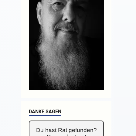
DANKE SAGEN
Du hast Rat gefunden?