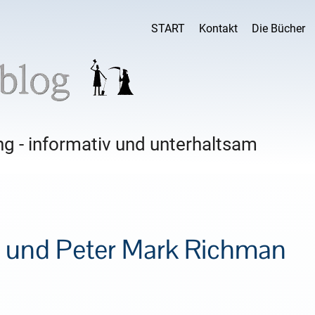
START
Kontakt
Die Bücher
g - informativ und unterhaltsam
 und Peter Mark Richman