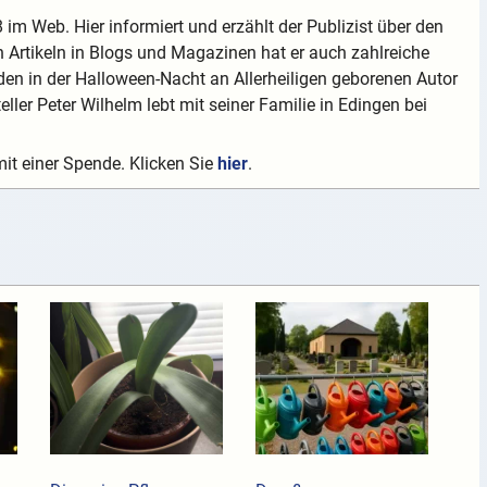
 im Web. Hier informiert und erzählt der Publizist über den
 Artikeln in Blogs und Magazinen hat er auch zahlreiche
en in der Halloween-Nacht an Allerheiligen geborenen Autor
teller Peter Wilhelm lebt mit seiner Familie in Edingen bei
mit einer Spende. Klicken Sie
hier
.