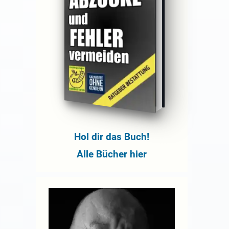
Hol dir das Buch!
Alle Bücher hier