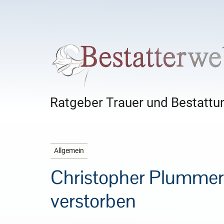
Ratgeber Trauer und Bestattun
Allgemein
Christopher Plummer
verstorben