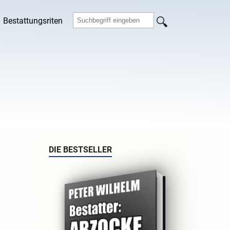
Bestattungsriten
DIE BESTSELLER