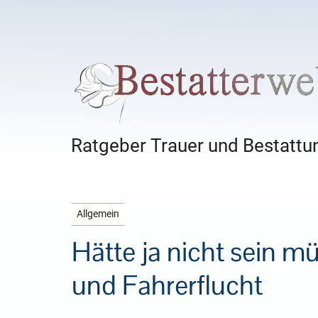
Ratgeber Trauer und Bestattun
Allgemein
Hätte ja nicht sein 
und Fahrerflucht