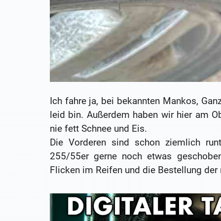
Ich fahre ja, bei bekannten Mankos, Ganz
leid bin. Außerdem haben wir hier am Ob
nie fett Schnee und Eis.
Die Vorderen sind schon ziemlich runt
255/55er gerne noch etwas geschoben.
Flicken im Reifen und die Bestellung d