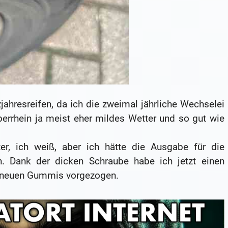
jahresreifen, da ich die zweimal jährliche Wechselei
errhein ja meist eher mildes Wetter und so gut wie
er, ich weiß, aber ich hätte die Ausgabe für die
 Dank der dicken Schraube habe ich jetzt einen
er neuen Gummis vorgezogen.