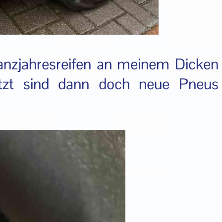
Ganzjahresreifen an meinem Dicken
jetzt sind dann doch neue Pneus