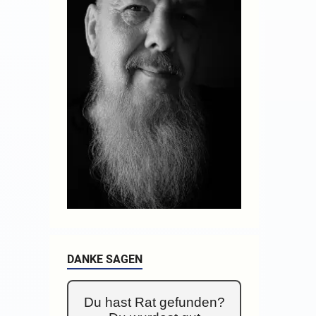
DANKE SAGEN
Du hast Rat gefunden?