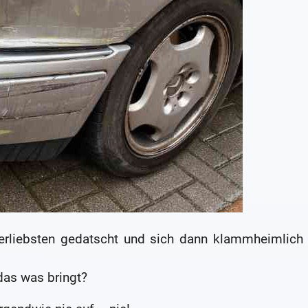
rliebsten gedatscht und sich dann klammheimlich
das was bringt?