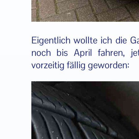
Eigentlich wollte ich die 
noch bis April fahren, 
vorzeitig fällig geworden: