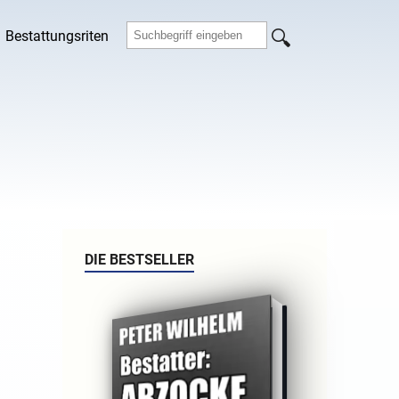
Bestattungsriten
DIE BESTSELLER