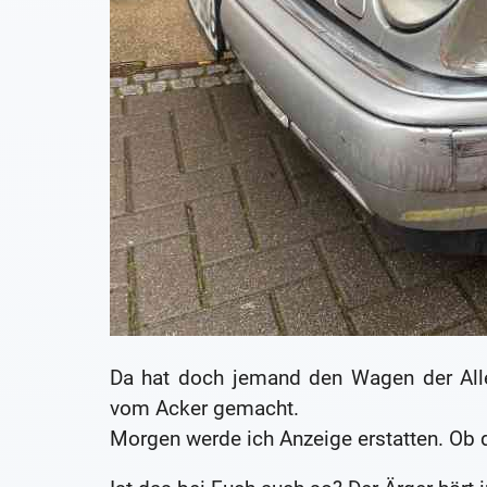
Da hat doch jemand den Wagen der Alle
vom Acker gemacht.
Morgen werde ich Anzeige erstatten. Ob 