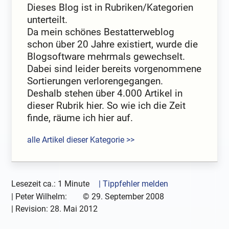
Dieses Blog ist in Rubriken/Kategorien
unterteilt.
Da mein schönes Bestatterweblog
schon über 20 Jahre existiert, wurde die
Blogsoftware mehrmals gewechselt.
Dabei sind leider bereits vorgenommene
Sortierungen verlorengegangen.
Deshalb stehen über 4.000 Artikel in
dieser Rubrik hier. So wie ich die Zeit
finde, räume ich hier auf.
alle Artikel dieser Kategorie >>
Lesezeit ca.: 1 Minute
| Tippfehler melden
|
Peter Wilhelm:
©
29. September 2008
| Revision:
28. Mai 2012