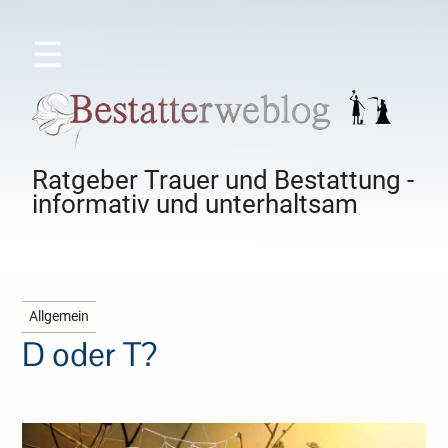
☰
Ratgeber Trauer und Bestattung -
informativ und unterhaltsam
Allgemein
D oder T?