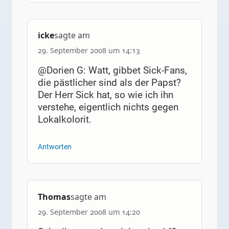
icke
sagte am
29. September 2008 um 14:13
@Dorien G: Watt, gibbet Sick-Fans,
die pästlicher sind als der Papst?
Der Herr Sick hat, so wie ich ihn
verstehe, eigentlich nichts gegen
Lokalkolorit.
Antworten
Thomas
sagte am
29. September 2008 um 14:20