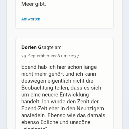
Meer gibt.
Antworten
Dorien G
sagte am
29. September 2008 um 12:37
Ebend hab ich hier schon lange
nicht mehr gehört und ich kann
deswegen eigentlich nicht die
Beobachtung teilen, dass es sich
um eine neuere Entwicklung
handelt. Ich würde den Zenit der
Ebend-Zeit eher in den Neunzigern
ansiedeln. Ebenso wie das damals
ebenso übliche und unscöne