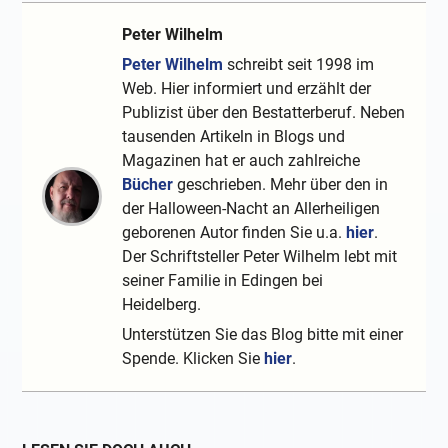
Peter Wilhelm
Peter Wilhelm
schreibt seit 1998 im
Web. Hier informiert und erzählt der
Publizist über den Bestatterberuf. Neben
tausenden Artikeln in Blogs und
Magazinen hat er auch zahlreiche
Bücher
geschrieben. Mehr über den in
der Halloween-Nacht an Allerheiligen
geborenen Autor finden Sie u.a.
hier
.
Der Schriftsteller Peter Wilhelm lebt mit
seiner Familie in Edingen bei
Heidelberg.
Unterstützen Sie das Blog bitte mit einer
Spende. Klicken Sie
hier
.