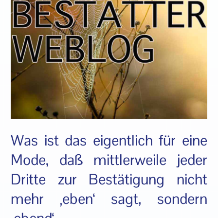
Was ist das eigentlich für eine
Mode, daß mittlerweile jeder
Dritte zur Bestätigung nicht
mehr ‚eben‘ sagt, sondern