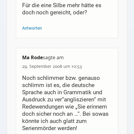
Für die eine Silbe mehr hätte es
doch noch gereicht, oder?
Antworten
Ma Rode
sagte am
29. September 2008 um 10:53
Noch schlimmer bzw. genauso
schlimm ist es, die deutsche
Sprache auch in Grammatik und
Ausdruck zu ver“angliszieren“ mit
Redewendungen wie „Sie erinnern
doch sicher noch an …“. Bei sowas
könnte ich auch glatt zum
Serienmörder werden!