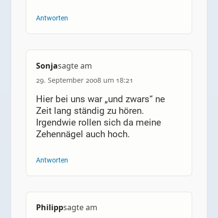
Antworten
Sonja
sagte am
29. September 2008 um 18:21
Hier bei uns war „und zwars“ ne
Zeit lang ständig zu hören.
Irgendwie rollen sich da meine
Zehennägel auch hoch.
Antworten
Philipp
sagte am