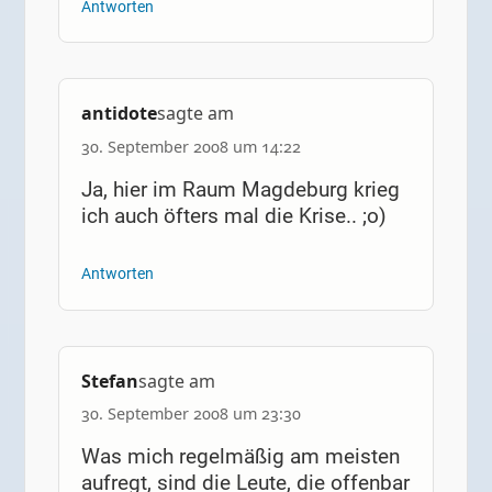
Antworten
antidote
sagte am
30. September 2008 um 14:22
Ja, hier im Raum Magdeburg krieg
ich auch öfters mal die Krise.. ;o)
Antworten
Stefan
sagte am
30. September 2008 um 23:30
Was mich regelmäßig am meisten
aufregt, sind die Leute, die offenbar