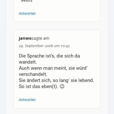
Antworten
janwo
sagte am
29. September 2008 um 10:42
Die Sprache ist’s, die sich da
wandelt.
Auch wenn man meint, sie würd‘
verschandelt.
Sie ändert sich, so lang‘ sie lebend.
So ist das eben(t). 😉
Antworten