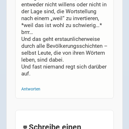
entweder nicht willens oder nicht in
der Lage sind, die Wortstellung
nach einem „weil“ zu invertieren,
*weil das ist wohl zu schwierig…*
brrr…
Und das geht erstaunlicherweise
durch alle Bevölkerungsschichten –
selbst Leute, die von ihren Wörtern
leben, sind dabei.
Und fast niemand regt sich darüber
auf.
Antworten
Schreibe einen