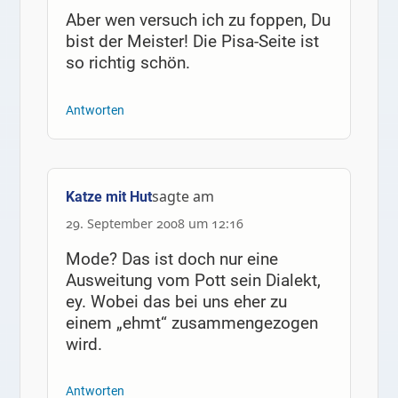
Aber wen versuch ich zu foppen, Du
bist der Meister! Die Pisa-Seite ist
so richtig schön.
Antworten
sagte am
Katze mit Hut
29. September 2008 um 12:16
Mode? Das ist doch nur eine
Ausweitung vom Pott sein Dialekt,
ey. Wobei das bei uns eher zu
einem „ehmt“ zusammengezogen
wird.
Antworten