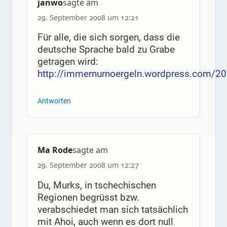
janwo
sagte am
29. September 2008 um 12:21
Für alle, die sich sorgen, dass die
deutsche Sprache bald zu Grabe
getragen wird:
http://immernurnoergeln.wordpress.com/20
Antworten
Ma Rode
sagte am
29. September 2008 um 12:27
Du, Murks, in tschechischen
Regionen begrüsst bzw.
verabschiedet man sich tatsächlich
mit Ahoi, auch wenn es dort null