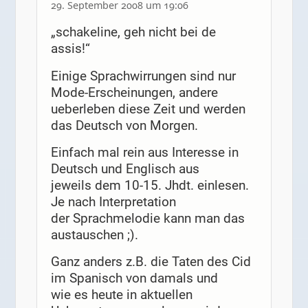
29. September 2008 um 19:06
„schakeline, geh nicht bei de
assis!“
Einige Sprachwirrungen sind nur
Mode-Erscheinungen, andere
ueberleben diese Zeit und werden
das Deutsch von Morgen.
Einfach mal rein aus Interesse in
Deutsch und Englisch aus
jeweils dem 10-15. Jhdt. einlesen.
Je nach Interpretation
der Sprachmelodie kann man das
austauschen ;).
Ganz anders z.B. die Taten des Cid
im Spanisch von damals und
wie es heute in aktuellen