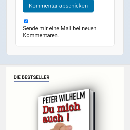
Sende mir eine Mail bei neuen
Kommentaren.
DIE BESTSELLER