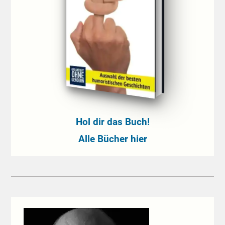
Hol dir das Buch!
Alle Bücher hier