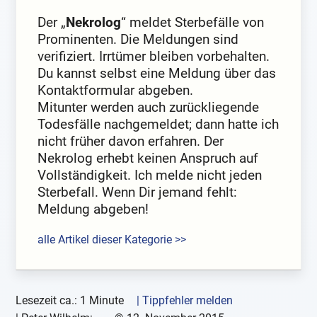
Der „
Nekrolog
“ meldet Sterbefälle von
Prominenten. Die Meldungen sind
verifiziert. Irrtümer bleiben vorbehalten.
Du kannst selbst eine Meldung über das
Kontaktformular abgeben.
Mitunter werden auch zurückliegende
Todesfälle nachgemeldet; dann hatte ich
nicht früher davon erfahren. Der
Nekrolog erhebt keinen Anspruch auf
Vollständigkeit. Ich melde nicht jeden
Sterbefall. Wenn Dir jemand fehlt:
Meldung abgeben!
alle Artikel dieser Kategorie >>
Lesezeit ca.: 1 Minute
| Tippfehler melden