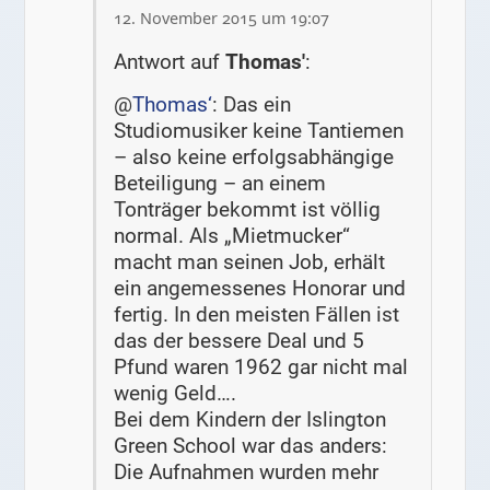
12. November 2015 um 19:07
Antwort auf
Thomas'
:
@
Thomas‘
: Das ein
Studiomusiker keine Tantiemen
– also keine erfolgsabhängige
Beteiligung – an einem
Tonträger bekommt ist völlig
normal. Als „Mietmucker“
macht man seinen Job, erhält
ein angemessenes Honorar und
fertig. In den meisten Fällen ist
das der bessere Deal und 5
Pfund waren 1962 gar nicht mal
wenig Geld….
Bei dem Kindern der Islington
Green School war das anders:
Die Aufnahmen wurden mehr