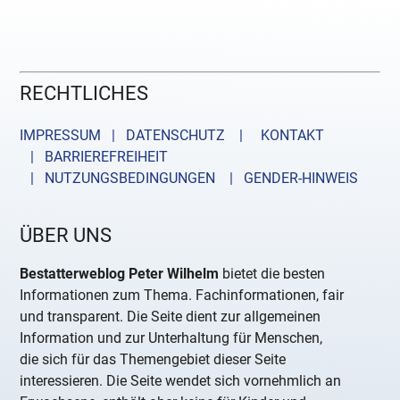
RECHTLICHES
IMPRESSUM | DATENSCHUTZ |
KONTAKT
| BARRIEREFREIHEIT
| NUTZUNGSBEDINGUNGEN
| GENDER-HINWEIS
ÜBER UNS
Bestatterweblog Peter Wilhelm
bietet die besten
Informationen zum Thema. Fachinformationen, fair
und transparent. Die Seite dient zur allgemeinen
Information und zur Unterhaltung für Menschen,
die sich für das Themengebiet dieser Seite
interessieren. Die Seite wendet sich vornehmlich an