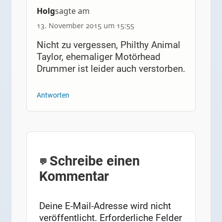
Holg
sagte am
13. November 2015 um 15:55
Nicht zu vergessen, Philthy Animal
Taylor, ehemaliger Motörhead
Drummer ist leider auch verstorben.
Antworten
Schreibe einen
Kommentar
Deine E-Mail-Adresse wird nicht
veröffentlicht.
Erforderliche Felder