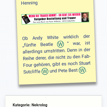
Henning
Ob Andy White wirklich der
“ war, ist
Beatle
„fünfte
allerdings umstritten. Denn in der
Reihe derer, die nicht zu den Fab-
Stuart
Four gehören, gibt es noch
.
Pete Best
und
Sutcliffe
Kategorie: Nekrolog