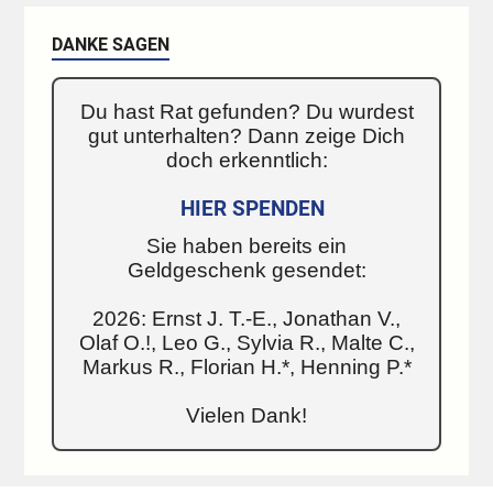
DANKE SAGEN
Du hast Rat gefunden? Du wurdest
gut unterhalten? Dann zeige Dich
doch erkenntlich:
HIER SPENDEN
Sie haben bereits ein
Geldgeschenk gesendet:
2026: Ernst J. T.-E., Jonathan V.,
Olaf O.!, Leo G., Sylvia R., Malte C.,
Markus R., Florian H.*, Henning P.*
Vielen Dank!