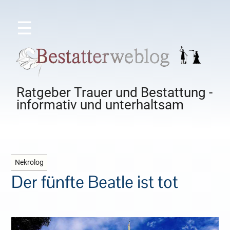
☰
Ratgeber Trauer und Bestattung -
informativ und unterhaltsam
Nekrolog
Der fünfte Beatle ist tot