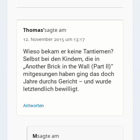
Thomas'
sagte am
12. November 2015 um 13:17
Wieso bekam er keine Tantiemen?
Selbst bei den Kindern, die in
„Another Brick in the Wall (Part II)“
mitgesungen haben ging das doch
Jahre durchs Gericht – und wurde
letztendlich bewilligt.
Antworten
M
sagte am