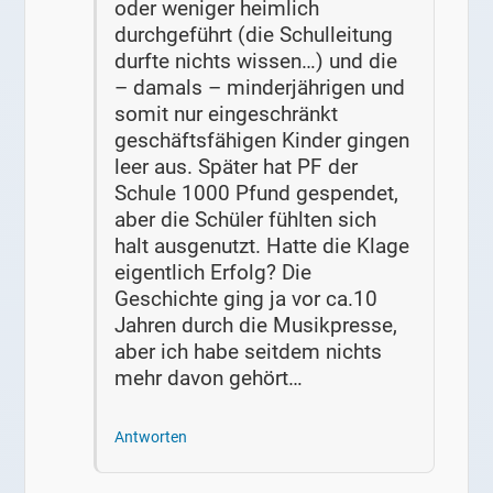
oder weniger heimlich
durchgeführt (die Schulleitung
durfte nichts wissen…) und die
– damals – minderjährigen und
somit nur eingeschränkt
geschäftsfähigen Kinder gingen
leer aus. Später hat PF der
Schule 1000 Pfund gespendet,
aber die Schüler fühlten sich
halt ausgenutzt. Hatte die Klage
eigentlich Erfolg? Die
Geschichte ging ja vor ca.10
Jahren durch die Musikpresse,
aber ich habe seitdem nichts
mehr davon gehört…
Antworten