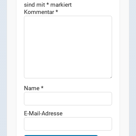
sind mit
*
markiert
Kommentar
*
Name
*
E-Mail-Adresse