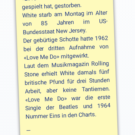
gespielt hat, gestorben.
White starb am Montag im Alter
von 85 Jahren im US-
Bundesstaat New Jersey.
Der gebürtige Schotte hatte 1962
bei der dritten Aufnahme von
«Love Me Do» mitgewirkt.
Laut dem Musikmagazin Rolling
Stone erhielt White damals fünf
britische Pfund für drei Stunden
Arbeit, aber keine Tantiemen.
«Love Me Do» war die erste
Single der Beatles und 1964
Nummer Eins in den Charts.
—