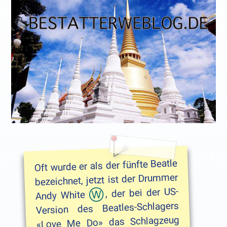
Oft wurde er als der fünfte Beatle
bezeichnet, jetzt ist der Drummer
, der bei der US-
Andy White
Version des Beatles-Schlagers
«Love Me Do» das Schlagzeug