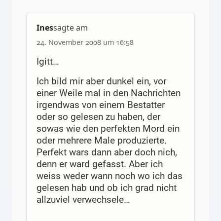
Ines
sagte am
24. November 2008 um 16:58
Igitt…
Ich bild mir aber dunkel ein, vor
einer Weile mal in den Nachrichten
irgendwas von einem Bestatter
oder so gelesen zu haben, der
sowas wie den perfekten Mord ein
oder mehrere Male produzierte.
Perfekt wars dann aber doch nich,
denn er ward gefasst. Aber ich
weiss weder wann noch wo ich das
gelesen hab und ob ich grad nicht
allzuviel verwechsele…