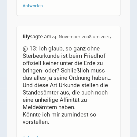
Antworten
lily
sagte am
24. November 2008 um 20:17
@ 13: Ich glaub, so ganz ohne
Sterbeurkunde ist beim Friedhof
offiziell keiner unter die Erde zu
bringen- oder? Schließlich muss
das alles ja seine Ordnung haben…
Und diese Art Urkunde stellen die
Standesämter aus, die auch noch
eine unheilige Affinität zu
Meldeämtern haben.
Könnte ich mir zumindest so
vorstellen.