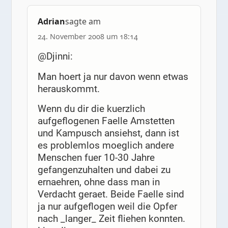
Adrian
sagte am
24. November 2008 um 18:14
@Djinni:
Man hoert ja nur davon wenn etwas
herauskommt.
Wenn du dir die kuerzlich
aufgeflogenen Faelle Amstetten
und Kampusch ansiehst, dann ist
es problemlos moeglich andere
Menschen fuer 10-30 Jahre
gefangenzuhalten und dabei zu
ernaehren, ohne dass man in
Verdacht geraet. Beide Faelle sind
ja nur aufgeflogen weil die Opfer
nach _langer_ Zeit fliehen konnten.