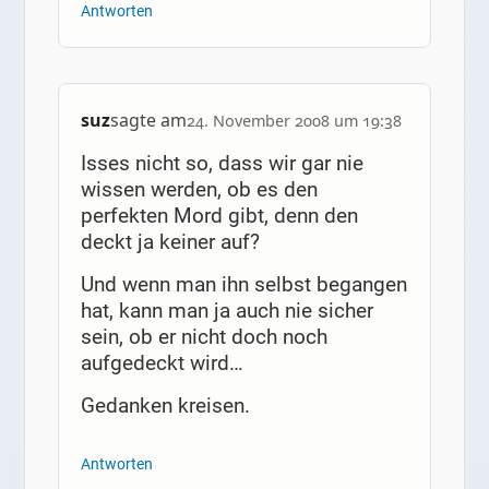
Antworten
suz
sagte am
24. November 2008 um 19:38
Isses nicht so, dass wir gar nie
wissen werden, ob es den
perfekten Mord gibt, denn den
deckt ja keiner auf?
Und wenn man ihn selbst begangen
hat, kann man ja auch nie sicher
sein, ob er nicht doch noch
aufgedeckt wird…
Gedanken kreisen.
Antworten