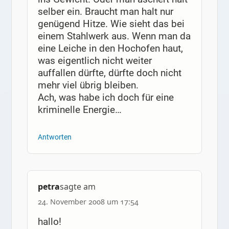
selber ein. Braucht man halt nur
genügend Hitze. Wie sieht das bei
einem Stahlwerk aus. Wenn man da
eine Leiche in den Hochofen haut,
was eigentlich nicht weiter
auffallen dürfte, dürfte doch nicht
mehr viel übrig bleiben.
Ach, was habe ich doch für eine
kriminelle Energie…
Antworten
petra
sagte am
24. November 2008 um 17:54
hallo!