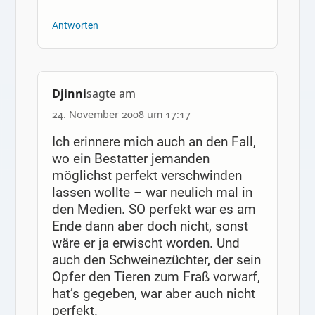
Antworten
Djinni
sagte am
24. November 2008 um 17:17
Ich erinnere mich auch an den Fall,
wo ein Bestatter jemanden
möglichst perfekt verschwinden
lassen wollte – war neulich mal in
den Medien. SO perfekt war es am
Ende dann aber doch nicht, sonst
wäre er ja erwischt worden. Und
auch den Schweinezüchter, der sein
Opfer den Tieren zum Fraß vorwarf,
hat’s gegeben, war aber auch nicht
perfekt.