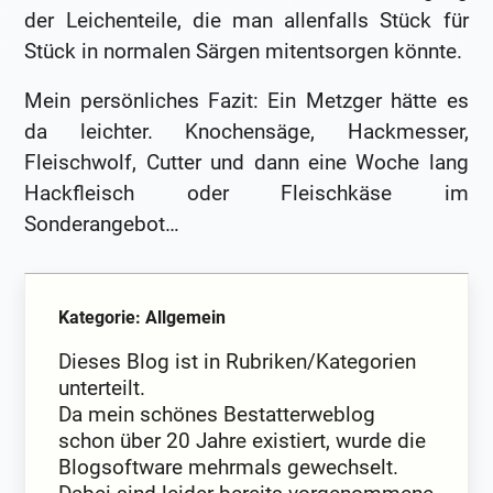
der Leichenteile, die man allenfalls Stück für
Stück in normalen Särgen mitentsorgen könnte.
Mein persönliches Fazit: Ein Metzger hätte es
da leichter. Knochensäge, Hackmesser,
Fleischwolf, Cutter und dann eine Woche lang
Hackfleisch oder Fleischkäse im
Sonderangebot…
Kategorie: Allgemein
Dieses Blog ist in Rubriken/Kategorien
unterteilt.
Da mein schönes Bestatterweblog
schon über 20 Jahre existiert, wurde die
Blogsoftware mehrmals gewechselt.