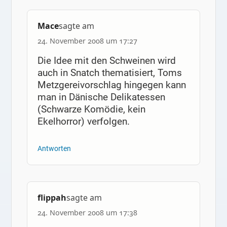
Mace
sagte am
24. November 2008 um 17:27
Die Idee mit den Schweinen wird
auch in Snatch thematisiert, Toms
Metzgereivorschlag hingegen kann
man in Dänische Delikatessen
(Schwarze Komödie, kein
Ekelhorror) verfolgen.
Antworten
flippah
sagte am
24. November 2008 um 17:38