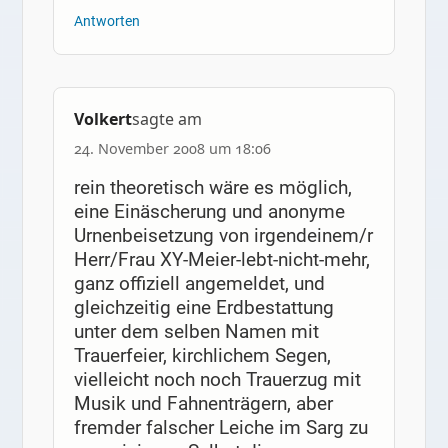
Antworten
Volkert
sagte am
24. November 2008 um 18:06
rein theoretisch wäre es möglich,
eine Einäscherung und anonyme
Urnenbeisetzung von irgendeinem/r
Herr/Frau XY-Meier-lebt-nicht-mehr,
ganz offiziell angemeldet, und
gleichzeitig eine Erdbestattung
unter dem selben Namen mit
Trauerfeier, kirchlichem Segen,
vielleicht noch noch Trauerzug mit
Musik und Fahnenträgern, aber
fremder falscher Leiche im Sarg zu