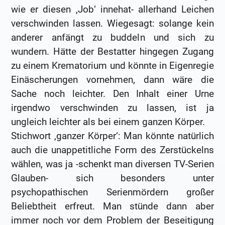
wie er diesen ‚Job‘ innehat- allerhand Leichen
verschwinden lassen. Wiegesagt: solange kein
anderer anfängt zu buddeln und sich zu
wundern. Hätte der Bestatter hingegen Zugang
zu einem Krematorium und könnte in Eigenregie
Einäscherungen vornehmen, dann wäre die
Sache noch leichter. Den Inhalt einer Urne
irgendwo verschwinden zu lassen, ist ja
ungleich leichter als bei einem ganzen Körper.
Stichwort ‚ganzer Körper‘: Man könnte natürlich
auch die unappetitliche Form des Zerstückelns
wählen, was ja -schenkt man diversen TV-Serien
Glauben- sich besonders unter
psychopathischen Serienmördern großer
Beliebtheit erfreut. Man stünde dann aber
immer noch vor dem Problem der Beseitigung