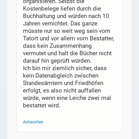
organisieren. Selbst die
Kostenbelege liefen durch die
Buchhaltung und würden nach 10
Jahren vernichtet. Das ganze
müsste nur so weit weg sein vom
Tatort und vor allem vom Bestatter,
dass kein Zusammenhang
vermutet und halt die Bücher nicht
darauf hin geprüft würden.
Ich bin mir ziemlich sicher, dass
kein Datenabgleich zwischen
Standesämtern und Friedhöfen
erfolgt, es also nicht auffallen
würde, wenn eine Leiche zwei mal
bestattet wird.
Antworten