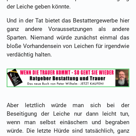
der Leiche geben könnte.
Und in der Tat bietet das Bestattergewerbe hier
ganz andere Voraussetzungen als andere
Sparten. Niemand würde zunächst einmal das
bloße Vorhandensein von Leichen für irgendwie
verdächtig halten.
Aber letztlich würde man sich bei der
Beseitigung der Leiche nur dann leicht tun,
wenn man selbst einäschern und begraben
würde. Die letzte Hürde sind tatsächlich, ganz