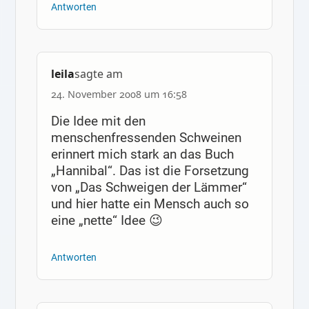
Antworten
leila
sagte am
24. November 2008 um 16:58
Die Idee mit den
menschenfressenden Schweinen
erinnert mich stark an das Buch
„Hannibal“. Das ist die Forsetzung
von „Das Schweigen der Lämmer“
und hier hatte ein Mensch auch so
eine „nette“ Idee 😉
Antworten