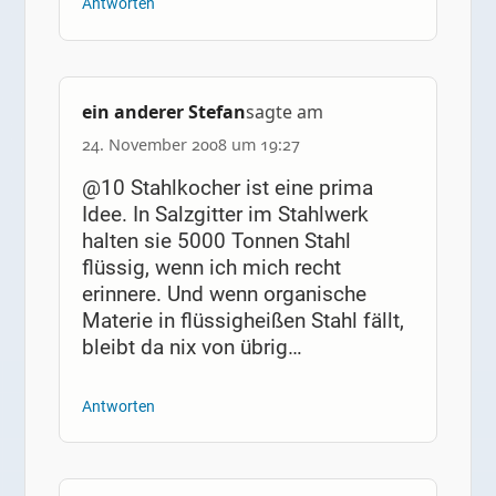
Antworten
ein anderer Stefan
sagte am
24. November 2008 um 19:27
@10 Stahlkocher ist eine prima
Idee. In Salzgitter im Stahlwerk
halten sie 5000 Tonnen Stahl
flüssig, wenn ich mich recht
erinnere. Und wenn organische
Materie in flüssigheißen Stahl fällt,
bleibt da nix von übrig…
Antworten