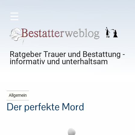
☰
Ratgeber Trauer und Bestattung -
informativ und unterhaltsam
Allgemein
Der perfekte Mord