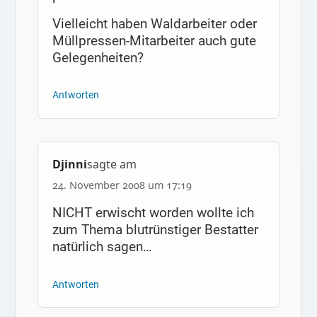
Vielleicht haben Waldarbeiter oder
Müllpressen-Mitarbeiter auch gute
Gelegenheiten?
Antworten
Djinni
sagte am
24. November 2008 um 17:19
NICHT erwischt worden wollte ich
zum Thema blutrünstiger Bestatter
natürlich sagen…
Antworten