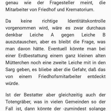
genau wie der Fragesteller meint, die
Mitarbeiter von Friedhof und Krematorium.
Da keine richtige Identitätskontrolle
vorgenommen wird, wäre es zwar durchaus
denkbar Leiche A gegen Leiche B
auszutauschen, aber es bleibt die Frage, was
man davon hätte. Eventuell könnte man bei
einer Erdbestattung einem ganz kleinen alten
Mütterchen noch eine zweite Leiche mit in den
Sarg geben, es bliebe aber die Gefahr, daß das
von einem Friedhofsmitarbeiter entdeckt
würde.
Ist der Bestatter aber gleichzeitig auch der
Totengräber, was in vielen Gemeinden so der
Fall ist, dann könnte der -zumindest solange