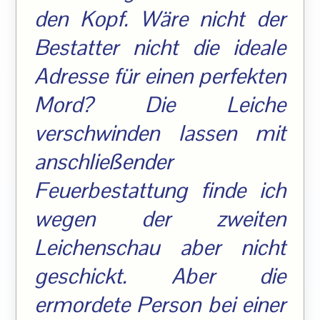
den Kopf. Wäre nicht der
Bestatter nicht die ideale
Adresse für einen perfekten
Mord? Die Leiche
verschwinden lassen mit
anschließender
Feuerbestattung finde ich
wegen der zweiten
Leichenschau aber nicht
geschickt. Aber die
ermordete Person bei einer