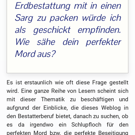
Erdbestattung mit in einen
Sarg zu packen würde ich
als geschickt empfinden.
Wie sähe dein perfekter
Mord aus?
Es ist erstaunlich wie oft diese Frage gestellt
wird. Eine ganze Reihe von Lesern scheint sich
mit dieser Thematik zu beschäftigen und
aufgrund der Einblicke, die dieses Weblog in
den Bestatterberuf bietet, danach zu suchen, ob
es da irgendwo ein Schlupfloch für den
perfekten Mord bzw. die perfekte Beseitigung