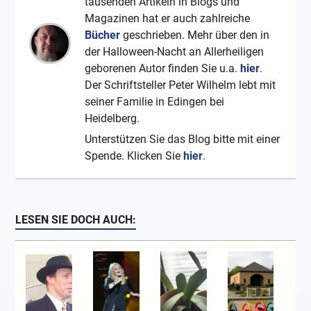
tausenden Artikeln in Blogs und
Magazinen hat er auch zahlreiche
Bücher
geschrieben. Mehr über den in
der Halloween-Nacht an Allerheiligen
geborenen Autor finden Sie u.a.
hier
.
Der Schriftsteller Peter Wilhelm lebt mit
seiner Familie in Edingen bei
Heidelberg.
Unterstützen Sie das Blog bitte mit einer
Spende. Klicken Sie
hier
.
LESEN SIE DOCH AUCH: