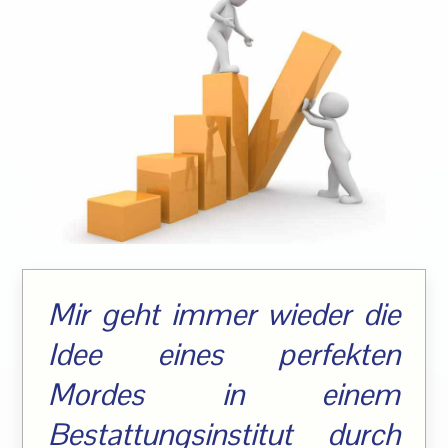
Mir geht immer wieder die
Idee eines perfekten
Mordes in einem
Bestattungsinstitut durch