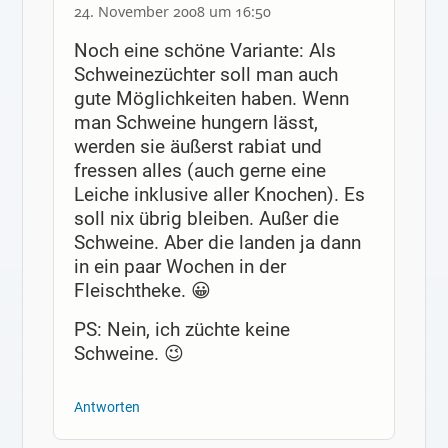
24. November 2008 um 16:50
Noch eine schöne Variante: Als
Schweinezüchter soll man auch
gute Möglichkeiten haben. Wenn
man Schweine hungern lässt,
werden sie äußerst rabiat und
fressen alles (auch gerne eine
Leiche inklusive aller Knochen). Es
soll nix übrig bleiben. Außer die
Schweine. Aber die landen ja dann
in ein paar Wochen in der
Fleischtheke. 😀
PS: Nein, ich züchte keine
Schweine. 😉
Antworten