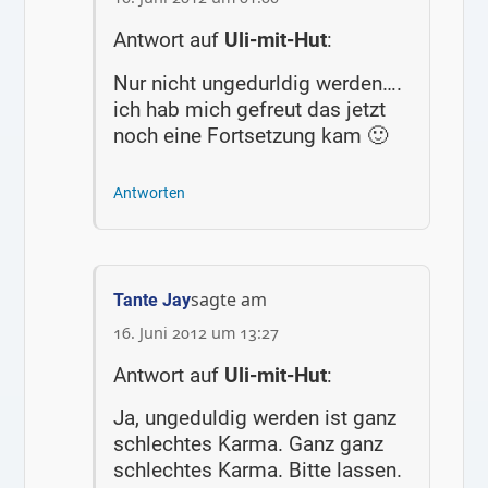
Antwort auf
Uli-mit-Hut
:
Nur nicht ungedurldig werden….
ich hab mich gefreut das jetzt
noch eine Fortsetzung kam 🙂
Antworten
sagte am
Tante Jay
16. Juni 2012 um 13:27
Antwort auf
Uli-mit-Hut
:
Ja, ungeduldig werden ist ganz
schlechtes Karma. Ganz ganz
schlechtes Karma. Bitte lassen.