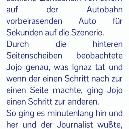
auf der Autobahn
vorbeirasenden Auto für
Sekunden auf die Szenerie.
Durch die hinteren
Seitenscheiben beobachtete
Jojo genau, was Ignaz tat und
wenn der einen Schritt nach zur
einen Seite machte, ging Jojo
einen Schritt zur anderen.
So ging es minutenlang hin und
her und der Journalist wußte,