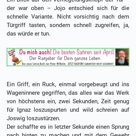
der war oben – Jojo entschied sich für die
schnelle Variante. Nicht vorsichtig nach dem
Türgriff tasten, sondern schnell zugreifen, ja,
das würde er tun.
Ein Griff, ein Ruck, einmal vorgebeugt und ins
Wageninnere gegriffen, das alles war das Werk
von höchstens ein, zwei Sekunden, Zeit genug
für Ignaz loszuspurten und wild schreien auf
Joswig loszustürzen.
Der schaffte es in letzter Sekunde einen Sprung
nach hinten zu machen und mit dem Gewehr