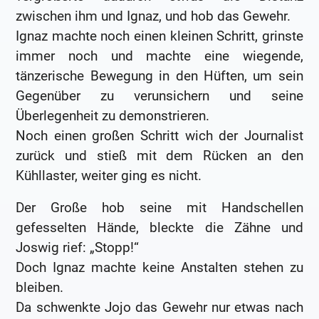
zwischen ihm und Ignaz, und hob das Gewehr.
Ignaz machte noch einen kleinen Schritt, grinste
immer noch und machte eine wiegende,
tänzerische Bewegung in den Hüften, um sein
Gegenüber zu verunsichern und seine
Überlegenheit zu demonstrieren.
Noch einen großen Schritt wich der Journalist
zurück und stieß mit dem Rücken an den
Kühllaster, weiter ging es nicht.
Der Große hob seine mit Handschellen
gefesselten Hände, bleckte die Zähne und
Joswig rief: „Stopp!“
Doch Ignaz machte keine Anstalten stehen zu
bleiben.
Da schwenkte Jojo das Gewehr nur etwas nach