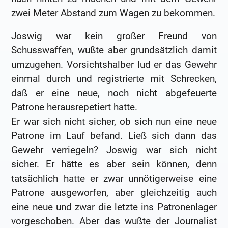
zwei Meter Abstand zum Wagen zu bekommen.
Joswig war kein großer Freund von
Schusswaffen, wußte aber grundsätzlich damit
umzugehen. Vorsichtshalber lud er das Gewehr
einmal durch und registrierte mit Schrecken,
daß er eine neue, noch nicht abgefeuerte
Patrone herausrepetiert hatte.
Er war sich nicht sicher, ob sich nun eine neue
Patrone im Lauf befand. Ließ sich dann das
Gewehr verriegeln? Joswig war sich nicht
sicher. Er hätte es aber sein können, denn
tatsächlich hatte er zwar unnötigerweise eine
Patrone ausgeworfen, aber gleichzeitig auch
eine neue und zwar die letzte ins Patronenlager
vorgeschoben. Aber das wußte der Journalist