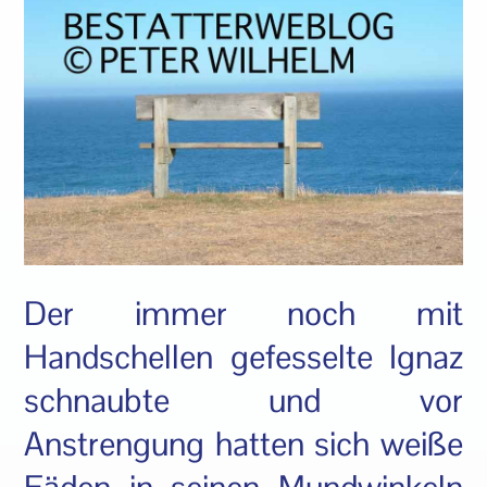
Der immer noch mit
Handschellen gefesselte Ignaz
schnaubte und vor
Anstrengung hatten sich weiße