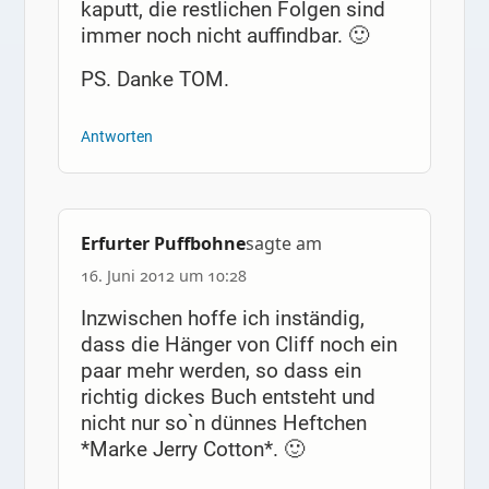
kaputt, die restlichen Folgen sind
immer noch nicht auffindbar. 🙂
PS. Danke TOM.
Antworten
Erfurter Puffbohne
sagte am
16. Juni 2012 um 10:28
Inzwischen hoffe ich inständig,
dass die Hänger von Cliff noch ein
paar mehr werden, so dass ein
richtig dickes Buch entsteht und
nicht nur so`n dünnes Heftchen
*Marke Jerry Cotton*. 🙂