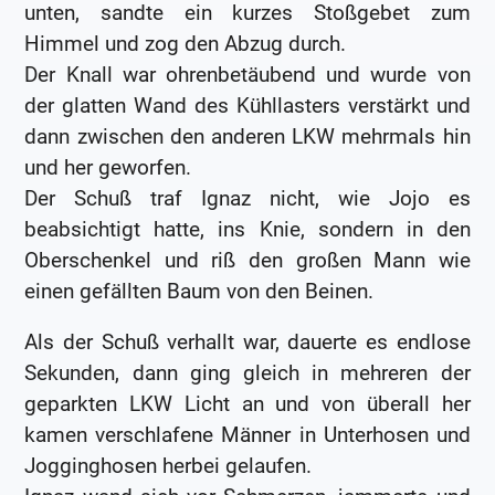
unten, sandte ein kurzes Stoßgebet zum
Himmel und zog den Abzug durch.
Der Knall war ohrenbetäubend und wurde von
der glatten Wand des Kühllasters verstärkt und
dann zwischen den anderen LKW mehrmals hin
und her geworfen.
Der Schuß traf Ignaz nicht, wie Jojo es
beabsichtigt hatte, ins Knie, sondern in den
Oberschenkel und riß den großen Mann wie
einen gefällten Baum von den Beinen.
Als der Schuß verhallt war, dauerte es endlose
Sekunden, dann ging gleich in mehreren der
geparkten LKW Licht an und von überall her
kamen verschlafene Männer in Unterhosen und
Jogginghosen herbei gelaufen.