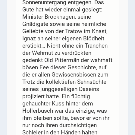
Sonnenuntergang entgegen. Das
Gute hat wieder einmal gesiegt:
Minister Brockhagen, seine
Gnädigste sowie seine heimliche
Geliebte von der Tratow im Knast,
Ignaz an seiner eigenen Blödheit
erstickt… Nicht ohne ein Tränchen
der Wehmut zu verdrückten
gedenkt Old Pittermän der wahrhaft
bösen Fee dieser Geschichte, auf
die er allen Gewissensbissen zum
Trotz die kollektiefen Sehnsüchte
seines junggeselligen Daseins
projiziert hatte. Ein flüchtig
gehauchter Kuss hinter dem
Hollerbusch war das einzige, was
ihm bleiben sollte, bevor er von ihr
nur noch ihren durchsichtigen
Schleier in den Händen halten