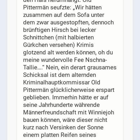
Pittermän seufzte: „Wir hätten
zusammen auf dem Sofa unter
dem zwar ausgestopften, dennoch
brünftigen Hirsch bei lecker
Schnittchen (mit halbierten
Gürkchen versehen) Krimis
glotzend alt werden können, oh du
meine wundervolle Fee Nschna-
Tallie….“ Nein, ein derart grausames
Schicksal ist dem alternden
Kriminalhauptkommissar Old
Pittermän glücklicherweise erspart
geblieben. Immerhin hätte er auf
seine Jahrhunderte währende
Männerfreundschaft mit Winniejoh
bauen können, wäre dieser nicht
kurz nach Versinken der Sonne
einem platten Reifen seines