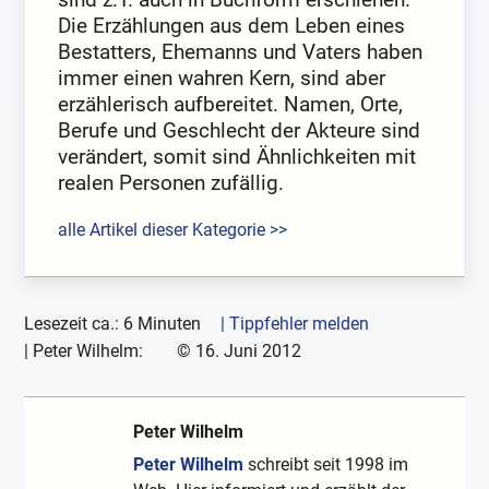
Die Erzählungen aus dem Leben eines
Bestatters, Ehemanns und Vaters haben
immer einen wahren Kern, sind aber
erzählerisch aufbereitet. Namen, Orte,
Berufe und Geschlecht der Akteure sind
verändert, somit sind Ähnlichkeiten mit
realen Personen zufällig.
alle Artikel dieser Kategorie >>
Lesezeit ca.: 6 Minuten
| Tippfehler melden
|
Peter Wilhelm:
©
16. Juni 2012
Peter Wilhelm
Peter Wilhelm
schreibt seit 1998 im