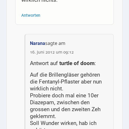
Antworten
sagte am
Narana
16. Juni 2012 um 09:12
Antwort auf
turtle of doom
:
Auf die Brillengläser gehören
die Fentanyl-Pflaster aber nun
wirklich nicht.
Probiere doch mal eine 10er
Diazepam, zwischen den
grossen und den zweiten Zeh
geklemmt.
Soll Wunder wirken, hab ich