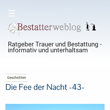
☰
Ratgeber Trauer und Bestattung -
informativ und unterhaltsam
Geschichten
Die Fee der Nacht -43-