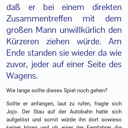
daß er bei einem direkten
Zusammentreffen mit dem
großen Mann unwillkürlich den
Kürzeren ziehen würde. Am
Ende standen sie wieder da wie
zuvor, jeder auf einer Seite des
Wagens.
Wie lange sollte dieses Spiel noch gehen?
Sollte er anfangen, laut zu rufen, fragte sich
Jojo. Der Stau auf der Autobahn hatte sich
aufgelöst und somit würde ihn dort sowieso
keiner hören und ob einer der Fernfahrer die