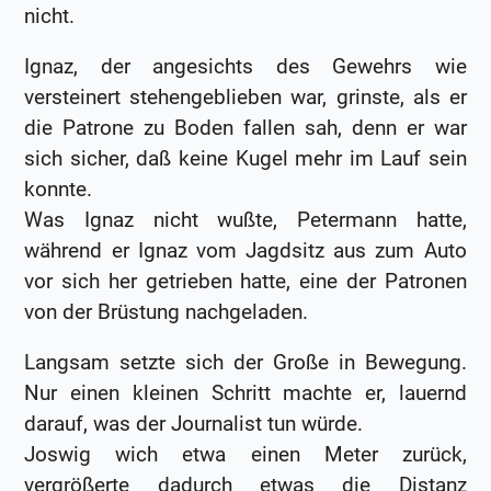
nicht.
Ignaz, der angesichts des Gewehrs wie
versteinert stehengeblieben war, grinste, als er
die Patrone zu Boden fallen sah, denn er war
sich sicher, daß keine Kugel mehr im Lauf sein
konnte.
Was Ignaz nicht wußte, Petermann hatte,
während er Ignaz vom Jagdsitz aus zum Auto
vor sich her getrieben hatte, eine der Patronen
von der Brüstung nachgeladen.
Langsam setzte sich der Große in Bewegung.
Nur einen kleinen Schritt machte er, lauernd
darauf, was der Journalist tun würde.
Joswig wich etwa einen Meter zurück,
vergrößerte dadurch etwas die Distanz