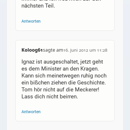
nächsten Teil.
Antworten
Koloog61
sagte am
16. Juni 2012 um 11:28
Ignaz ist ausgeschaltet, jetzt geht
es dem Minister an den Kragen.
Kann sich meinetwegen ruhig noch
ein bißchen ziehen die Geschichte.
Tom hör nicht auf die Meckerer!
Lass dich nicht beirren.
Antworten