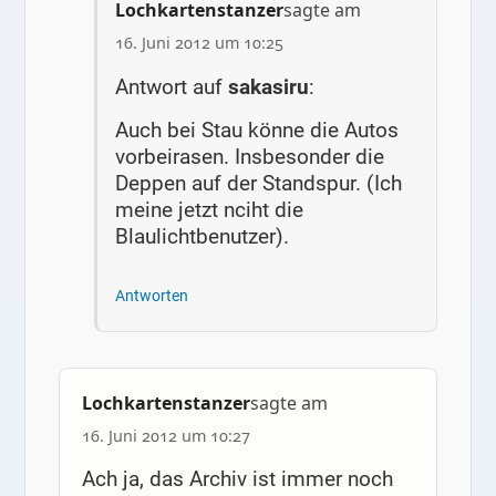
Lochkartenstanzer
sagte am
16. Juni 2012 um 10:25
Antwort auf
sakasiru
:
Auch bei Stau könne die Autos
vorbeirasen. Insbesonder die
Deppen auf der Standspur. (Ich
meine jetzt nciht die
Blaulichtbenutzer).
Antworten
Lochkartenstanzer
sagte am
16. Juni 2012 um 10:27
Ach ja, das Archiv ist immer noch