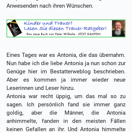
Anwesenden nach ihren Wünschen.
Eines Tages war es Antonia, die das übernahm.
Nun habe ich die liebe Antonia ja nun schon zur
Genüge hier im Bestatterweblog beschrieben.
Aber es kommen ja immer wieder neue
Leserinnen und Leser hinzu.
Antonia war recht üppig, um das mal so zu
sagen. Ich persönlich fand sie immer ganz
goldig, aber die Männer, die Antonia
anhimmelte, fanden in den meisten Fällen
keinen Gefallen an ihr. Und Antonia himmelte