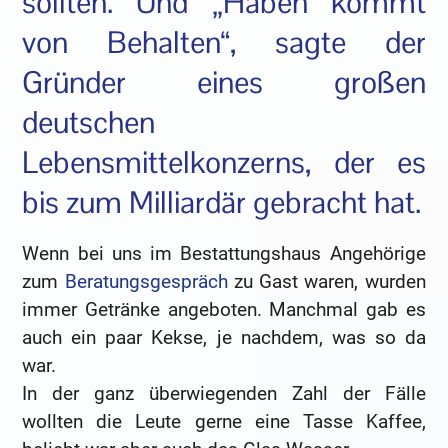
sollten. Und „Haben kommt
von Behalten“, sagte der
Gründer eines großen
deutschen
Lebensmittelkonzerns, der es
bis zum Milliardär gebracht hat.
Wenn bei uns im Bestattungshaus Angehörige
zum
Beratungsgespräch
zu Gast waren, wurden
immer Getränke angeboten. Manchmal gab es
auch ein paar Kekse, je nachdem, was so da
war.
In der ganz überwiegenden Zahl der Fälle
wollten die Leute gerne eine Tasse Kaffee,