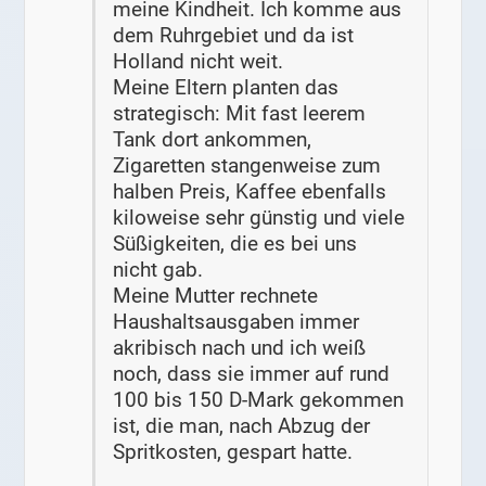
meine Kindheit. Ich komme aus
dem Ruhrgebiet und da ist
Holland nicht weit.
Meine Eltern planten das
strategisch: Mit fast leerem
Tank dort ankommen,
Zigaretten stangenweise zum
halben Preis, Kaffee ebenfalls
kiloweise sehr günstig und viele
Süßigkeiten, die es bei uns
nicht gab.
Meine Mutter rechnete
Haushaltsausgaben immer
akribisch nach und ich weiß
noch, dass sie immer auf rund
100 bis 150 D-Mark gekommen
ist, die man, nach Abzug der
Spritkosten, gespart hatte.