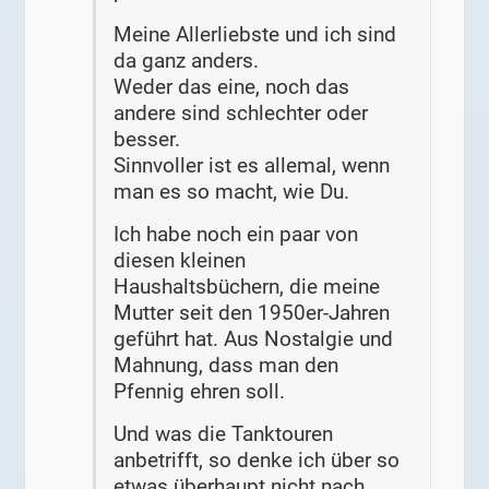
Meine Allerliebste und ich sind
da ganz anders.
Weder das eine, noch das
andere sind schlechter oder
besser.
Sinnvoller ist es allemal, wenn
man es so macht, wie Du.
Ich habe noch ein paar von
diesen kleinen
Haushaltsbüchern, die meine
Mutter seit den 1950er-Jahren
geführt hat. Aus Nostalgie und
Mahnung, dass man den
Pfennig ehren soll.
Und was die Tanktouren
anbetrifft, so denke ich über so
etwas überhaupt nicht nach.