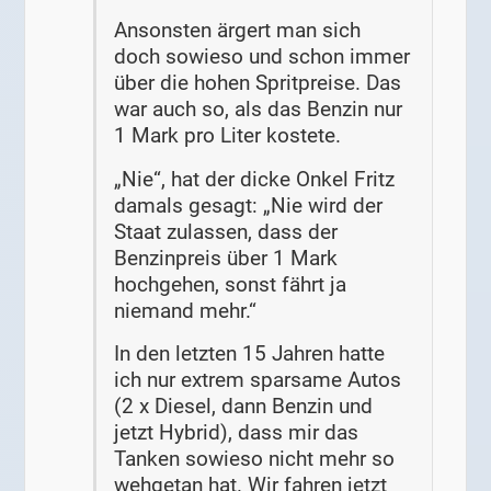
Ansonsten ärgert man sich
doch sowieso und schon immer
über die hohen Spritpreise. Das
war auch so, als das Benzin nur
1 Mark pro Liter kostete.
„Nie“, hat der dicke Onkel Fritz
damals gesagt: „Nie wird der
Staat zulassen, dass der
Benzinpreis über 1 Mark
hochgehen, sonst fährt ja
niemand mehr.“
In den letzten 15 Jahren hatte
ich nur extrem sparsame Autos
(2 x Diesel, dann Benzin und
jetzt Hybrid), dass mir das
Tanken sowieso nicht mehr so
wehgetan hat. Wir fahren jetzt