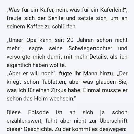
„Was für ein Käfer, nein, was für ein Käferlein!“,
freute sich der Senile und setzte sich, um an
seinem Kaffee zu schlürfen.
„Unser Opa kann seit 20 Jahren schon nicht
mehr“, sagte seine Schwiegertochter und
versorgte mich damit mit mehr Details, als ich
eigentlich haben wollte.
„Aber er will noch“, fügte ihr Mann hinzu. „Der
kriegt schon Tabletten, aber was glauben Sie,
was ich für einen Zirkus habe. Einmal musste er
schon das Heim wechseln.“
Diese Episode ist an sich ja schon
erzählenswert, führt aber nicht zur Überschrift
dieser Geschichte. Zu der kommt es deswegen: