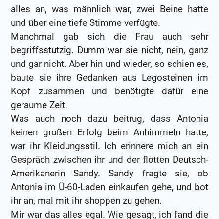
alles an, was männlich war, zwei Beine hatte
und über eine tiefe Stimme verfügte.
Manchmal gab sich die Frau auch sehr
begriffsstutzig. Dumm war sie nicht, nein, ganz
und gar nicht. Aber hin und wieder, so schien es,
baute sie ihre Gedanken aus Legosteinen im
Kopf zusammen und benötigte dafür eine
geraume Zeit.
Was auch noch dazu beitrug, dass Antonia
keinen großen Erfolg beim Anhimmeln hatte,
war ihr Kleidungsstil. Ich erinnere mich an ein
Gespräch zwischen ihr und der flotten Deutsch-
Amerikanerin Sandy. Sandy fragte sie, ob
Antonia im Ü-60-Laden einkaufen gehe, und bot
ihr an, mal mit ihr shoppen zu gehen.
Mir war das alles egal. Wie gesagt, ich fand die