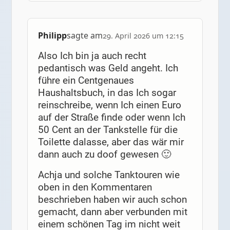
Philipp
sagte am
29. April 2026 um 12:15
Also Ich bin ja auch recht
pedantisch was Geld angeht. Ich
führe ein Centgenaues
Haushaltsbuch, in das Ich sogar
reinschreibe, wenn Ich einen Euro
auf der Straße finde oder wenn Ich
50 Cent an der Tankstelle für die
Toilette dalasse, aber das wär mir
dann auch zu doof gewesen 🙂
Achja und solche Tanktouren wie
oben in den Kommentaren
beschrieben haben wir auch schon
gemacht, dann aber verbunden mit
einem schönen Tag im nicht weit