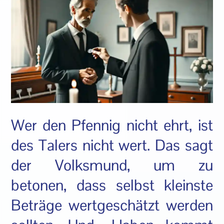
Wer den Pfennig nicht ehrt, ist
des Talers nicht wert. Das sagt
der Volksmund, um zu
betonen, dass selbst kleinste
Beträge wertgeschätzt werden