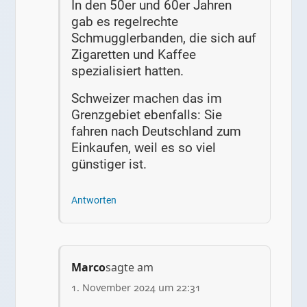
In den 50er und 60er Jahren
gab es regelrechte
Schmugglerbanden, die sich auf
Zigaretten und Kaffee
spezialisiert hatten.
Schweizer machen das im
Grenzgebiet ebenfalls: Sie
fahren nach Deutschland zum
Einkaufen, weil es so viel
günstiger ist.
Antworten
Marco
sagte am
1. November 2024 um 22:31