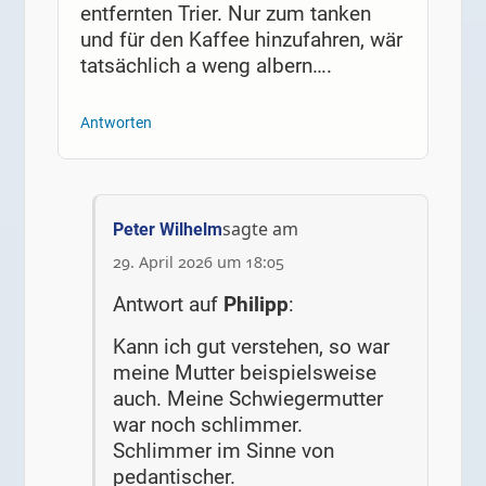
entfernten Trier. Nur zum tanken
und für den Kaffee hinzufahren, wär
tatsächlich a weng albern….
Antworten
sagte am
Peter Wilhelm
29. April 2026 um 18:05
Antwort auf
Philipp
:
Kann ich gut verstehen, so war
meine Mutter beispielsweise
auch. Meine Schwiegermutter
war noch schlimmer.
Schlimmer im Sinne von
pedantischer.