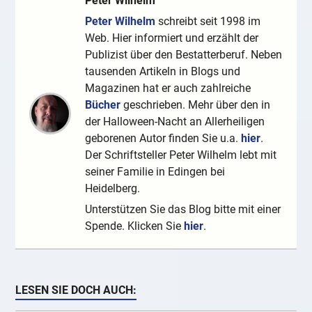
Peter Wilhelm
Peter Wilhelm
schreibt seit 1998 im
Web. Hier informiert und erzählt der
Publizist über den Bestatterberuf. Neben
tausenden Artikeln in Blogs und
Magazinen hat er auch zahlreiche
Bücher
geschrieben. Mehr über den in
der Halloween-Nacht an Allerheiligen
geborenen Autor finden Sie u.a.
hier
.
Der Schriftsteller Peter Wilhelm lebt mit
seiner Familie in Edingen bei
Heidelberg.
Unterstützen Sie das Blog bitte mit einer
Spende. Klicken Sie
hier
.
LESEN SIE DOCH AUCH: