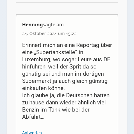
Henning
sagte am
24. Oktober 2024 um 15:22
Erinnert mich an eine Reportag über
eine „Supertankstelle“ in
Luxemburg, wo sogar Leute aus DE
hinfuhren, weil der Sprit da so
günstig sei und man im dortigen
Supermarkt ja auch gleich günstig
einkaufen könne.
Ich glaube ja, die Deutschen hatten
zu hause dann wieder ähnlich viel
Benzin im Tank wie bei der
Abfahrt…
Antworten