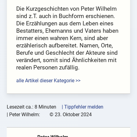
Die Kurzgeschichten von Peter Wilhelm
sind z.T. auch in Buchform erschienen.
Die Erzählungen aus dem Leben eines
Bestatters, Ehemanns und Vaters haben
immer einen wahren Kern, sind aber
erzählerisch aufbereitet. Namen, Orte,
Berufe und Geschlecht der Akteure sind
verändert, somit sind Ähnlichkeiten mit
realen Personen zufällig.
alle Artikel dieser Kategorie >>
Lesezeit ca.: 8 Minuten
| Tippfehler melden
|
Peter Wilhelm:
©
23. Oktober 2024