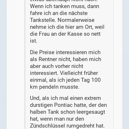
Wenn ich tanken muss, dann
fahre ich an die nächste
Tankstelle. Normalerweise
nehme ich die hier am Ort, weil
die Frau an der Kasse so nett
ist.
Die Preise interessieren mich
als Rentner nicht, haben mich
aber auch vorher nicht
interessiert. Vielleicht früher
einmal, als ich jeden Tag 100
km pendeln musste.
Und, als ich mal einen extrem
durstigen Pontiac hatte, der den
halben Tank schon leergesaugt
hat, wenn man nur den
Zündschlüssel rumgedreht hat.