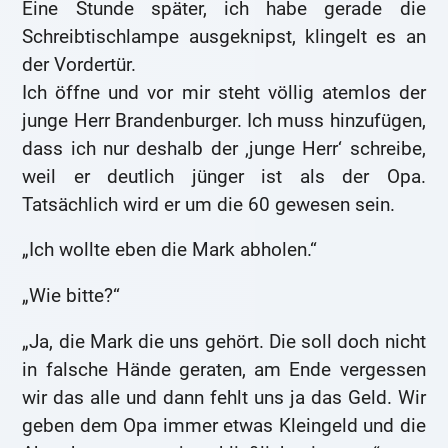
Eine Stunde später, ich habe gerade die
Schreibtischlampe ausgeknipst, klingelt es an
der Vordertür.
Ich öffne und vor mir steht völlig atemlos der
junge Herr Brandenburger. Ich muss hinzufügen,
dass ich nur deshalb der ‚junge Herr‘ schreibe,
weil er deutlich jünger ist als der Opa.
Tatsächlich wird er um die 60 gewesen sein.
„Ich wollte eben die Mark abholen.“
„Wie bitte?“
„Ja, die Mark die uns gehört. Die soll doch nicht
in falsche Hände geraten, am Ende vergessen
wir das alle und dann fehlt uns ja das Geld. Wir
geben dem Opa immer etwas Kleingeld und die