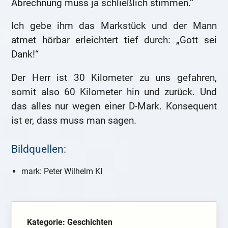
Abrechnung muss ja schließlich stimmen.“
Ich gebe ihm das Markstück und der Mann
atmet hörbar erleichtert tief durch: „Gott sei
Dank!“
Der Herr ist 30 Kilometer zu uns gefahren,
somit also 60 Kilometer hin und zurück. Und
das alles nur wegen einer D-Mark. Konsequent
ist er, dass muss man sagen.
Bildquellen:
mark: Peter Wilhelm KI
Kategorie: Geschichten