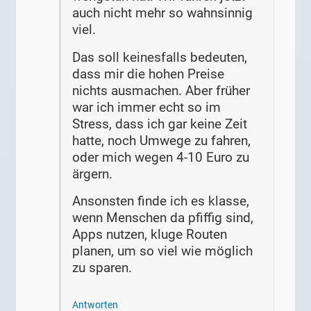
auch nicht mehr so wahnsinnig
viel.
Das soll keinesfalls bedeuten,
dass mir die hohen Preise
nichts ausmachen. Aber früher
war ich immer echt so im
Stress, dass ich gar keine Zeit
hatte, noch Umwege zu fahren,
oder mich wegen 4-10 Euro zu
ärgern.
Ansonsten finde ich es klasse,
wenn Menschen da pfiffig sind,
Apps nutzen, kluge Routen
planen, um so viel wie möglich
zu sparen.
Antworten