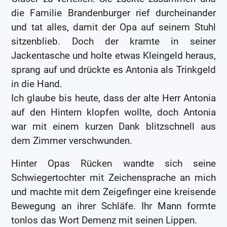
die Familie Brandenburger rief durcheinander
und tat alles, damit der Opa auf seinem Stuhl
sitzenblieb. Doch der kramte in seiner
Jackentasche und holte etwas Kleingeld heraus,
sprang auf und drückte es Antonia als Trinkgeld
in die Hand.
Ich glaube bis heute, dass der alte Herr Antonia
auf den Hintern klopfen wollte, doch Antonia
war mit einem kurzen Dank blitzschnell aus
dem Zimmer verschwunden.
Hinter Opas Rücken wandte sich seine
Schwiegertochter mit Zeichensprache an mich
und machte mit dem Zeigefinger eine kreisende
Bewegung an ihrer Schläfe. Ihr Mann formte
tonlos das Wort Demenz mit seinen Lippen.