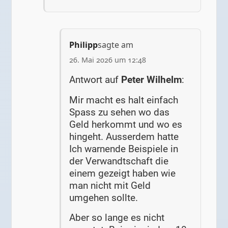
Philipp
sagte am
26. Mai 2026 um 12:48
Antwort auf
Peter Wilhelm
:
Mir macht es halt einfach
Spass zu sehen wo das
Geld herkommt und wo es
hingeht. Ausserdem hatte
Ich warnende Beispiele in
der Verwandtschaft die
einem gezeigt haben wie
man nicht mit Geld
umgehen sollte.
Aber so lange es nicht