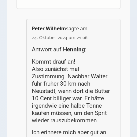
Peter Wilhelm
sagte am
24. Oktober 2024 um 21:06
Antwort auf
Henning
:
Kommt drauf an!
Also zunächst mal
Zustimmung. Nachbar Walter
fuhr früher 30 km nach
Neustadt, wenn dort die Butter
10 Cent billiger war. Er hätte
irgendwie eine halbe Tonne
kaufen müssen, um den Sprit
wieder rauszubekommen.
Ich erinnere mich aber gut an