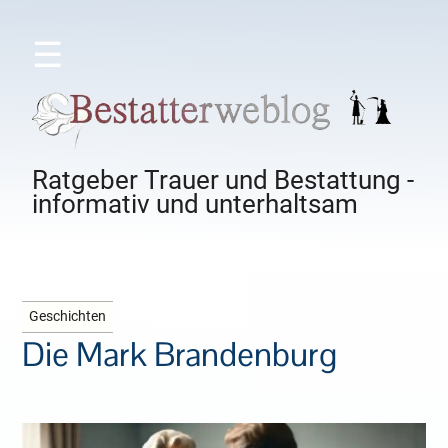
☰
Ratgeber Trauer und Bestattung -
informativ und unterhaltsam
Geschichten
Die Mark Brandenburg