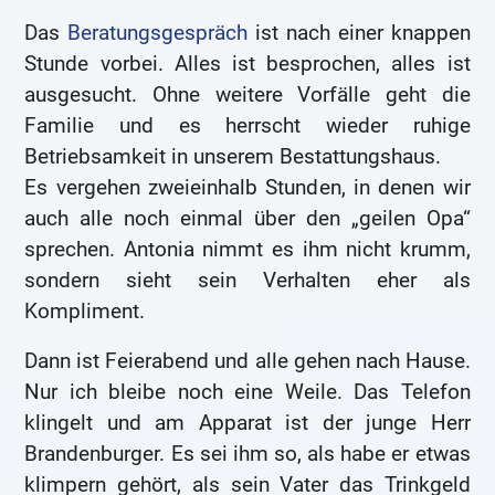
Das
Beratungsgespräch
ist nach einer knappen
Stunde vorbei. Alles ist besprochen, alles ist
ausgesucht. Ohne weitere Vorfälle geht die
Familie und es herrscht wieder ruhige
Betriebsamkeit in unserem Bestattungshaus.
Es vergehen zweieinhalb Stunden, in denen wir
auch alle noch einmal über den „geilen Opa“
sprechen. Antonia nimmt es ihm nicht krumm,
sondern sieht sein Verhalten eher als
Kompliment.
Dann ist Feierabend und alle gehen nach Hause.
Nur ich bleibe noch eine Weile. Das Telefon
klingelt und am Apparat ist der junge Herr
Brandenburger. Es sei ihm so, als habe er etwas
klimpern gehört, als sein Vater das Trinkgeld