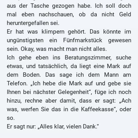
aus der Tasche gezogen habe. Ich soll doch
mal eben nachschauen, ob da nicht Geld
heruntergefallen sei.
Er hat was klimpern gehört. Das könnte im
ungünstigsten ein Fünfmarkstück gewesen
sein. Okay, was macht man nicht alles.
Ich gehe eben ins Beratungszimmer, suche
etwas, und tatsächlich, da liegt eine Mark auf
dem Boden. Das sage ich dem Mann am
Telefon. „Ich hebe die Mark auf und gebe sie
Ihnen bei nächster Gelegenheit“, füge ich noch
hinzu, rechne aber damit, dass er sagt: „Ach
was, werfen Sie das in die Kaffeekasse“, oder
so.
Er sagt nur: „Alles klar, vielen Dank.“