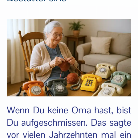
Wenn Du keine Oma hast, bist
Du aufgeschmissen. Das sagte
vor vielen Jahrzehnten mal ein