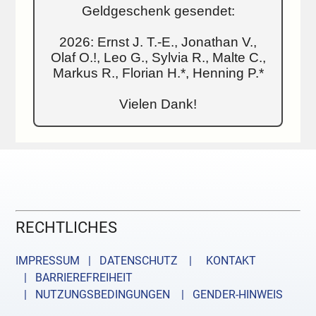
Geldgeschenk gesendet:
2026: Ernst J. T.-E., Jonathan V.,
Olaf O.!, Leo G., Sylvia R., Malte C.,
Markus R., Florian H.*, Henning P.*
Vielen Dank!
RECHTLICHES
IMPRESSUM | DATENSCHUTZ |
KONTAKT
| BARRIEREFREIHEIT
| NUTZUNGSBEDINGUNGEN
| GENDER-HINWEIS