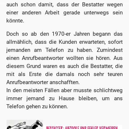
auch schon damit, dass der Bestatter wegen
einer anderen Arbeit gerade unterwegs sein
könnte.
Doch so ab den 1970-er Jahren begann das
allmählich, dass die Kunden erwarteten, sofort
jemanden am Telefon zu haben. Zumindest
einen Anrufbeantworter wollten sie hören. Aus
diesem Grund waren es auch die Bestatter, die
mit als Erste die damals noch sehr teuren
Anrufbeantworter anschafften.
In den meisten Fällen aber musste schlichtweg
immer jemand zu Hause bleiben, um ans
Telefon gehen zu können.