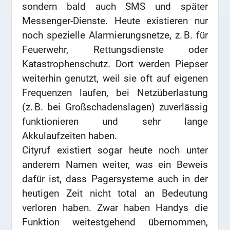
sondern bald auch SMS und später
Messenger-Dienste. Heute existieren nur
noch spezielle Alarmierungsnetze, z. B. für
Feuerwehr, Rettungsdienste oder
Katastrophenschutz. Dort werden Piepser
weiterhin genutzt, weil sie oft auf eigenen
Frequenzen laufen, bei Netzüberlastung
(z. B. bei Großschadenslagen) zuverlässig
funktionieren und sehr lange
Akkulaufzeiten haben.
Cityruf existiert sogar heute noch unter
anderem Namen weiter, was ein Beweis
dafür ist, dass Pagersysteme auch in der
heutigen Zeit nicht total an Bedeutung
verloren haben. Zwar haben Handys die
Funktion weitestgehend übernommen,