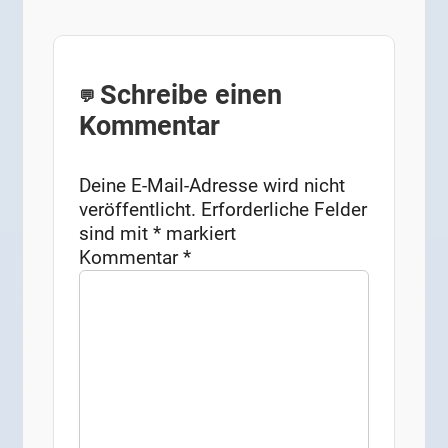
Schreibe einen
Kommentar
Deine E-Mail-Adresse wird nicht
veröffentlicht.
Erforderliche Felder
sind mit
*
markiert
Kommentar
*