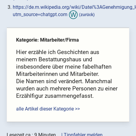
https://de.m.wikipedia.org/wiki/Datei%3AGenehmigung
utm_source=chatgpt.com
(zurück)
Kategorie: Mitarbeiter/Firma
Hier erzähle ich Geschichten aus
meinem Bestattungshaus und
insbesondere über meine fabelhaften
Mitarbeiterinnen und Mitarbeiter.
Die Namen sind verändert. Manchmal
wurden auch mehrere Personen zu einer
Erzählfigur zusammengefasst.
alle Artikel dieser Kategorie >>
Lesezeit ca.: 9 Minuten
| Tippfehler melden