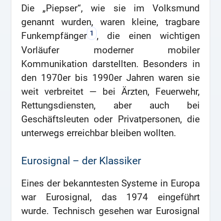
Die „Piepser“, wie sie im Volksmund
genannt wurden, waren kleine, tragbare
1
Funkempfänger
, die einen wichtigen
Vorläufer moderner mobiler
Kommunikation darstellten. Besonders in
den 1970er bis 1990er Jahren waren sie
weit verbreitet — bei Ärzten, Feuerwehr,
Rettungsdiensten, aber auch bei
Geschäftsleuten oder Privatpersonen, die
unterwegs erreichbar bleiben wollten.
Eurosignal – der Klassiker
Eines der bekanntesten Systeme in Europa
war Eurosignal, das 1974 eingeführt
wurde. Technisch gesehen war Eurosignal