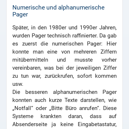
Numerische und alphanumerische
Pager
Später, in den 1980er und 1990er Jahren,
wurden Pager technisch raffinierter. Da gab
es zuerst die numerischen Pager: Hier
konnte man eine von mehreren Ziffern
mitübermitteln und musste vorher
vereinbaren, was bei der jeweiligen Ziffer
zu tun war, zurückrufen, sofort kommen
usw.
Die besseren alphanumerischen Pager
konnten auch kurze Texte darstellen, wie
„Notfall“ oder „Bitte Büro anrufen“. Diese
Systeme krankten daran, dass auf
Absenderseite ja keine Eingabetastatur,