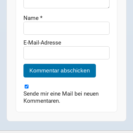
Name
*
E-Mail-Adresse
Sende mir eine Mail bei neuen
Kommentaren.