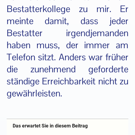
Bestatterkollege zu mir. Er
meinte damit, dass jeder
Bestatter irgendjemanden
haben muss, der immer am
Telefon sitzt. Anders war früher
die zunehmend geforderte
ständige Erreichbarkeit nicht zu
gewährleisten.
Das erwartet Sie in diesem Beitrag