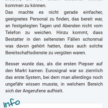
kommen zu können.
Das machte es nicht gerade einfacher,
geeignetes Personal zu finden, das bereit war,
an festgelegten Tagen und Abenden nicht vom
Telefon zu weichen. Hinzu kommt, dass
Bestatter in den seltensten Fällen schonmal
was davon gehört hatten, dass auch solche
Bereitschaftsdienste zu vergüten waren.
Besser wurde das, als die ersten Piepser auf
den Markt kamen. Eurosignal war so ziemlich
das erste System, bei dem man allerdings noch
ungefähr wissen musste, in welchem Bereich
sich der Angerufene aufhielt.