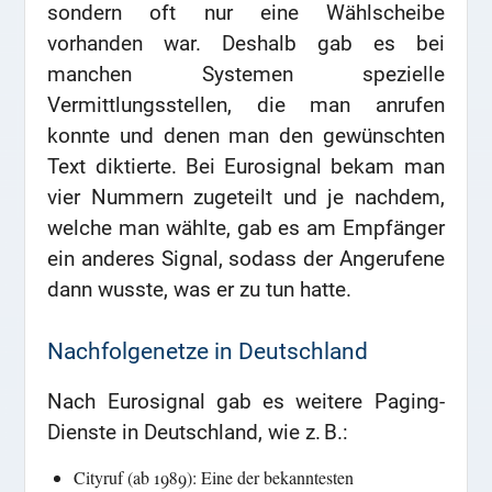
sondern oft nur eine Wählscheibe
vorhanden war. Deshalb gab es bei
manchen Systemen spezielle
Vermittlungsstellen, die man anrufen
konnte und denen man den gewünschten
Text diktierte. Bei Eurosignal bekam man
vier Nummern zugeteilt und je nachdem,
welche man wählte, gab es am Empfänger
ein anderes Signal, sodass der Angerufene
dann wusste, was er zu tun hatte.
Nachfolgenetze in Deutschland
Nach Eurosignal gab es weitere Paging-
Dienste in Deutschland, wie z. B.:
Cityruf (ab 1989): Eine der bekanntesten