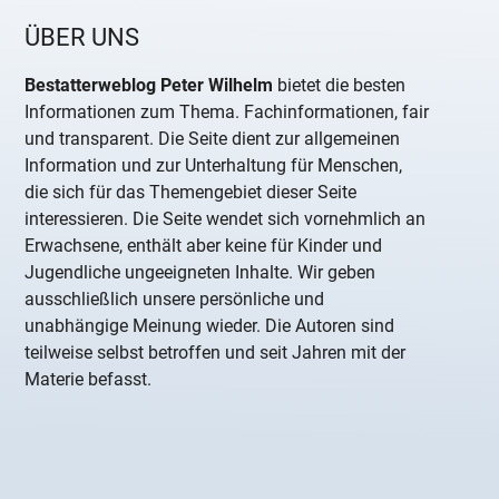
ÜBER UNS
Bestatterweblog Peter Wilhelm
bietet die besten
Informationen zum Thema. Fachinformationen, fair
und transparent. Die Seite dient zur allgemeinen
Information und zur Unterhaltung für Menschen,
die sich für das Themengebiet dieser Seite
interessieren. Die Seite wendet sich vornehmlich an
Erwachsene, enthält aber keine für Kinder und
Jugendliche ungeeigneten Inhalte. Wir geben
ausschließlich unsere persönliche und
unabhängige Meinung wieder. Die Autoren sind
teilweise selbst betroffen und seit Jahren mit der
Materie befasst.