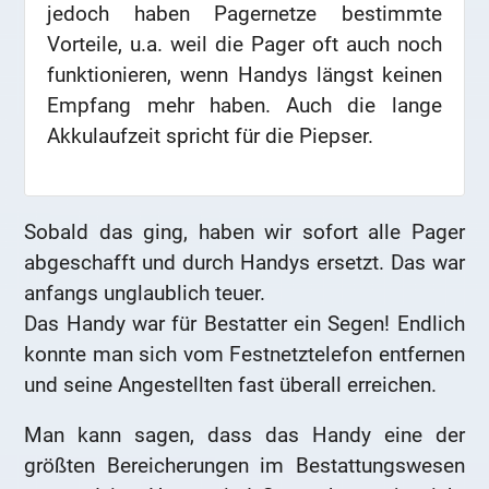
jedoch haben Pagernetze bestimmte
Vorteile, u.a. weil die Pager oft auch noch
funktionieren, wenn Handys längst keinen
Empfang mehr haben. Auch die lange
Akkulaufzeit spricht für die Piepser.
Sobald das ging, haben wir sofort alle Pager
abgeschafft und durch Handys ersetzt. Das war
anfangs unglaublich teuer.
Das Handy war für Bestatter ein Segen! Endlich
konnte man sich vom Festnetztelefon entfernen
und seine Angestellten fast überall erreichen.
Man kann sagen, dass das Handy eine der
größten Bereicherungen im Bestattungswesen