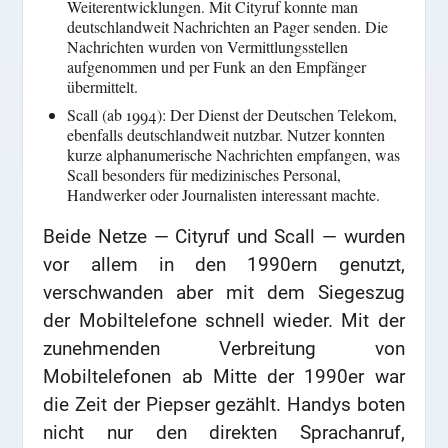
Weiterentwicklungen. Mit Cityruf konnte man
deutschlandweit Nachrichten an Pager senden. Die
Nachrichten wurden von Vermittlungsstellen
aufgenommen und per Funk an den Empfänger
übermittelt.
Scall (ab 1994): Der Dienst der Deutschen Telekom,
ebenfalls deutschlandweit nutzbar. Nutzer konnten
kurze alphanumerische Nachrichten empfangen, was
Scall besonders für medizinisches Personal,
Handwerker oder Journalisten interessant machte.
Beide Netze — Cityruf und Scall — wurden
vor allem in den 1990ern genutzt,
verschwanden aber mit dem Siegeszug
der Mobiltelefone schnell wieder. Mit der
zunehmenden Verbreitung von
Mobiltelefonen ab Mitte der 1990er war
die Zeit der Piepser gezählt. Handys boten
nicht nur den direkten Sprachanruf,