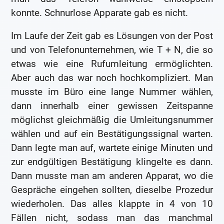
konnte. Schnurlose Apparate gab es nicht.
Im Laufe der Zeit gab es Lösungen von der Post
und von Telefonunternehmen, wie T + N, die so
etwas wie eine Rufumleitung ermöglichten.
Aber auch das war noch hochkompliziert. Man
musste im Büro eine lange Nummer wählen,
dann innerhalb einer gewissen Zeitspanne
möglichst gleichmäßig die Umleitungsnummer
wählen und auf ein Bestätigungssignal warten.
Dann legte man auf, wartete einige Minuten und
zur endgültigen Bestätigung klingelte es dann.
Dann musste man am anderen Apparat, wo die
Gespräche eingehen sollten, dieselbe Prozedur
wiederholen. Das alles klappte in 4 von 10
Fällen nicht, sodass man das manchmal