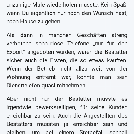
unzählige Male wiederholen musste. Kein Spaß,
wenn Du eigentlich nur noch den Wunsch hast,
nach Hause zu gehen.
Als dann in manchen Geschäften streng
verbotene schnurlose Telefone „nur für den
Export“ angeboten wurden, waren die Bestatter
sicher auch die Ersten, die so etwas kauften.
Wenn der Betrieb nicht allzu weit von der
Wohnung entfernt war, konnte man sein
Diensttelefon quasi mitnehmen.
Aber nicht nur der Bestatter musste es
irgendwie bewerkstelligen, für seine Kunden
erreichbar zu sein. Auch die Angestellten des
Bestatters mussten ja erreichbar sein und
bleiben, um bei einem Sterbefall schnell