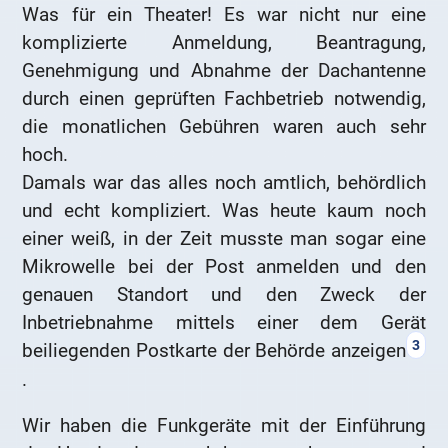
Was für ein Theater! Es war nicht nur eine
komplizierte Anmeldung, Beantragung,
Genehmigung und Abnahme der Dachantenne
durch einen geprüften Fachbetrieb notwendig,
die monatlichen Gebühren waren auch sehr
hoch.
Damals war das alles noch amtlich, behördlich
und echt kompliziert. Was heute kaum noch
einer weiß, in der Zeit musste man sogar eine
Mikrowelle bei der Post anmelden und den
genauen Standort und den Zweck der
Inbetriebnahme mittels einer dem Gerät
3
beiliegenden Postkarte der Behörde anzeigen
.
Wir haben die Funkgeräte mit der Einführung