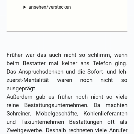
ansehen/verstecken
Früher war das auch nicht so schlimm, wenn
beim Bestatter mal keiner ans Telefon ging.
Das Anspruchsdenken und die Sofort- und Ich-
zuerst-Mentalität waren noch nicht so
ausgeprägt.
Außerdem gab es früher noch nicht so viele
reine Bestattungsunternehmen. Da machten
Schreiner, Möbelgeschäfte, Kohlenlieferanten
und Taxiunternehmen Bestattungen oft als
Zweitgewerbe. Deshalb rechneten viele Anrufer