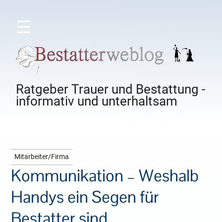
☰
Ratgeber Trauer und Bestattung -
informativ und unterhaltsam
Mitarbeiter/Firma
Kommunikation – Weshalb
Handys ein Segen für
Bestatter sind