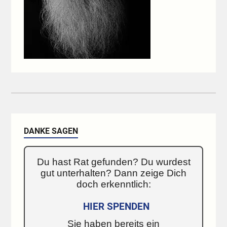
DANKE SAGEN
Du hast Rat gefunden? Du wurdest
gut unterhalten? Dann zeige Dich
doch erkenntlich:
HIER SPENDEN
Sie haben bereits ein