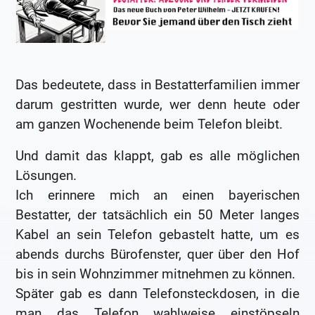
Das bedeutete, dass in Bestatterfamilien immer
darum gestritten wurde, wer denn heute oder
am ganzen Wochenende beim Telefon bleibt.
Und damit das klappt, gab es alle möglichen
Lösungen.
Ich erinnere mich an einen bayerischen
Bestatter, der tatsächlich ein 50 Meter langes
Kabel an sein Telefon gebastelt hatte, um es
abends durchs Bürofenster, quer über den Hof
bis in sein Wohnzimmer mitnehmen zu können.
Später gab es dann Telefonsteckdosen, in die
man das Telefon wahlweise einstöpseln