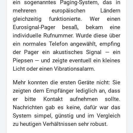
ein sogenanntes Paging-System, das in
mehreren europäischen Ländern
gleichzeitig funktionierte. Wer einen
Eurosignal-Pager besaß, bekam eine
individuelle Rufnummer. Wurde diese über
ein normales Telefon angewählt, empfing
der Pager ein akustisches Signal — ein
Piepsen — und zeigte eventuell ein kleines
Licht oder einen Vibrationsalarm.
Mehr konnten die ersten Geräte nicht: Sie
zeigten dem Empfänger lediglich an, dass
er bitte Kontakt aufnehmen sollte.
Nachrichten gab es keine, dafür war das
System simpel, günstig und im Vergleich
zu heutigen Verhältnissen sehr robust.