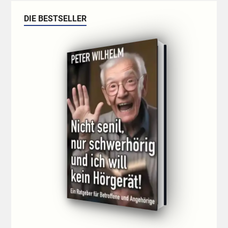
DIE BESTSELLER