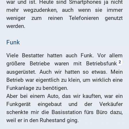
war und ist. Heute sind Smartphones ja nicht
mehr wegzudenken, auch wenn sie immer
weniger zum reinen Telefonieren genutzt
werden.
Funk
Viele Bestatter hatten auch Funk. Vor allem
2
größere Betriebe waren mit Betriebsfunk
ausgerüstet. Auch wir hatten so etwas. Mein
Betrieb war eigentlich zu klein, um wirklich eine
Funkanlage zu benötigen.
Aber bei einem Auto, das wir kauften, war ein
Funkgerät eingebaut und der Verkäufer
schenkte mir die Basisstation fürs Büro dazu,
weil er in den Ruhestand ging.