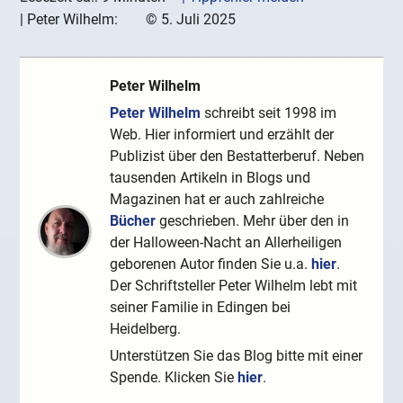
|
Peter Wilhelm:
©
5. Juli 2025
Peter Wilhelm
Peter Wilhelm
schreibt seit 1998 im
Web. Hier informiert und erzählt der
Publizist über den Bestatterberuf. Neben
tausenden Artikeln in Blogs und
Magazinen hat er auch zahlreiche
Bücher
geschrieben. Mehr über den in
der Halloween-Nacht an Allerheiligen
geborenen Autor finden Sie u.a.
hier
.
Der Schriftsteller Peter Wilhelm lebt mit
seiner Familie in Edingen bei
Heidelberg.
Unterstützen Sie das Blog bitte mit einer
Spende. Klicken Sie
hier
.