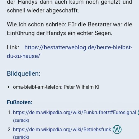
der Handys dann auch kaum noch genutzt und
schnell wieder abgeschafft.
Wie ich schon schrieb: Für die Bestatter war die
Einführung der Handys ein echter Segen.
Link:
https://bestatterweblog.de/heute-bleibst-
du-zu-hause/
Bildquellen:
oma-bleibt-am-telefon: Peter Wilhelm KI
Fußnoten:
https://de.m.wikipedia.org/wiki/Funkrufnetz#Eurosignal
(zurück)
https://de.m.wikipedia.org/wiki/Betriebsfunk
(zurück)