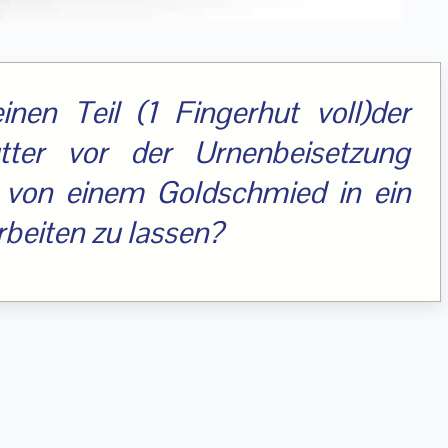
inen Teil (1 Fingerhut voll)der
ter vor der Urnenbeisetzung
von einem Goldschmied in ein
beiten zu lassen?