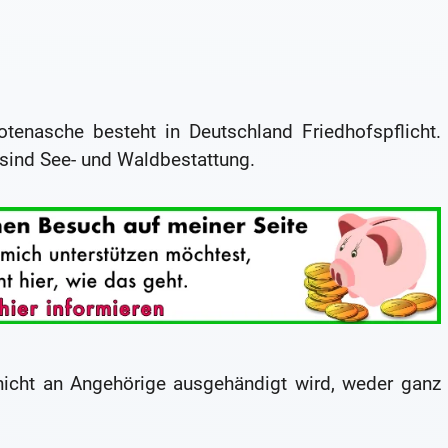
otenasche besteht in Deutschland Friedhofspflicht.
sind See- und Waldbestattung.
 nicht an Angehörige ausgehändigt wird, weder ganz