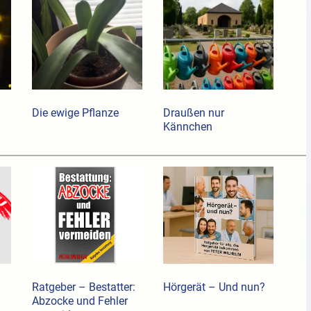
Die ewige Pflanze
Draußen nur
Kännchen
Ratgeber – Bestatter:
Hörgerät – Und nun?
Abzocke und Fehler