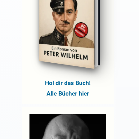
Hol dir das Buch!
Alle Bücher hier