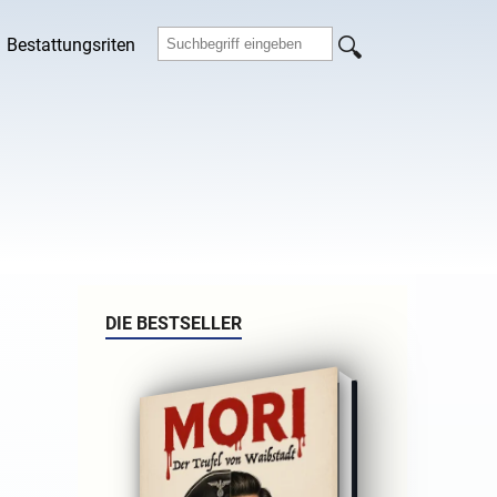
Bestattungsriten
DIE BESTSELLER