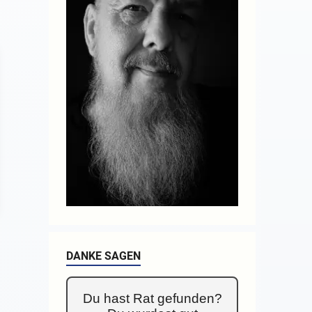
DANKE SAGEN
Du hast Rat gefunden?