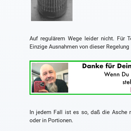
Auf regulärem Wege leider nicht. Für T
Einzige Ausnahmen von dieser Regelung 
In jedem Fall ist es so, daß die Asche
oder in Portionen.