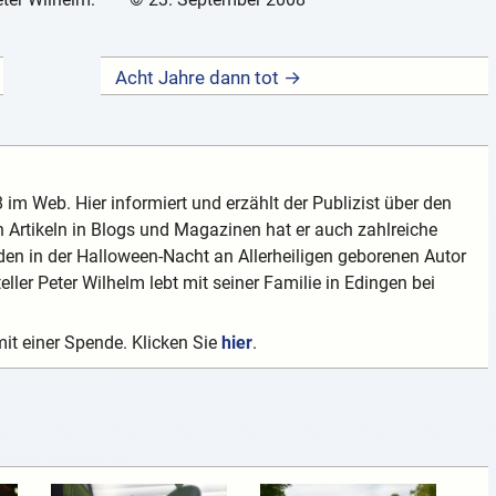
Acht Jahre dann tot →
 im Web. Hier informiert und erzählt der Publizist über den
 Artikeln in Blogs und Magazinen hat er auch zahlreiche
en in der Halloween-Nacht an Allerheiligen geborenen Autor
teller Peter Wilhelm lebt mit seiner Familie in Edingen bei
mit einer Spende. Klicken Sie
hier
.