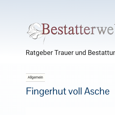
Ratgeber Trauer und Bestattun
Allgemein
Fingerhut voll Asche