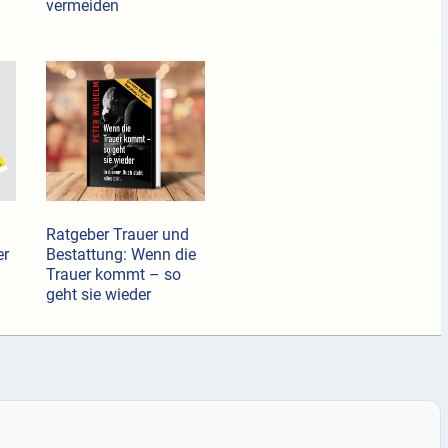
vermeiden
Ratgeber Trauer und
er
Bestattung: Wenn die
Trauer kommt – so
geht sie wieder