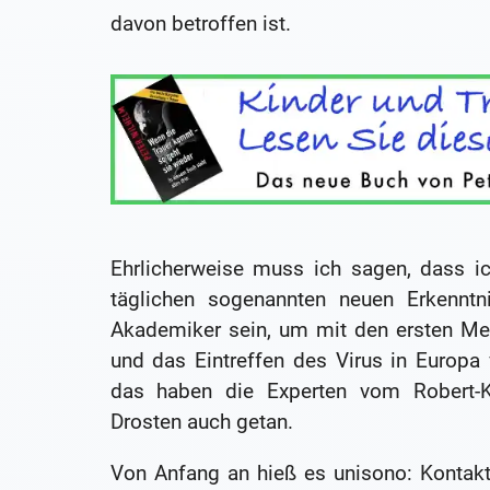
davon betroffen ist.
Ehrlicherweise muss ich sagen, dass i
täglichen sogenannten neuen Erkenntn
Akademiker sein, um mit den ersten Me
und das Eintreffen des Virus in Europ
das haben die Experten vom Robert-Koc
Drosten auch getan.
Von Anfang an hieß es unisono: Kontakt