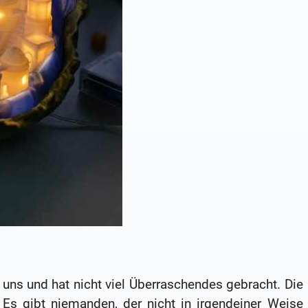
 uns und hat nicht viel Überraschendes gebracht. Die
 Es gibt niemanden, der nicht in irgendeiner Weise