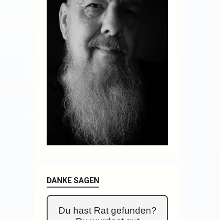
DANKE SAGEN
Du hast Rat gefunden?