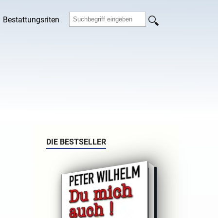
Bestattungsriten
DIE BESTSELLER