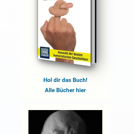
Hol dir das Buch!
Alle Bücher hier