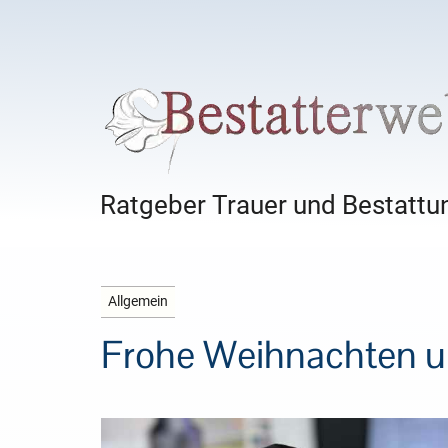
Ratgeber Trauer und Bestattun
Allgemein
Frohe Weihnachten u