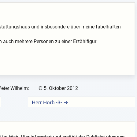
stattungshaus und insbesondere über meine fabelhaften
auch mehrere Personen zu einer Erzählfigur
Peter Wilhelm:
©
5. Oktober 2012
Herr Horb -3- →