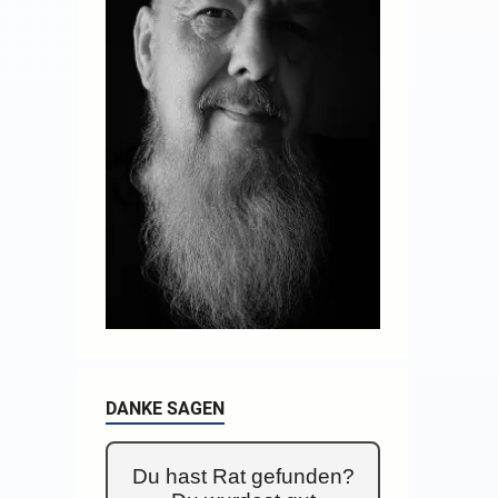
DANKE SAGEN
Du hast Rat gefunden?