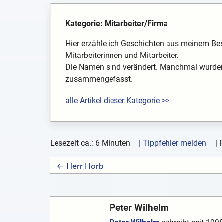
Kategorie: Mitarbeiter/Firma
Hier erzähle ich Geschichten aus meinem Be
Mitarbeiterinnen und Mitarbeiter.
Die Namen sind verändert. Manchmal wurden 
zusammengefasst.
alle Artikel dieser Kategorie >>
Lesezeit ca.: 6 Minuten
| Tippfehler melden
|
← Herr Horb
Peter Wilhelm