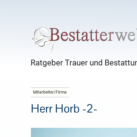
Ratgeber Trauer und Bestattun
Mitarbeiter/Firma
Herr Horb -2-