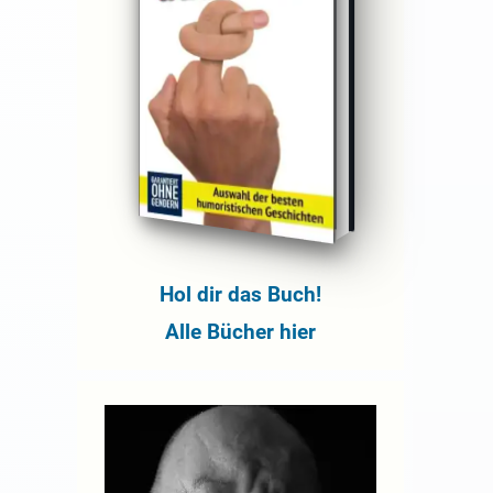
Hol dir das Buch!
Alle Bücher hier