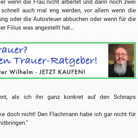
aber wenn die Frau nicht arbeitet und dann noch zwei
s schnell auch mal eng werden, vor allem wenn die
ng oder die Autosteuer abbuchen oder wenn für die
er Filius was angestellt hat…
nt, als ich ihn ganz konkret auf den Schnaps
ke doch nicht! Den Flachmann habe ich gar nicht für
itbringen.“