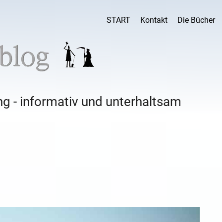
START
Kontakt
Die Bücher
g - informativ und unterhaltsam