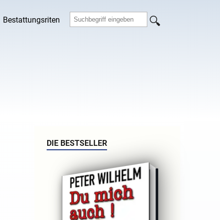
Bestattungsriten
DIE BESTSELLER