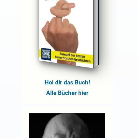
Hol dir das Buch!
Alle Bücher hier