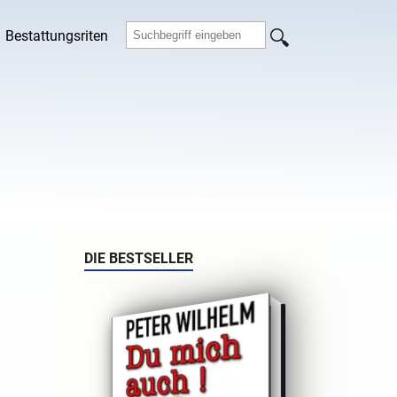
Bestattungsriten
DIE BESTSELLER