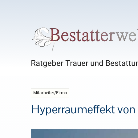
Ratgeber Trauer und Bestattun
Mitarbeiter/Firma
Hyperraumeffekt von