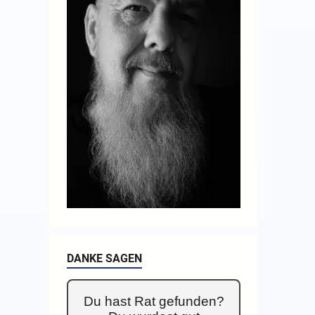
DANKE SAGEN
Du hast Rat gefunden?