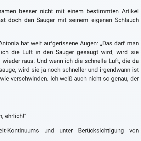
namen besser nicht mit einem bestimmten Artikel
nst doch den Sauger mit seinem eigenen Schlauch
 Antonia hat weit aufgerissene Augen: „Das darf man
ch die Luft in den Sauger gesaugt wird, wird sie
wieder raus. Und wenn ich die schnelle Luft, die da
sauge, wird sie ja noch schneller und irgendwann ist
dwie verschwinden. Ich weiß auch nicht so genau, der
, ehrlich!“
it-Kontinuums und unter Berücksichtigung von