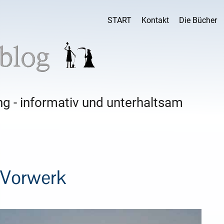
START
Kontakt
Die Bücher
g - informativ und unterhaltsam
 Vorwerk