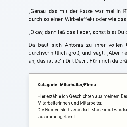
„Genau, das mit der Katze war mal in R
durch so einen Wirbeleffekt oder wie das 
„Okay, dann laß das lieber, sonst bist D
Da baut sich Antonia zu ihrer vollen 
durchschnittlich groß, und sagt: „Aber 
an, das ist so’n Dirt Devil. Für mich da 
Kategorie: Mitarbeiter/Firma
Hier erzähle ich Geschichten aus meinem Be
Mitarbeiterinnen und Mitarbeiter.
Die Namen sind verändert. Manchmal wurden 
zusammengefasst.