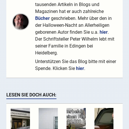
tausenden Artikeln in Blogs und
Magazinen hat er auch zahlreiche
Bücher
geschrieben. Mehr über den in
der Halloween-Nacht an Allerheiligen
geborenen Autor finden Sie u.a.
hier
.
Der Schriftsteller Peter Wilhelm lebt mit
seiner Familie in Edingen bei
Heidelberg.
Unterstützen Sie das Blog bitte mit einer
Spende. Klicken Sie
hier
.
LESEN SIE DOCH AUCH: