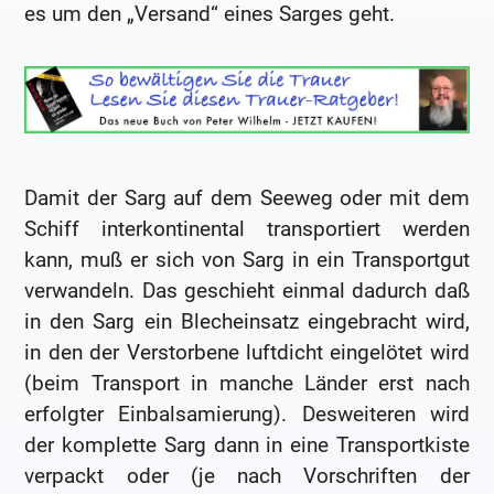
es um den „Versand“ eines Sarges geht.
Damit der Sarg auf dem Seeweg oder mit dem
Schiff interkontinental transportiert werden
kann, muß er sich von Sarg in ein Transportgut
verwandeln. Das geschieht einmal dadurch daß
in den Sarg ein Blecheinsatz eingebracht wird,
in den der Verstorbene luftdicht eingelötet wird
(beim Transport in manche Länder erst nach
erfolgter Einbalsamierung). Desweiteren wird
der komplette Sarg dann in eine Transportkiste
verpackt oder (je nach Vorschriften der