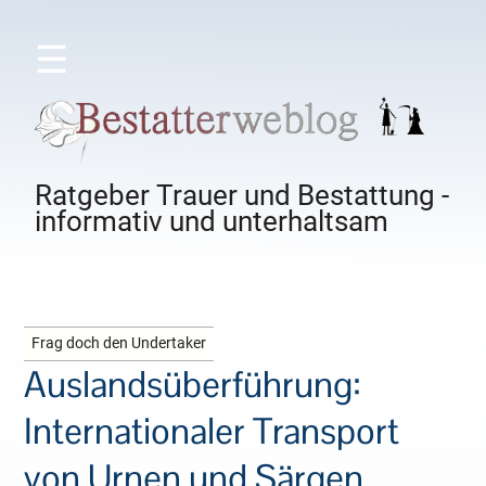
☰
Ratgeber Trauer und Bestattung -
informativ und unterhaltsam
Frag doch den Undertaker
Auslandsüberführung:
Internationaler Transport
von Urnen und Särgen