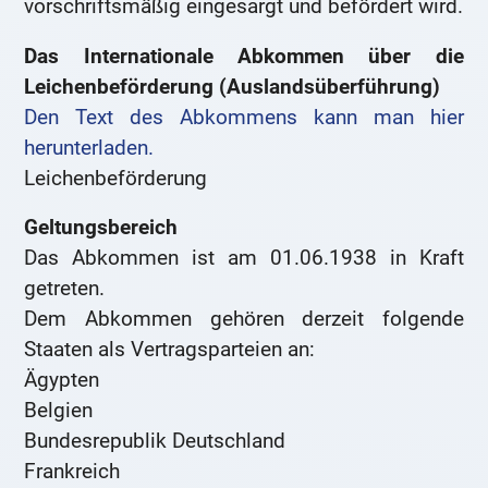
vorschriftsmäßig eingesargt und befördert wird.
Das Internationale Abkommen über die
Leichenbeförderung (Auslandsüberführung)
Den Text des Abkommens kann man hier
herunterladen.
Leichenbeförderung
Geltungsbereich
Das Abkommen ist am 01.06.1938 in Kraft
getreten.
Dem Abkommen gehören derzeit folgende
Staaten als Vertragsparteien an:
Ägypten
Belgien
Bundesrepublik Deutschland
Frankreich