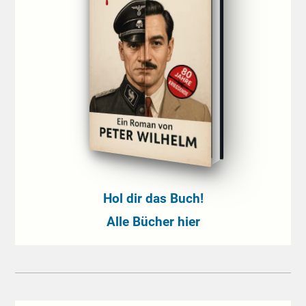
Hol dir das Buch!
Alle Bücher hier