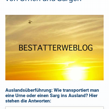
Auslandsüberführung: Wie transportiert man
eine Urne oder einen Sarg ins Ausland? Hier
stehen die Antworten: