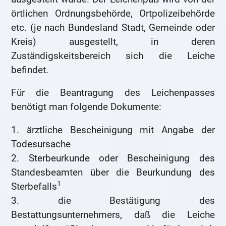
örtlichen Ordnungsbehörde, Ortpolizeibehörde
etc. (je nach Bundesland Stadt, Gemeinde oder
Kreis) ausgestellt, in deren
Zuständigskeitsbereich sich die Leiche
befindet.
Für die Beantragung des Leichenpasses
benötigt man folgende Dokumente:
1. ärztliche Bescheinigung mit Angabe der
Todesursache
2. Sterbeurkunde oder Bescheinigung des
Standesbeamten über die Beurkundung des
1
Sterbefalls
3. die Bestätigung des
Bestattungsunternehmers, daß die Leiche