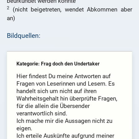
beurkundet werden konnte
2
(nicht beigetreten, wendet Abkommen aber
an)
Bildquellen:
Kategorie: Frag doch den Undertaker
Hier findest Du meine Antworten auf
Fragen von Leserinnen und Lesern. Es
handelt sich um nicht auf ihren
Wahrheitsgehalt hin überprüfte Fragen,
für die allein die Übersender
verantwortlich sind.
Ich mache mir die Aussagen nicht zu
eigen.
Ich erteile Auskünfte aufgrund meiner