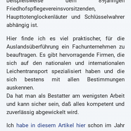
beispielsweise dem 89jährigen
Friedhofspflegevereinsvorsitzenden,
Haupttotenglockenläuter und Schlüsselwahrer
abhängig ist.
Hier finde ich es viel praktischer, für die
Auslandsüberführung ein Fachunternehmen zu
beauftragen. Es gibt hervorragende Firmen, die
sich auf den nationalen und internationalen
Leichentransport spezialisiert haben und die
sich bestens mit allen Bestimmungen
auskennen.
Da hat man als Bestatter am wenigsten Arbeit
und kann sicher sein, daß alles kompetent und
zuverlässig abgewickelt wird.
Ich
habe in diesem Artikel hier
schon im Jahr