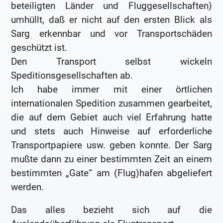
beteiligten Länder und Fluggesellschaften)
umhüllt, daß er nicht auf den ersten Blick als
Sarg erkennbar und vor Transportschäden
geschützt ist.
Den Transport selbst wickeln
Speditionsgesellschaften ab.
Ich habe immer mit einer örtlichen
internationalen Spedition zusammen gearbeitet,
die auf dem Gebiet auch viel Erfahrung hatte
und stets auch Hinweise auf erforderliche
Transportpapiere usw. geben konnte. Der Sarg
mußte dann zu einer bestimmten Zeit an einem
bestimmten „Gate“ am (Flug)hafen abgeliefert
werden.
Das alles bezieht sich auf die