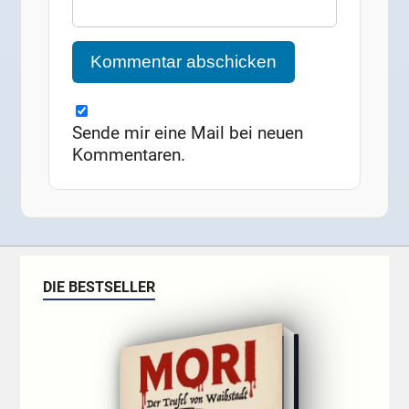
Sende mir eine Mail bei neuen
Kommentaren.
DIE BESTSELLER