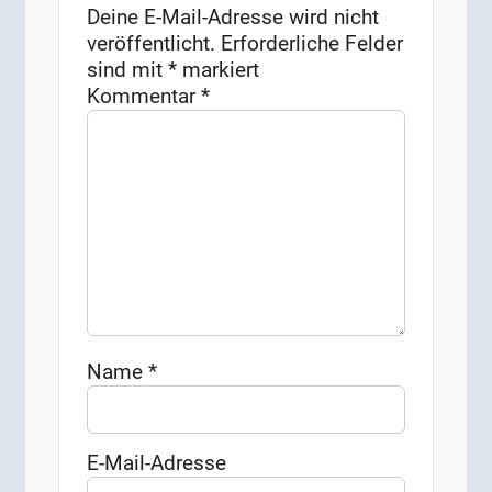
Deine E-Mail-Adresse wird nicht
veröffentlicht.
Erforderliche Felder
sind mit
*
markiert
Kommentar
*
Name
*
E-Mail-Adresse