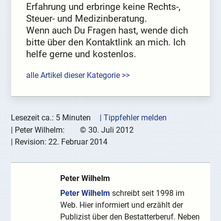
Erfahrung und erbringe keine Rechts-,
Steuer- und Medizinberatung.
Wenn auch Du Fragen hast, wende dich
bitte über den Kontaktlink an mich. Ich
helfe gerne und kostenlos.
alle Artikel dieser Kategorie >>
Lesezeit ca.: 5 Minuten
| Tippfehler melden
|
Peter Wilhelm:
©
30. Juli 2012
| Revision:
22. Februar 2014
Peter Wilhelm
Peter Wilhelm
schreibt seit 1998 im
Web. Hier informiert und erzählt der
Publizist über den Bestatterberuf. Neben