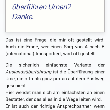
überführen Urnen?
Danke.
Das ist eine Frage, die mir oft gestellt wird.
Auch die Frage, wer einen Sarg von A nach B
(international) transportiert, wird oft gestellt.
Die sicherlich einfachste Variante der
Auslandsüberführung
ist die Überführung einer
Urne, die oftmals ganz profan auf dem Postweg
geschieht.
Hier wendet man sich am einfachsten an einen
Bestatter, der das alles in die Wege leiten wird.
Er ist auch der richtige Ansprechpartner, wenn