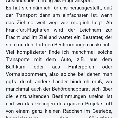
Auslandsüberführung als Flugtransport.
Es hat sich nämlich für uns herausgestellt, daß
der Transport dann am einfachsten ist, wenn
das Ziel so weit weg wie möglich liegt. Ab
Frankfurt-Flughafen wird der Leichnam zur
Fracht und im Zielland wartet ein Bestatter, der
sich mit den dortigen Bestimmungen auskennt.
Viel komplizierter finde ich manchmal solche
Transporte mit dem Auto, z.B. aus dem
Baltikum oder aus Hinterpolen oder
Vormalspommern, also solche bei denen man
ggfs. durch andere Länder hindurch muß, wo
manchmal auch der Behördenapparat sich über
die einzuhaltenden Bestimmungen uneins ist
und wo das Gelingen des ganzen Projekts oft
von einem ganz kleinen Rädchen im Getriebe,