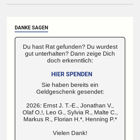
DANKE SAGEN
Du hast Rat gefunden? Du wurdest
gut unterhalten? Dann zeige Dich
doch erkenntlich:
HIER SPENDEN
Sie haben bereits ein
Geldgeschenk gesendet:
2026: Ernst J. T.-E., Jonathan V.,
Olaf O.!, Leo G., Sylvia R., Malte C.,
Markus R., Florian H.*, Henning P.*
Vielen Dank!