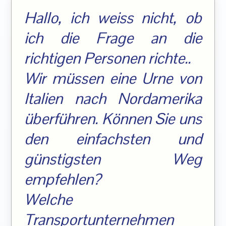
Hallo, ich weiss nicht, ob
ich die Frage an die
richtigen Personen richte..
Wir müssen eine Urne von
Italien nach Nordamerika
überführen. Können Sie uns
den einfachsten und
günstigsten Weg
empfehlen?
Welche
Transportunternehmen