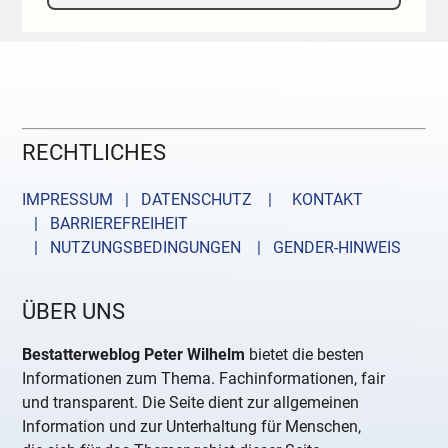
RECHTLICHES
IMPRESSUM | DATENSCHUTZ |
KONTAKT
| BARRIEREFREIHEIT
| NUTZUNGSBEDINGUNGEN
| GENDER-HINWEIS
ÜBER UNS
Bestatterweblog Peter Wilhelm
bietet die besten
Informationen zum Thema. Fachinformationen, fair
und transparent. Die Seite dient zur allgemeinen
Information und zur Unterhaltung für Menschen,