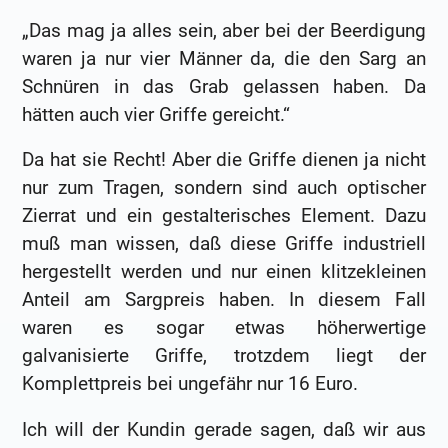
„Das mag ja alles sein, aber bei der Beerdigung
waren ja nur vier Männer da, die den Sarg an
Schnüren in das Grab gelassen haben. Da
hätten auch vier Griffe gereicht.“
Da hat sie Recht! Aber die Griffe dienen ja nicht
nur zum Tragen, sondern sind auch optischer
Zierrat und ein gestalterisches Element. Dazu
muß man wissen, daß diese Griffe industriell
hergestellt werden und nur einen klitzekleinen
Anteil am Sargpreis haben. In diesem Fall
waren es sogar etwas höherwertige
galvanisierte Griffe, trotzdem liegt der
Komplettpreis bei ungefähr nur 16 Euro.
Ich will der Kundin gerade sagen, daß wir aus