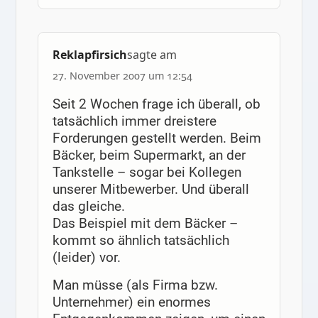
Reklapfirsich
sagte am
27. November 2007 um 12:54
Seit 2 Wochen frage ich überall, ob
tatsächlich immer dreistere
Forderungen gestellt werden. Beim
Bäcker, beim Supermarkt, an der
Tankstelle – sogar bei Kollegen
unserer Mitbewerber. Und überall
das gleiche.
Das Beispiel mit dem Bäcker –
kommt so ähnlich tatsächlich
(leider) vor.
Man müsse (als Firma bzw.
Unternehmer) ein enormes