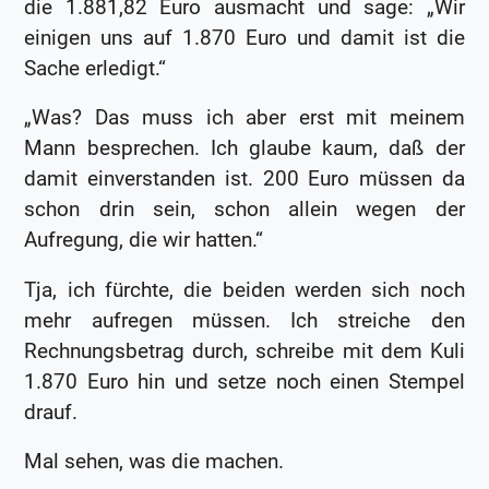
die 1.881,82 Euro ausmacht und sage: „Wir
einigen uns auf 1.870 Euro und damit ist die
Sache erledigt.“
„Was? Das muss ich aber erst mit meinem
Mann besprechen. Ich glaube kaum, daß der
damit einverstanden ist. 200 Euro müssen da
schon drin sein, schon allein wegen der
Aufregung, die wir hatten.“
Tja, ich fürchte, die beiden werden sich noch
mehr aufregen müssen. Ich streiche den
Rechnungsbetrag durch, schreibe mit dem Kuli
1.870 Euro hin und setze noch einen Stempel
drauf.
Mal sehen, was die machen.