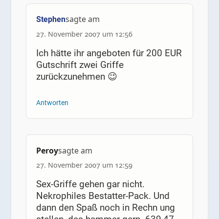
sagte am
Stephen
27. November 2007 um 12:56
Ich hätte ihr angeboten für 200 EUR
Gutschrift zwei Griffe
zurückzunehmen 😉
Antworten
Peroy
sagte am
27. November 2007 um 12:59
Sex-Griffe gehen gar nicht.
Nekrophiles Bestatter-Pack. Und
dann den Spaß noch in Rechn ung