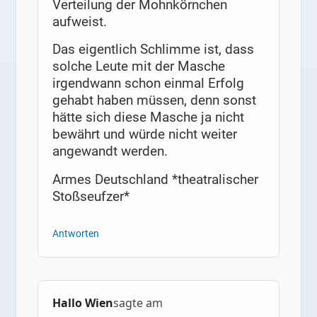
Verteilung der Mohnkörnchen
aufweist.
Das eigentlich Schlimme ist, dass
solche Leute mit der Masche
irgendwann schon einmal Erfolg
gehabt haben müssen, denn sonst
hätte sich diese Masche ja nicht
bewährt und würde nicht weiter
angewandt werden.
Armes Deutschland *theatralischer
Stoßseufzer*
Antworten
Hallo Wien
sagte am