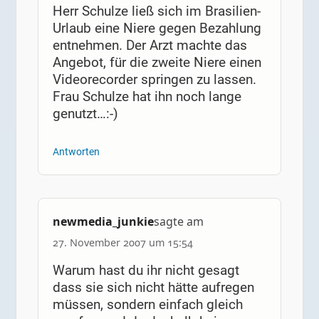
Herr Schulze ließ sich im Brasilien-
Urlaub eine Niere gegen Bezahlung
entnehmen. Der Arzt machte das
Angebot, für die zweite Niere einen
Videorecorder springen zu lassen.
Frau Schulze hat ihn noch lange
genutzt…:-)
Antworten
newmedia_junkie
sagte am
27. November 2007 um 15:54
Warum hast du ihr nicht gesagt
dass sie sich nicht hätte aufregen
müssen, sondern einfach gleich