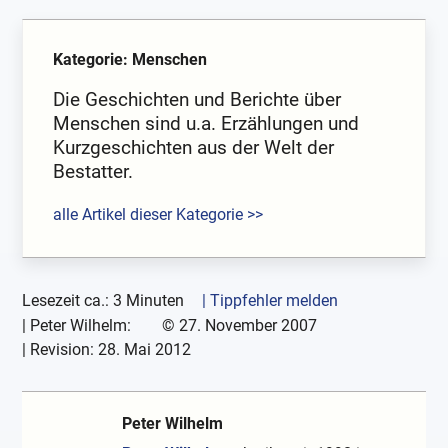
Kategorie: Menschen
Die Geschichten und Berichte über
Menschen sind u.a. Erzählungen und
Kurzgeschichten aus der Welt der
Bestatter.
alle Artikel dieser Kategorie >>
Lesezeit ca.: 3 Minuten
| Tippfehler melden
|
Peter Wilhelm:
©
27. November 2007
| Revision:
28. Mai 2012
Peter Wilhelm