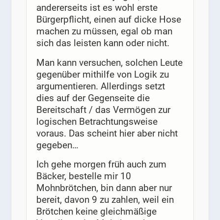
andererseits ist es wohl erste
Bürgerpflicht, einen auf dicke Hose
machen zu müssen, egal ob man
sich das leisten kann oder nicht.
Man kann versuchen, solchen Leute
gegenüber mithilfe von Logik zu
argumentieren. Allerdings setzt
dies auf der Gegenseite die
Bereitschaft / das Vermögen zur
logischen Betrachtungsweise
voraus. Das scheint hier aber nicht
gegeben…
Ich gehe morgen früh auch zum
Bäcker, bestelle mir 10
Mohnbrötchen, bin dann aber nur
bereit, davon 9 zu zahlen, weil ein
Brötchen keine gleichmäßige