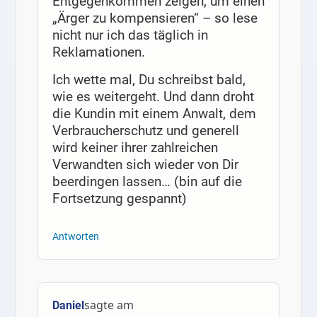
Entgegenkommen zeigen, um einen
„Ärger zu kompensieren“ – so lese
nicht nur ich das täglich in
Reklamationen.
Ich wette mal, Du schreibst bald,
wie es weitergeht. Und dann droht
die Kundin mit einem Anwalt, dem
Verbraucherschutz und generell
wird keiner ihrer zahlreichen
Verwandten sich wieder von Dir
beerdingen lassen… (bin auf die
Fortsetzung gespannt)
Antworten
sagte am
Daniel