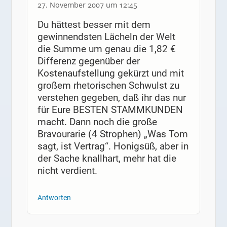
27. November 2007 um 12:45
Du hättest besser mit dem
gewinnendsten Lächeln der Welt
die Summe um genau die 1,82 €
Differenz gegenüber der
Kostenaufstellung gekürzt und mit
großem rhetorischen Schwulst zu
verstehen gegeben, daß ihr das nur
für Eure BESTEN STAMMKUNDEN
macht. Dann noch die große
Bravourarie (4 Strophen) „Was Tom
sagt, ist Vertrag“. Honigsüß, aber in
der Sache knallhart, mehr hat die
nicht verdient.
Antworten