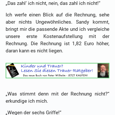
„Das zahl‘ ich nicht, nein, das zahl ich nicht!“
Ich werfe einen Blick auf die Rechnung, sehe
aber nichts Ungewöhnliches. Sandy kommt,
bringt mir die passende Akte und ich vergleiche
unsere erste Kostenaufstellung mit der
Rechnung. Die Rechnung ist 1,82 Euro höher,
daran kann es nicht liegen.
„Was stimmt denn mit der Rechnung nicht?“
erkundige ich mich.
„Wegen der sechs Griffe!“