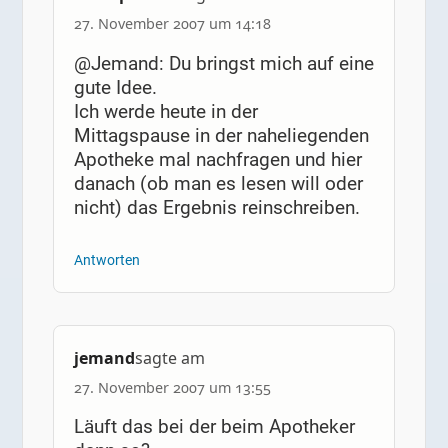
27. November 2007 um 14:18
@Jemand: Du bringst mich auf eine
gute Idee.
Ich werde heute in der
Mittagspause in der naheliegenden
Apotheke mal nachfragen und hier
danach (ob man es lesen will oder
nicht) das Ergebnis reinschreiben.
Antworten
jemand
sagte am
27. November 2007 um 13:55
Läuft das bei der beim Apotheker