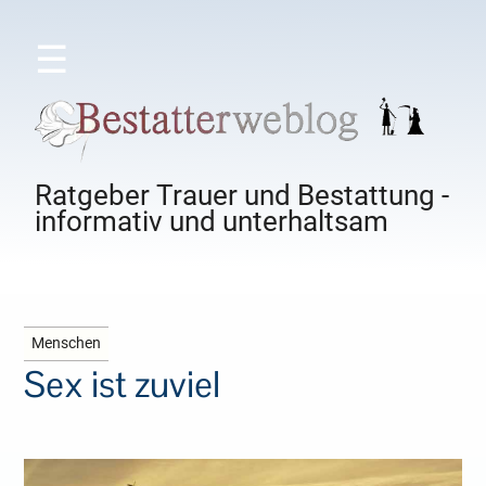
☰
Ratgeber Trauer und Bestattung -
informativ und unterhaltsam
Menschen
Sex ist zuviel