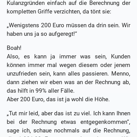
Kulanzgründen einfach auf die Berechnung der
kompletten Griffe verzichten, da tönt sie:
„Wenigstens 200 Euro müssen da drin sein. Wir
haben uns ja so aufgeregt!“
Boah!
Also, es kann ja immer was sein, Kunden
können immer mal wegen diesem oder jenem
unzufrieden sein, kann alles passieren. Menno,
dann ziehen wir eben was an der Rechnung ab,
das hilft in 99% aller Fälle.
Aber 200 Euro, das ist ja wohl die Höhe.
„Tut mir leid, aber das ist zu viel. Ich kann Ihnen
bei der Rechnung etwas entgegenkommen“,
sage ich, schaue nochmals auf die Rechnung,