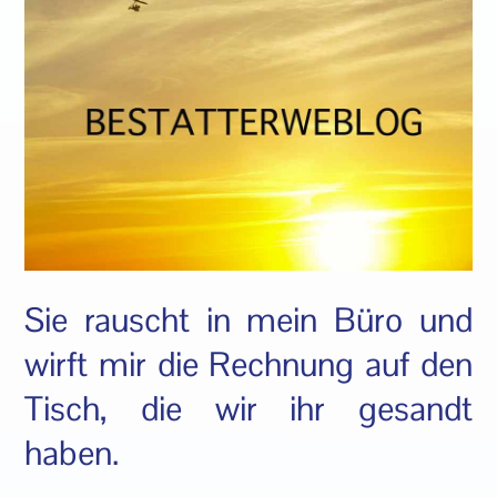
Sie rauscht in mein Büro und
wirft mir die Rechnung auf den
Tisch, die wir ihr gesandt
haben.