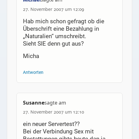
27. November 2007 um 12:09
Hab mich schon gefragt ob die
Überschrift eine Bezahlung in
„Naturalien“ umschreibt.
Sieht SIE denn gut aus?
Micha
Antworten
Susanne
sagte am
27. November 2007 um 12:10
ein neuer Servertest??
Bei der Verbindung Sex mit
Bestattungen gibts heute dan ja