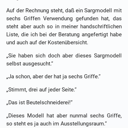
Auf der Rechnung steht, daß ein Sargmodell mit
sechs Griffen Verwendung gefunden hat, das
steht aber auch so in meiner handschriftlichen
Liste, die ich bei der Beratung angefertigt habe
und auch auf der Kostenübersicht.
„Sie haben sich doch aber dieses Sargmodell
selbst ausgesucht.“
„Ja schon, aber der hat ja sechs Griffe.“
„Stimmt, drei auf jeder Seite.“
„Das ist Beutelschneiderei!“
„Dieses Modell hat aber nunmal sechs Griffe,
so steht es ja auch im Ausstellungsraum.“