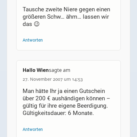
Tausche zweite Niere gegen einen
größeren Schw… ähm… lassen wir
das 😉
Antworten
Hallo Wien
sagte am
27. November 2007 um 14:53
Man hätte Ihr ja einen Gutschein
über 200 € aushändigen können –
gültig für ihre eigene Beerdigung.
Gültigkeitsdauer: 6 Monate.
Antworten