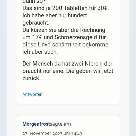
dann so?
Das sind ja 200 Tabletten für 30€.
Ich habe aber nur hundert
gebraucht.
Da kürzen sie aber die Rechnung
um 17€ und Schmerzensgeld für
diese Unverschämtheit bekomme
ich aber auch.
Der Mensch da hat zwei Nieren, der
braucht nur eine. Die geben wir jetzt
zurück.
Antworten
sagte am
Morgenfrost
27. November 2007 um 14:43