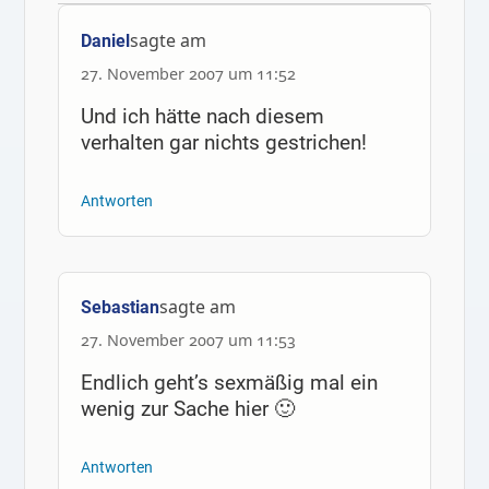
sagte am
Daniel
27. November 2007 um 11:52
Und ich hätte nach diesem
verhalten gar nichts gestrichen!
Antworten
sagte am
Sebastian
27. November 2007 um 11:53
Endlich geht’s sexmäßig mal ein
wenig zur Sache hier 🙂
Antworten