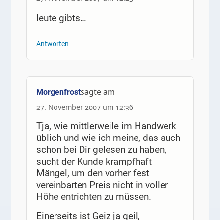
leute gibts…
Antworten
sagte am
Morgenfrost
27. November 2007 um 12:36
Tja, wie mittlerweile im Handwerk
üblich und wie ich meine, das auch
schon bei Dir gelesen zu haben,
sucht der Kunde krampfhaft
Mängel, um den vorher fest
vereinbarten Preis nicht in voller
Höhe entrichten zu müssen.
Einerseits ist Geiz ja geil,