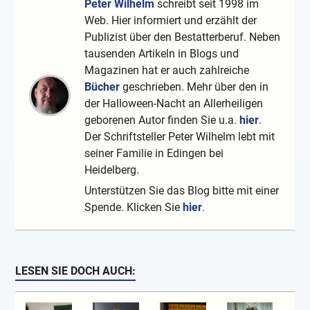
Peter Wilhelm
schreibt seit 1998 im
Web. Hier informiert und erzählt der
Publizist über den Bestatterberuf. Neben
tausenden Artikeln in Blogs und
Magazinen hat er auch zahlreiche
Bücher
geschrieben. Mehr über den in
der Halloween-Nacht an Allerheiligen
geborenen Autor finden Sie u.a.
hier
.
Der Schriftsteller Peter Wilhelm lebt mit
seiner Familie in Edingen bei
Heidelberg.
Unterstützen Sie das Blog bitte mit einer
Spende. Klicken Sie
hier
.
LESEN SIE DOCH AUCH: