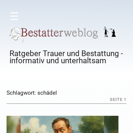
☰
Ratgeber Trauer und Bestattung -
informativ und unterhaltsam
Schlagwort:
schädel
SEITE 1