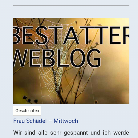
Geschichten
Frau Schädel – Mittwoch
Wir sind alle sehr gespannt und ich werde