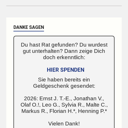
DANKE SAGEN
Du hast Rat gefunden? Du wurdest
gut unterhalten? Dann zeige Dich
doch erkenntlich:
HIER SPENDEN
Sie haben bereits ein
Geldgeschenk gesendet:
2026: Ernst J. T.-E., Jonathan V.,
Olaf O.!, Leo G., Sylvia R., Malte C.,
Markus R., Florian H.*, Henning P.*
Vielen Dank!