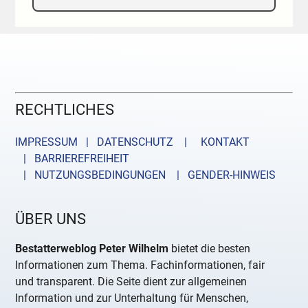
RECHTLICHES
IMPRESSUM | DATENSCHUTZ |
KONTAKT
| BARRIEREFREIHEIT
| NUTZUNGSBEDINGUNGEN
| GENDER-HINWEIS
ÜBER UNS
Bestatterweblog Peter Wilhelm
bietet die besten
Informationen zum Thema. Fachinformationen, fair
und transparent. Die Seite dient zur allgemeinen
Information und zur Unterhaltung für Menschen,