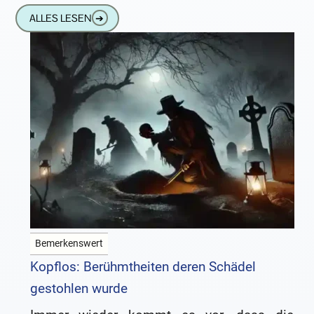
ALLES LESEN
➔
Bemerkenswert
Kopflos: Berühmtheiten deren Schädel
gestohlen wurde