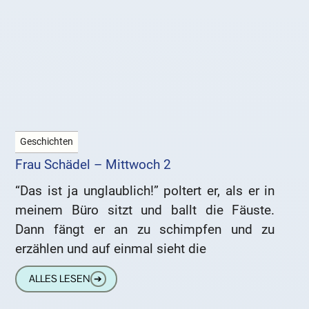
Geschichten
Frau Schädel – Mittwoch 2
“Das ist ja unglaublich!” poltert er, als er in
meinem Büro sitzt und ballt die Fäuste.
Dann fängt er an zu schimpfen und zu
erzählen und auf einmal sieht die
ALLES LESEN
➔