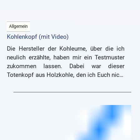
Allgemein
Kohlenkopf (mit Video)
Die Hersteller der Kohleurne, über die ich
neulich erzählte, haben mir ein Testmuster
zukommen lassen. Dabei war dieser
Totenkopf aus Holzkohle, den ich Euch nicht
vorenthalten möchte: