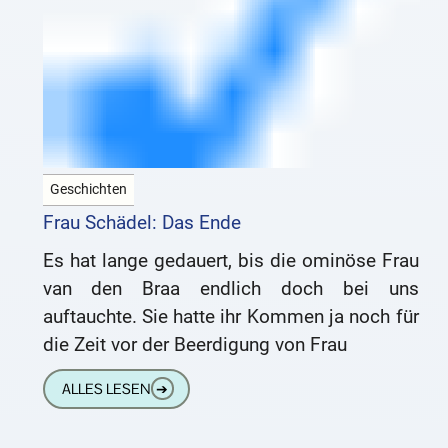
Geschichten
Frau Schädel: Das Ende
Es hat lange gedauert, bis die ominöse Frau
van den Braa endlich doch bei uns
auftauchte. Sie hatte ihr Kommen ja noch für
die Zeit vor der Beerdigung von Frau
ALLES LESEN
➔