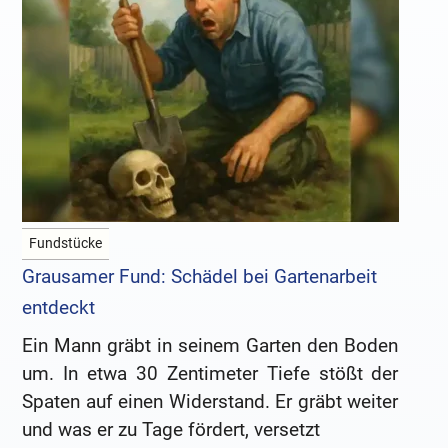
Fundstücke
Grausamer Fund: Schädel bei Gartenarbeit
entdeckt
Ein Mann gräbt in seinem Garten den Boden
um. In etwa 30 Zentimeter Tiefe stößt der
Spaten auf einen Widerstand. Er gräbt weiter
und was er zu Tage fördert, versetzt