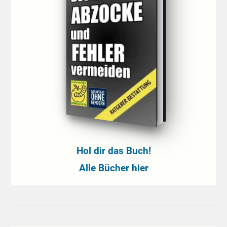
Hol dir das Buch!
Alle Bücher hier