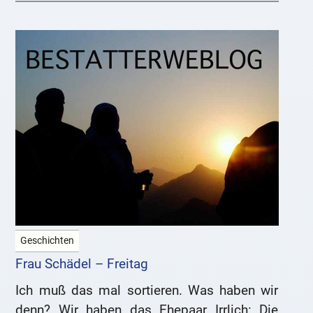
Geschichten
Frau Schädel – Freitag
Ich muß das mal sortieren. Was haben wir
denn? Wir haben das Ehepaar Irrlich: Die