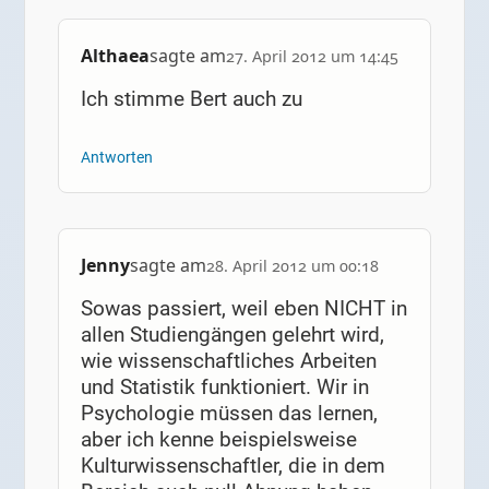
Althaea
sagte am
27. April 2012 um 14:45
Ich stimme Bert auch zu
Antworten
Jenny
sagte am
28. April 2012 um 00:18
Sowas passiert, weil eben NICHT in
allen Studiengängen gelehrt wird,
wie wissenschaftliches Arbeiten
und Statistik funktioniert. Wir in
Psychologie müssen das lernen,
aber ich kenne beispielsweise
Kulturwissenschaftler, die in dem