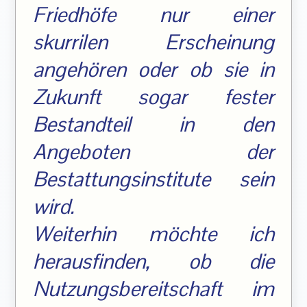
Friedhöfe nur einer
skurrilen Erscheinung
angehören oder ob sie in
Zukunft sogar fester
Bestandteil in den
Angeboten der
Bestattungsinstitute sein
wird.
Weiterhin möchte ich
herausfinden, ob die
Nutzungsbereitschaft im