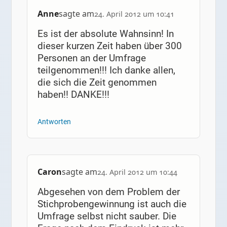
Anne
sagte am
24. April 2012 um 10:41
Es ist der absolute Wahnsinn! In
dieser kurzen Zeit haben über 300
Personen an der Umfrage
teilgenommen!!! Ich danke allen,
die sich die Zeit genommen
haben!! DANKE!!!
Antworten
Caron
sagte am
24. April 2012 um 10:44
Abgesehen von dem Problem der
Stichprobengewinnung ist auch die
Umfrage selbst nicht sauber. Die