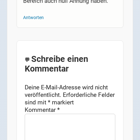
Bereich auch null Ahnung haben.
Antworten
Schreibe einen
Kommentar
Deine E-Mail-Adresse wird nicht
veröffentlicht.
Erforderliche Felder
sind mit
*
markiert
Kommentar
*