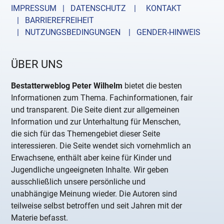
IMPRESSUM | DATENSCHUTZ |
KONTAKT
| BARRIEREFREIHEIT
| NUTZUNGSBEDINGUNGEN
| GENDER-HINWEIS
ÜBER UNS
Bestatterweblog Peter Wilhelm
bietet die besten
Informationen zum Thema. Fachinformationen, fair
und transparent. Die Seite dient zur allgemeinen
Information und zur Unterhaltung für Menschen,
die sich für das Themengebiet dieser Seite
interessieren. Die Seite wendet sich vornehmlich an
Erwachsene, enthält aber keine für Kinder und
Jugendliche ungeeigneten Inhalte. Wir geben
ausschließlich unsere persönliche und
unabhängige Meinung wieder. Die Autoren sind
teilweise selbst betroffen und seit Jahren mit der
Materie befasst.