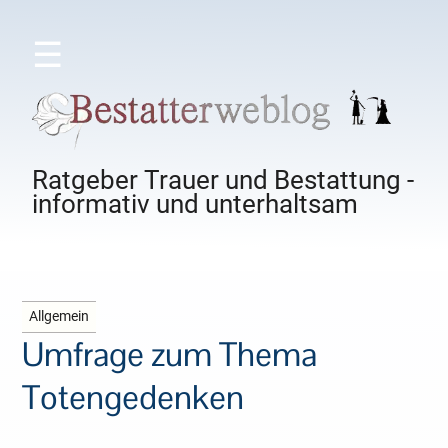
☰
Ratgeber Trauer und Bestattung -
informativ und unterhaltsam
Allgemein
Umfrage zum Thema
Totengedenken