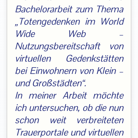
Bachelorarbeit zum Thema
„Totengedenken im World
Wide Web –
Nutzungsbereitschaft von
virtuellen Gedenkstätten
bei Einwohnern von Klein –
und Großstädten“.
In meiner Arbeit möchte
ich untersuchen, ob die nun
schon weit verbreiteten
Trauerportale und virtuellen