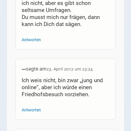
ich nicht, aber es gibt schon
seltsame Umfragen.
Du musst mich nur frägen, dann
kann ich Dich dat sägen.
Antworten
---
sagte am
23. April 2012 um 23:24
Ich weis nicht, bin zwar „jung und
online“, aber ich würde einen
Friedhofsbesuch vorziehen.
Antworten