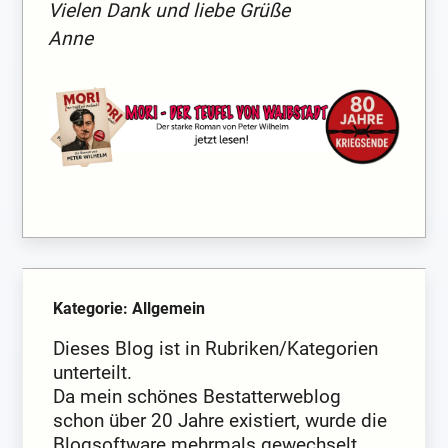
Vielen Dank und liebe Grüße
Anne
Kategorie: Allgemein
Dieses Blog ist in Rubriken/Kategorien
unterteilt.
Da mein schönes Bestatterweblog
schon über 20 Jahre existiert, wurde die
Blogsoftware mehrmals gewechselt.