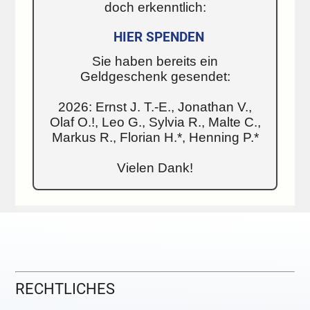
doch erkenntlich:
HIER SPENDEN
Sie haben bereits ein
Geldgeschenk gesendet:
2026: Ernst J. T.-E., Jonathan V.,
Olaf O.!, Leo G., Sylvia R., Malte C.,
Markus R., Florian H.*, Henning P.*
Vielen Dank!
RECHTLICHES