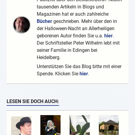
tausenden Artikeln in Blogs und
Magazinen hat er auch zahlreiche
Bücher
geschrieben. Mehr über den in
der Halloween-Nacht an Allerheiligen
geborenen Autor finden Sie u.a.
hier
.
Der Schriftsteller Peter Wilhelm lebt mit
seiner Familie in Edingen bei
Heidelberg.
Unterstützen Sie das Blog bitte mit einer
Spende. Klicken Sie
hier
.
LESEN SIE DOCH AUCH: