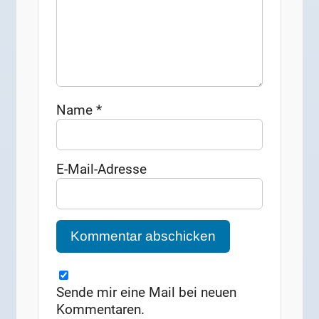
Name
*
E-Mail-Adresse
Sende mir eine Mail bei neuen
Kommentaren.