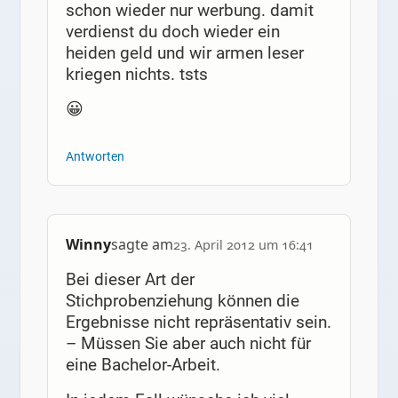
schon wieder nur werbung. damit
verdienst du doch wieder ein
heiden geld und wir armen leser
kriegen nichts. tsts
😀
Antworten
Winny
sagte am
23. April 2012 um 16:41
Bei dieser Art der
Stichprobenziehung können die
Ergebnisse nicht repräsentativ sein.
– Müssen Sie aber auch nicht für
eine Bachelor-Arbeit.