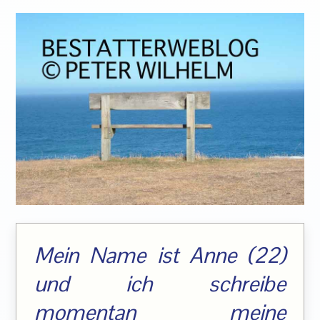
Mein Name ist Anne (22)
und ich schreibe
momentan meine