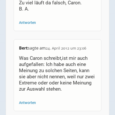
Zu viel läuft da falsch, Caron.
B. A.
Antworten
Bert
sagte am
24. April 2012 um 23:06
Was Caron schreibt,ist mir auch
aufgefallen: Ich habe auch eine
Meinung zu solchen Seiten, kann
sie aber nicht nennen, weil nur zwei
Extreme oder oder keine Meinung
zur Auswahl stehen.
Antworten