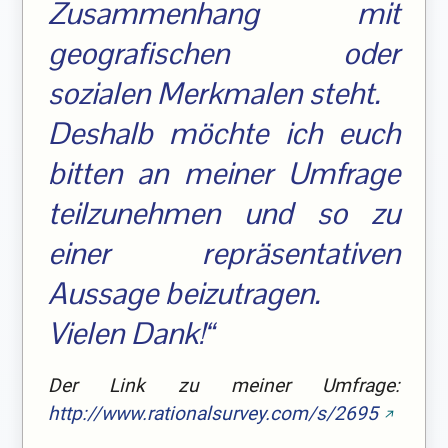
Zusammenhang mit
geografischen oder
sozialen Merkmalen steht.
Deshalb möchte ich euch
bitten an meiner Umfrage
teilzunehmen und so zu
einer repräsentativen
Aussage beizutragen.
Vielen Dank!“
Der Link zu meiner Umfrage:
http://www.rationalsurvey.com/s/2695