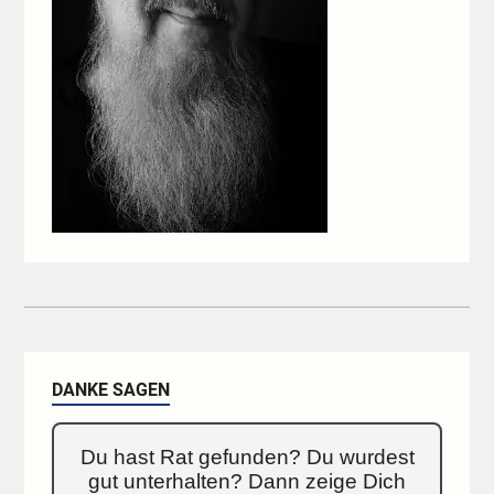
DANKE SAGEN
Du hast Rat gefunden? Du wurdest
gut unterhalten? Dann zeige Dich