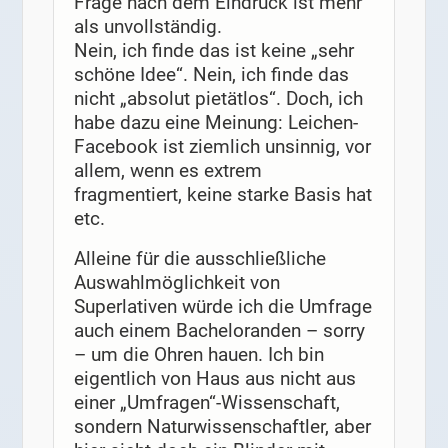
Frage nach dem Eindruck ist mehr
als unvollständig.
Nein, ich finde das ist keine „sehr
schöne Idee“. Nein, ich finde das
nicht „absolut pietätlos“. Doch, ich
habe dazu eine Meinung: Leichen-
Facebook ist ziemlich unsinnig, vor
allem, wenn es extrem
fragmentiert, keine starke Basis hat
etc.
Alleine für die ausschließliche
Auswahlmöglichkeit von
Superlativen würde ich die Umfrage
auch einem Bacheloranden – sorry
– um die Ohren hauen. Ich bin
eigentlich von Haus aus nicht aus
einer „Umfragen“-Wissenschaft,
sondern Naturwissenschaftler, aber