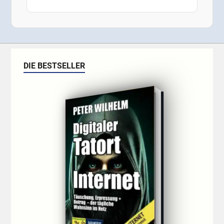
DIE BESTSELLER