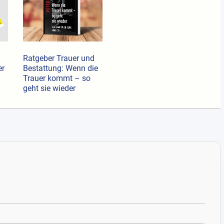
Ratgeber Trauer und
er
Bestattung: Wenn die
Trauer kommt – so
geht sie wieder