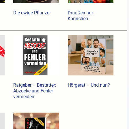
Die ewige Pflanze
Draußen nur
Kännchen
Ratgeber – Bestatter:
Hörgerät – Und nun?
Abzocke und Fehler
vermeiden