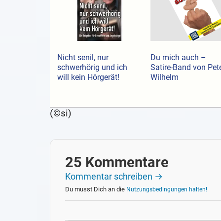
Nicht senil, nur
Du mich auch –
schwerhörig und ich
Satire-Band von Pet
will kein Hörgerät!
Wilhelm
(©si)
25 Kommentare
Kommentar schreiben →
Du musst Dich an die
Nutzungsbedingungen halten!