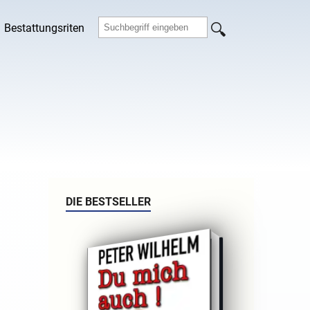
Bestattungsriten
DIE BESTSELLER