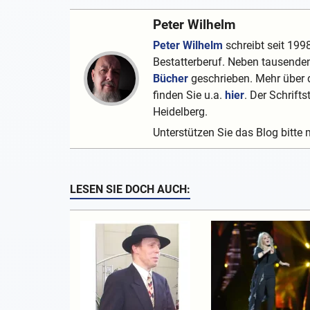
Peter Wilhelm
Peter Wilhelm
schreibt seit 1998
Bestatterberuf. Neben tausenden
Bücher
geschrieben. Mehr über d
finden Sie u.a.
hier
. Der Schrifts
Heidelberg.
Unterstützen Sie das Blog bitte 
LESEN SIE DOCH AUCH: