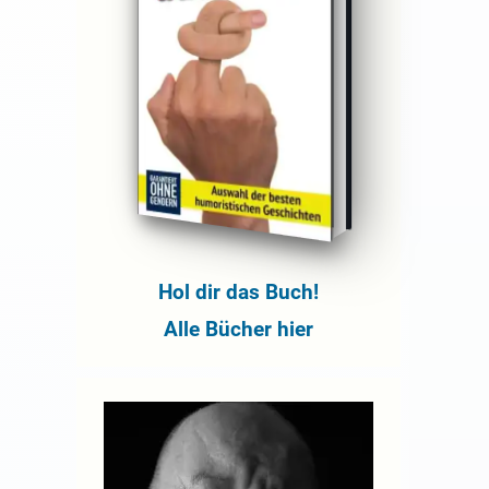
Hol dir das Buch!
Alle Bücher hier