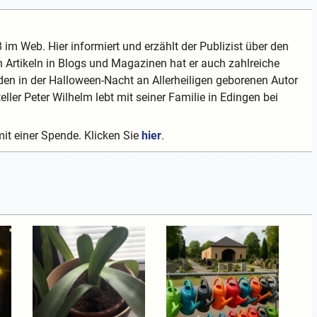
 im Web. Hier informiert und erzählt der Publizist über den
 Artikeln in Blogs und Magazinen hat er auch zahlreiche
en in der Halloween-Nacht an Allerheiligen geborenen Autor
teller Peter Wilhelm lebt mit seiner Familie in Edingen bei
mit einer Spende. Klicken Sie
hier
.