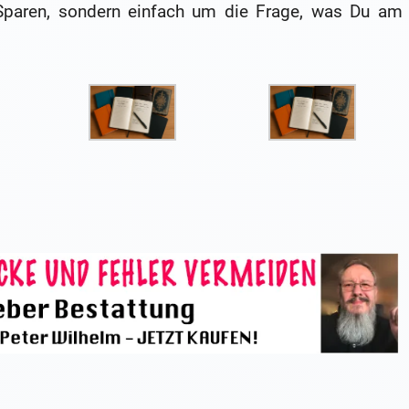
Sparen, sondern einfach um die Frage, was Du am