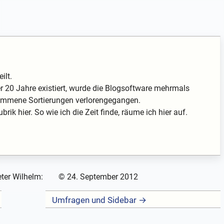
ilt.
 20 Jahre existiert, wurde die Blogsoftware mehrmals
enommene Sortierungen verlorengegangen.
rik hier. So wie ich die Zeit finde, räume ich hier auf.
ter Wilhelm:
©
24. September 2012
Umfragen und Sidebar →