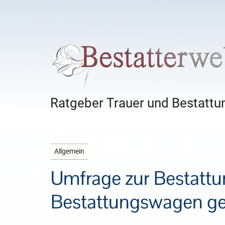
Ratgeber Trauer und Bestattun
Allgemein
Umfrage zur Bestattu
Bestattungswagen gef