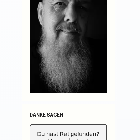
DANKE SAGEN
Du hast Rat gefunden?