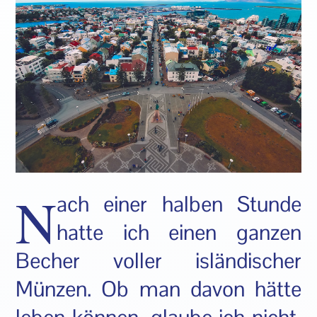
N
ach einer halben Stunde
hatte ich einen ganzen
Becher voller isländischer
Münzen. Ob man davon hätte