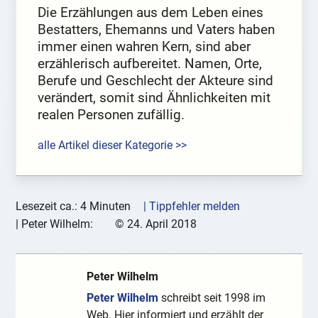
Die Erzählungen aus dem Leben eines
Bestatters, Ehemanns und Vaters haben
immer einen wahren Kern, sind aber
erzählerisch aufbereitet. Namen, Orte,
Berufe und Geschlecht der Akteure sind
verändert, somit sind Ähnlichkeiten mit
realen Personen zufällig.
alle Artikel dieser Kategorie >>
Lesezeit ca.: 4 Minuten
| Tippfehler melden
|
Peter Wilhelm:
©
24. April 2018
Peter Wilhelm
Peter Wilhelm
schreibt seit 1998 im
Web. Hier informiert und erzählt der