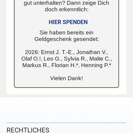
gut unterhalten? Dann zeige Dich
doch erkenntlich:
HIER SPENDEN
Sie haben bereits ein
Geldgeschenk gesendet:
2026: Ernst J. T.-E., Jonathan V.,
Olaf O.!, Leo G., Sylvia R., Malte C.,
Markus R., Florian H.*, Henning P.*
Vielen Dank!
RECHTLICHES