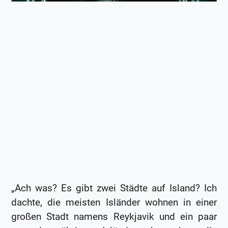
„Ach was? Es gibt zwei Städte auf Island? Ich
dachte, die meisten Isländer wohnen in einer
großen Stadt namens Reykjavik und ein paar