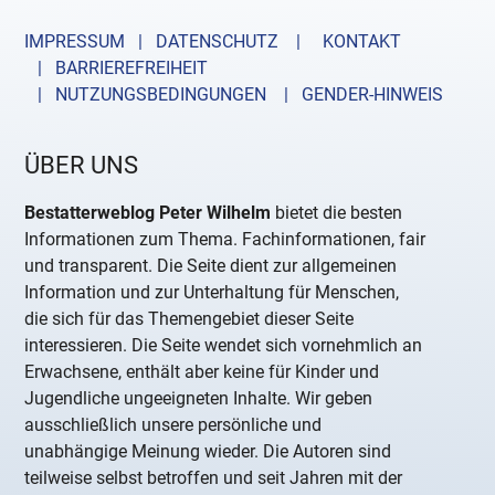
IMPRESSUM | DATENSCHUTZ |
KONTAKT
| BARRIEREFREIHEIT
| NUTZUNGSBEDINGUNGEN
| GENDER-HINWEIS
ÜBER UNS
Bestatterweblog Peter Wilhelm
bietet die besten
Informationen zum Thema. Fachinformationen, fair
und transparent. Die Seite dient zur allgemeinen
Information und zur Unterhaltung für Menschen,
die sich für das Themengebiet dieser Seite
interessieren. Die Seite wendet sich vornehmlich an
Erwachsene, enthält aber keine für Kinder und
Jugendliche ungeeigneten Inhalte. Wir geben
ausschließlich unsere persönliche und
unabhängige Meinung wieder. Die Autoren sind
teilweise selbst betroffen und seit Jahren mit der