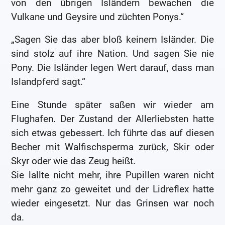
von den übrigen Isländern bewachen die
Vulkane und Geysire und züchten Ponys.“
„Sagen Sie das aber bloß keinem Isländer. Die
sind stolz auf ihre Nation. Und sagen Sie nie
Pony. Die Isländer legen Wert darauf, dass man
Islandpferd sagt.“
Eine Stunde später saßen wir wieder am
Flughafen. Der Zustand der Allerliebsten hatte
sich etwas gebessert. Ich führte das auf diesen
Becher mit Walfischsperma zurück, Skir oder
Skyr oder wie das Zeug heißt.
Sie lallte nicht mehr, ihre Pupillen waren nicht
mehr ganz zo geweitet und der Lidreflex hatte
wieder eingesetzt. Nur das Grinsen war noch
da.