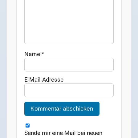
Name
*
E-Mail-Adresse
Sende mir eine Mail bei neuen