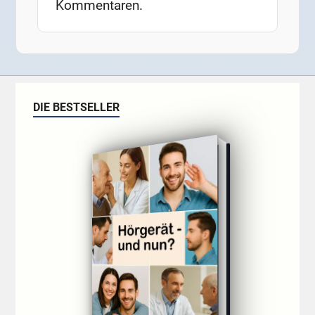
Kommentaren.
DIE BESTSELLER