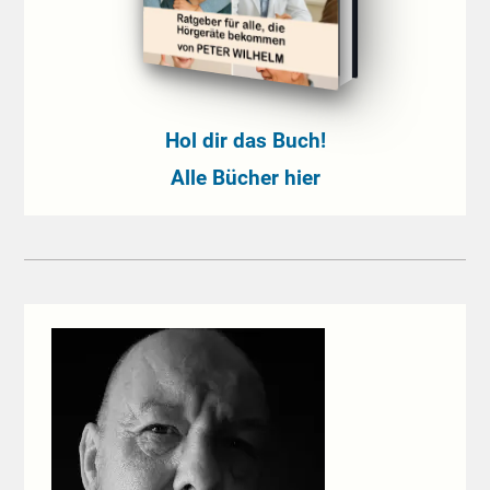
Hol dir das Buch!
Alle Bücher hier