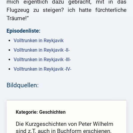
mich eigentlich dazu gebracht, mit in das
Flugzeug zu steigen? ich hatte fürchterliche
Träume!“
Episodenliste:
Volltrunken in Reykjavik
Volltrunken in Reykjavik -II-
Volltrunken in Reykjavik -III-
Volltrunken in Reykjavik -IV-
Bildquellen:
Kategorie: Geschichten
Die Kurzgeschichten von Peter Wilhelm
sind z.T. auch in Buchform erschienen.