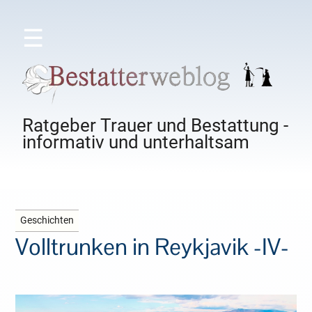
☰
Ratgeber Trauer und Bestattung -
informativ und unterhaltsam
Geschichten
Volltrunken in Reykjavik -IV-