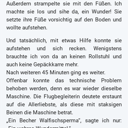
Außerdem strampelte sie mit den Füßen. Ich
machte sie los und sihe da, ein Wunder! Sie
setzte ihre Füße vorsichtig auf den Boden und
wollte aufstehen.
Und tatsächlich, mit etwas Hilfe konnte sie
aufstehen und sich recken. Wenigstens
brauchte ich von da an keinen Rollstuhl und
auch keine Gepäckkarre mehr.
Nach weiteren 45 Minuten ging es weiter.
Offenbar konnte das technische Problem
behoben werden, denn es war wieder dieselbe
Maschine. Die Flugbegleiterin deutete erstaunt
auf die Allerliebste, als diese mit staksigen
Beinen die Maschine betrat.
„Ein Becher Walfischsperma“, sagte ich nur: