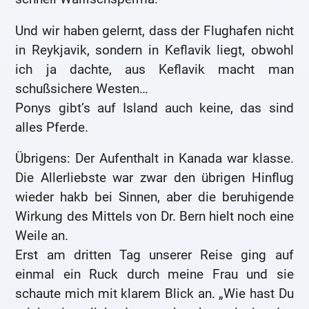
Und wir haben gelernt, dass der Flughafen nicht
in Reykjavik, sondern in Keflavik liegt, obwohl
ich ja dachte, aus Keflavik macht man
schußsichere Westen…
Ponys gibt’s auf Island auch keine, das sind
alles Pferde.
Übrigens: Der Aufenthalt in Kanada war klasse.
Die Allerliebste war zwar den übrigen Hinflug
wieder hakb bei Sinnen, aber die beruhigende
Wirkung des Mittels von Dr. Bern hielt noch eine
Weile an.
Erst am dritten Tag unserer Reise ging auf
einmal ein Ruck durch meine Frau und sie
schaute mich mit klarem Blick an. „Wie hast Du