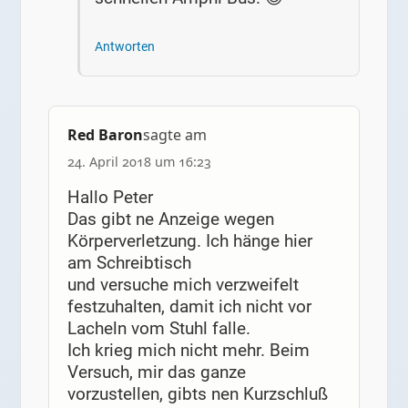
Antworten
Red Baron
sagte am
24. April 2018 um 16:23
Hallo Peter
Das gibt ne Anzeige wegen
Körperverletzung. Ich hänge hier
am Schreibtisch
und versuche mich verzweifelt
festzuhalten, damit ich nicht vor
Lacheln vom Stuhl falle.
Ich krieg mich nicht mehr. Beim
Versuch, mir das ganze
vorzustellen, gibts nen Kurzschluß