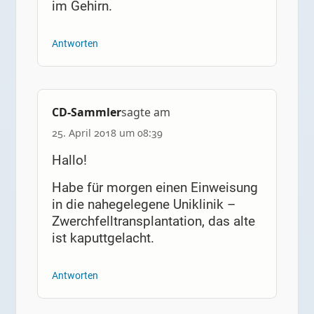
im Gehirn.
Antworten
CD-Sammler
sagte am
25. April 2018 um 08:39
Hallo!
Habe für morgen einen Einweisung
in die nahegelegene Uniklinik –
Zwerchfelltransplantation, das alte
ist kaputtgelacht.
Antworten