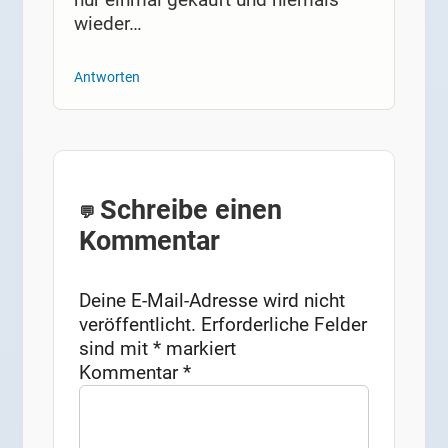
wieder…
Antworten
Schreibe einen
Kommentar
Deine E-Mail-Adresse wird nicht
veröffentlicht.
Erforderliche Felder
sind mit
*
markiert
Kommentar
*