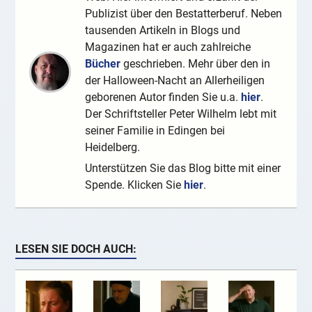
Publizist über den Bestatterberuf. Neben
tausenden Artikeln in Blogs und
Magazinen hat er auch zahlreiche
Bücher
geschrieben. Mehr über den in
der Halloween-Nacht an Allerheiligen
geborenen Autor finden Sie u.a.
hier
.
Der Schriftsteller Peter Wilhelm lebt mit
seiner Familie in Edingen bei
Heidelberg.
Unterstützen Sie das Blog bitte mit einer
Spende. Klicken Sie
hier
.
LESEN SIE DOCH AUCH: