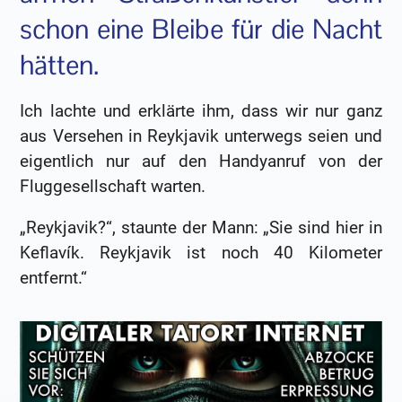
schon eine Bleibe für die Nacht
hätten.
Ich lachte und erklärte ihm, dass wir nur ganz
aus Versehen in Reykjavik unterwegs seien und
eigentlich nur auf den Handyanruf von der
Fluggesellschaft warten.
„Reykjavik?“, staunte der Mann: „Sie sind hier in
Keflavík. Reykjavik ist noch 40 Kilometer
entfernt.“