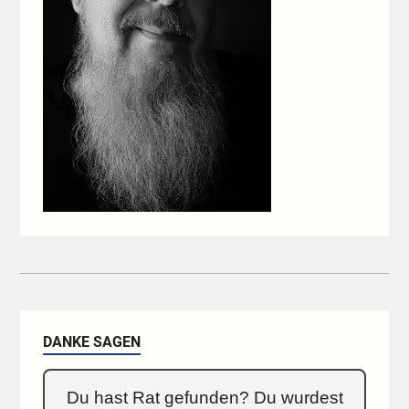
DANKE SAGEN
Du hast Rat gefunden? Du wurdest