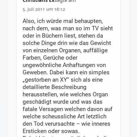
5. Juli 2011 um 16:12
Also, ich würde mal behaupten,
nach dem, was man so im TV sieht
oder in Büchern liest, stehen da
solche Dinge drin wie das Gewicht
von einzelnen Organen, auffällige
Farben, Gerüche oder
ungewöhnliche Anhaftungen von
Geweben. Dabei kann ein simples
„gestorben an XY“ sich als eine
detaillierte Beschreibung
herausstellen, wie welches Organ
geschädigt wurde und was das
fatale Versagen welchen davon auf
welche scheussliche Art letztlich
den Tod verursachte – wie inneres
Ersticken oder sowas.