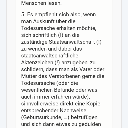
Menschen lesen.
5. Es empfiehlt sich also, wenn
man Auskunft über die
Todesursache erhalten möchte,
sich schriftlich (!) an die
zuständige Staatsanwaltschaft (!)
zu wenden und dabei das
staatsanwaltschaftliche
Aktenzeichen (!) anzugeben, zu
schildern, dass man als Vater oder
Mutter des Verstorbenen gerne die
Todesursache (oder die
wesentlichen Befunde oder was
auch immer erfahren würde),
sinnvollerweise direkt eine Kopie
entsprechender Nachweise
(Geburtsurkunde, …) beizufügen
und sich dann etwas zu gedulden