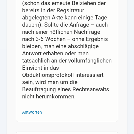
(schon das erneute Beiziehen der
bereits in der Regsitratur
abgelegten Akte kann einige Tage
dauern). Sollte die Anfrage – auch
nach einer höflichen Nachfrage
nach 3-6 Wochen – ohne Ergebnis
bleiben, man eine abschlägige
Antwort erhalten oder man
tatsächlich an der vollumfänglichen
Einsicht in das
Obduktionsprotokoll interessiert
sein, wird man um die
Beauftragung eines Rechtsanwalts
nicht herumkommen.
Antworten