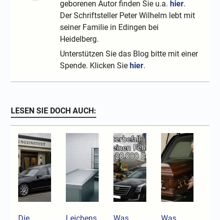
geborenen Autor finden Sie u.a.
hier
.
Der Schriftsteller Peter Wilhelm lebt mit
seiner Familie in Edingen bei
Heidelberg.
Unterstützen Sie das Blog bitte mit einer
Spende. Klicken Sie
hier
.
LESEN SIE DOCH AUCH:
Die
Leichens
Was
Was