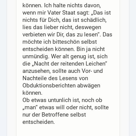
können. Ich halte nichts davon,
wenn mir Vater Staat sagt: „Das ist
nichts für Dich, das ist schädlich,
lies das lieber nicht, deswegen
verbieten wir Dir, das zu lesen“. Das
möchte ich bitteschön selbst
entscheiden können. Bin ja nicht
unmündig. Wer alt genug ist, sich
die „Nacht der reitenden Leichen“
anzusehen, sollte auch Vor- und
Nachteile des Lesens von
Obduktionsberichten abwägen
können.
Ob etwas untunlich ist, noch ob
„man“ etwas will oder nicht, sollte
nur der Betroffene selbst
entscheiden.