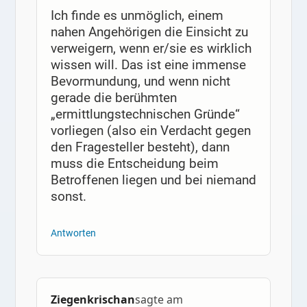
Ich finde es unmöglich, einem
nahen Angehörigen die Einsicht zu
verweigern, wenn er/sie es wirklich
wissen will. Das ist eine immense
Bevormundung, und wenn nicht
gerade die berühmten
„ermittlungstechnischen Gründe“
vorliegen (also ein Verdacht gegen
den Fragesteller besteht), dann
muss die Entscheidung beim
Betroffenen liegen und bei niemand
sonst.
Antworten
Ziegenkrischan
sagte am