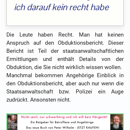
ich darauf kein recht habe
Die Leute haben Recht. Man hat keinen
Anspruch auf den Obduktionsbericht. Dieser
Bericht ist Teil der staatsanwaltschaftlichen
Ermittlungen und enthält Details von der
Obduktion, die Sie nicht wirklich wissen wollen.
Manchmal bekommen Angehörige Einblick in
den Obduktionsbericht, aber auch nur wenn die
Staatsanwaltschaft bzw. Polizei ein Auge
zudrückt. Ansonsten nicht.