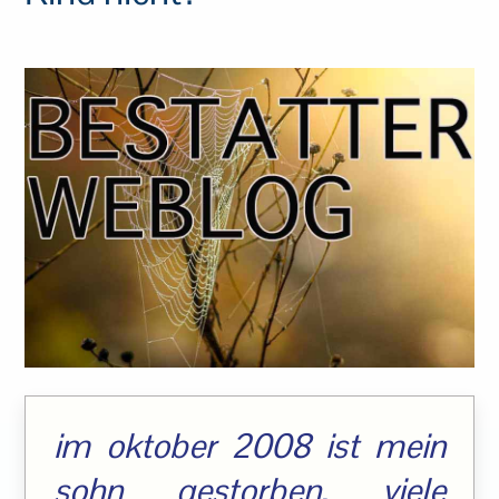
im oktober 2008 ist mein
sohn gestorben, viele