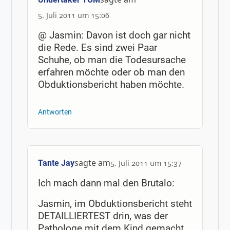
5. Juli 2011 um 15:06
@ Jasmin: Davon ist doch gar nicht
die Rede. Es sind zwei Paar
Schuhe, ob man die Todesursache
erfahren möchte oder ob man den
Obduktionsbericht haben möchte.
Antworten
sagte am
Tante Jay
5. Juli 2011 um 15:37
Ich mach dann mal den Brutalo:
Jasmin, im Obduktionsbericht steht
DETAILLIERTEST drin, was der
Pathologe mit dem Kind gemacht