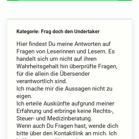
Kategorie: Frag doch den Undertaker
Hier findest Du meine Antworten auf
Fragen von Leserinnen und Lesern. Es
handelt sich um nicht auf ihren
Wahrheitsgehalt hin überprüfte Fragen,
für die allein die Übersender
verantwortlich sind.
Ich mache mir die Aussagen nicht zu
eigen.
Ich erteile Auskünfte aufgrund meiner
Erfahrung und erbringe keine Rechts-,
Steuer- und Medizinberatung.
Wenn auch Du Fragen hast, wende dich
bitte über den Kontaktlink an mich. Ich