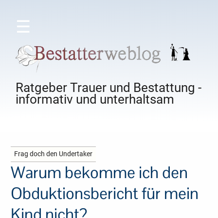
☰
Ratgeber Trauer und Bestattung -
informativ und unterhaltsam
Frag doch den Undertaker
Warum bekomme ich den
Obduktionsbericht für mein
Kind nicht?