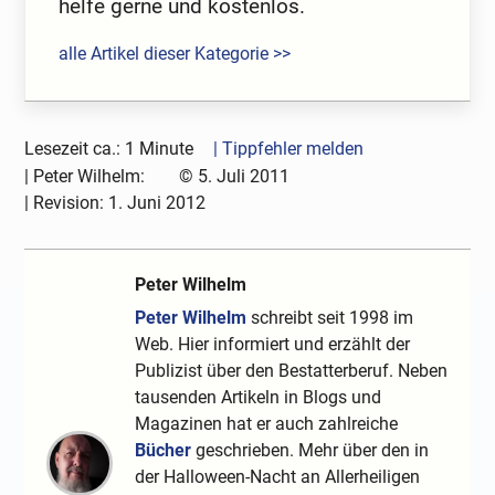
helfe gerne und kostenlos.
alle Artikel dieser Kategorie >>
Lesezeit ca.: 1 Minute
| Tippfehler melden
|
Peter Wilhelm:
©
5. Juli 2011
| Revision:
1. Juni 2012
Peter Wilhelm
Peter Wilhelm
schreibt seit 1998 im
Web. Hier informiert und erzählt der
Publizist über den Bestatterberuf. Neben
tausenden Artikeln in Blogs und
Magazinen hat er auch zahlreiche
Bücher
geschrieben. Mehr über den in
der Halloween-Nacht an Allerheiligen