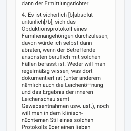
dann der Ermittlungsrichter.
4. Es ist sicherlich [b]absolut
untunlich[/b], sich das
Obduktionsprotokoll eines
Familienangehörigen durchzulesen;
davon würde ich selbst dann
abraten, wenn der Betreffende
ansonsten beruflich mit solchen
Fällen befasst ist. Weder will man
regelmäßig wissen, was dort
dokumentiert ist (unter anderem
nämlich auch die Leichenöffnung
und das Ergebnis der inneren
Leichenschau samt
Gewebsentnahmen usw. usf.), noch
will man in dem klinisch-
nüchternen Stil eines solchen
Protokolls über einen lieben