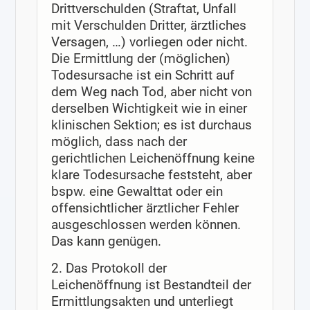
Drittverschulden (Straftat, Unfall
mit Verschulden Dritter, ärztliches
Versagen, …) vorliegen oder nicht.
Die Ermittlung der (möglichen)
Todesursache ist ein Schritt auf
dem Weg nach Tod, aber nicht von
derselben Wichtigkeit wie in einer
klinischen Sektion; es ist durchaus
möglich, dass nach der
gerichtlichen Leichenöffnung keine
klare Todesursache feststeht, aber
bspw. eine Gewalttat oder ein
offensichtlicher ärztlicher Fehler
ausgeschlossen werden können.
Das kann genügen.
2. Das Protokoll der
Leichenöffnung ist Bestandteil der
Ermittlungsakten und unterliegt