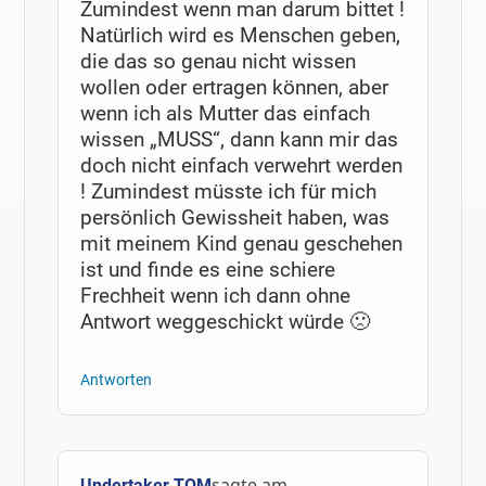
Zumindest wenn man darum bittet !
Natürlich wird es Menschen geben,
die das so genau nicht wissen
wollen oder ertragen können, aber
wenn ich als Mutter das einfach
wissen „MUSS“, dann kann mir das
doch nicht einfach verwehrt werden
! Zumindest müsste ich für mich
persönlich Gewissheit haben, was
mit meinem Kind genau geschehen
ist und finde es eine schiere
Frechheit wenn ich dann ohne
Antwort weggeschickt würde 🙁
Antworten
sagte am
Undertaker TOM