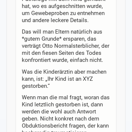
hat, wo es aufgeschnitten wurde,
um Gewebeproben zu entnehmen
und andere leckere Details.
Das will man Eltern natürlich aus
*gutem Grunde* ersparen, das
verträgt Otto Normalsterblicher, der
mit den fiesen Seiten des Todes
konfrontiert wurde, einfach nicht.
Was die Kinderärztin aber machen
kann, ist: „Ihr Kind ist an XYZ
gestorben.“
Wenn man die mal fragt, woran das
Kind letztlich gestorben ist, dann
werden die wohl auch Antwort
geben. Nicht konkret nach dem
Obduktionsbericht fragen, der kann