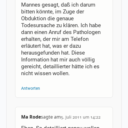
Mannes gesagt, daß ich darum
bitten könnte, im Zuge der
Obduktion die genaue
Todesursache zu klären. Ich habe
dann einen Anruf des Pathologen
erhalten, der mir am Telefon
erläutert hat, was er dazu
herausgefunden hat. Diese
Information hat mir auch völlig
gereicht, detaillierter hätte ich es
nicht wissen wollen.
Antworten
Ma Rode
sagte am
5. Juli 2011 um 14:22