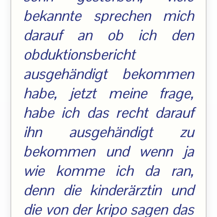
bekannte sprechen mich
darauf an ob ich den
obduktionsbericht
ausgehändigt bekommen
habe, jetzt meine frage,
habe ich das recht darauf
ihn ausgehändigt zu
bekommen und wenn ja
wie komme ich da ran,
denn die kinderärztin und
die von der kripo sagen das