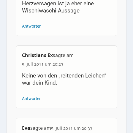
Herzversagen ist ja eher eine
Wischiwaschi Aussage
Antworten
Christians Ex
sagte am
5. Juli 2011 um 20:23
Keine von den „reitenden Leichen“
war dein Kind.
Antworten
Eva
sagte am
5. Juli 2011 um 20:33