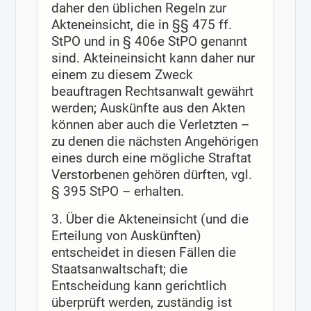
daher den üblichen Regeln zur
Akteneinsicht, die in §§ 475 ff.
StPO und in § 406e StPO genannt
sind. Akteineinsicht kann daher nur
einem zu diesem Zweck
beauftragen Rechtsanwalt gewährt
werden; Auskünfte aus den Akten
können aber auch die Verletzten –
zu denen die nächsten Angehörigen
eines durch eine mögliche Straftat
Verstorbenen gehören dürften, vgl.
§ 395 StPO – erhalten.
3. Über die Akteneinsicht (und die
Erteilung von Auskünften)
entscheidet in diesen Fällen die
Staatsanwaltschaft; die
Entscheidung kann gerichtlich
überprüft werden, zuständig ist