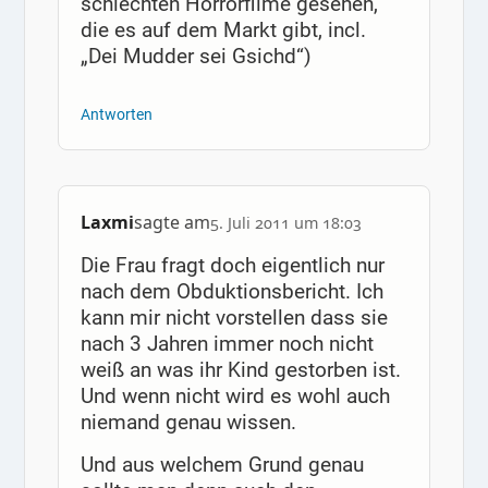
schlechten Horrorfilme gesehen,
die es auf dem Markt gibt, incl.
„Dei Mudder sei Gsichd“)
Antworten
Laxmi
sagte am
5. Juli 2011 um 18:03
Die Frau fragt doch eigentlich nur
nach dem Obduktionsbericht. Ich
kann mir nicht vorstellen dass sie
nach 3 Jahren immer noch nicht
weiß an was ihr Kind gestorben ist.
Und wenn nicht wird es wohl auch
niemand genau wissen.
Und aus welchem Grund genau