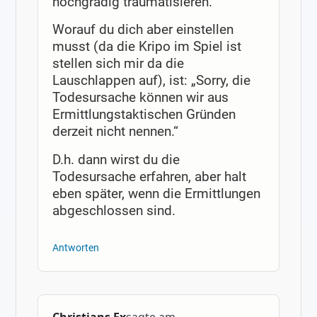
hochgradig traumatisieren.
Worauf du dich aber einstellen
musst (da die Kripo im Spiel ist
stellen sich mir da die
Lauschlappen auf), ist: „Sorry, die
Todesursache können wir aus
Ermittlungstaktischen Gründen
derzeit nicht nennen.“
D.h. dann wirst du die
Todesursache erfahren, aber halt
eben später, wenn die Ermittlungen
abgeschlossen sind.
Antworten
Christians Ex
sagte am