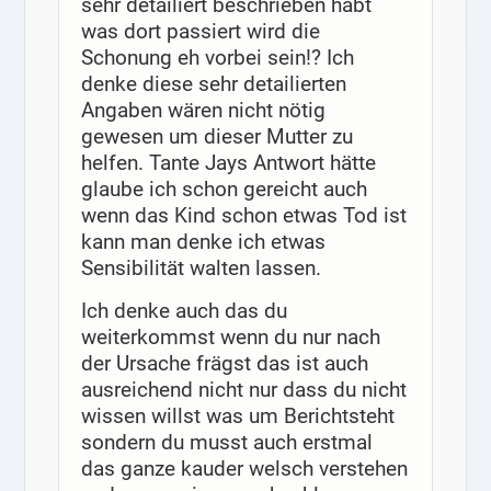
sehr detailiert beschrieben habt
was dort passiert wird die
Schonung eh vorbei sein!? Ich
denke diese sehr detailierten
Angaben wären nicht nötig
gewesen um dieser Mutter zu
helfen. Tante Jays Antwort hätte
glaube ich schon gereicht auch
wenn das Kind schon etwas Tod ist
kann man denke ich etwas
Sensibilität walten lassen.
Ich denke auch das du
weiterkommst wenn du nur nach
der Ursache frägst das ist auch
ausreichend nicht nur dass du nicht
wissen willst was um Berichtsteht
sondern du musst auch erstmal
das ganze kauder welsch verstehen