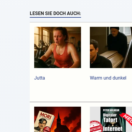
LESEN SIE DOCH AUCH:
Jutta
Warm und dunkel