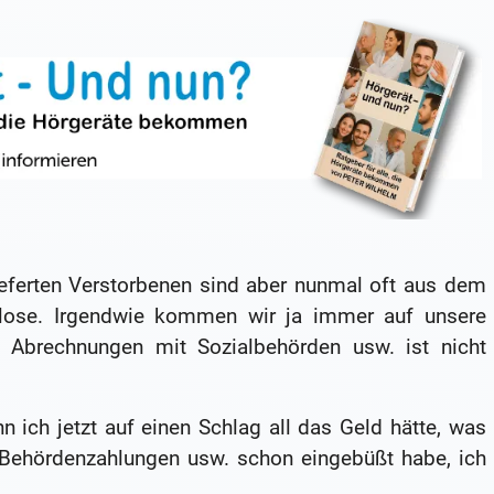
lieferten Verstorbenen sind aber nunmal oft aus dem
llose. Irgendwie kommen wir ja immer auf unsere
 Abrechnungen mit Sozialbehörden usw. ist nicht
 ich jetzt auf einen Schlag all das Geld hätte, was
 Behördenzahlungen usw. schon eingebüßt habe, ich