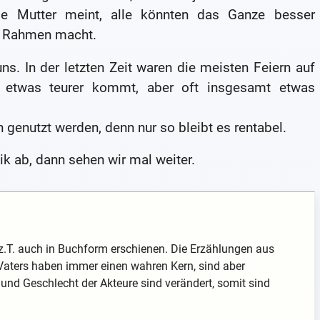
e Mutter meint, alle könnten das Ganze besser
m Rahmen macht.
ns. In der letzten Zeit waren die meisten Feiern auf
 etwas teurer kommt, aber oft insgesamt etwas
genutzt werden, denn nur so bleibt es rentabel.
k ab, dann sehen wir mal weiter.
z.T. auch in Buchform erschienen. Die Erzählungen aus
aters haben immer einen wahren Kern, sind aber
 und Geschlecht der Akteure sind verändert, somit sind