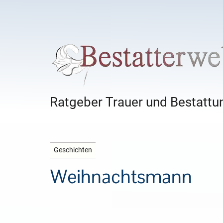
Ratgeber Trauer und Bestattun
Geschichten
Weihnachtsmann