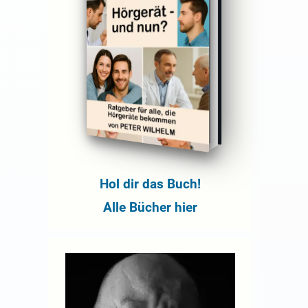
Hol dir das Buch!
Alle Bücher hier