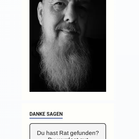
DANKE SAGEN
Du hast Rat gefunden?