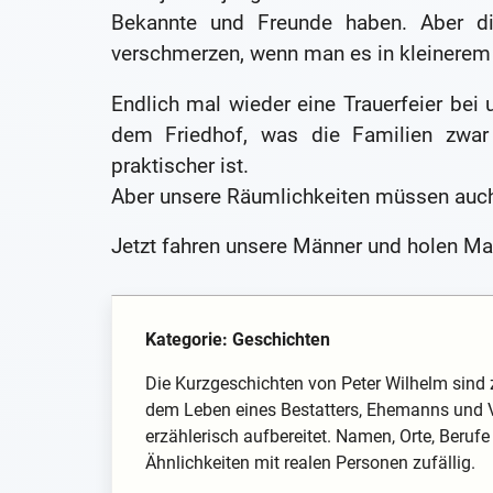
Bekannte und Freunde haben. Aber di
verschmerzen, wenn man es in kleinere
Endlich mal wieder eine Trauerfeier bei u
dem Friedhof, was die Familien zwar
praktischer ist.
Aber unsere Räumlichkeiten müssen auch 
Jetzt fahren unsere Männer und holen Mai
Kategorie: Geschichten
Die Kurzgeschichten von Peter Wilhelm sind 
dem Leben eines Bestatters, Ehemanns und V
erzählerisch aufbereitet. Namen, Orte, Berufe
Ähnlichkeiten mit realen Personen zufällig.