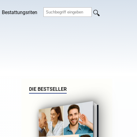
Bestattungsriten
DIE BESTSELLER