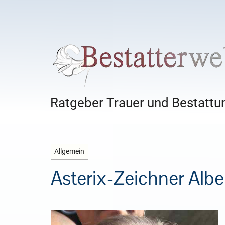
Ratgeber Trauer und Bestattun
Allgemein
Asterix-Zeichner Albe