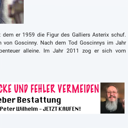
 dem er 1959 die Figur des Galliers Asterix schuf.
hten von Goscinny. Nach dem Tod Goscinnys im Jahr
Abenteuer alleine. Im Jahr 2011 zog er sich vom