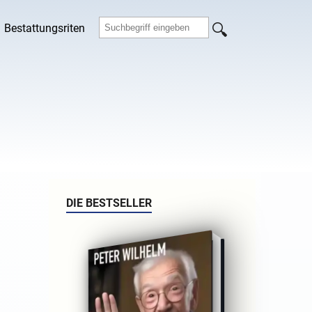
Bestattungsriten
DIE BESTSELLER