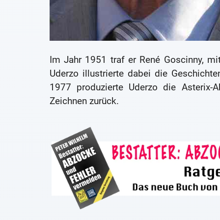
Im Jahr 1951 traf er René Goscinny, mit
Uderzo illustrierte dabei die Geschic
1977 produzierte Uderzo die Asterix-
Zeichnen zurück.