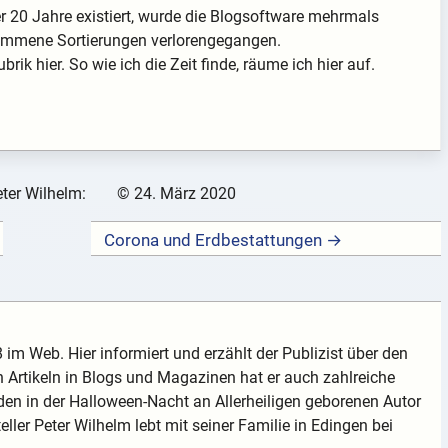
 20 Jahre existiert, wurde die Blogsoftware mehrmals
enommene Sortierungen verlorengegangen.
rik hier. So wie ich die Zeit finde, räume ich hier auf.
ter Wilhelm:
©
24. März 2020
Corona und Erdbestattungen →
 im Web. Hier informiert und erzählt der Publizist über den
 Artikeln in Blogs und Magazinen hat er auch zahlreiche
en in der Halloween-Nacht an Allerheiligen geborenen Autor
teller Peter Wilhelm lebt mit seiner Familie in Edingen bei