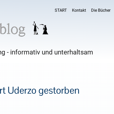
START
Kontakt
Die Bücher
g - informativ und unterhaltsam
rt Uderzo gestorben