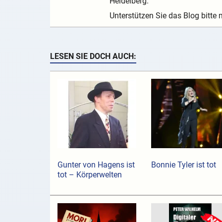
Heidelberg.
Unterstützen Sie das Blog bitte 
LESEN SIE DOCH AUCH:
Gunter von Hagens ist
Bonnie Tyler ist tot
tot – Körperwelten