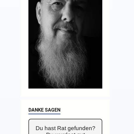
DANKE SAGEN
Du hast Rat gefunden?