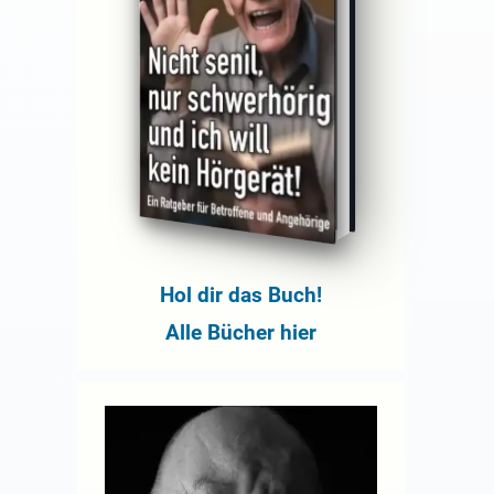
Hol dir das Buch!
Alle Bücher hier