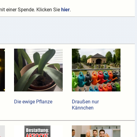
mit einer Spende. Klicken Sie
hier
.
Die ewige Pflanze
Draußen nur
Kännchen