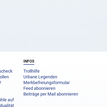
INFOS
uscheck
Trollhilfe
ollen
Urbane Legenden
!
Merkbefreiungsformular
Feed abonnieren
Beiträge per Mail abonnieren
hle auf
dualität