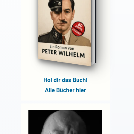
Hol dir das Buch!
Alle Bücher hier