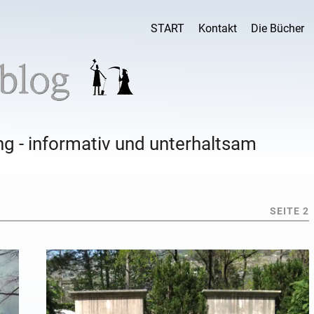
START
Kontakt
Die Bücher
g - informativ und unterhaltsam
SEITE 2