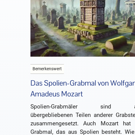
Bemerkenswert
Das Spolien-Grabmal von Wolfga
Amadeus Mozart
Spolien-Grabmäler sind a
übergebliebenen Teilen anderer Grabste
zusammengesetzt. Auch Mozart hat 
Grabmal, das aus Spolien besteht. Wie