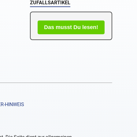
ZUFALLSARTIKEL
Das musst Du lesen!
R-HINWEIS