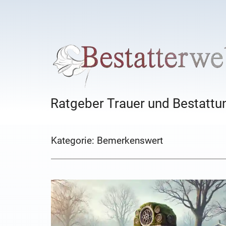
Ratgeber Trauer und Bestattun
Kategorie:
Bemerkenswert