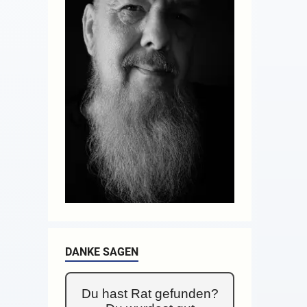
DANKE SAGEN
Du hast Rat gefunden?