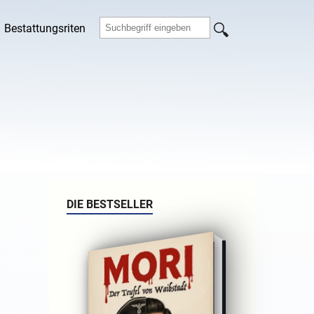
Bestattungsriten
DIE BESTSELLER