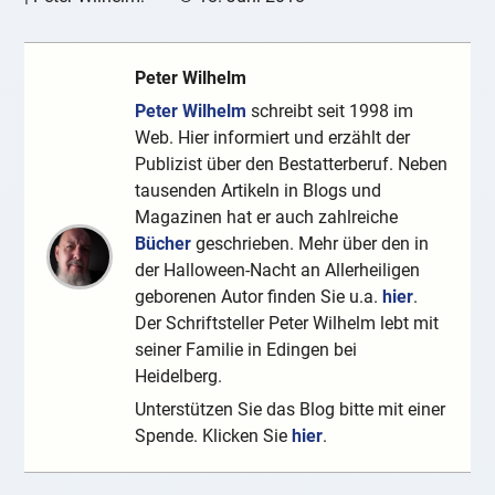
Peter Wilhelm
Peter Wilhelm
schreibt seit 1998 im
Web. Hier informiert und erzählt der
Publizist über den Bestatterberuf. Neben
tausenden Artikeln in Blogs und
Magazinen hat er auch zahlreiche
Bücher
geschrieben. Mehr über den in
der Halloween-Nacht an Allerheiligen
geborenen Autor finden Sie u.a.
hier
.
Der Schriftsteller Peter Wilhelm lebt mit
seiner Familie in Edingen bei
Heidelberg.
Unterstützen Sie das Blog bitte mit einer
Spende. Klicken Sie
hier
.