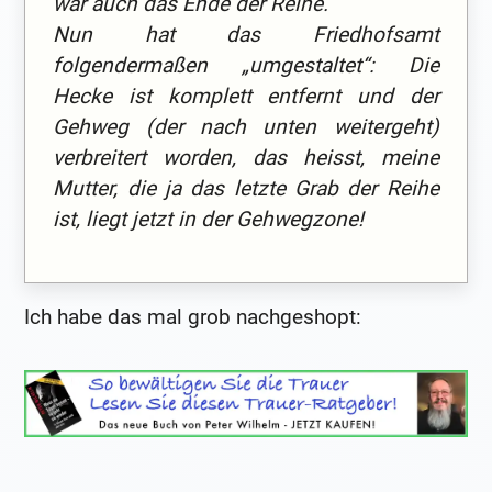
war auch das Ende der Reihe.
Nun hat das Friedhofsamt
folgendermaßen „umgestaltet“: Die
Hecke ist komplett entfernt und der
Gehweg (der nach unten weitergeht)
verbreitert worden, das heisst, meine
Mutter, die ja das letzte Grab der Reihe
ist, liegt jetzt in der Gehwegzone!
Ich habe das mal grob nachgeshopt: