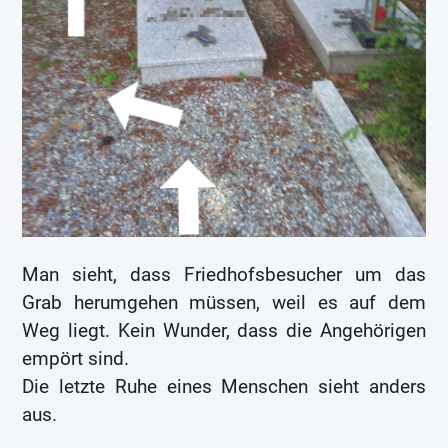
Man sieht, dass Friedhofsbesucher um das
Grab herumgehen müssen, weil es auf dem
Weg liegt. Kein Wunder, dass die Angehörigen
empört sind.
Die letzte Ruhe eines Menschen sieht anders
aus.