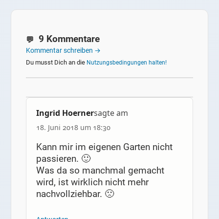
9 Kommentare
Kommentar schreiben →
Du musst Dich an die
Nutzungsbedingungen halten!
Ingrid Hoerner
sagte am
18. Juni 2018 um 18:30
Kann mir im eigenen Garten nicht
passieren. 🙂
Was da so manchmal gemacht
wird, ist wirklich nicht mehr
nachvollziehbar. 🙁