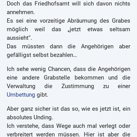
Doch das Friedhofsamt will sich davon nichts
annehmen.
Es sei eine vorzeitige Abräumung des Grabes
möglich weil das „jetzt etwas seltsam
aussieht“.
Das müssten dann die Angehörigen aber
gefälligst selbst bezahlen…
Ich sehe wenig Chancen, dass die Angehörigen
eine andere Grabstelle bekommen und die
Verwaltung die Zustimmung zu einer
Umbettung
gibt.
Aber ganz sicher ist das so, wie es jetzt ist, ein
absolutes Unding.
Ich verstehe, dass Wege auch mal verlegt oder
verbreitert werden müssen. Hier ist aber die