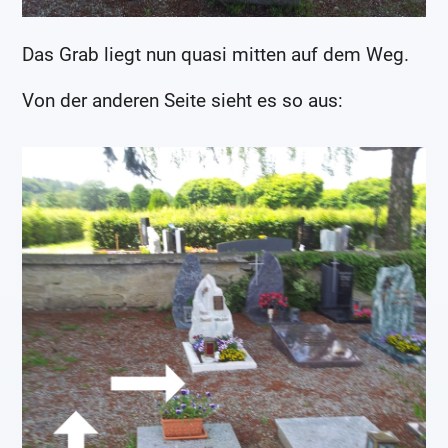
Das Grab liegt nun quasi mitten auf dem Weg.
Von der anderen Seite sieht es so aus: