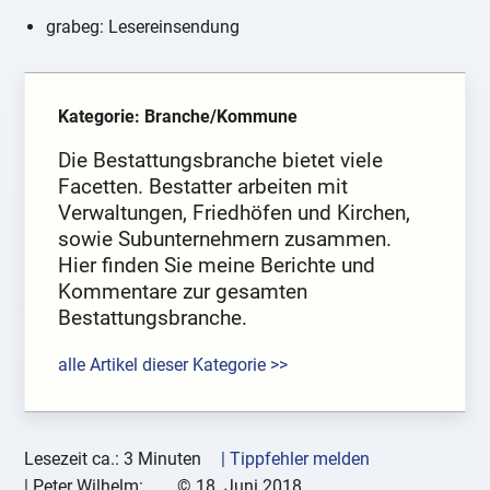
grabeg: Lesereinsendung
Kategorie: Branche/Kommune
Die Bestattungsbranche bietet viele
Facetten. Bestatter arbeiten mit
Verwaltungen, Friedhöfen und Kirchen,
sowie Subunternehmern zusammen.
Hier finden Sie meine Berichte und
Kommentare zur gesamten
Bestattungsbranche.
alle Artikel dieser Kategorie >>
Lesezeit ca.: 3 Minuten
| Tippfehler melden
|
Peter Wilhelm:
©
18. Juni 2018