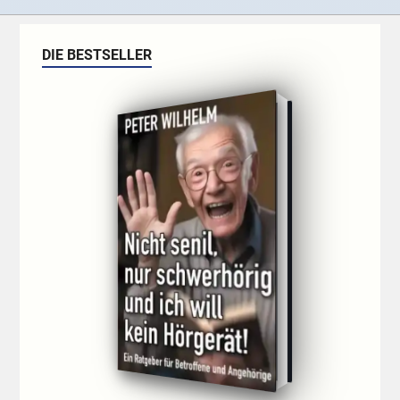
DIE BESTSELLER