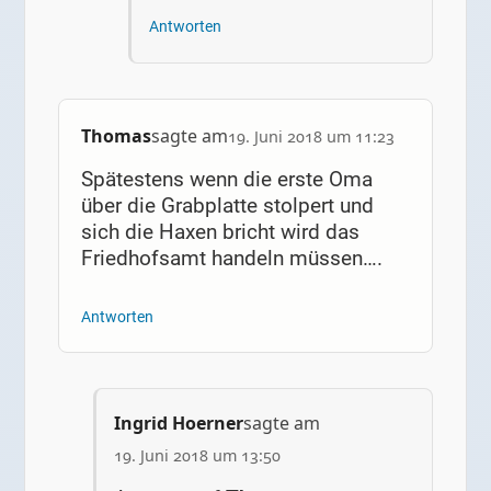
Antworten
Thomas
sagte am
19. Juni 2018 um 11:23
Spätestens wenn die erste Oma
über die Grabplatte stolpert und
sich die Haxen bricht wird das
Friedhofsamt handeln müssen….
Antworten
Ingrid Hoerner
sagte am
19. Juni 2018 um 13:50