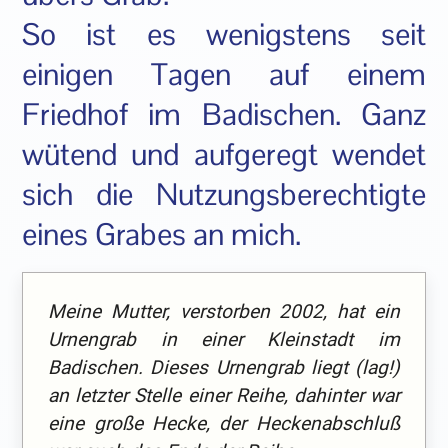
So ist es wenigstens seit
einigen Tagen auf einem
Friedhof im Badischen. Ganz
wütend und aufgeregt wendet
sich die Nutzungsberechtigte
eines Grabes an mich.
Meine Mutter, verstorben 2002, hat ein
Urnengrab in einer Kleinstadt im
Badischen. Dieses Urnengrab liegt (lag!)
an letzter Stelle einer Reihe, dahinter war
eine große Hecke, der Heckenabschluß