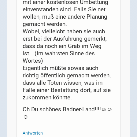
mit einer kostenlosen Umbettung
einverstanden sind. Falls Sie net
wollen, muß eine andere Planung
gemacht werden.
Wobei, vielleicht haben sie auch
erst bei der Ausführung gemerkt,
dass da noch ein Grab im Weg
ist….(im wahrsten Sinne des
Wortes)
Eigentlich müßte sowas auch
richtig öffentlich gemacht werden,
dass alle Toten wissen, was im
Falle einer Bestattung dort, auf sie
zukommen könnte.
Oh Du schönes Badner-Land!!!!☺☺
☺
Antworten