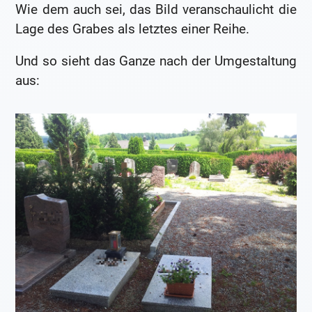
Wie dem auch sei, das Bild veranschaulicht die
Lage des Grabes als letztes einer Reihe.
Und so sieht das Ganze nach der Umgestaltung
aus: