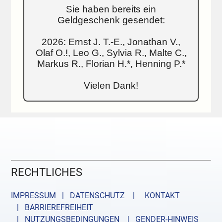
Sie haben bereits ein
Geldgeschenk gesendet:
2026: Ernst J. T.-E., Jonathan V.,
Olaf O.!, Leo G., Sylvia R., Malte C.,
Markus R., Florian H.*, Henning P.*
Vielen Dank!
RECHTLICHES
IMPRESSUM | DATENSCHUTZ |
KONTAKT
| BARRIEREFREIHEIT
| NUTZUNGSBEDINGUNGEN
| GENDER-HINWEIS