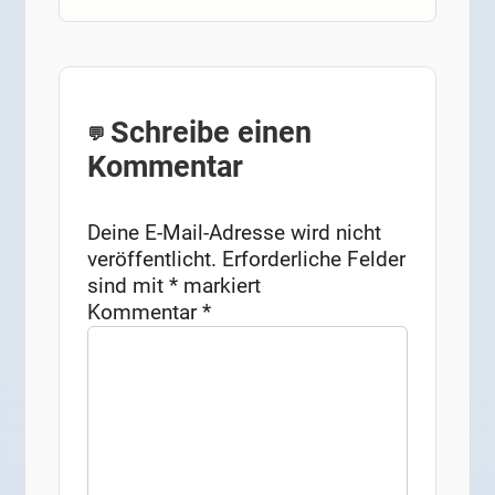
Schreibe einen
Kommentar
Deine E-Mail-Adresse wird nicht
veröffentlicht.
Erforderliche Felder
sind mit
*
markiert
Kommentar
*