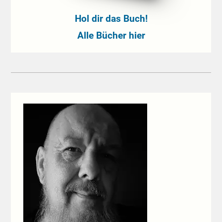
Hol dir das Buch!
Alle Bücher hier