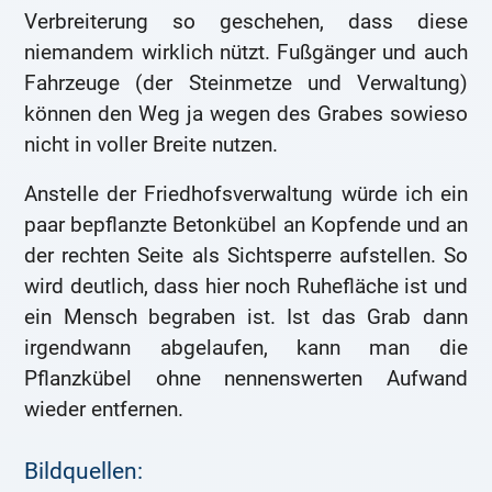
Verbreiterung so geschehen, dass diese
niemandem wirklich nützt. Fußgänger und auch
Fahrzeuge (der Steinmetze und Verwaltung)
können den Weg ja wegen des Grabes sowieso
nicht in voller Breite nutzen.
Anstelle der Friedhofsverwaltung würde ich ein
paar bepflanzte Betonkübel an Kopfende und an
der rechten Seite als Sichtsperre aufstellen. So
wird deutlich, dass hier noch Ruhefläche ist und
ein Mensch begraben ist. Ist das Grab dann
irgendwann abgelaufen, kann man die
Pflanzkübel ohne nennenswerten Aufwand
wieder entfernen.
Bildquellen: