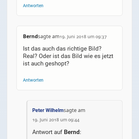
Antworten
Bernd
sagte am
19. Juni 2018 um 09:37
Ist das auch das richtige Bild?
Real? Oder ist das Bild wie es jetzt
ist auch geshopt?
Antworten
sagte am
Peter Wilhelm
19. Juni 2018 um 09:44
Antwort auf
Bernd
: