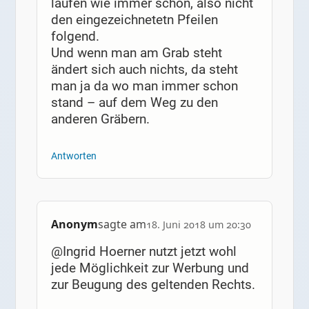
laufen wie immer schon, also nicht
den eingezeichnetetn Pfeilen
folgend.
Und wenn man am Grab steht
ändert sich auch nichts, da steht
man ja da wo man immer schon
stand – auf dem Weg zu den
anderen Gräbern.
Antworten
Anonym
sagte am
18. Juni 2018 um 20:30
@Ingrid Hoerner nutzt jetzt wohl
jede Möglichkeit zur Werbung und
zur Beugung des geltenden Rechts.