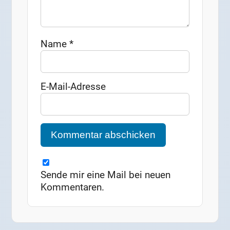
Name
*
E-Mail-Adresse
Sende mir eine Mail bei neuen
Kommentaren.