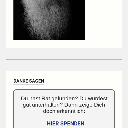
DANKE SAGEN
Du hast Rat gefunden? Du wurdest
gut unterhalten? Dann zeige Dich
doch erkenntlich:
HIER SPENDEN