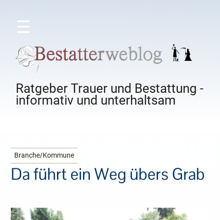
☰
Ratgeber Trauer und Bestattung -
informativ und unterhaltsam
Branche/Kommune
Da führt ein Weg übers Grab