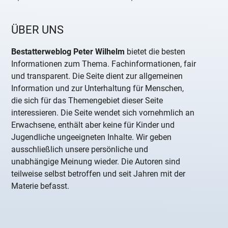
ÜBER UNS
Bestatterweblog Peter Wilhelm
bietet die besten
Informationen zum Thema. Fachinformationen, fair
und transparent. Die Seite dient zur allgemeinen
Information und zur Unterhaltung für Menschen,
die sich für das Themengebiet dieser Seite
interessieren. Die Seite wendet sich vornehmlich an
Erwachsene, enthält aber keine für Kinder und
Jugendliche ungeeigneten Inhalte. Wir geben
ausschließlich unsere persönliche und
unabhängige Meinung wieder. Die Autoren sind
teilweise selbst betroffen und seit Jahren mit der
Materie befasst.