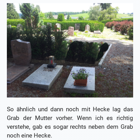
So ähnlich und dann noch mit Hecke lag das
Grab der Mutter vorher. Wenn ich es richtig
verstehe, gab es sogar rechts neben dem Grab
noch eine Hecke.