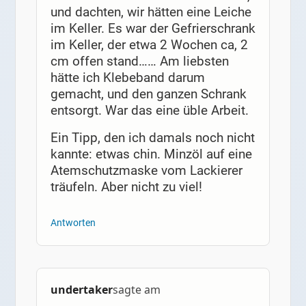
und dachten, wir hätten eine Leiche
im Keller. Es war der Gefrierschrank
im Keller, der etwa 2 Wochen ca, 2
cm offen stand…… Am liebsten
hätte ich Klebeband darum
gemacht, und den ganzen Schrank
entsorgt. War das eine üble Arbeit.
Ein Tipp, den ich damals noch nicht
kannte: etwas chin. Minzöl auf eine
Atemschutzmaske vom Lackierer
träufeln. Aber nicht zu viel!
Antworten
undertaker
sagte am