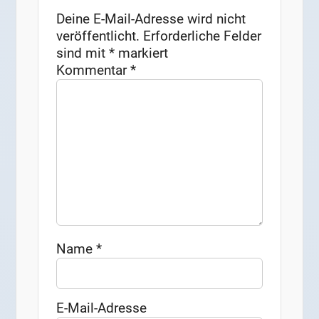
Deine E-Mail-Adresse wird nicht
veröffentlicht.
Erforderliche Felder
sind mit
*
markiert
Kommentar
*
Name
*
E-Mail-Adresse