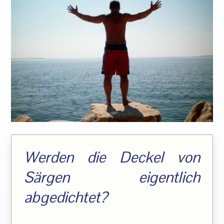
Werden die Deckel von
Särgen eigentlich
abgedichtet?