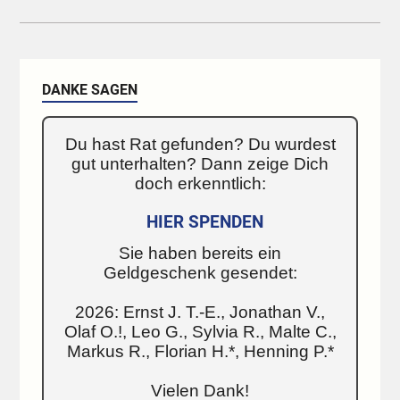
DANKE SAGEN
Du hast Rat gefunden? Du wurdest
gut unterhalten? Dann zeige Dich
doch erkenntlich:
HIER SPENDEN
Sie haben bereits ein
Geldgeschenk gesendet:
2026: Ernst J. T.-E., Jonathan V.,
Olaf O.!, Leo G., Sylvia R., Malte C.,
Markus R., Florian H.*, Henning P.*
Vielen Dank!