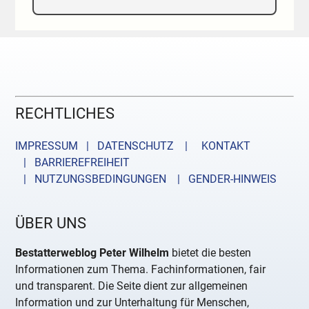
RECHTLICHES
IMPRESSUM | DATENSCHUTZ |
KONTAKT
| BARRIEREFREIHEIT
| NUTZUNGSBEDINGUNGEN
| GENDER-HINWEIS
ÜBER UNS
Bestatterweblog Peter Wilhelm
bietet die besten
Informationen zum Thema. Fachinformationen, fair
und transparent. Die Seite dient zur allgemeinen
Information und zur Unterhaltung für Menschen,