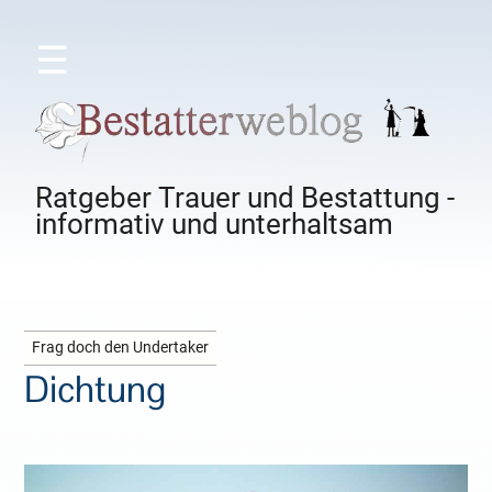
☰
Ratgeber Trauer und Bestattung -
informativ und unterhaltsam
Frag doch den Undertaker
Dichtung