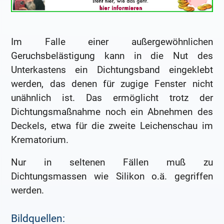
Im Falle einer außergewöhnlichen
Geruchsbelästigung kann in die Nut des
Unterkastens ein Dichtungsband eingeklebt
werden, das denen für zugige Fenster nicht
unähnlich ist. Das ermöglicht trotz der
Dichtungsmaßnahme noch ein Abnehmen des
Deckels, etwa für die zweite Leichenschau im
Krematorium.
Nur in seltenen Fällen muß zu
Dichtungsmassen wie Silikon o.ä. gegriffen
werden.
Bildquellen: