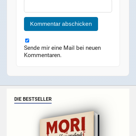
Sende mir eine Mail bei neuen
Kommentaren.
DIE BESTSELLER