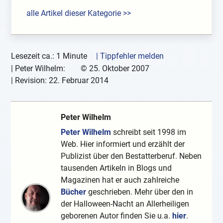
alle Artikel dieser Kategorie >>
Lesezeit ca.: 1 Minute
| Tippfehler melden
|
Peter Wilhelm:
©
25. Oktober 2007
| Revision:
22. Februar 2014
Peter Wilhelm
Peter Wilhelm
schreibt seit 1998 im
Web. Hier informiert und erzählt der
Publizist über den Bestatterberuf. Neben
tausenden Artikeln in Blogs und
Magazinen hat er auch zahlreiche
Bücher
geschrieben. Mehr über den in
der Halloween-Nacht an Allerheiligen
geborenen Autor finden Sie u.a.
hier
.