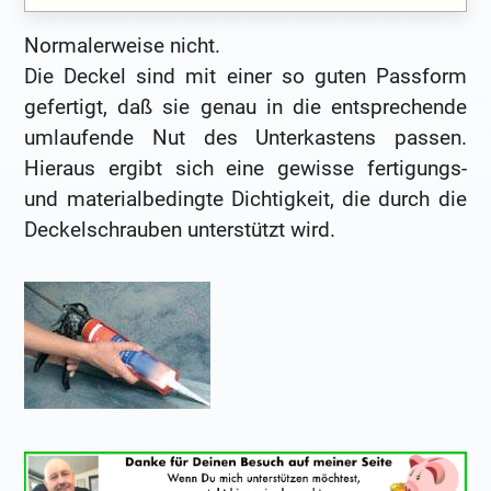
Normalerweise nicht.
Die Deckel sind mit einer so guten Passform
gefertigt, daß sie genau in die entsprechende
umlaufende Nut des Unterkastens passen.
Hieraus ergibt sich eine gewisse fertigungs-
und materialbedingte Dichtigkeit, die durch die
Deckelschrauben unterstützt wird.