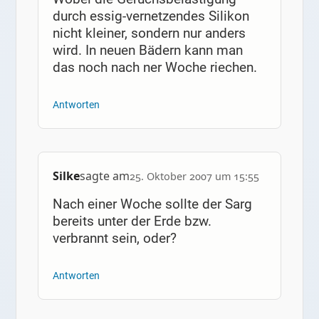
durch essig-vernetzendes Silikon
nicht kleiner, sondern nur anders
wird. In neuen Bädern kann man
das noch nach ner Woche riechen.
Antworten
Silke
sagte am
25. Oktober 2007 um 15:55
Nach einer Woche sollte der Sarg
bereits unter der Erde bzw.
verbrannt sein, oder?
Antworten