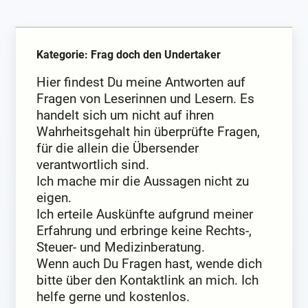
Kategorie: Frag doch den Undertaker
Hier findest Du meine Antworten auf
Fragen von Leserinnen und Lesern. Es
handelt sich um nicht auf ihren
Wahrheitsgehalt hin überprüfte Fragen,
für die allein die Übersender
verantwortlich sind.
Ich mache mir die Aussagen nicht zu
eigen.
Ich erteile Auskünfte aufgrund meiner
Erfahrung und erbringe keine Rechts-,
Steuer- und Medizinberatung.
Wenn auch Du Fragen hast, wende dich
bitte über den Kontaktlink an mich. Ich
helfe gerne und kostenlos.