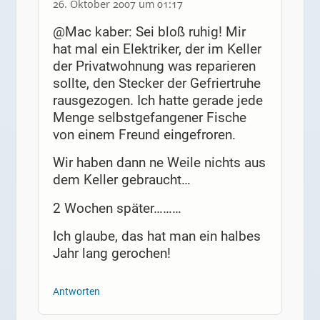
26. Oktober 2007 um 01:17
@Mac kaber: Sei bloß ruhig! Mir
hat mal ein Elektriker, der im Keller
der Privatwohnung was reparieren
sollte, den Stecker der Gefriertruhe
rausgezogen. Ich hatte gerade jede
Menge selbstgefangener Fische
von einem Freund eingefroren.
Wir haben dann ne Weile nichts aus
dem Keller gebraucht…
2 Wochen später………
Ich glaube, das hat man ein halbes
Jahr lang gerochen!
Antworten