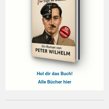
Hol dir das Buch!
Alle Bücher hier