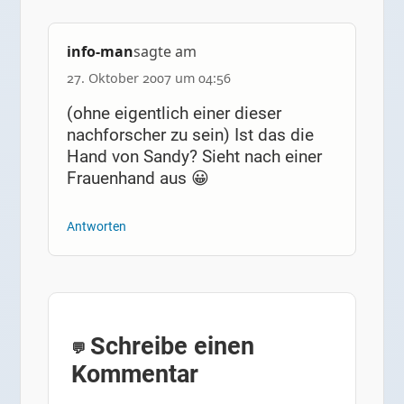
info-man
sagte am
27. Oktober 2007 um 04:56
(ohne eigentlich einer dieser
nachforscher zu sein) Ist das die
Hand von Sandy? Sieht nach einer
Frauenhand aus 😀
Antworten
Schreibe einen
Kommentar