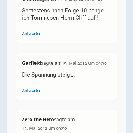
Spätestens nach Folge 10 hänge
ich Tom neben Herrn Cliff auf !
Antworten
Garfield
sagte am
15. Mai 2012 um 09:30
Die Spannung steigt..
Antworten
Zero the Hero
sagte am
15. Mai 2012 um 09:50