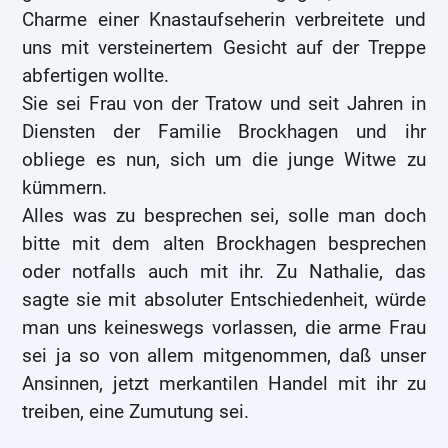
Charme einer Knastaufseherin verbreitete und
uns mit versteinertem Gesicht auf der Treppe
abfertigen wollte.
Sie sei Frau von der Tratow und seit Jahren in
Diensten der Familie Brockhagen und ihr
obliege es nun, sich um die junge Witwe zu
kümmern.
Alles was zu besprechen sei, solle man doch
bitte mit dem alten Brockhagen besprechen
oder notfalls auch mit ihr. Zu Nathalie, das
sagte sie mit absoluter Entschiedenheit, würde
man uns keineswegs vorlassen, die arme Frau
sei ja so von allem mitgenommen, daß unser
Ansinnen, jetzt merkantilen Handel mit ihr zu
treiben, eine Zumutung sei.