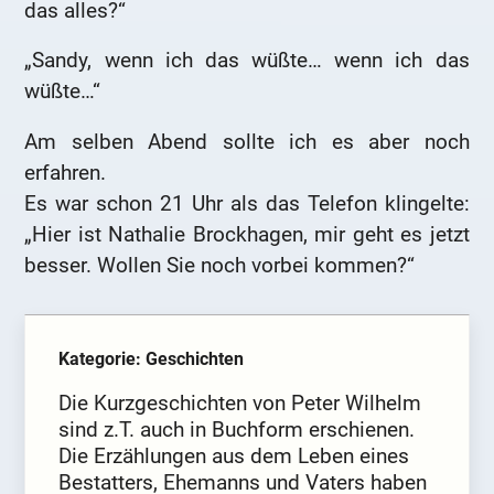
das alles?“
„Sandy, wenn ich das wüßte… wenn ich das
wüßte…“
Am selben Abend sollte ich es aber noch
erfahren.
Es war schon 21 Uhr als das Telefon klingelte:
„Hier ist Nathalie Brockhagen, mir geht es jetzt
besser. Wollen Sie noch vorbei kommen?“
Kategorie: Geschichten
Die Kurzgeschichten von Peter Wilhelm
sind z.T. auch in Buchform erschienen.
Die Erzählungen aus dem Leben eines
Bestatters, Ehemanns und Vaters haben