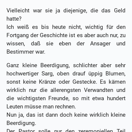
Vielleicht war sie ja diejenige, die das Geld
hatte?
Ich weiß es bis heute nicht, wichtig für den
Fortgang der Geschichte ist es aber auch nur, zu
wissen, daß sie eben der Ansager und
Bestimmer war.
Ganz kleine Beerdigung, schlichter aber sehr
hochwertiger Sarg, oben drauf üppig Blumen,
sonst keine Kränze oder Gestecke. Es kämen
wirklich nur die allerengsten Verwandten und
die wichtigsten Freunde, so mit etwa hundert
Leuten müsse man rechnen.
Nun ja, das ist dann doch keine wirklich kleine
Beerdigung.
Der Pastor solle nur den zeremoniellen Teil