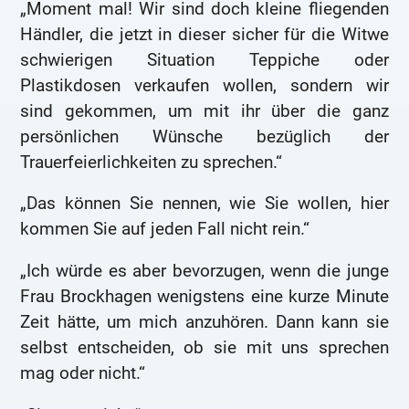
„Moment mal! Wir sind doch kleine fliegenden
Händler, die jetzt in dieser sicher für die Witwe
schwierigen Situation Teppiche oder
Plastikdosen verkaufen wollen, sondern wir
sind gekommen, um mit ihr über die ganz
persönlichen Wünsche bezüglich der
Trauerfeierlichkeiten zu sprechen.“
„Das können Sie nennen, wie Sie wollen, hier
kommen Sie auf jeden Fall nicht rein.“
„Ich würde es aber bevorzugen, wenn die junge
Frau Brockhagen wenigstens eine kurze Minute
Zeit hätte, um mich anzuhören. Dann kann sie
selbst entscheiden, ob sie mit uns sprechen
mag oder nicht.“