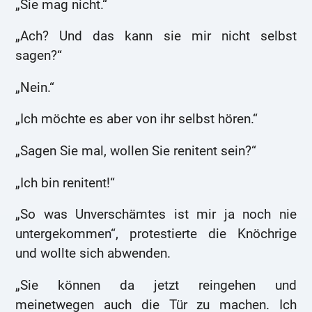
„Sie mag nicht.“
„Ach? Und das kann sie mir nicht selbst
sagen?“
„Nein.“
„Ich möchte es aber von ihr selbst hören.“
„Sagen Sie mal, wollen Sie renitent sein?“
„Ich bin renitent!“
„So was Unverschämtes ist mir ja noch nie
untergekommen“, protestierte die Knöchrige
und wollte sich abwenden.
„Sie können da jetzt reingehen und
meinetwegen auch die Tür zu machen. Ich