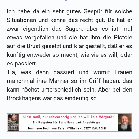
Ich habe da ein sehr gutes Gespür für solche
Situationen und kenne das recht gut. Da hat er
zwar eigentlich das Sagen, aber es ist mal
etwas vorgefallen und sie hat ihm die Pistole
auf die Brust gesetzt und klar gestellt, daß er es
künftig entweder so macht, wie sie es will, oder
es passiert…
Tja, was dann passiert und womit Frauen
manchmal ihre Männer so im Griff haben, das
kann höchst unterschiedlich sein. Aber bei den
Brockhagens war das eindeutig so.