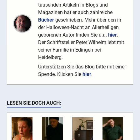
tausenden Artikeln in Blogs und
Magazinen hat er auch zahlreiche
Bücher
geschrieben. Mehr über den in
der Halloween-Nacht an Allerheiligen
geborenen Autor finden Sie u.a.
hier
.
Der Schriftsteller Peter Wilhelm lebt mit
seiner Familie in Edingen bei
Heidelberg.
Unterstützen Sie das Blog bitte mit einer
Spende. Klicken Sie
hier
.
LESEN SIE DOCH AUCH: