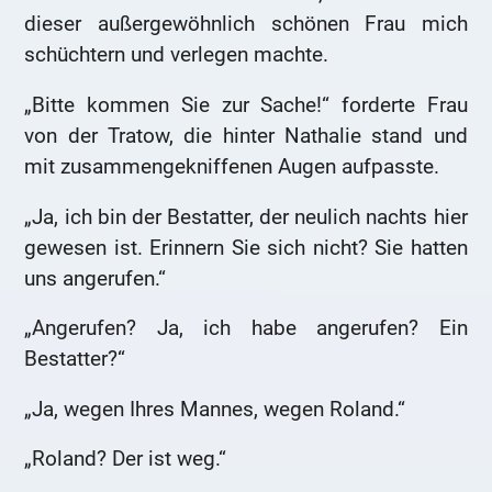
dieser außergewöhnlich schönen Frau mich
schüchtern und verlegen machte.
„Bitte kommen Sie zur Sache!“ forderte Frau
von der Tratow, die hinter Nathalie stand und
mit zusammengekniffenen Augen aufpasste.
„Ja, ich bin der Bestatter, der neulich nachts hier
gewesen ist. Erinnern Sie sich nicht? Sie hatten
uns angerufen.“
„Angerufen? Ja, ich habe angerufen? Ein
Bestatter?“
„Ja, wegen Ihres Mannes, wegen Roland.“
„Roland? Der ist weg.“