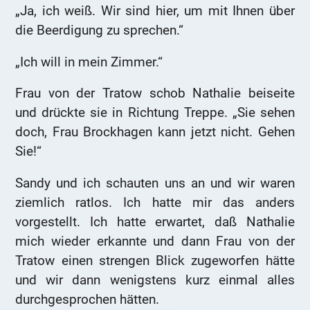
„Ja, ich weiß. Wir sind hier, um mit Ihnen über
die Beerdigung zu sprechen.“
„Ich will in mein Zimmer.“
Frau von der Tratow schob Nathalie beiseite
und drückte sie in Richtung Treppe. „Sie sehen
doch, Frau Brockhagen kann jetzt nicht. Gehen
Sie!“
Sandy und ich schauten uns an und wir waren
ziemlich ratlos. Ich hatte mir das anders
vorgestellt. Ich hatte erwartet, daß Nathalie
mich wieder erkannte und dann Frau von der
Tratow einen strengen Blick zugeworfen hätte
und wir dann wenigstens kurz einmal alles
durchgesprochen hätten.