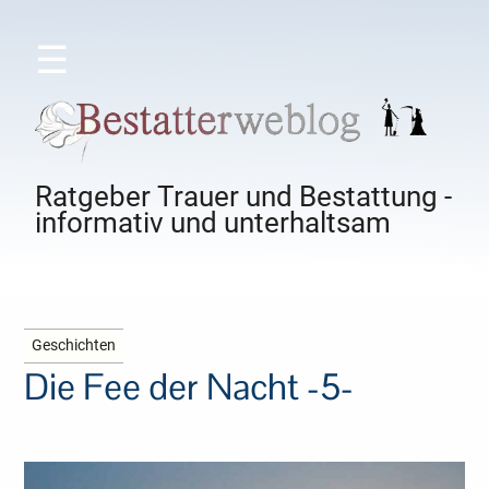
☰
Ratgeber Trauer und Bestattung -
informativ und unterhaltsam
Geschichten
Die Fee der Nacht -5-