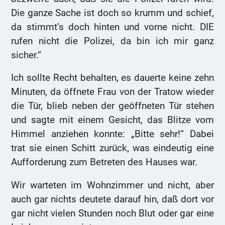
Die ganze Sache ist doch so krumm und schief,
da stimmt’s doch hinten und vorne nicht. DIE
rufen nicht die Polizei, da bin ich mir ganz
sicher.“
Ich sollte Recht behalten, es dauerte keine zehn
Minuten, da öffnete Frau von der Tratow wieder
die Tür, blieb neben der geöffneten Tür stehen
und sagte mit einem Gesicht, das Blitze vom
Himmel anziehen konnte: „Bitte sehr!“ Dabei
trat sie einen Schitt zurück, was eindeutig eine
Aufforderung zum Betreten des Hauses war.
Wir warteten im Wohnzimmer und nicht, aber
auch gar nichts deutete darauf hin, daß dort vor
gar nicht vielen Stunden noch Blut oder gar eine