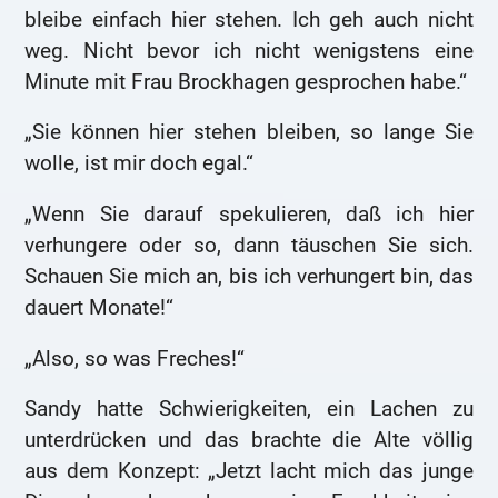
bleibe einfach hier stehen. Ich geh auch nicht
weg. Nicht bevor ich nicht wenigstens eine
Minute mit Frau Brockhagen gesprochen habe.“
„Sie können hier stehen bleiben, so lange Sie
wolle, ist mir doch egal.“
„Wenn Sie darauf spekulieren, daß ich hier
verhungere oder so, dann täuschen Sie sich.
Schauen Sie mich an, bis ich verhungert bin, das
dauert Monate!“
„Also, so was Freches!“
Sandy hatte Schwierigkeiten, ein Lachen zu
unterdrücken und das brachte die Alte völlig
aus dem Konzept: „Jetzt lacht mich das junge