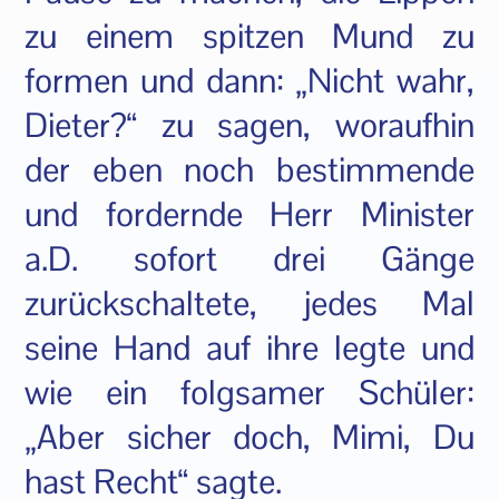
zu einem spitzen Mund zu
formen und dann: „Nicht wahr,
Dieter?“ zu sagen, woraufhin
der eben noch bestimmende
und fordernde Herr Minister
a.D. sofort drei Gänge
zurückschaltete, jedes Mal
seine Hand auf ihre legte und
wie ein folgsamer Schüler:
„Aber sicher doch, Mimi, Du
hast Recht“ sagte.