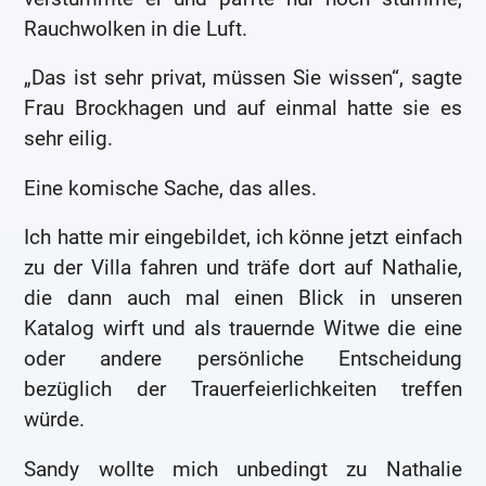
Rauchwolken in die Luft.
„Das ist sehr privat, müssen Sie wissen“, sagte
Frau Brockhagen und auf einmal hatte sie es
sehr eilig.
Eine komische Sache, das alles.
Ich hatte mir eingebildet, ich könne jetzt einfach
zu der Villa fahren und träfe dort auf Nathalie,
die dann auch mal einen Blick in unseren
Katalog wirft und als trauernde Witwe die eine
oder andere persönliche Entscheidung
bezüglich der Trauerfeierlichkeiten treffen
würde.
Sandy wollte mich unbedingt zu Nathalie