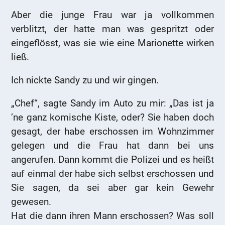
Aber die junge Frau war ja vollkommen
verblitzt, der hatte man was gespritzt oder
eingeflösst, was sie wie eine Marionette wirken
ließ.
Ich nickte Sandy zu und wir gingen.
„Chef“, sagte Sandy im Auto zu mir: „Das ist ja
’ne ganz komische Kiste, oder? Sie haben doch
gesagt, der habe erschossen im Wohnzimmer
gelegen und die Frau hat dann bei uns
angerufen. Dann kommt die Polizei und es heißt
auf einmal der habe sich selbst erschossen und
Sie sagen, da sei aber gar kein Gewehr
gewesen.
Hat die dann ihren Mann erschossen? Was soll