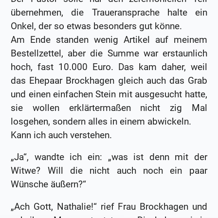
übernehmen, die Traueransprache halte ein
Onkel, der so etwas besonders gut könne.
Am Ende standen wenig Artikel auf meinem
Bestellzettel, aber die Summe war erstaunlich
hoch, fast 10.000 Euro. Das kam daher, weil
das Ehepaar Brockhagen gleich auch das Grab
und einen einfachen Stein mit ausgesucht hatte,
sie wollen erklärtermaßen nicht zig Mal
losgehen, sondern alles in einem abwickeln.
Kann ich auch verstehen.
„Ja“, wandte ich ein: „was ist denn mit der
Witwe? Will die nicht auch noch ein paar
Wünsche äußern?“
„Ach Gott, Nathalie!“ rief Frau Brockhagen und