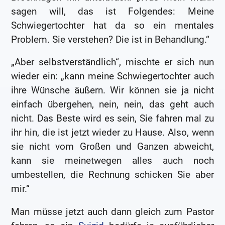
sagen will, das ist Folgendes: Meine
Schwiegertochter hat da so ein mentales
Problem. Sie verstehen? Die ist in Behandlung.“
„Aber selbstverständlich“, mischte er sich nun
wieder ein: „kann meine Schwiegertochter auch
ihre Wünsche äußern. Wir können sie ja nicht
einfach übergehen, nein, nein, das geht auch
nicht. Das Beste wird es sein, Sie fahren mal zu
ihr hin, die ist jetzt wieder zu Hause. Also, wenn
sie nicht vom Großen und Ganzen abweicht,
kann sie meinetwegen alles auch noch
umbestellen, die Rechnung schicken Sie aber
mir.“
Man müsse jetzt auch dann gleich zum Pastor