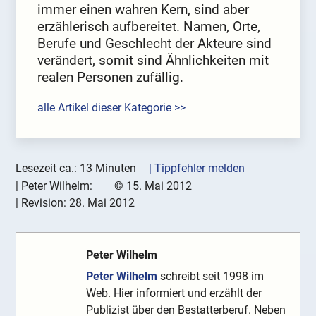
immer einen wahren Kern, sind aber
erzählerisch aufbereitet. Namen, Orte,
Berufe und Geschlecht der Akteure sind
verändert, somit sind Ähnlichkeiten mit
realen Personen zufällig.
alle Artikel dieser Kategorie >>
Lesezeit ca.: 13 Minuten
| Tippfehler melden
|
Peter Wilhelm:
©
15. Mai 2012
| Revision:
28. Mai 2012
Peter Wilhelm
Peter Wilhelm
schreibt seit 1998 im
Web. Hier informiert und erzählt der
Publizist über den Bestatterberuf. Neben