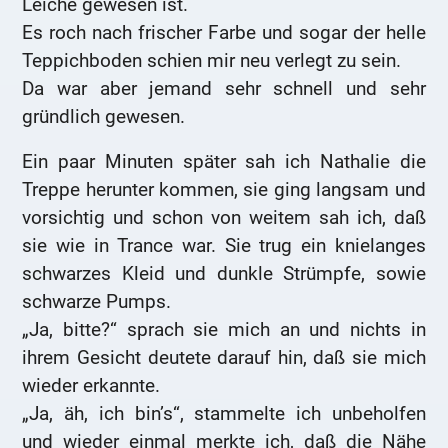
Leiche gewesen ist.
Es roch nach frischer Farbe und sogar der helle
Teppichboden schien mir neu verlegt zu sein.
Da war aber jemand sehr schnell und sehr
gründlich gewesen.
Ein paar Minuten später sah ich Nathalie die
Treppe herunter kommen, sie ging langsam und
vorsichtig und schon von weitem sah ich, daß
sie wie in Trance war. Sie trug ein knielanges
schwarzes Kleid und dunkle Strümpfe, sowie
schwarze Pumps.
„Ja, bitte?“ sprach sie mich an und nichts in
ihrem Gesicht deutete darauf hin, daß sie mich
wieder erkannte.
„Ja, äh, ich bin’s“, stammelte ich unbeholfen
und wieder einmal merkte ich, daß die Nähe