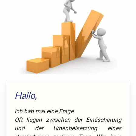
Hallo,
ich hab mal eine Frage.
Oft liegen zwischen der Einäscherung
und der Urnenbeisetzung eines