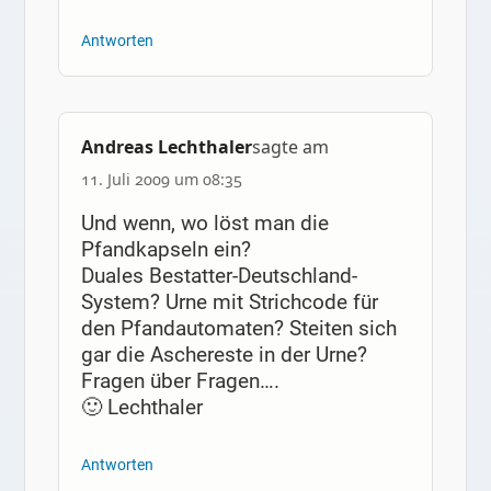
Antworten
Andreas Lechthaler
sagte am
11. Juli 2009 um 08:35
Und wenn, wo löst man die
Pfandkapseln ein?
Duales Bestatter-Deutschland-
System? Urne mit Strichcode für
den Pfandautomaten? Steiten sich
gar die Aschereste in der Urne?
Fragen über Fragen….
🙂 Lechthaler
Antworten