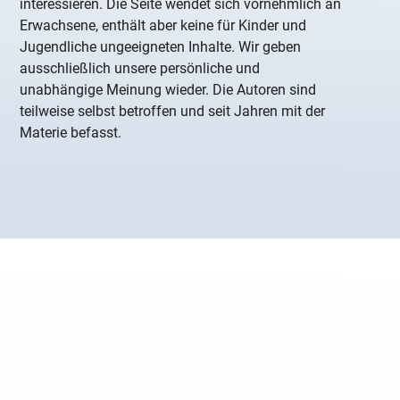
interessieren. Die Seite wendet sich vornehmlich an
Erwachsene, enthält aber keine für Kinder und
Jugendliche ungeeigneten Inhalte. Wir geben
ausschließlich unsere persönliche und
unabhängige Meinung wieder. Die Autoren sind
teilweise selbst betroffen und seit Jahren mit der
Materie befasst.