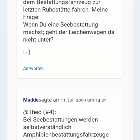
dem Bestattungsfahrzeug zur
letzten Ruhestätte fahren. Meine
Frage:
Wenn Du eine Seebestattung
machst; geht der Leichenwagen da
nicht unter?
:–)
Antworten
sagte am
Madde
11. Juli 2009 um 14:23
@Theo (#4):
Bei Seebestattungen werden
selbstverständlich
Amphibienbestattungsfahrzeuge