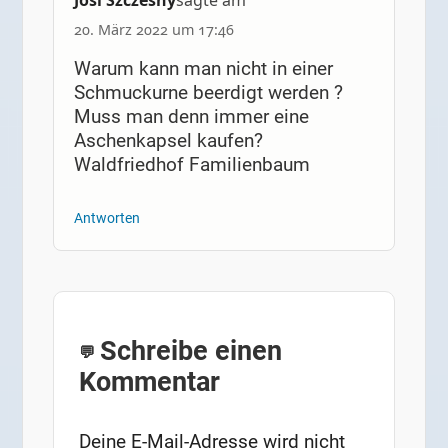
20. März 2022 um 17:46
Warum kann man nicht in einer
Schmuckurne beerdigt werden ?
Muss man denn immer eine
Aschenkapsel kaufen?
Waldfriedhof Familienbaum
Antworten
Schreibe einen
Kommentar
Deine E-Mail-Adresse wird nicht