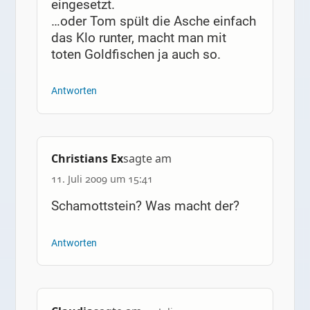
eingesetzt.
…oder Tom spült die Asche einfach
das Klo runter, macht man mit
toten Goldfischen ja auch so.
Antworten
Christians Ex
sagte am
11. Juli 2009 um 15:41
Schamottstein? Was macht der?
Antworten