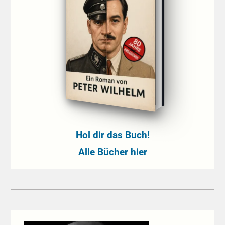
Hol dir das Buch!
Alle Bücher hier