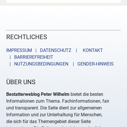
RECHTLICHES
IMPRESSUM | DATENSCHUTZ |
KONTAKT
| BARRIEREFREIHEIT
| NUTZUNGSBEDINGUNGEN
| GENDER-HINWEIS
ÜBER UNS
Bestatterweblog Peter Wilhelm
bietet die besten
Informationen zum Thema. Fachinformationen, fair
und transparent. Die Seite dient zur allgemeinen
Information und zur Unterhaltung für Menschen,
die sich für das Themengebiet dieser Seite