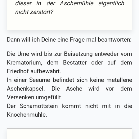
dieser in der Aschemühle eigentlich
nicht zerstört?
Dann will ich Deine eine Frage mal beantworten:
Die Urne wird bis zur Beisetzung entweder vom
Krematorium, dem Bestatter oder auf dem
Friedhof aufbewahrt.
In einer Seeurne befindet sich keine metallene
Aschenkapsel. Die Asche wird vor dem
Versenken umgefüllt.
Der Schamottstein kommt nicht mit in die
Knochenmühle.