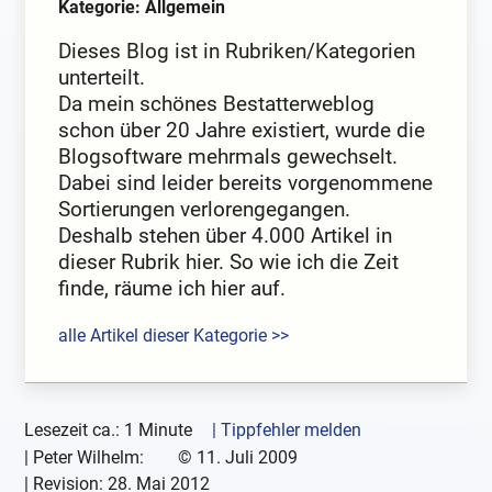
Kategorie: Allgemein
Dieses Blog ist in Rubriken/Kategorien
unterteilt.
Da mein schönes Bestatterweblog
schon über 20 Jahre existiert, wurde die
Blogsoftware mehrmals gewechselt.
Dabei sind leider bereits vorgenommene
Sortierungen verlorengegangen.
Deshalb stehen über 4.000 Artikel in
dieser Rubrik hier. So wie ich die Zeit
finde, räume ich hier auf.
alle Artikel dieser Kategorie >>
Lesezeit ca.: 1 Minute
| Tippfehler melden
|
Peter Wilhelm:
©
11. Juli 2009
| Revision:
28. Mai 2012