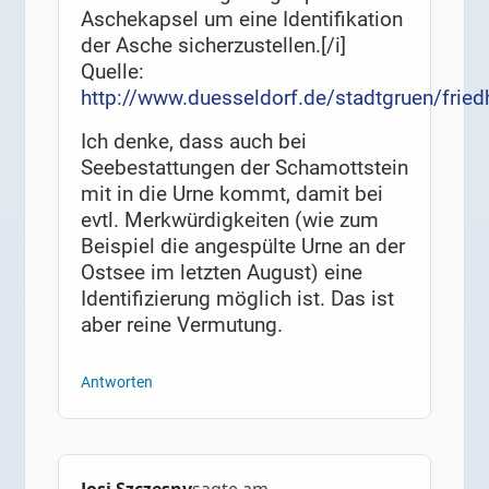
Aschekapsel um eine Identifikation
der Asche sicherzustellen.[/i]
Quelle:
http://www.duesseldorf.de/stadtgruen/frie
Ich denke, dass auch bei
Seebestattungen der Schamottstein
mit in die Urne kommt, damit bei
evtl. Merkwürdigkeiten (wie zum
Beispiel die angespülte Urne an der
Ostsee im letzten August) eine
Identifizierung möglich ist. Das ist
aber reine Vermutung.
Antworten
Josi Szczesny
sagte am