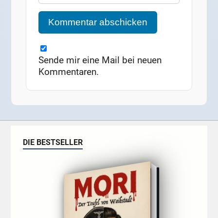
Sende mir eine Mail bei neuen
Kommentaren.
DIE BESTSELLER