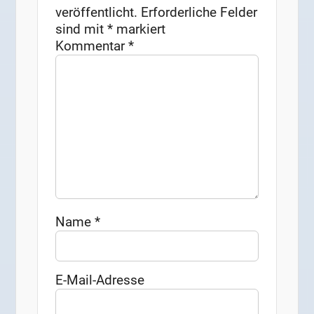
veröffentlicht.
Erforderliche Felder
sind mit
*
markiert
Kommentar
*
Name
*
E-Mail-Adresse