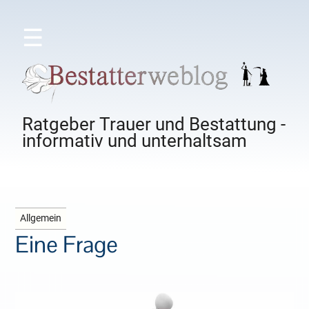
☰
Ratgeber Trauer und Bestattung -
informativ und unterhaltsam
Allgemein
Eine Frage