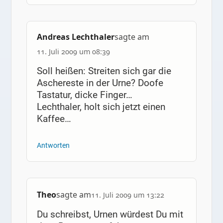
Andreas Lechthaler
sagte am
11. Juli 2009 um 08:39
Soll heißen: Streiten sich gar die
Aschereste in der Urne? Doofe
Tastatur, dicke Finger…
Lechthaler, holt sich jetzt einen
Kaffee…
Antworten
Theo
sagte am
11. Juli 2009 um 13:22
Du schreibst, Urnen würdest Du mit