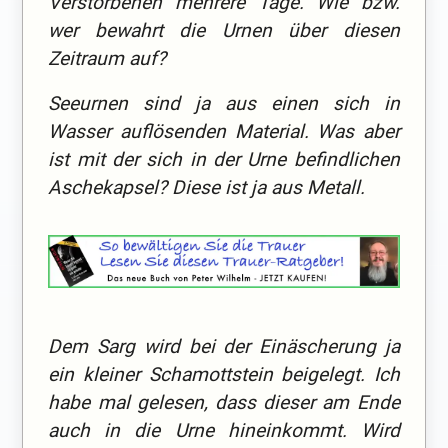
Verstorbenen mehrere Tage. Wie bzw.
wer bewahrt die Urnen über diesen
Zeitraum auf?
Seeurnen sind ja aus einen sich in
Wasser auflösenden Material. Was aber
ist mit der sich in der Urne befindlichen
Aschekapsel? Diese ist ja aus Metall.
Dem Sarg wird bei der Einäscherung ja
ein kleiner Schamottstein beigelegt. Ich
habe mal gelesen, dass dieser am Ende
auch in die Urne hineinkommt. Wird