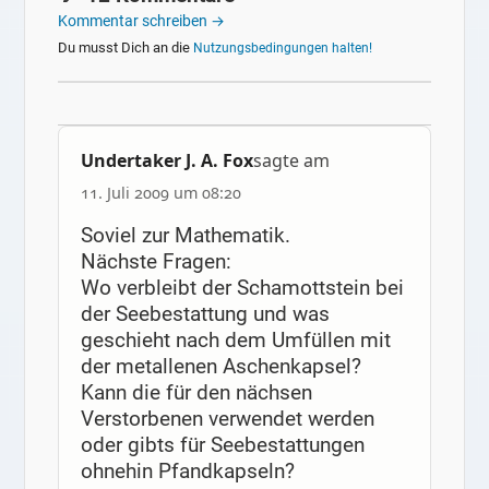
Kommentar schreiben →
Du musst Dich an die
Nutzungsbedingungen halten!
Undertaker J. A. Fox
sagte am
11. Juli 2009 um 08:20
Soviel zur Mathematik.
Nächste Fragen:
Wo verbleibt der Schamottstein bei
der Seebestattung und was
geschieht nach dem Umfüllen mit
der metallenen Aschenkapsel?
Kann die für den nächsen
Verstorbenen verwendet werden
oder gibts für Seebestattungen
ohnehin Pfandkapseln?