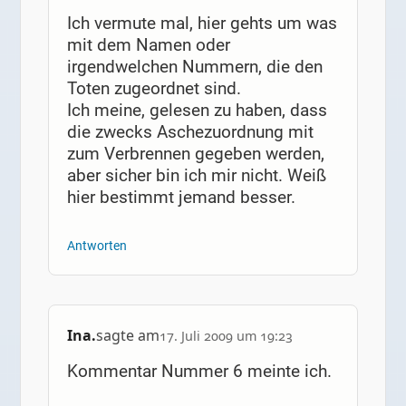
Ich vermute mal, hier gehts um was
mit dem Namen oder
irgendwelchen Nummern, die den
Toten zugeordnet sind.
Ich meine, gelesen zu haben, dass
die zwecks Aschezuordnung mit
zum Verbrennen gegeben werden,
aber sicher bin ich mir nicht. Weiß
hier bestimmt jemand besser.
Antworten
Ina.
sagte am
17. Juli 2009 um 19:23
Kommentar Nummer 6 meinte ich.