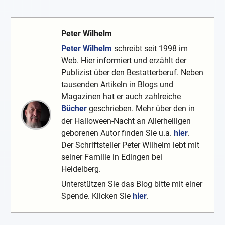
Peter Wilhelm
Peter Wilhelm
schreibt seit 1998 im
Web. Hier informiert und erzählt der
Publizist über den Bestatterberuf. Neben
tausenden Artikeln in Blogs und
Magazinen hat er auch zahlreiche
Bücher
geschrieben. Mehr über den in
der Halloween-Nacht an Allerheiligen
geborenen Autor finden Sie u.a.
hier
.
Der Schriftsteller Peter Wilhelm lebt mit
seiner Familie in Edingen bei
Heidelberg.
Unterstützen Sie das Blog bitte mit einer
Spende. Klicken Sie
hier
.