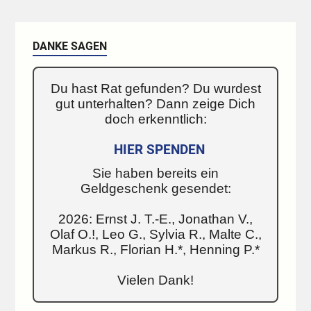
DANKE SAGEN
Du hast Rat gefunden? Du wurdest
gut unterhalten? Dann zeige Dich
doch erkenntlich:
HIER SPENDEN
Sie haben bereits ein
Geldgeschenk gesendet:
2026: Ernst J. T.-E., Jonathan V.,
Olaf O.!, Leo G., Sylvia R., Malte C.,
Markus R., Florian H.*, Henning P.*
Vielen Dank!