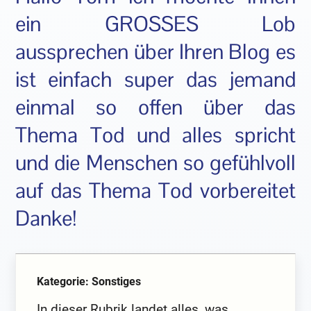
ein GROSSES Lob
aussprechen über Ihren Blog es
ist einfach super das jemand
einmal so offen über das
Thema Tod und alles spricht
und die Menschen so gefühlvoll
auf das Thema Tod vorbereitet
Danke!
Kategorie: Sonstiges
In dieser Rubrik landet alles, was