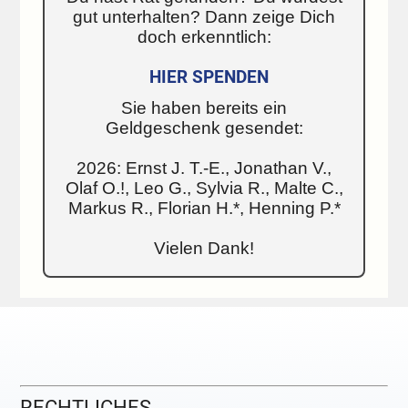
gut unterhalten? Dann zeige Dich
doch erkenntlich:
HIER SPENDEN
Sie haben bereits ein
Geldgeschenk gesendet:
2026: Ernst J. T.-E., Jonathan V.,
Olaf O.!, Leo G., Sylvia R., Malte C.,
Markus R., Florian H.*, Henning P.*
Vielen Dank!
RECHTLICHES