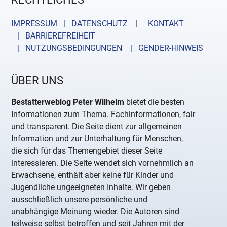
IMPRESSUM | DATENSCHUTZ |
KONTAKT
| BARRIEREFREIHEIT
| NUTZUNGSBEDINGUNGEN
| GENDER-HINWEIS
ÜBER UNS
Bestatterweblog Peter Wilhelm
bietet die besten
Informationen zum Thema. Fachinformationen, fair
und transparent. Die Seite dient zur allgemeinen
Information und zur Unterhaltung für Menschen,
die sich für das Themengebiet dieser Seite
interessieren. Die Seite wendet sich vornehmlich an
Erwachsene, enthält aber keine für Kinder und
Jugendliche ungeeigneten Inhalte. Wir geben
ausschließlich unsere persönliche und
unabhängige Meinung wieder. Die Autoren sind
teilweise selbst betroffen und seit Jahren mit der