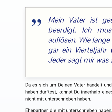
Mein Vater ist g
beerdigt. Ich mu
auflösen. Wie lange 
gar ein Vierteljahr
Jeder sagt mir was a
Da es sich um Deinen Vater handelt und 
haben dürftest, kannst Du innerhalb eines
nicht mit unterschrieben haben.
Ehepartner, die mit unterschrieben haben