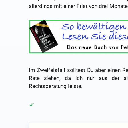
allerdings mit einer Frist von drei Monate
Im Zweifelsfall solltest Du aber einen R
Rate ziehen, da ich nur aus der al
Rechtsberatung leiste.