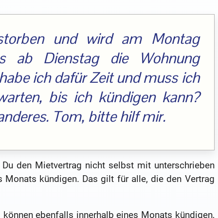
estorben und wird am Montag
ss ab Dienstag die Wohnung
habe ich dafür Zeit und muss ich
 warten, bis ich kündigen kann?
nderes. Tom, bitte hilf mir.
Du den Mietvertrag nicht selbst mit unterschrieben
 Monats kündigen. Das gilt für alle, die den Vertrag
, können ebenfalls innerhalb eines Monats kündigen,