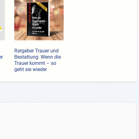
Ratgeber Trauer und
er
Bestattung: Wenn die
Trauer kommt – so
geht sie wieder