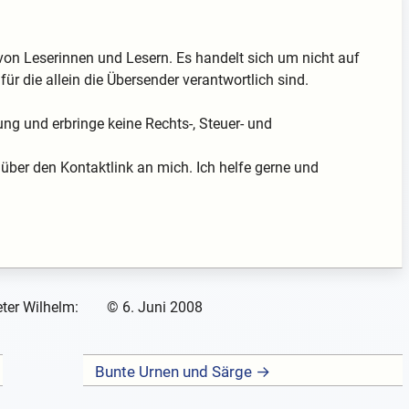
von Leserinnen und Lesern. Es handelt sich um nicht auf
für die allein die Übersender verantwortlich sind.
ung und erbringe keine Rechts-, Steuer- und
über den Kontaktlink an mich. Ich helfe gerne und
ter Wilhelm:
©
6. Juni 2008
Bunte Urnen und Särge →