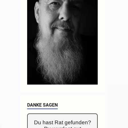
DANKE SAGEN
Du hast Rat gefunden?