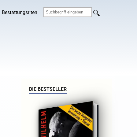
Bestattungsriten
DIE BESTSELLER