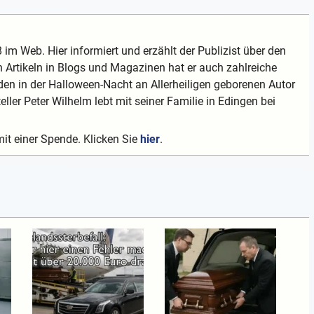
 im Web. Hier informiert und erzählt der Publizist über den
 Artikeln in Blogs und Magazinen hat er auch zahlreiche
en in der Halloween-Nacht an Allerheiligen geborenen Autor
teller Peter Wilhelm lebt mit seiner Familie in Edingen bei
mit einer Spende. Klicken Sie
hier
.