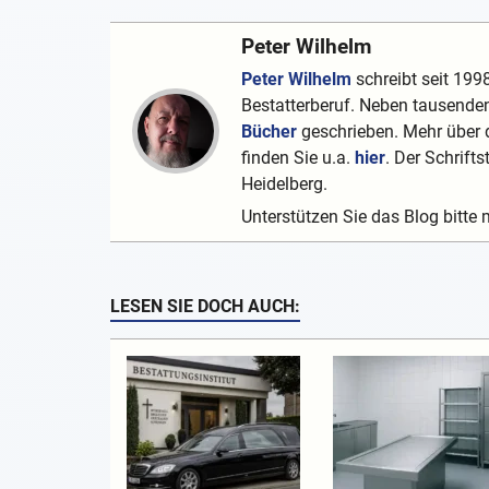
Peter Wilhelm
Peter Wilhelm
schreibt seit 1998
Bestatterberuf. Neben tausenden
Bücher
geschrieben. Mehr über d
finden Sie u.a.
hier
. Der Schrifts
Heidelberg.
Unterstützen Sie das Blog bitte 
LESEN SIE DOCH AUCH: