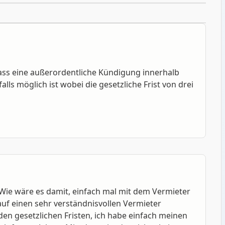
dass eine außerordentliche Kündigung innerhalb
ls möglich ist wobei die gesetzliche Frist von drei
Wie wäre es damit, einfach mal mit dem Vermieter
uf einen sehr verständnisvollen Vermieter
en gesetzlichen Fristen, ich habe einfach meinen