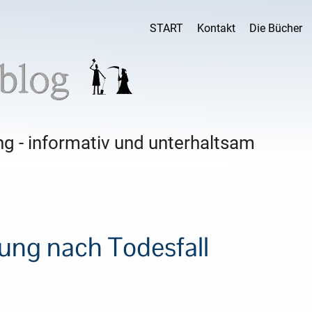
START
Kontakt
Die Bücher
g - informativ und unterhaltsam
ng nach Todesfall