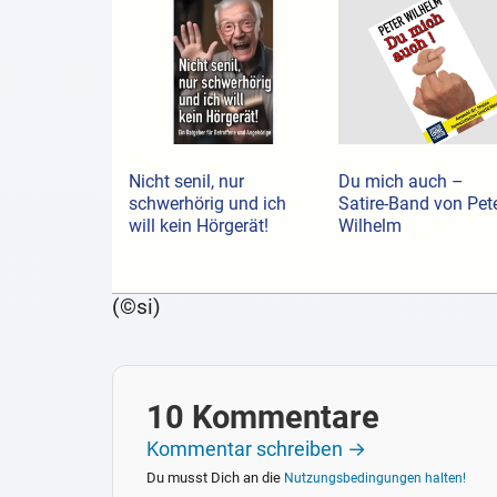
Nicht senil, nur
Du mich auch –
schwerhörig und ich
Satire-Band von Pet
will kein Hörgerät!
Wilhelm
(©si)
10 Kommentare
Kommentar schreiben →
Du musst Dich an die
Nutzungsbedingungen halten!