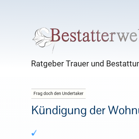
Ratgeber Trauer und Bestattun
Frag doch den Undertaker
Kündigung der Wohnu