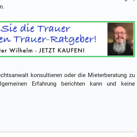
n.
echtsanwalt konsultieren oder die Mieterberatung zu
lgemeinen Erfahrung berichten kann und keine