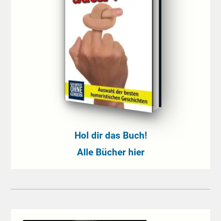
Hol dir das Buch!
Alle Bücher hier