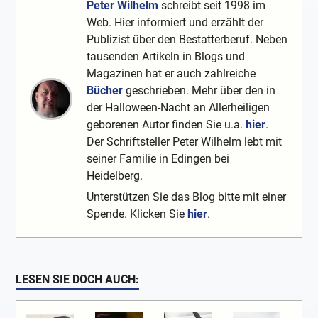
Peter Wilhelm
schreibt seit 1998 im
Web. Hier informiert und erzählt der
Publizist über den Bestatterberuf. Neben
tausenden Artikeln in Blogs und
Magazinen hat er auch zahlreiche
Bücher
geschrieben. Mehr über den in
der Halloween-Nacht an Allerheiligen
geborenen Autor finden Sie u.a.
hier
.
Der Schriftsteller Peter Wilhelm lebt mit
seiner Familie in Edingen bei
Heidelberg.
Unterstützen Sie das Blog bitte mit einer
Spende. Klicken Sie
hier
.
LESEN SIE DOCH AUCH: