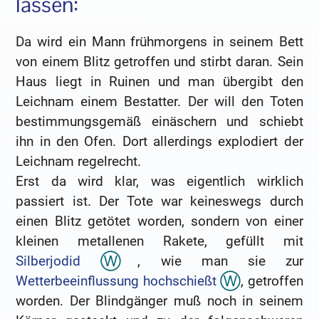
lassen:
Da wird ein Mann frühmorgens in seinem Bett
von einem Blitz getroffen und stirbt daran. Sein
Haus liegt in Ruinen und man übergibt den
Leichnam einem Bestatter. Der will den Toten
bestimmungsgemäß einäschern und schiebt
ihn in den Ofen. Dort allerdings explodiert der
Leichnam regelrecht.
Erst da wird klar, was eigentlich wirklich
passiert ist. Der Tote war keineswegs durch
einen Blitz getötet worden, sondern von einer
kleinen metallenen Rakete, gefüllt mit
Silberjodid
, wie man sie zur
Wetterbeeinflussung hochschießt
, getroffen
worden. Der Blindgänger muß noch in seinem