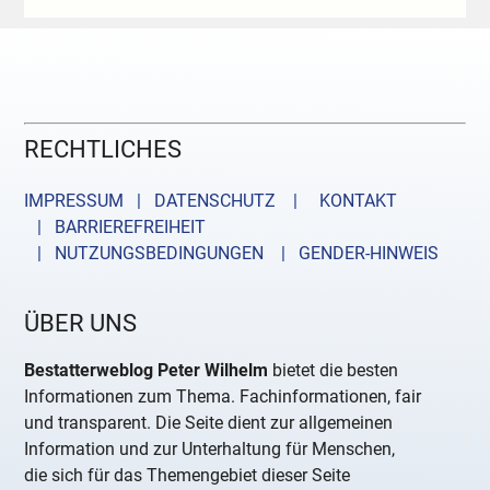
RECHTLICHES
IMPRESSUM | DATENSCHUTZ |
KONTAKT
| BARRIEREFREIHEIT
| NUTZUNGSBEDINGUNGEN
| GENDER-HINWEIS
ÜBER UNS
Bestatterweblog Peter Wilhelm
bietet die besten
Informationen zum Thema. Fachinformationen, fair
und transparent. Die Seite dient zur allgemeinen
Information und zur Unterhaltung für Menschen,
die sich für das Themengebiet dieser Seite