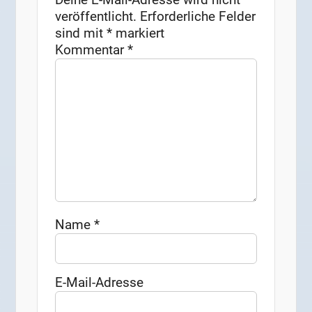
veröffentlicht.
Erforderliche Felder
sind mit
*
markiert
Kommentar
*
Name
*
E-Mail-Adresse