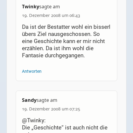
Twinky
sagte am
19. Dezember 2008 um 06:43
Da ist der Bestatter wohl ein bisserl
übers Ziel nausgeschossen. So
eine Geschichte kann er mir nicht
erzählen. Da ist ihm wohl die
Fantasie durchgegangen.
Antworten
Sandy
sagte am
19. Dezember 2008 um 07:25
@Twinky:
Die „Geschichte“ ist auch nicht die