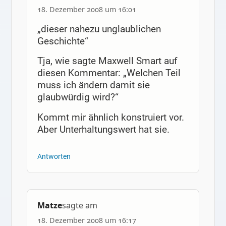
18. Dezember 2008 um 16:01
„dieser nahezu unglaublichen
Geschichte“
Tja, wie sagte Maxwell Smart auf
diesen Kommentar: „Welchen Teil
muss ich ändern damit sie
glaubwürdig wird?“
Kommt mir ähnlich konstruiert vor.
Aber Unterhaltungswert hat sie.
Antworten
Matze
sagte am
18. Dezember 2008 um 16:17