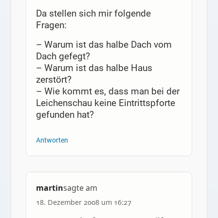
Da stellen sich mir folgende
Fragen:
– Warum ist das halbe Dach vom
Dach gefegt?
– Warum ist das halbe Haus
zerstört?
– Wie kommt es, dass man bei der
Leichenschau keine Eintrittspforte
gefunden hat?
Antworten
martin
sagte am
18. Dezember 2008 um 16:27