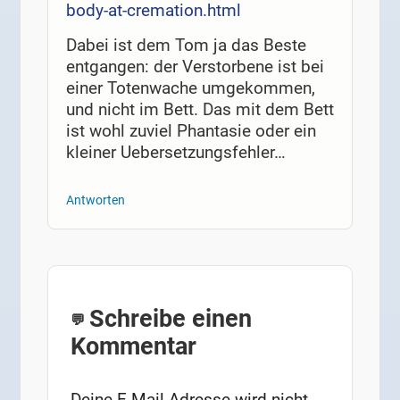
body-at-cremation.html
Dabei ist dem Tom ja das Beste
entgangen: der Verstorbene ist bei
einer Totenwache umgekommen,
und nicht im Bett. Das mit dem Bett
ist wohl zuviel Phantasie oder ein
kleiner Uebersetzungsfehler…
Antworten
Schreibe einen
Kommentar
Deine E-Mail-Adresse wird nicht