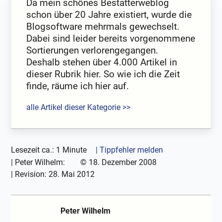
Da mein schönes Bestatterweblog
schon über 20 Jahre existiert, wurde die
Blogsoftware mehrmals gewechselt.
Dabei sind leider bereits vorgenommene
Sortierungen verlorengegangen.
Deshalb stehen über 4.000 Artikel in
dieser Rubrik hier. So wie ich die Zeit
finde, räume ich hier auf.
alle Artikel dieser Kategorie >>
Lesezeit ca.: 1 Minute
| Tippfehler melden
|
Peter Wilhelm:
©
18. Dezember 2008
| Revision:
28. Mai 2012
Peter Wilhelm