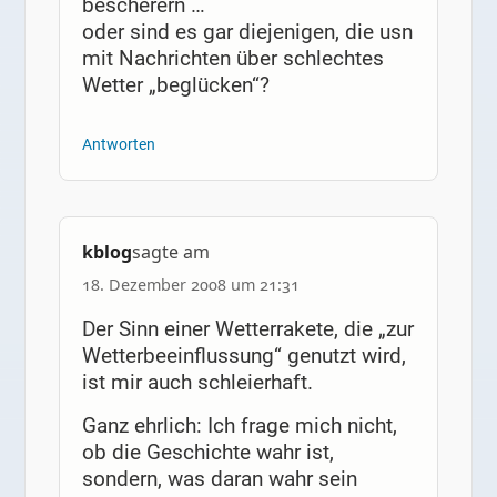
bescherern …
oder sind es gar diejenigen, die usn
mit Nachrichten über schlechtes
Wetter „beglücken“?
Antworten
kblog
sagte am
18. Dezember 2008 um 21:31
Der Sinn einer Wetterrakete, die „zur
Wetterbeeinflussung“ genutzt wird,
ist mir auch schleierhaft.
Ganz ehrlich: Ich frage mich nicht,
ob die Geschichte wahr ist,
sondern, was daran wahr sein