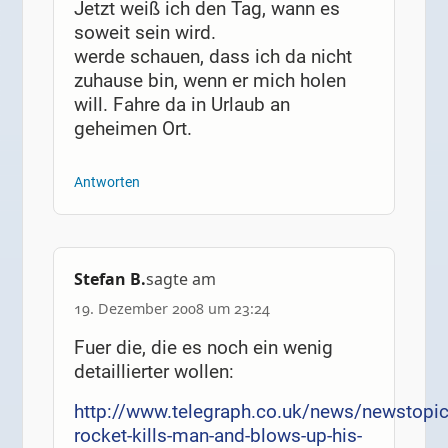
Jetzt weiß ich den Tag, wann es
soweit sein wird.
werde schauen, dass ich da nicht
zuhause bin, wenn er mich holen
will. Fahre da in Urlaub an
geheimen Ort.
Antworten
Stefan B.
sagte am
19. Dezember 2008 um 23:24
Fuer die, die es noch ein wenig
detaillierter wollen:
http://www.telegraph.co.uk/news/newstop
rocket-kills-man-and-blows-up-his-