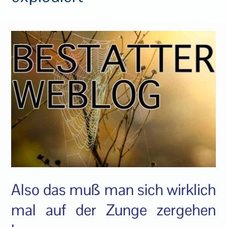
Also das muß man sich wirklich
mal auf der Zunge zergehen