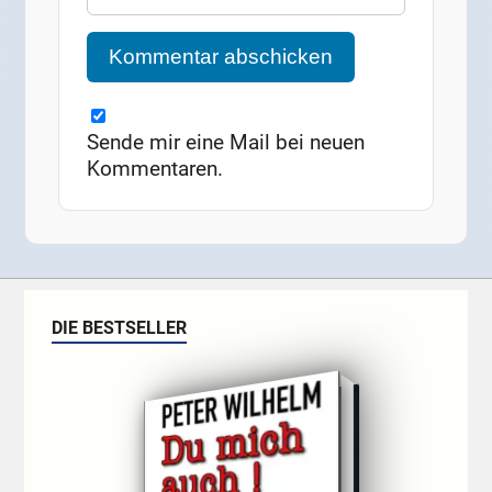
Sende mir eine Mail bei neuen
Kommentaren.
DIE BESTSELLER