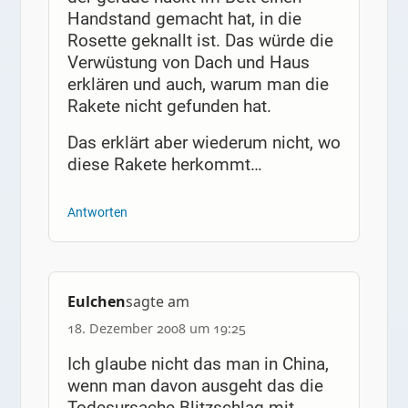
Handstand gemacht hat, in die
Rosette geknallt ist. Das würde die
Verwüstung von Dach und Haus
erklären und auch, warum man die
Rakete nicht gefunden hat.
Das erklärt aber wiederum nicht, wo
diese Rakete herkommt…
Antworten
Eulchen
sagte am
18. Dezember 2008 um 19:25
Ich glaube nicht das man in China,
wenn man davon ausgeht das die
Todesursache Blitzschlag mit