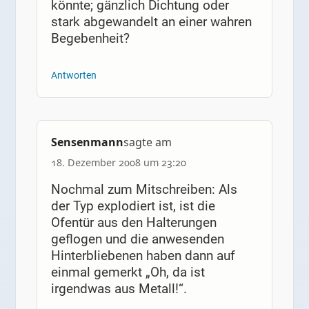
könnte; gänzlich Dichtung oder
stark abgewandelt an einer wahren
Begebenheit?
Antworten
Sensenmann
sagte am
18. Dezember 2008 um 23:20
Nochmal zum Mitschreiben: Als
der Typ explodiert ist, ist die
Ofentür aus den Halterungen
geflogen und die anwesenden
Hinterbliebenen haben dann auf
einmal gemerkt „Oh, da ist
irgendwas aus Metall!“.