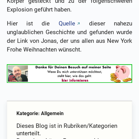
Körper gesteckt und zu der folgenschweren
Explosion geführt haben.
Hier ist die
Quelle
dieser nahezu
unglaublichen Geschichte und gefunden wurde
der Link von Jonas, der uns allen aus New York
Frohe Weihnachten wünscht.
Kategorie: Allgemein
Dieses Blog ist in Rubriken/Kategorien
unterteilt.