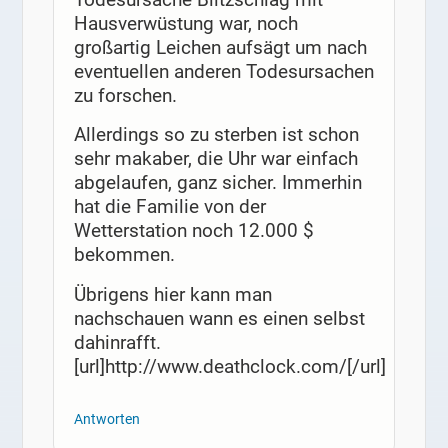
Hausverwüstung war, noch
großartig Leichen aufsägt um nach
eventuellen anderen Todesursachen
zu forschen.
Allerdings so zu sterben ist schon
sehr makaber, die Uhr war einfach
abgelaufen, ganz sicher. Immerhin
hat die Familie von der
Wetterstation noch 12.000 $
bekommen.
Übrigens hier kann man
nachschauen wann es einen selbst
dahinrafft.
[url]http://www.deathclock.com/[/url]
Antworten