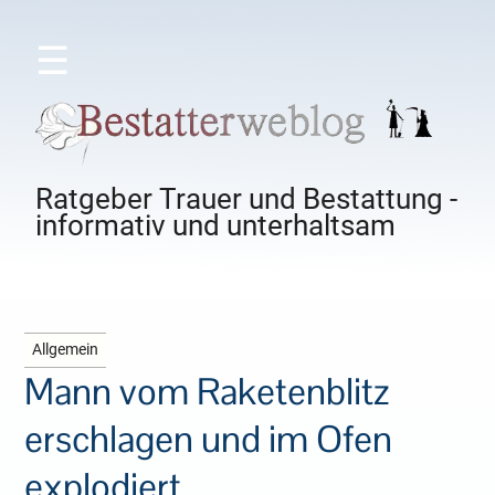
☰
Ratgeber Trauer und Bestattung -
informativ und unterhaltsam
Allgemein
Mann vom Raketenblitz
erschlagen und im Ofen
explodiert