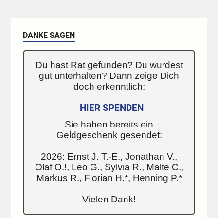
DANKE SAGEN
Du hast Rat gefunden? Du wurdest
gut unterhalten? Dann zeige Dich
doch erkenntlich:
HIER SPENDEN
Sie haben bereits ein
Geldgeschenk gesendet:
2026: Ernst J. T.-E., Jonathan V.,
Olaf O.!, Leo G., Sylvia R., Malte C.,
Markus R., Florian H.*, Henning P.*
Vielen Dank!