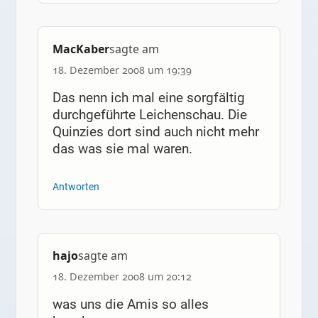
MacKaber
sagte am
18. Dezember 2008 um 19:39
Das nenn ich mal eine sorgfältig
durchgeführte Leichenschau. Die
Quinzies dort sind auch nicht mehr
das was sie mal waren.
Antworten
hajo
sagte am
18. Dezember 2008 um 20:12
was uns die Amis so alles