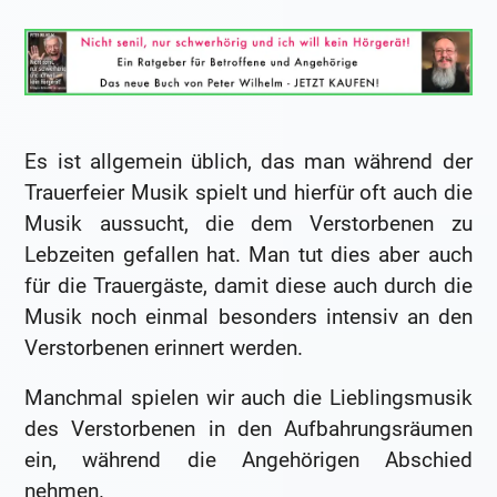
Es ist allgemein üblich, das man während der
Trauerfeier Musik spielt und hierfür oft auch die
Musik aussucht, die dem Verstorbenen zu
Lebzeiten gefallen hat. Man tut dies aber auch
für die Trauergäste, damit diese auch durch die
Musik noch einmal besonders intensiv an den
Verstorbenen erinnert werden.
Manchmal spielen wir auch die Lieblingsmusik
des Verstorbenen in den Aufbahrungsräumen
ein, während die Angehörigen Abschied
nehmen.