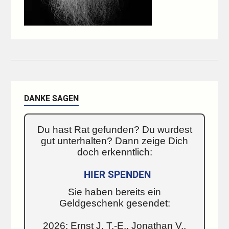
DANKE SAGEN
Du hast Rat gefunden? Du wurdest
gut unterhalten? Dann zeige Dich
doch erkenntlich:
HIER SPENDEN
Sie haben bereits ein
Geldgeschenk gesendet:
2026: Ernst J. T.-E., Jonathan V.,