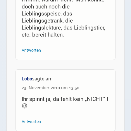
doch auch noch die
Lieblingsspeise, das
Lieblingsgetränk, die
Lieblingslektüre, das Lieblingstier,
etc. bereit halten.
Antworten
sagte am
Lobo
23. November 2010 um 13:50
Ihr spinnt ja, da fehlt kein „NICHT“ !
😉
Antworten