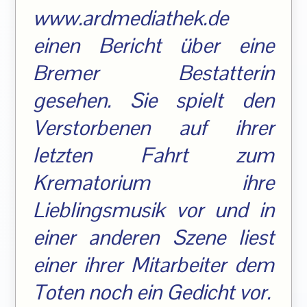
www.ardmediathek.de
einen Bericht über eine
Bremer Bestatterin
gesehen. Sie spielt den
Verstorbenen auf ihrer
letzten Fahrt zum
Krematorium ihre
Lieblingsmusik vor und in
einer anderen Szene liest
einer ihrer Mitarbeiter dem
Toten noch ein Gedicht vor.