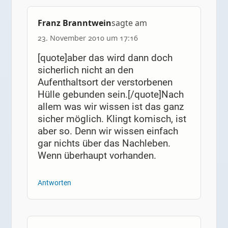
Franz Branntwein
sagte am
23. November 2010 um 17:16
[quote]aber das wird dann doch
sicherlich nicht an den
Aufenthaltsort der verstorbenen
Hülle gebunden sein.[/quote]Nach
allem was wir wissen ist das ganz
sicher möglich. Klingt komisch, ist
aber so. Denn wir wissen einfach
gar nichts über das Nachleben.
Wenn überhaupt vorhanden.
Antworten