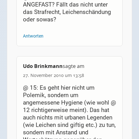
ANGEFAST? Fällt das nicht unter
das Strafrecht, Leichenschändung
oder sowas?
Antworten
Udo Brinkmann
sagte am
27. November 2010 um 13:58
@ 15: Es geht hier nicht um
Polemik, sondern um
angemessene Hygiene (wie wohl @
12 richtigerweise meint). Das hat
auch nichts mit urbanen Legenden
(wie Leichen sind giftig etc.) zu tun,
sondern mit Anstand und