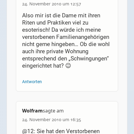
24. November 2010 um 12:57
Also mir ist die Dame mit ihren
Riten und Praktiken viel zu
esoterisch! Da würde ich meine
verstorbenen Familienangehörigen
nicht gerne hingeben… Ob die wohl
auch ihre private Wohnung
entsprechend den „Schwingungen“
eingerichtet hat? 😉
Antworten
Wolfram
sagte am
24. November 2010 um 16:35
@12: Sie hat den Verstorbenen