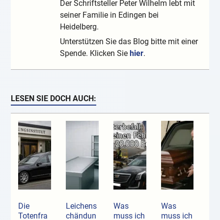
Der Schriftsteller Peter Wilhelm lebt mit
seiner Familie in Edingen bei
Heidelberg.
Unterstützen Sie das Blog bitte mit einer
Spende. Klicken Sie
hier
.
LESEN SIE DOCH AUCH:
Die
Leichens
Was
Was
Totenfra
chändun
muss ich
muss ich