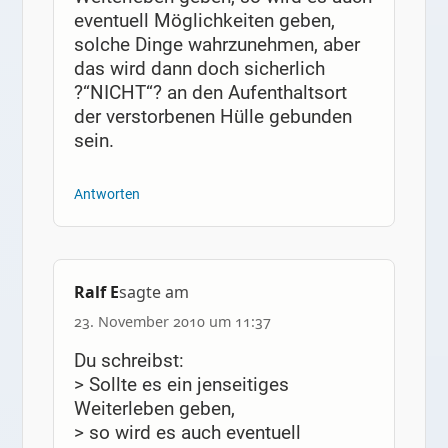
eventuell Möglichkeiten geben,
solche Dinge wahrzunehmen, aber
das wird dann doch sicherlich
?“NICHT“? an den Aufenthaltsort
der verstorbenen Hülle gebunden
sein.
Antworten
Ralf E
sagte am
23. November 2010 um 11:37
Du schreibst:
> Sollte es ein jenseitiges
Weiterleben geben,
> so wird es auch eventuell