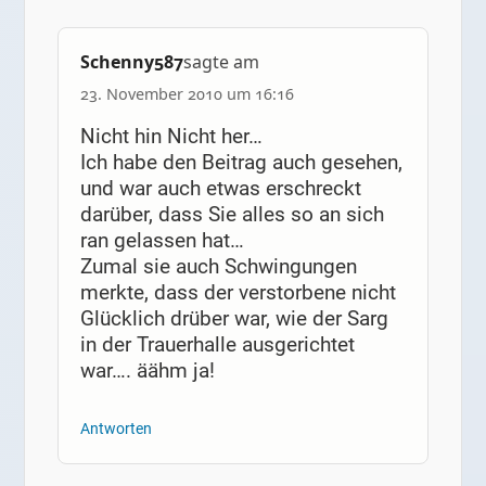
Schenny587
sagte am
23. November 2010 um 16:16
Nicht hin Nicht her…
Ich habe den Beitrag auch gesehen,
und war auch etwas erschreckt
darüber, dass Sie alles so an sich
ran gelassen hat…
Zumal sie auch Schwingungen
merkte, dass der verstorbene nicht
Glücklich drüber war, wie der Sarg
in der Trauerhalle ausgerichtet
war…. äähm ja!
Antworten