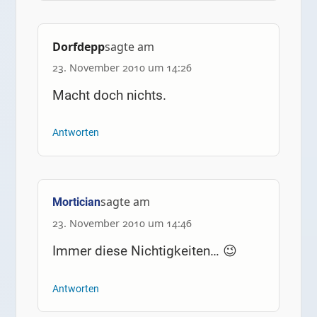
Dorfdepp
sagte am
23. November 2010 um 14:26
Macht doch nichts.
Antworten
sagte am
Mortician
23. November 2010 um 14:46
Immer diese Nichtigkeiten… 😉
Antworten