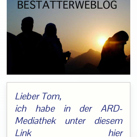
Lieber Tom,
ich habe in der ARD-
Mediathek unter diesem
Link hier