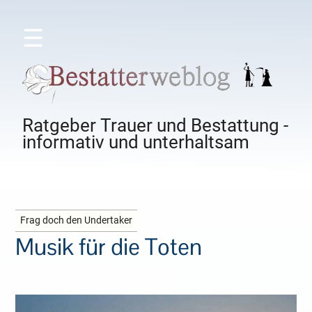
☰
Ratgeber Trauer und Bestattung -
informativ und unterhaltsam
Frag doch den Undertaker
Musik für die Toten