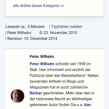
alle Artikel dieser Kategorie >>
Lesezeit ca.: 3 Minuten
| Tippfehler melden
|
Peter Wilhelm:
©
23. November 2010
| Revision:
10. Dezember 2014
Peter Wilhelm
Peter Wilhelm
schreibt seit 1998 im
Web. Hier informiert und erzählt der
Publizist über den Bestatterberuf. Neben
tausenden Artikeln in Blogs und
Magazinen hat er auch zahlreiche
Bücher
geschrieben. Mehr über den in
der Halloween-Nacht an Allerheiligen
geborenen Autor finden Sie u.a.
hier
.