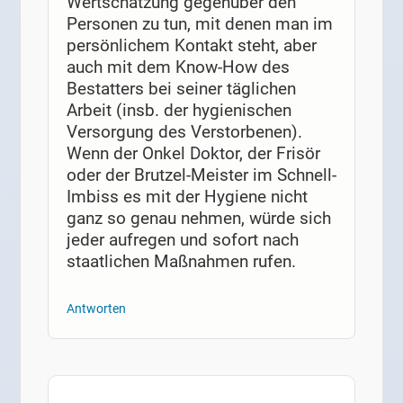
Wertschätzung gegenüber den
Personen zu tun, mit denen man im
persönlichem Kontakt steht, aber
auch mit dem Know-How des
Bestatters bei seiner täglichen
Arbeit (insb. der hygienischen
Versorgung des Verstorbenen).
Wenn der Onkel Doktor, der Frisör
oder der Brutzel-Meister im Schnell-
Imbiss es mit der Hygiene nicht
ganz so genau nehmen, würde sich
jeder aufregen und sofort nach
staatlichen Maßnahmen rufen.
Antworten