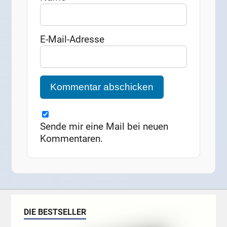
E-Mail-Adresse
Sende mir eine Mail bei neuen
Kommentaren.
DIE BESTSELLER