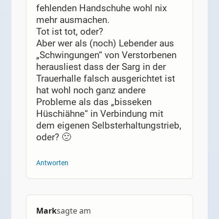
fehlenden Handschuhe wohl nix
mehr ausmachen.
Tot ist tot, oder?
Aber wer als (noch) Lebender aus
„Schwingungen“ von Verstorbenen
herausliest dass der Sarg in der
Trauerhalle falsch ausgerichtet ist
hat wohl noch ganz andere
Probleme als das „bisseken
Hüschiähne“ in Verbindung mit
dem eigenen Selbsterhaltungstrieb,
oder? 🙁
Antworten
Mark
sagte am