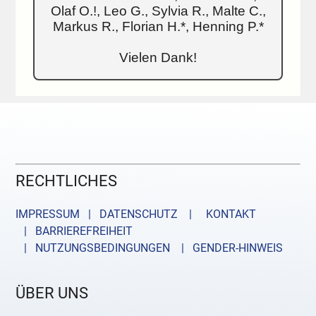
Olaf O.!, Leo G., Sylvia R., Malte C.,
Markus R., Florian H.*, Henning P.*
Vielen Dank!
RECHTLICHES
IMPRESSUM | DATENSCHUTZ |
KONTAKT
| BARRIEREFREIHEIT
| NUTZUNGSBEDINGUNGEN
| GENDER-HINWEIS
ÜBER UNS