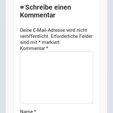
Schreibe einen
Kommentar
Deine E-Mail-Adresse wird nicht
veröffentlicht.
Erforderliche Felder
sind mit
*
markiert
Kommentar
*
Name
*