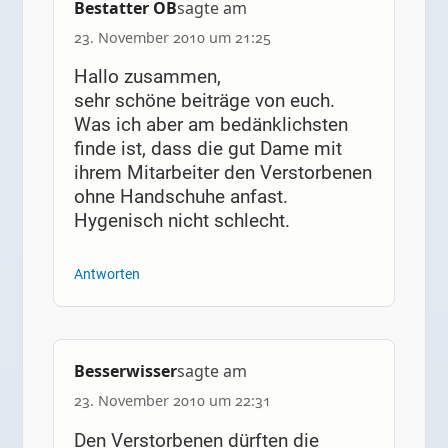
Bestatter OB
sagte am
23. November 2010 um 21:25
Hallo zusammen,
sehr schöne beiträge von euch.
Was ich aber am bedänklichsten
finde ist, dass die gut Dame mit
ihrem Mitarbeiter den Verstorbenen
ohne Handschuhe anfast.
Hygenisch nicht schlecht.
Antworten
Besserwisser
sagte am
23. November 2010 um 22:31
Den Verstorbenen dürften die