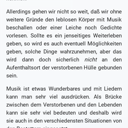
Allerdings gehen wir nicht so weit, daß wir ohne
weitere Gründe den leblosen Körper mit Musik
beschallen oder einer Leiche noch Gedichte
vorlesen. Sollte es ein jenseitiges Weiterleben
geben, so wird es auch eventuell Möglichkeiten
geben, solche Dinge wahrzunehmen, aber das
wird dann doch sicherlich
nicht
an den
Aufenthaltsort der verstorbenen Hülle gebunden
sein.
Musik ist etwas Wunderbares und mit Liedern
kann man sehr viel ausdrücken. Als Brücke
zwischen dem Verstorbenen und den Lebenden
kann sie sehr viel bedeuten und deshalb wird
sie auch in den verschiedensten Situationen von