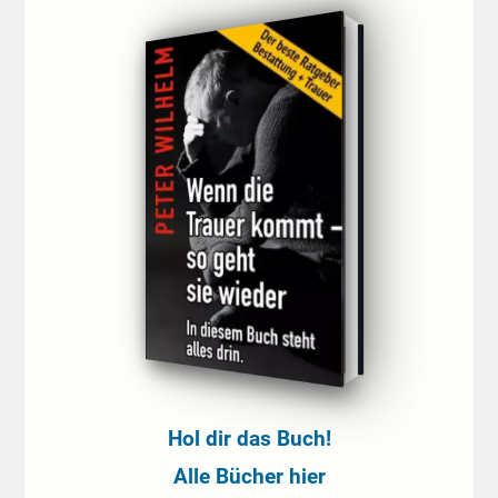
Hol dir das Buch!
Alle Bücher hier