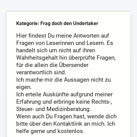
Kategorie: Frag doch den Undertaker
Hier findest Du meine Antworten auf
Fragen von Leserinnen und Lesern. Es
handelt sich um nicht auf ihren
Wahrheitsgehalt hin überprüfte Fragen,
für die allein die Übersender
verantwortlich sind.
Ich mache mir die Aussagen nicht zu
eigen.
Ich erteile Auskünfte aufgrund meiner
Erfahrung und erbringe keine Rechts-,
Steuer- und Medizinberatung.
Wenn auch Du Fragen hast, wende dich
bitte über den Kontaktlink an mich. Ich
helfe gerne und kostenlos.