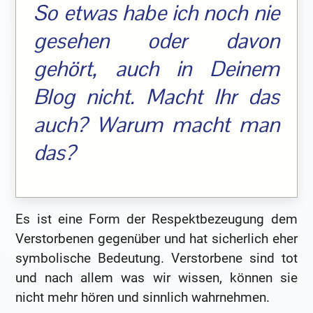
So etwas habe ich noch nie
gesehen oder davon
gehört, auch in Deinem
Blog nicht. Macht Ihr das
auch? Warum macht man
das?
Es ist eine Form der Respektbezeugung dem
Verstorbenen gegenüber und hat sicherlich eher
symbolische Bedeutung. Verstorbene sind tot
und nach allem was wir wissen, können sie
nicht mehr hören und sinnlich wahrnehmen.