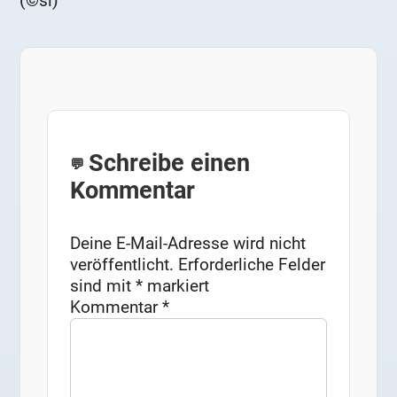
(©si)
Schreibe einen
Kommentar
Deine E-Mail-Adresse wird nicht
veröffentlicht.
Erforderliche Felder
sind mit
*
markiert
Kommentar
*