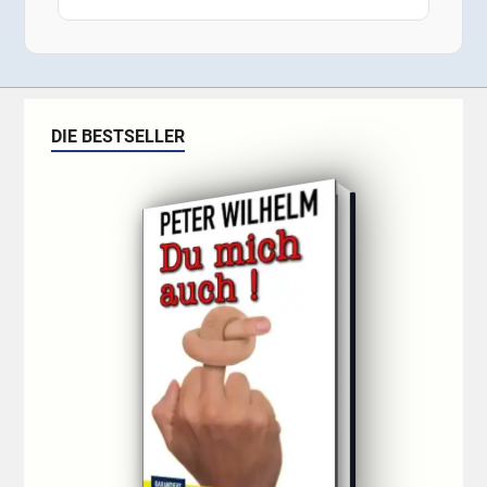
DIE BESTSELLER