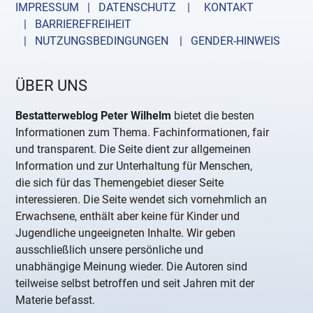
IMPRESSUM | DATENSCHUTZ |
KONTAKT
| BARRIEREFREIHEIT
| NUTZUNGSBEDINGUNGEN
| GENDER-HINWEIS
ÜBER UNS
Bestatterweblog Peter Wilhelm
bietet die besten
Informationen zum Thema. Fachinformationen, fair
und transparent. Die Seite dient zur allgemeinen
Information und zur Unterhaltung für Menschen,
die sich für das Themengebiet dieser Seite
interessieren. Die Seite wendet sich vornehmlich an
Erwachsene, enthält aber keine für Kinder und
Jugendliche ungeeigneten Inhalte. Wir geben
ausschließlich unsere persönliche und
unabhängige Meinung wieder. Die Autoren sind
teilweise selbst betroffen und seit Jahren mit der
Materie befasst.