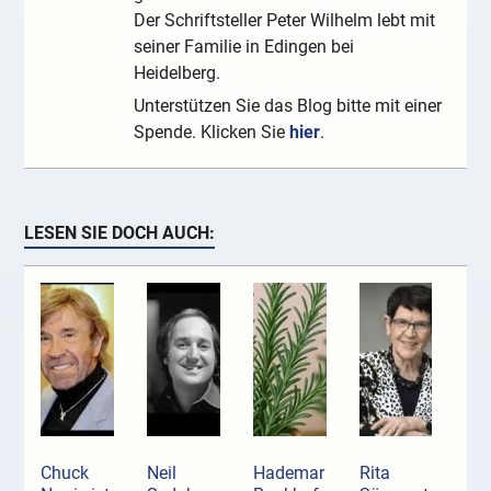
Der Schriftsteller Peter Wilhelm lebt mit
seiner Familie in Edingen bei
Heidelberg.
Unterstützen Sie das Blog bitte mit einer
Spende. Klicken Sie
hier
.
LESEN SIE DOCH AUCH:
Chuck
Neil
Hademar
Rita