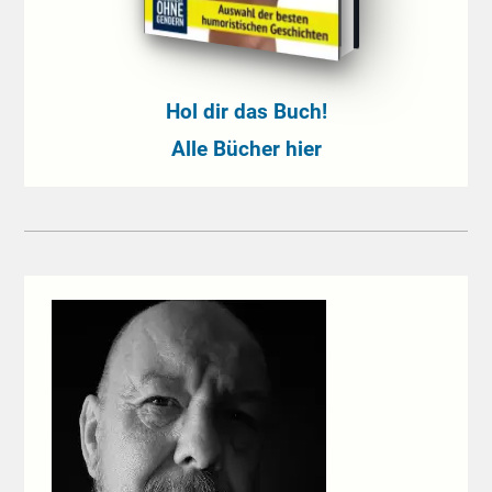
Hol dir das Buch!
Alle Bücher hier