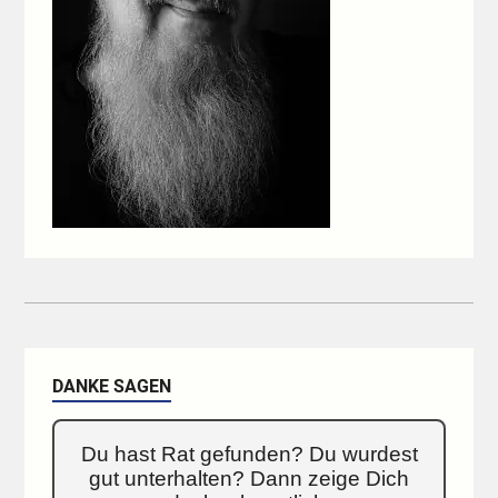
DANKE SAGEN
Du hast Rat gefunden? Du wurdest
gut unterhalten? Dann zeige Dich