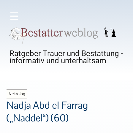
☰
Ratgeber Trauer und Bestattung -
informativ und unterhaltsam
Nekrolog
Nadja Abd el Farrag
(„Naddel“) (60)