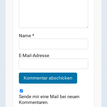
Name
*
E-Mail-Adresse
Sende mir eine Mail bei neuen
Kommentaren.