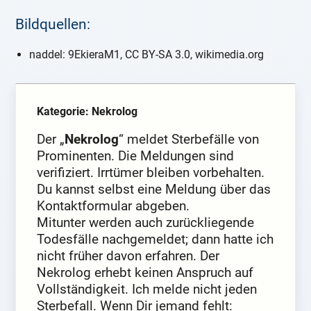
Bildquellen:
naddel: 9EkieraM1, CC BY-SA 3.0, wikimedia.org
Kategorie: Nekrolog
Der „
Nekrolog
“ meldet Sterbefälle von
Prominenten. Die Meldungen sind
verifiziert. Irrtümer bleiben vorbehalten.
Du kannst selbst eine Meldung über das
Kontaktformular abgeben.
Mitunter werden auch zurückliegende
Todesfälle nachgemeldet; dann hatte ich
nicht früher davon erfahren. Der
Nekrolog erhebt keinen Anspruch auf
Vollständigkeit. Ich melde nicht jeden
Sterbefall. Wenn Dir jemand fehlt: