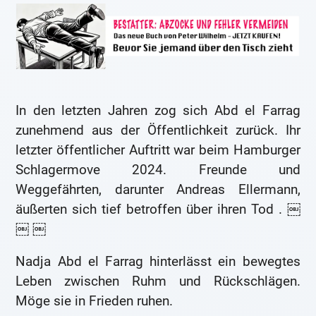
In den letzten Jahren zog sich Abd el Farrag
zunehmend aus der Öffentlichkeit zurück. Ihr
letzter öffentlicher Auftritt war beim Hamburger
Schlagermove 2024. Freunde und
Weggefährten, darunter Andreas Ellermann,
äußerten sich tief betroffen über ihren Tod . ￼
￼ ￼
Nadja Abd el Farrag hinterlässt ein bewegtes
Leben zwischen Ruhm und Rückschlägen.
Möge sie in Frieden ruhen.