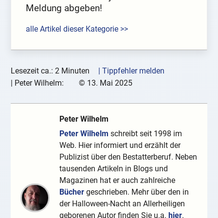
Meldung abgeben!
alle Artikel dieser Kategorie >>
Lesezeit ca.: 2 Minuten
| Tippfehler melden
|
Peter Wilhelm:
©
13. Mai 2025
Peter Wilhelm
Peter Wilhelm
schreibt seit 1998 im
Web. Hier informiert und erzählt der
Publizist über den Bestatterberuf. Neben
tausenden Artikeln in Blogs und
Magazinen hat er auch zahlreiche
Bücher
geschrieben. Mehr über den in
der Halloween-Nacht an Allerheiligen
geborenen Autor finden Sie u.a.
hier
.