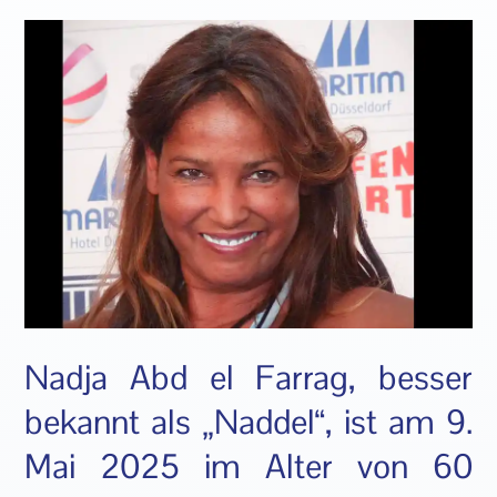
Nadja Abd el Farrag, besser
bekannt als „Naddel“, ist am 9.
Mai 2025 im Alter von 60