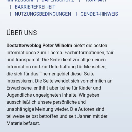
| BARRIEREFREIHEIT
| NUTZUNGSBEDINGUNGEN
| GENDER-HINWEIS
ÜBER UNS
Bestatterweblog Peter Wilhelm
bietet die besten
Informationen zum Thema. Fachinformationen, fair
und transparent. Die Seite dient zur allgemeinen
Information und zur Unterhaltung für Menschen,
die sich für das Themengebiet dieser Seite
interessieren. Die Seite wendet sich vornehmlich an
Erwachsene, enthält aber keine für Kinder und
Jugendliche ungeeigneten Inhalte. Wir geben
ausschließlich unsere persönliche und
unabhängige Meinung wieder. Die Autoren sind
teilweise selbst betroffen und seit Jahren mit der
Materie befasst.