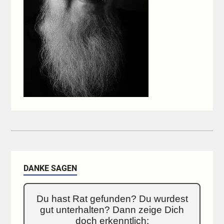
DANKE SAGEN
Du hast Rat gefunden? Du wurdest
gut unterhalten? Dann zeige Dich
doch erkenntlich: