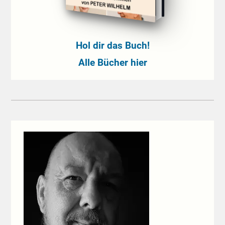
Hol dir das Buch!
Alle Bücher hier