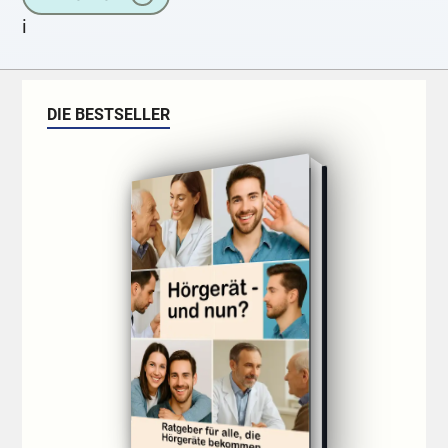
i
DIE BESTSELLER