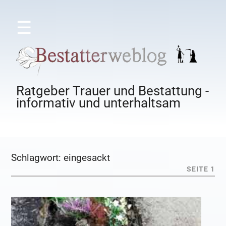
☰
Ratgeber Trauer und Bestattung -
informativ und unterhaltsam
Schlagwort:
eingesackt
SEITE 1