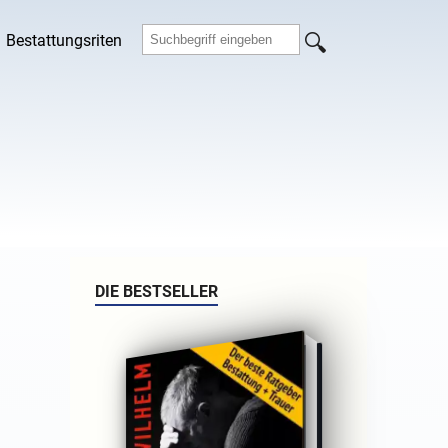
Bestattungsriten
DIE BESTSELLER