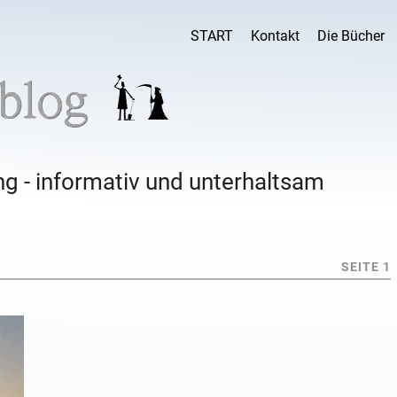
START
Kontakt
Die Bücher
g - informativ und unterhaltsam
SEITE 1