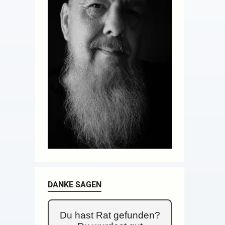
DANKE SAGEN
Du hast Rat gefunden?