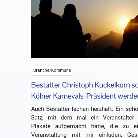
Branche/Kommune
Bestatter Christoph Kuckelkorn so
Kölner Karnevals-Präsident werde
Auch Bestatter lachen herzhaft. Ein sch
Satz, mit dem mal ein Veranstalter 
Plakate aufgemacht hatte, die zu ei
Veranstaltung mit mir einluden. Gest