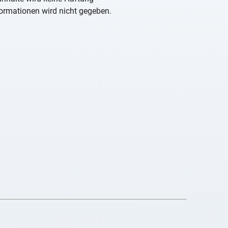
nformationen wird nicht gegeben.