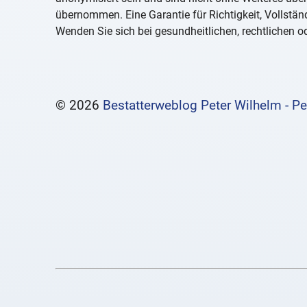
übernommen. Eine Garantie für Richtigkeit, Vollständ
Wenden Sie sich bei gesundheitlichen, rechtlichen od
© 2026
Bestatterweblog Peter Wilhelm - Pe