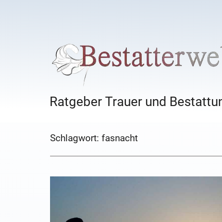
Ratgeber Trauer und Bestattun
Schlagwort:
fasnacht