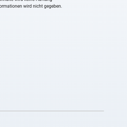
nformationen wird nicht gegeben.