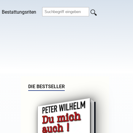
Bestattungsriten
DIE BESTSELLER