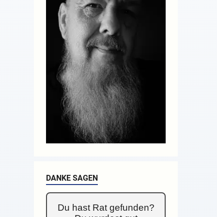
DANKE SAGEN
Du hast Rat gefunden?