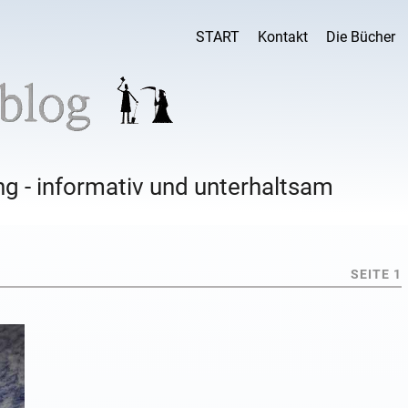
START
Kontakt
Die Bücher
g - informativ und unterhaltsam
SEITE 1