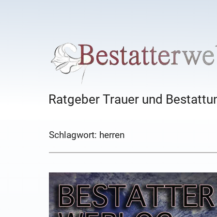
Ratgeber Trauer und Bestattun
Schlagwort:
herren