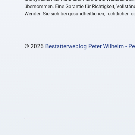
übernommen. Eine Garantie für Richtigkeit, Vollständ
Wenden Sie sich bei gesundheitlichen, rechtlichen od
© 2026
Bestatterweblog Peter Wilhelm - Pe