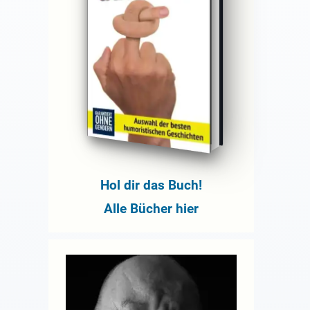
Hol dir das Buch!
Alle Bücher hier