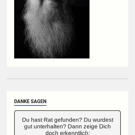
DANKE SAGEN
Du hast Rat gefunden? Du wurdest
gut unterhalten? Dann zeige Dich
doch erkenntlich: