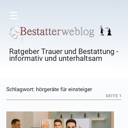
☰
Ratgeber Trauer und Bestattung -
informativ und unterhaltsam
Schlagwort:
hörgeräte für einsteiger
SEITE 1