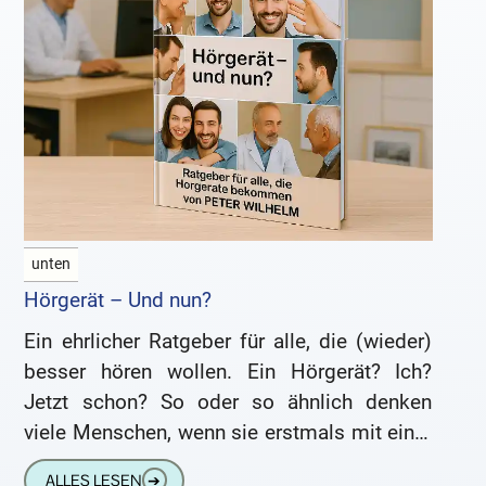
unten
Hörgerät – Und nun?
Ein ehrlicher Ratgeber für alle, die (wieder)
besser hören wollen. Ein Hörgerät? Ich?
Jetzt schon? So oder so ähnlich denken
viele Menschen, wenn sie erstmals mit einer
Schwerhörigkeit konfrontiert werden.
ALLES LESEN
➔