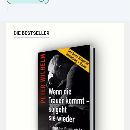
i
DIE BESTSELLER