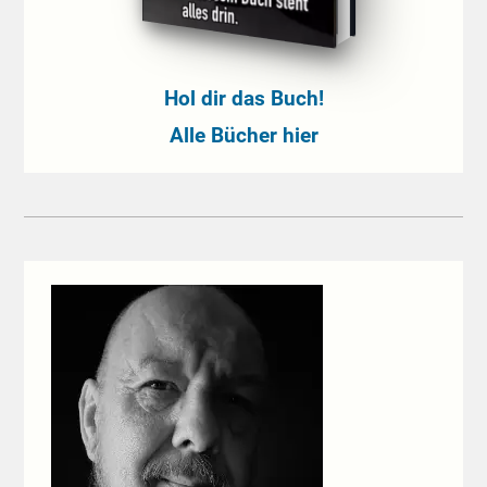
Hol dir das Buch!
Alle Bücher hier