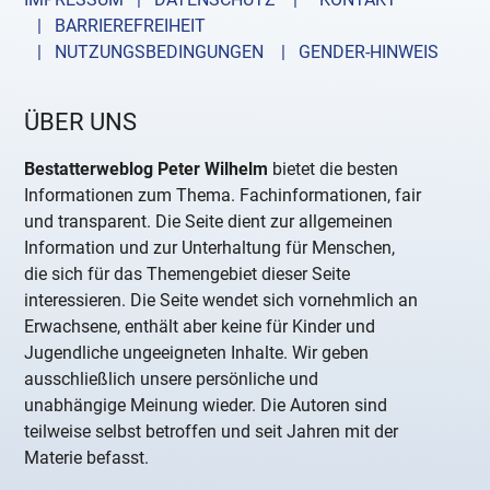
| BARRIEREFREIHEIT
| NUTZUNGSBEDINGUNGEN
| GENDER-HINWEIS
ÜBER UNS
Bestatterweblog Peter Wilhelm
bietet die besten
Informationen zum Thema. Fachinformationen, fair
und transparent. Die Seite dient zur allgemeinen
Information und zur Unterhaltung für Menschen,
die sich für das Themengebiet dieser Seite
interessieren. Die Seite wendet sich vornehmlich an
Erwachsene, enthält aber keine für Kinder und
Jugendliche ungeeigneten Inhalte. Wir geben
ausschließlich unsere persönliche und
unabhängige Meinung wieder. Die Autoren sind
teilweise selbst betroffen und seit Jahren mit der
Materie befasst.