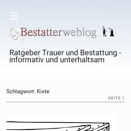
☰
Ratgeber Trauer und Bestattung -
informativ und unterhaltsam
Schlagwort:
Kiste
SEITE 1