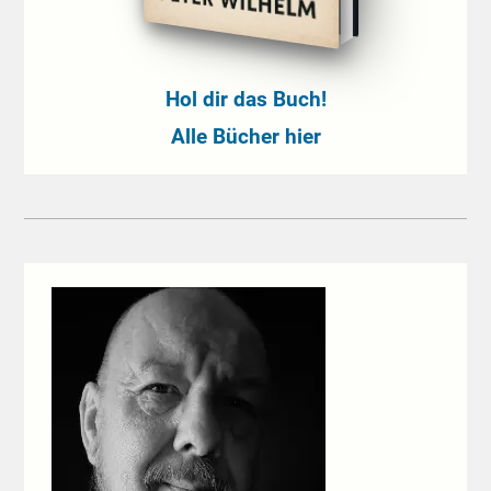
Hol dir das Buch!
Alle Bücher hier