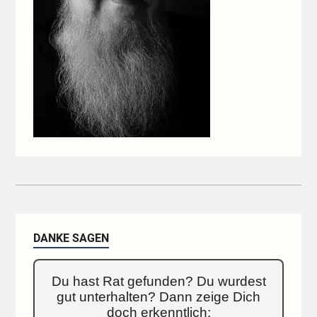
DANKE SAGEN
Du hast Rat gefunden? Du wurdest
gut unterhalten? Dann zeige Dich
doch erkenntlich: