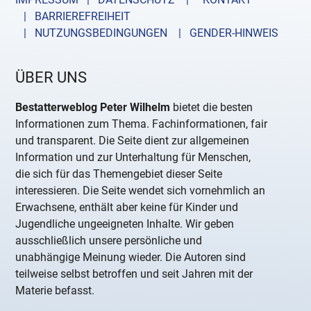
| BARRIEREFREIHEIT
| NUTZUNGSBEDINGUNGEN
| GENDER-HINWEIS
ÜBER UNS
Bestatterweblog Peter Wilhelm
bietet die besten
Informationen zum Thema. Fachinformationen, fair
und transparent. Die Seite dient zur allgemeinen
Information und zur Unterhaltung für Menschen,
die sich für das Themengebiet dieser Seite
interessieren. Die Seite wendet sich vornehmlich an
Erwachsene, enthält aber keine für Kinder und
Jugendliche ungeeigneten Inhalte. Wir geben
ausschließlich unsere persönliche und
unabhängige Meinung wieder. Die Autoren sind
teilweise selbst betroffen und seit Jahren mit der
Materie befasst.