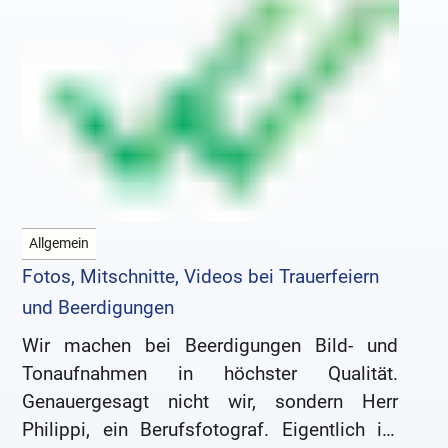
Allgemein
Fotos, Mitschnitte, Videos bei Trauerfeiern
und Beerdigungen
Wir machen bei Beerdigungen Bild- und
Tonaufnahmen in höchster Qualität.
Genauergesagt nicht wir, sondern Herr
Philippi, ein Berufsfotograf. Eigentlich ist