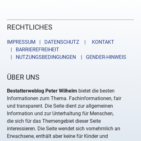
RECHTLICHES
IMPRESSUM | DATENSCHUTZ |
KONTAKT
| BARRIEREFREIHEIT
| NUTZUNGSBEDINGUNGEN
| GENDER-HINWEIS
ÜBER UNS
Bestatterweblog Peter Wilhelm
bietet die besten
Informationen zum Thema. Fachinformationen, fair
und transparent. Die Seite dient zur allgemeinen
Information und zur Unterhaltung für Menschen,
die sich für das Themengebiet dieser Seite
interessieren. Die Seite wendet sich vornehmlich an
Erwachsene, enthält aber keine für Kinder und