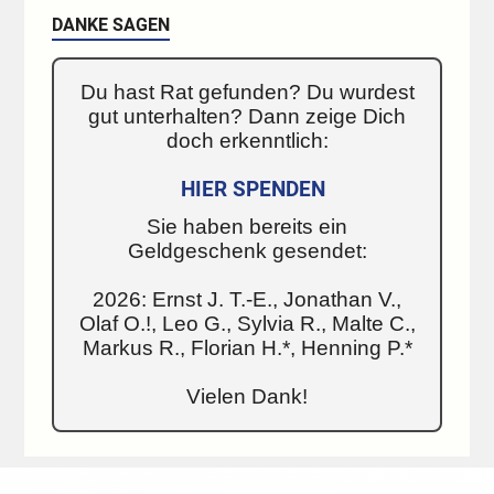
DANKE SAGEN
Du hast Rat gefunden? Du wurdest
gut unterhalten? Dann zeige Dich
doch erkenntlich:
HIER SPENDEN
Sie haben bereits ein
Geldgeschenk gesendet:
2026: Ernst J. T.-E., Jonathan V.,
Olaf O.!, Leo G., Sylvia R., Malte C.,
Markus R., Florian H.*, Henning P.*
Vielen Dank!