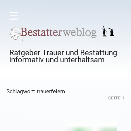
☰
Ratgeber Trauer und Bestattung -
informativ und unterhaltsam
Schlagwort:
trauerfeiern
SEITE 1