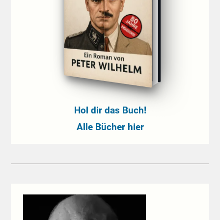
Hol dir das Buch!
Alle Bücher hier