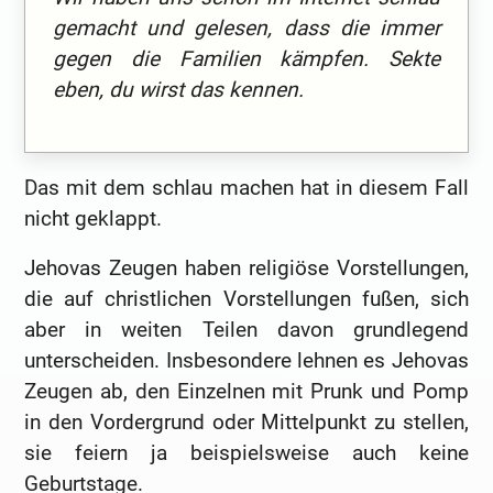
gemacht und gelesen, dass die immer
gegen die Familien kämpfen. Sekte
eben, du wirst das kennen.
Das mit dem schlau machen hat in diesem Fall
nicht geklappt.
Jehovas Zeugen haben religiöse Vorstellungen,
die auf christlichen Vorstellungen fußen, sich
aber in weiten Teilen davon grundlegend
unterscheiden. Insbesondere lehnen es Jehovas
Zeugen ab, den Einzelnen mit Prunk und Pomp
in den Vordergrund oder Mittelpunkt zu stellen,
sie feiern ja beispielsweise auch keine
Geburtstage.