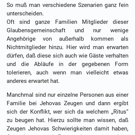
So muß man verschiedene Szenarien ganz fein
unterscheiden.
Oft sind ganze Familien Mitglieder dieser
Glaubensgemeinschaft und nur wenige
Angehörige von außerhalb kommen als
Nichtmitglieder hinzu. Hier wird man erwarten
dürfen, daß diese sich auch wie Gäste verhalten
und die Abläufe in der gegebenen Form
tolerieren, auch wenn man vielleicht etwas
anderes erwartet hat.
Manchmal sind nur einzelne Personen aus einer
Familie bei Jehovas Zeugen und dann ergibt
sich der Konflikt, wer sich da welchem „Ritus“
zu beugen hat. Hierzu sollte man wissen, daß
Zeugen Jehovas Schwierigkeiten damit haben,