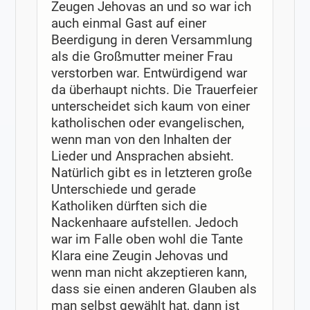
Zeugen Jehovas an und so war ich
auch einmal Gast auf einer
Beerdigung in deren Versammlung
als die Großmutter meiner Frau
verstorben war. Entwürdigend war
da überhaupt nichts. Die Trauerfeier
unterscheidet sich kaum von einer
katholischen oder evangelischen,
wenn man von den Inhalten der
Lieder und Ansprachen absieht.
Natürlich gibt es in letzteren große
Unterschiede und gerade
Katholiken dürften sich die
Nackenhaare aufstellen. Jedoch
war im Falle oben wohl die Tante
Klara eine Zeugin Jehovas und
wenn man nicht akzeptieren kann,
dass sie einen anderen Glauben als
man selbst gewählt hat, dann ist