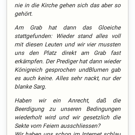
nie in die Kirche gehen sich das aber so
gehört.
Am Grab hat dann das Gloeiche
stattgefunden: Wieder stand alles voll
mit diesen Leuten und wir vier mussten
uns den Platz direkt am Grab fast
erkämpfen. Der Prediger hat dann wieder
Königreich gesprochen undBlumen gab
es auch keine. Alles sehr nackt, nur der
blanke Sarg.
Haben wir ein Anrecht, daß die
Beerdigung zu unseren Bedingungen
wiederholt wird und wir gesetzlich die
Sekte vom Feiern ausschliessen?
Wir haben uns schon im Internet schlau