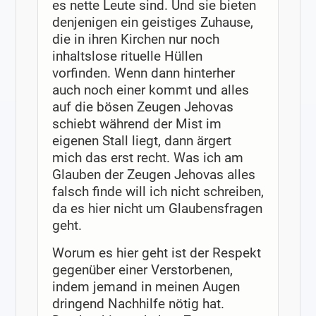
es nette Leute sind. Und sie bieten
denjenigen ein geistiges Zuhause,
die in ihren Kirchen nur noch
inhaltslose rituelle Hüllen
vorfinden. Wenn dann hinterher
auch noch einer kommt und alles
auf die bösen Zeugen Jehovas
schiebt während der Mist im
eigenen Stall liegt, dann ärgert
mich das erst recht. Was ich am
Glauben der Zeugen Jehovas alles
falsch finde will ich nicht schreiben,
da es hier nicht um Glaubensfragen
geht.
Worum es hier geht ist der Respekt
gegenüber einer Verstorbenen,
indem jemand in meinen Augen
dringend Nachhilfe nötig hat.