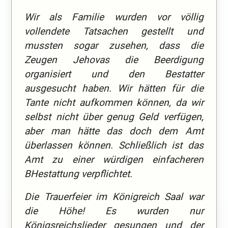
Wir als Familie wurden vor völlig
vollendete Tatsachen gestellt und
mussten sogar zusehen, dass die
Zeugen Jehovas die Beerdigung
organisiert und den Bestatter
ausgesucht haben. Wir hätten für die
Tante nicht aufkommen können, da wir
selbst nicht über genug Geld verfügen,
aber man hätte das doch dem Amt
überlassen können. Schließlich ist das
Amt zu einer würdigen einfacheren
BHestattung verpflichtet.
Die Trauerfeier im Königreich Saal war
die Höhe! Es wurden nur
Königsreichslieder gesungen und der