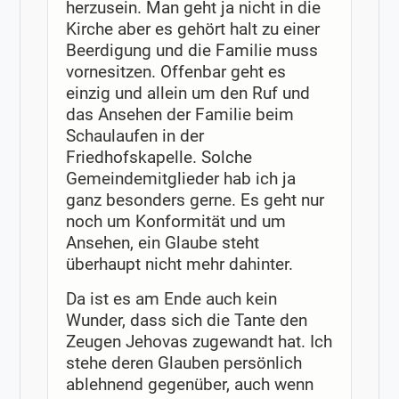
herzusein. Man geht ja nicht in die
Kirche aber es gehört halt zu einer
Beerdigung und die Familie muss
vornesitzen. Offenbar geht es
einzig und allein um den Ruf und
das Ansehen der Familie beim
Schaulaufen in der
Friedhofskapelle. Solche
Gemeindemitglieder hab ich ja
ganz besonders gerne. Es geht nur
noch um Konformität und um
Ansehen, ein Glaube steht
überhaupt nicht mehr dahinter.
Da ist es am Ende auch kein
Wunder, dass sich die Tante den
Zeugen Jehovas zugewandt hat. Ich
stehe deren Glauben persönlich
ablehnend gegenüber, auch wenn