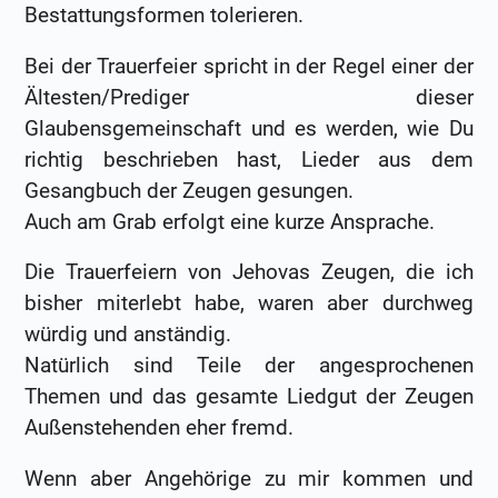
Bestattungsformen tolerieren.
Bei der Trauerfeier spricht in der Regel einer der
Ältesten/Prediger dieser
Glaubensgemeinschaft und es werden, wie Du
richtig beschrieben hast, Lieder aus dem
Gesangbuch der Zeugen gesungen.
Auch am Grab erfolgt eine kurze Ansprache.
Die Trauerfeiern von Jehovas Zeugen, die ich
bisher miterlebt habe, waren aber durchweg
würdig und anständig.
Natürlich sind Teile der angesprochenen
Themen und das gesamte Liedgut der Zeugen
Außenstehenden eher fremd.
Wenn aber Angehörige zu mir kommen und