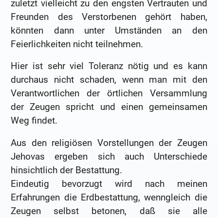
zuletzt vielleicht zu den engsten Vertrauten und
Freunden des Verstorbenen gehört haben,
könnten dann unter Umständen an den
Feierlichkeiten nicht teilnehmen.
Hier ist sehr viel Toleranz nötig und es kann
durchaus nicht schaden, wenn man mit den
Verantwortlichen der örtlichen Versammlung
der Zeugen spricht und einen gemeinsamen
Weg findet.
Aus den religiösen Vorstellungen der Zeugen
Jehovas ergeben sich auch Unterschiede
hinsichtlich der Bestattung.
Eindeutig bevorzugt wird nach meinen
Erfahrungen die Erdbestattung, wenngleich die
Zeugen selbst betonen, daß sie alle