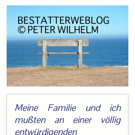
Meine Familie und ich
mußten an einer völlig
entwürdigenden