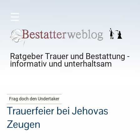
☰
Ratgeber Trauer und Bestattung -
informativ und unterhaltsam
Frag doch den Undertaker
Trauerfeier bei Jehovas
Zeugen