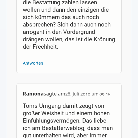
die Bestattung zahlen lassen
wollen und dann den einzigen die
sich kümmern das auch noch
absprechen? Sich dann auch noch
arrogant in den Vordergrund
drängen wollen, das ist die Krönung
der Frechheit.
Antworten
Ramona
sagte am
28. Juli 2010 um 09:15
Toms Umgang damit zeugt von
großer Weisheit und einem hohen
Einfühlungsvermögen. Das liebe
ich am Bestatterweblog, dass man
gut unterhalten wird, aber immer