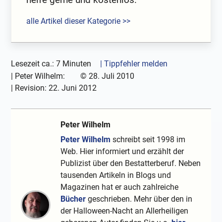
alle Artikel dieser Kategorie >>
Lesezeit ca.: 7 Minuten
| Tippfehler melden
|
Peter Wilhelm:
©
28. Juli 2010
| Revision:
22. Juni 2012
Peter Wilhelm
Peter Wilhelm
schreibt seit 1998 im
Web. Hier informiert und erzählt der
Publizist über den Bestatterberuf. Neben
tausenden Artikeln in Blogs und
Magazinen hat er auch zahlreiche
Bücher
geschrieben. Mehr über den in
der Halloween-Nacht an Allerheiligen