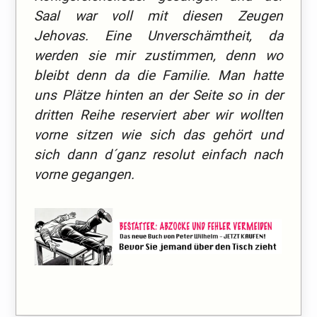
Saal war voll mit diesen Zeugen
Jehovas. Eine Unverschämtheit, da
werden sie mir zustimmen, denn wo
bleibt denn da die Familie. Man hatte
uns Plätze hinten an der Seite so in der
dritten Reihe reserviert aber wir wollten
vorne sitzen wie sich das gehört und
sich dann d´ganz resolut einfach nach
vorne gegangen.