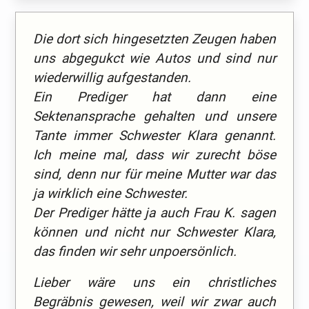
Die dort sich hingesetzten Zeugen haben
uns abgegukct wie Autos und sind nur
wiederwillig aufgestanden.
Ein Prediger hat dann eine
Sektenansprache gehalten und unsere
Tante immer Schwester Klara genannt.
Ich meine mal, dass wir zurecht böse
sind, denn nur für meine Mutter war das
ja wirklich eine Schwester.
Der Prediger hätte ja auch Frau K. sagen
können und nicht nur Schwester Klara,
das finden wir sehr unpoersönlich.
Lieber wäre uns ein christliches
Begräbnis gewesen, weil wir zwar auch