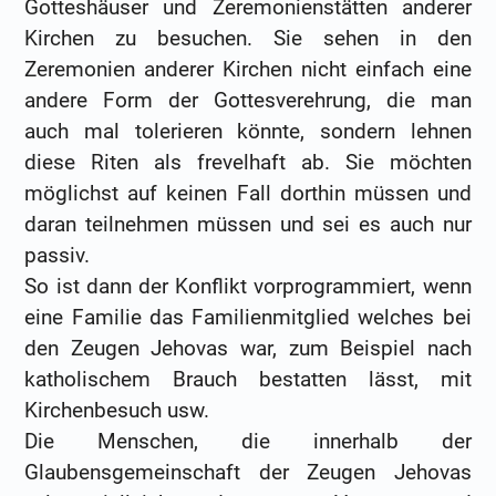
Gotteshäuser und Zeremonienstätten anderer
Kirchen zu besuchen. Sie sehen in den
Zeremonien anderer Kirchen nicht einfach eine
andere Form der Gottesverehrung, die man
auch mal tolerieren könnte, sondern lehnen
diese Riten als frevelhaft ab. Sie möchten
möglichst auf keinen Fall dorthin müssen und
daran teilnehmen müssen und sei es auch nur
passiv.
So ist dann der Konflikt vorprogrammiert, wenn
eine Familie das Familienmitglied welches bei
den Zeugen Jehovas war, zum Beispiel nach
katholischem Brauch bestatten lässt, mit
Kirchenbesuch usw.
Die Menschen, die innerhalb der
Glaubensgemeinschaft der Zeugen Jehovas