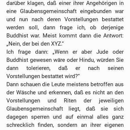
darüber klagen, daß einer ihrer Angehörigen in
eine Glaubensgemeinschaft eingebunden war
und nun nach deren Vorstellungen bestattet
werden soll, dann frage ich, ob derjenige
Buddhist war. Meist kommt dann die Antwort:
„Nein, der bei den XYZ.“
Ich frage dann: „Wenn er aber Jude oder
Buddhist gewesen wäre oder Hindu, würden Sie
dann tolerieren, daß er nach seinen
Vorstellungen bestattet wird?“
Dann schauen die Leute meistens betroffen aus
der Wäsche und erkennen, daß es nicht an den
Vorstellungen und Riten der jeweiligen
Glaubensgemeinschaft liegt, daß sie sich
dagegen sperren und auf einmal alles ganz
schrecklich finden, sondern an ihrer eigenen