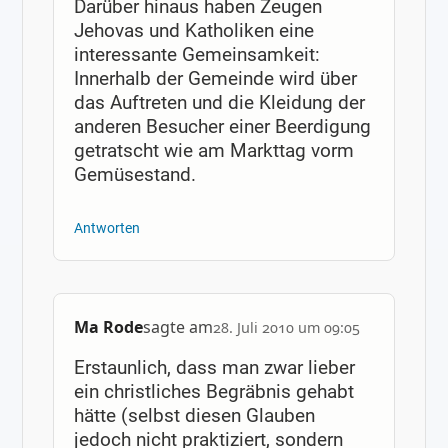
Darüber hinaus haben Zeugen
Jehovas und Katholiken eine
interessante Gemeinsamkeit:
Innerhalb der Gemeinde wird über
das Auftreten und die Kleidung der
anderen Besucher einer Beerdigung
getratscht wie am Markttag vorm
Gemüsestand.
Antworten
Ma Rode
sagte am
28. Juli 2010 um 09:05
Erstaunlich, dass man zwar lieber
ein christliches Begräbnis gehabt
hätte (selbst diesen Glauben
jedoch nicht praktiziert, sondern