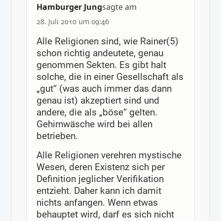
Hamburger Jung
sagte am
28. Juli 2010 um 09:46
Alle Religionen sind, wie Rainer(5)
schon richtig andeutete, genau
genommen Sekten. Es gibt halt
solche, die in einer Gesellschaft als
„gut“ (was auch immer das dann
genau ist) akzeptiert sind und
andere, die als „böse“ gelten.
Gehirnwäsche wird bei allen
betrieben.
Alle Religionen verehren mystische
Wesen, deren Existenz sich per
Definition jeglicher Verifikation
entzieht. Daher kann ich damit
nichts anfangen. Wenn etwas
behauptet wird, darf es sich nicht