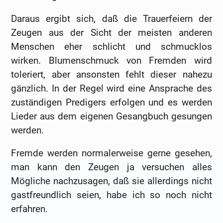
Daraus ergibt sich, daß die Trauerfeiern der
Zeugen aus der Sicht der meisten anderen
Menschen eher schlicht und schmucklos
wirken. Blumenschmuck von Fremden wird
toleriert, aber ansonsten fehlt dieser nahezu
gänzlich. In der Regel wird eine Ansprache des
zuständigen Predigers erfolgen und es werden
Lieder aus dem eigenen Gesangbuch gesungen
werden.
Fremde werden normalerweise gerne gesehen,
man kann den Zeugen ja versuchen alles
Mögliche nachzusagen, daß sie allerdings nicht
gastfreundlich seien, habe ich so noch nicht
erfahren.