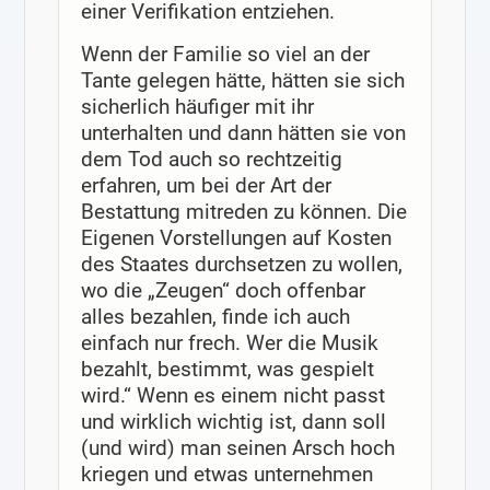
einer Verifikation entziehen.
Wenn der Familie so viel an der
Tante gelegen hätte, hätten sie sich
sicherlich häufiger mit ihr
unterhalten und dann hätten sie von
dem Tod auch so rechtzeitig
erfahren, um bei der Art der
Bestattung mitreden zu können. Die
Eigenen Vorstellungen auf Kosten
des Staates durchsetzen zu wollen,
wo die „Zeugen“ doch offenbar
alles bezahlen, finde ich auch
einfach nur frech. Wer die Musik
bezahlt, bestimmt, was gespielt
wird.“ Wenn es einem nicht passt
und wirklich wichtig ist, dann soll
(und wird) man seinen Arsch hoch
kriegen und etwas unternehmen