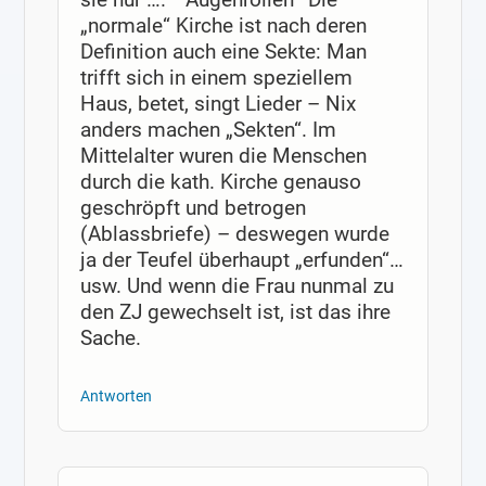
„normale“ Kirche ist nach deren
Definition auch eine Sekte: Man
trifft sich in einem speziellem
Haus, betet, singt Lieder – Nix
anders machen „Sekten“. Im
Mittelalter wuren die Menschen
durch die kath. Kirche genauso
geschröpft und betrogen
(Ablassbriefe) – deswegen wurde
ja der Teufel überhaupt „erfunden“…
usw. Und wenn die Frau nunmal zu
den ZJ gewechselt ist, ist das ihre
Sache.
Antworten