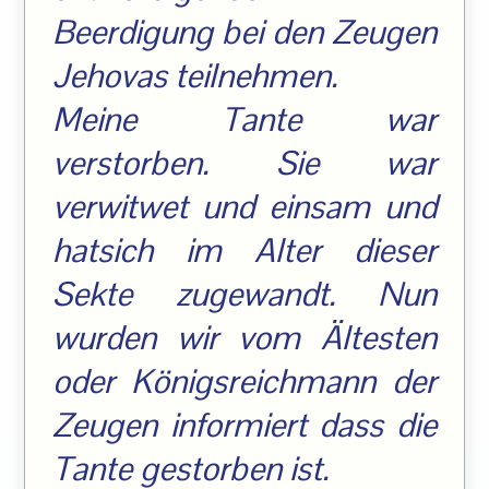
Beerdigung bei den Zeugen
Jehovas teilnehmen.
Meine Tante war
verstorben. Sie war
verwitwet und einsam und
hatsich im Alter dieser
Sekte zugewandt. Nun
wurden wir vom Ältesten
oder Königsreichmann der
Zeugen informiert dass die
Tante gestorben ist.