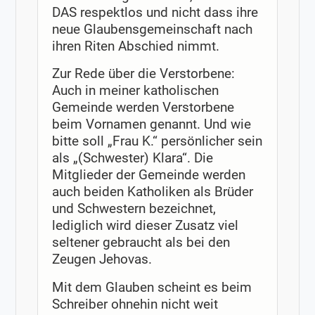
DAS respektlos und nicht dass ihre
neue Glaubensgemeinschaft nach
ihren Riten Abschied nimmt.
Zur Rede über die Verstorbene:
Auch in meiner katholischen
Gemeinde werden Verstorbene
beim Vornamen genannt. Und wie
bitte soll „Frau K.“ persönlicher sein
als „(Schwester) Klara“. Die
Mitglieder der Gemeinde werden
auch beiden Katholiken als Brüder
und Schwestern bezeichnet,
lediglich wird dieser Zusatz viel
seltener gebraucht als bei den
Zeugen Jehovas.
Mit dem Glauben scheint es beim
Schreiber ohnehin nicht weit