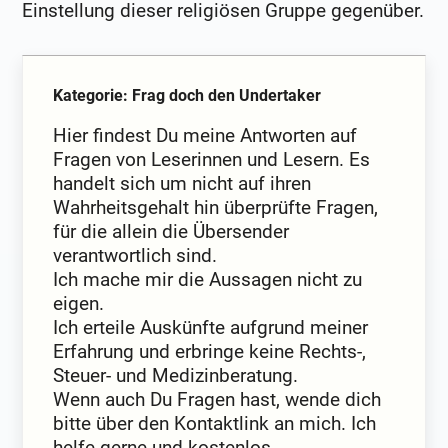
Einstellung dieser religiösen Gruppe gegenüber.
Kategorie: Frag doch den Undertaker
Hier findest Du meine Antworten auf
Fragen von Leserinnen und Lesern. Es
handelt sich um nicht auf ihren
Wahrheitsgehalt hin überprüfte Fragen,
für die allein die Übersender
verantwortlich sind.
Ich mache mir die Aussagen nicht zu
eigen.
Ich erteile Auskünfte aufgrund meiner
Erfahrung und erbringe keine Rechts-,
Steuer- und Medizinberatung.
Wenn auch Du Fragen hast, wende dich
bitte über den Kontaktlink an mich. Ich
helfe gerne und kostenlos.