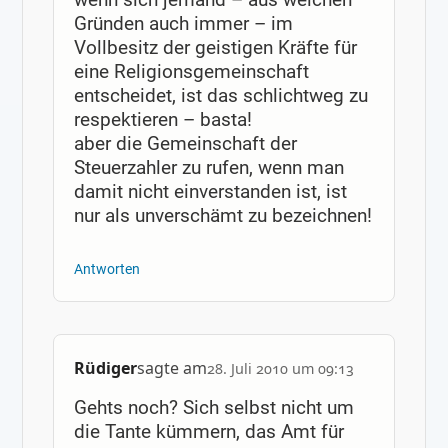
Gründen auch immer – im
Vollbesitz der geistigen Kräfte für
eine Religionsgemeinschaft
entscheidet, ist das schlichtweg zu
respektieren – basta!
aber die Gemeinschaft der
Steuerzahler zu rufen, wenn man
damit nicht einverstanden ist, ist
nur als unverschämt zu bezeichnen!
Antworten
Rüdiger
sagte am
28. Juli 2010 um 09:13
Gehts noch? Sich selbst nicht um
die Tante kümmern, das Amt für