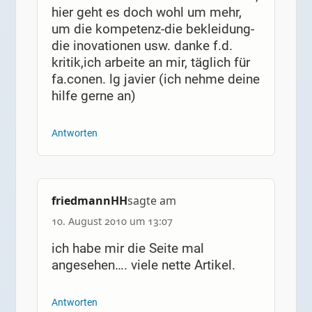
hier geht es doch wohl um mehr,
um die kompetenz-die bekleidung-
die inovationen usw. danke f.d.
kritik,ich arbeite an mir, täglich für
fa.conen. lg javier (ich nehme deine
hilfe gerne an)
Antworten
friedmannHH
sagte am
10. August 2010 um 13:07
ich habe mir die Seite mal
angesehen…. viele nette Artikel.
Antworten