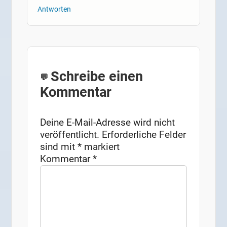
Antworten
Schreibe einen
Kommentar
Deine E-Mail-Adresse wird nicht
veröffentlicht.
Erforderliche Felder
sind mit
*
markiert
Kommentar
*