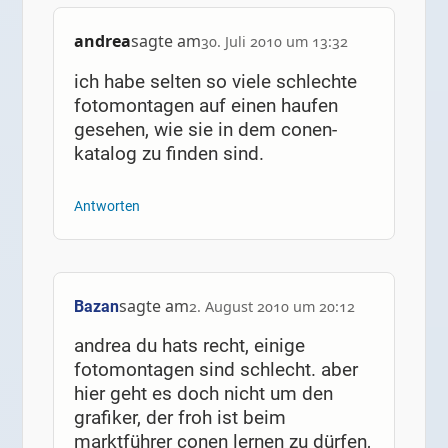
andrea
sagte am
30. Juli 2010 um 13:32
ich habe selten so viele schlechte
fotomontagen auf einen haufen
gesehen, wie sie in dem conen-
katalog zu finden sind.
Antworten
sagte am
Bazan
2. August 2010 um 20:12
andrea du hats recht, einige
fotomontagen sind schlecht. aber
hier geht es doch nicht um den
grafiker, der froh ist beim
marktführer conen lernen zu dürfen,