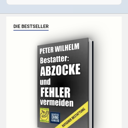
DIE BESTSELLER