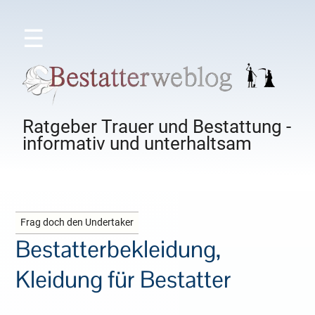
☰
Ratgeber Trauer und Bestattung -
informativ und unterhaltsam
Frag doch den Undertaker
Bestatterbekleidung,
Kleidung für Bestatter