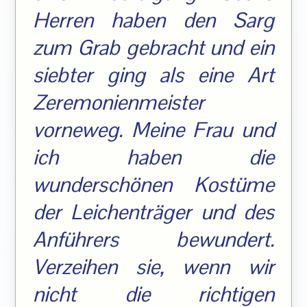
Herren haben den Sarg
zum Grab gebracht und ein
siebter ging als eine Art
Zeremonienmeister
vorneweg. Meine Frau und
ich haben die
wunderschönen Kostüme
der Leichenträger und des
Anführers bewundert.
Verzeihen sie, wenn wir
nicht die richtigen