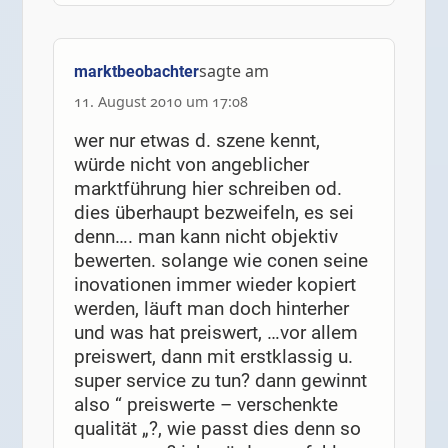
sagte am
marktbeobachter
11. August 2010 um 17:08
wer nur etwas d. szene kennt,
würde nicht von angeblicher
marktführung hier schreiben od.
dies überhaupt bezweifeln, es sei
denn…. man kann nicht objektiv
bewerten. solange wie conen seine
inovationen immer wieder kopiert
werden, läuft man doch hinterher
und was hat preiswert, …vor allem
preiswert, dann mit erstklassig u.
super service zu tun? dann gewinnt
also “ preiswerte – verschenkte
qualität „?, wie passt dies denn so