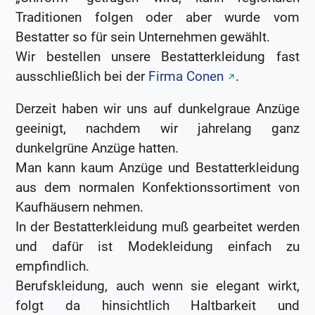
Traditionen folgen oder aber wurde vom
Bestatter so für sein Unternehmen gewählt.
Wir bestellen unsere Bestatterkleidung fast
ausschließlich bei der
Firma Conen
.
Derzeit haben wir uns auf dunkelgraue Anzüge
geeinigt, nachdem wir jahrelang ganz
dunkelgrüne Anzüge hatten.
Man kann kaum Anzüge und Bestatterkleidung
aus dem normalen Konfektionssortiment von
Kaufhäusern nehmen.
In der Bestatterkleidung muß gearbeitet werden
und dafür ist Modekleidung einfach zu
empfindlich.
Berufskleidung, auch wenn sie elegant wirkt,
folgt da hinsichtlich Haltbarkeit und