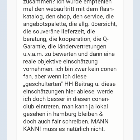
zusammen? ich würde empfehlen
mal den webauftritt mit dem flash-
katalog, den shop, den service, die
angebotspalette, die allg. übersicht,
die souveräne lieferzeit, die
beratung, die kooperation, die Q-
Garantie, die ländervertretungen
u.v.a.m. zu bewerten und dann eine
reale objektive einschätzung
vornehmen. ich bin zwar kein conen
fan, aber wenn ich diese
„geschulterten“ HH Beitrag u. diese
einschätzungen hier ablese, werde
ich doch besser in diesen conen-
club eintreten. man kann ja lokal
gesehen in hamburg bleiben &
doch auch fair schreiben. MANN
KANN! muss es natürlich nicht.