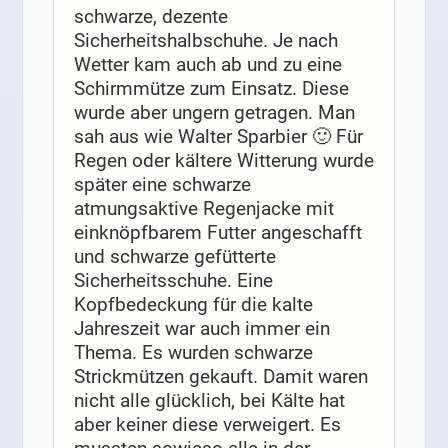
schwarze, dezente
Sicherheitshalbschuhe. Je nach
Wetter kam auch ab und zu eine
Schirmmütze zum Einsatz. Diese
wurde aber ungern getragen. Man
sah aus wie Walter Sparbier 🙂 Für
Regen oder kältere Witterung wurde
später eine schwarze
atmungsaktive Regenjacke mit
einknöpfbarem Futter angeschafft
und schwarze gefütterte
Sicherheitsschuhe. Eine
Kopfbedeckung für die kalte
Jahreszeit war auch immer ein
Thema. Es wurden schwarze
Strickmützen gekauft. Damit waren
nicht alle glücklich, bei Kälte hat
aber keiner diese verweigert. Es