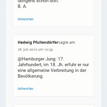
übrigens schön dort.
B. A.
Antworten
Hedwig Pfullendörfer
sagte am
28. Juli 2010 um 10:39
@Hamburger Jung: 17.
Jahrhundert, im 18. Jh. erfuhr er nur
eine allgemeine Verbreitung in der
Bevölkerung.
Antworten