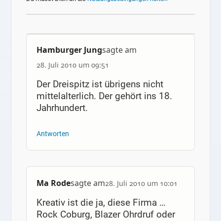
Hamburger Jung
sagte am
28. Juli 2010 um 09:51
Der Dreispitz ist übrigens nicht
mittelalterlich. Der gehört ins 18.
Jahrhundert.
Antworten
Ma Rode
sagte am
28. Juli 2010 um 10:01
Kreativ ist die ja, diese Firma …
Rock Coburg, Blazer Ohrdruf oder