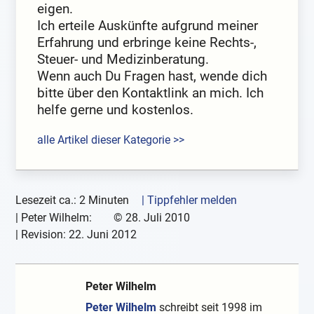
eigen.
Ich erteile Auskünfte aufgrund meiner
Erfahrung und erbringe keine Rechts-,
Steuer- und Medizinberatung.
Wenn auch Du Fragen hast, wende dich
bitte über den Kontaktlink an mich. Ich
helfe gerne und kostenlos.
alle Artikel dieser Kategorie >>
Lesezeit ca.: 2 Minuten
| Tippfehler melden
|
Peter Wilhelm:
©
28. Juli 2010
| Revision:
22. Juni 2012
Peter Wilhelm
Peter Wilhelm
schreibt seit 1998 im