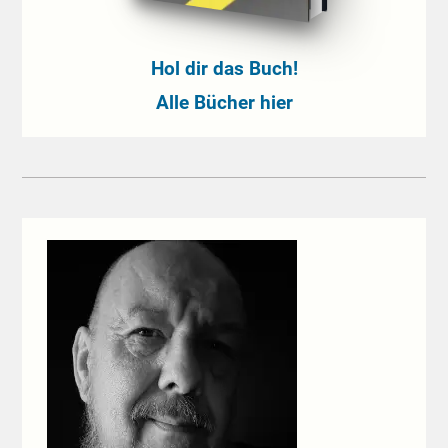
Hol dir das Buch!
Alle Bücher hier