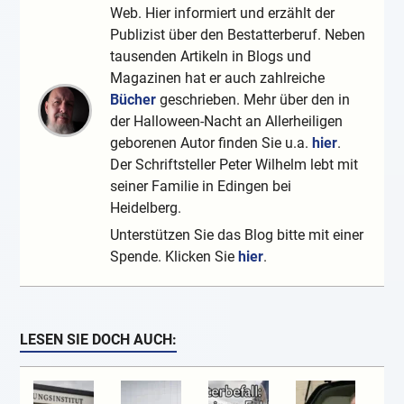
Web. Hier informiert und erzählt der
Publizist über den Bestatterberuf. Neben
tausenden Artikeln in Blogs und
Magazinen hat er auch zahlreiche
Bücher
geschrieben. Mehr über den in
der Halloween-Nacht an Allerheiligen
geborenen Autor finden Sie u.a.
hier
.
Der Schriftsteller Peter Wilhelm lebt mit
seiner Familie in Edingen bei
Heidelberg.
Unterstützen Sie das Blog bitte mit einer
Spende. Klicken Sie
hier
.
LESEN SIE DOCH AUCH: