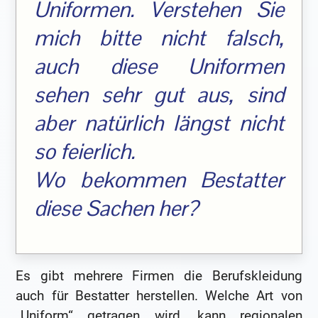
Uniformen. Verstehen Sie
mich bitte nicht falsch,
auch diese Uniformen
sehen sehr gut aus, sind
aber natürlich längst nicht
so feierlich.
Wo bekommen Bestatter
diese Sachen her?
Es gibt mehrere Firmen die Berufskleidung
auch für Bestatter herstellen. Welche Art von
„Uniform“ getragen wird, kann regionalen