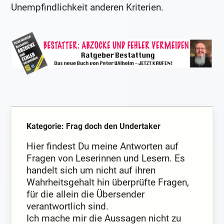
Unempfindlichkeit anderen Kriterien.
Kategorie: Frag doch den Undertaker
Hier findest Du meine Antworten auf
Fragen von Leserinnen und Lesern. Es
handelt sich um nicht auf ihren
Wahrheitsgehalt hin überprüfte Fragen,
für die allein die Übersender
verantwortlich sind.
Ich mache mir die Aussagen nicht zu