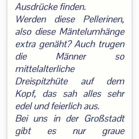
Ausdrücke finden.
Werden diese Pellerinen,
also diese Mäntelumhänge
extra genäht? Auch trugen
die Männer so
mittelalterliche
Dreispitzhüte auf dem
Kopf, das sah alles sehr
edel und feierlich aus.
Bei uns in der Großstadt
gibt es nur graue