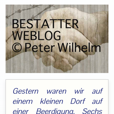
Gestern waren wir auf
einem kleinen Dorf auf
einer Beerdigung. Sechs