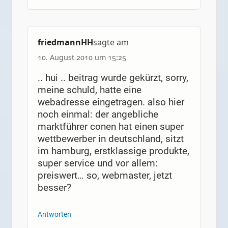
friedmannHH
sagte am
10. August 2010 um 15:25
.. hui .. beitrag wurde gekürzt, sorry,
meine schuld, hatte eine
webadresse eingetragen. also hier
noch einmal: der angebliche
marktführer conen hat einen super
wettbewerber in deutschland, sitzt
im hamburg, erstklassige produkte,
super service und vor allem:
preiswert… so, webmaster, jetzt
besser?
Antworten