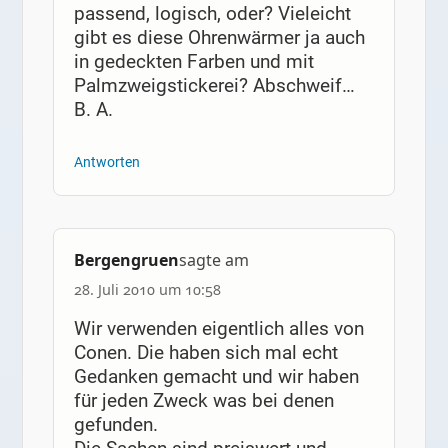
passend, logisch, oder? Vieleicht
gibt es diese Ohrenwärmer ja auch
in gedeckten Farben und mit
Palmzweigstickerei? Abschweif…
B. A.
Antworten
Bergengruen
sagte am
28. Juli 2010 um 10:58
Wir verwenden eigentlich alles von
Conen. Die haben sich mal echt
Gedanken gemacht und wir haben
für jeden Zweck was bei denen
gefunden.