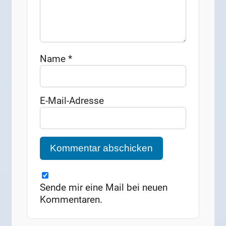
Name
*
E-Mail-Adresse
Sende mir eine Mail bei neuen
Kommentaren.