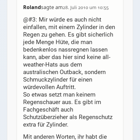
Roland
sagte am
28. Juli 2010 um 10:55
@#3: Mir würde es auch nicht
einfallen, mit einem Zylinder in den
Regen zu gehen. Es gibt sicherlich
jede Menge Hüte, die man
bedenkenlos nassregnen lassen
kann, aber das hier sind keine all-
weather-Hats aus dem
australischen Outback, sondern
Schmuckzylinder für einen
würdevollen Auftritt.
So etwas setzt man keinem
Regenschauer aus. Es gibt im
Fachgeschäft auch
Schutzüberzieher als Regenschutz
extra für Zylinder.
Mit anderen Worten, ihr habt die