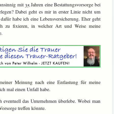
 unsinnig mit 35 Jahren eine Bestattungsvorsorge bei
rlegen? Dabei geht es mir in erster Linie nicht um
, dafür habe ich eine Lebensversicherung. Eher geht
ich zu fixieren, in welcher Art und Weise meine
e.
 meiner Meinung nach eine Entlastung für meine
ich mal einen Unfall habe.
ch eventuell das Unternehmen überlebe. Wobei man
Vorsorge treffen könnte.