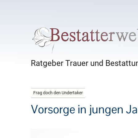
Ratgeber Trauer und Bestattun
Frag doch den Undertaker
Vorsorge in jungen Ja