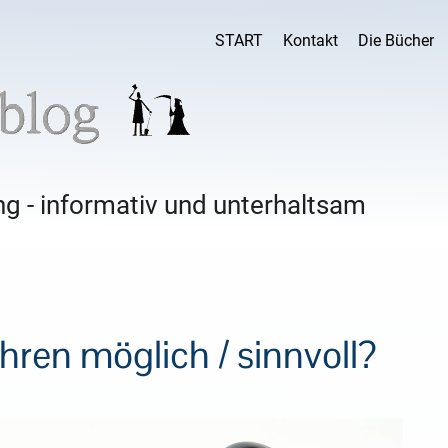
START
Kontakt
Die Bücher
g - informativ und unterhaltsam
hren möglich / sinnvoll?