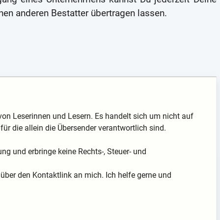
nen anderen Bestatter übertragen lassen.
von Leserinnen und Lesern. Es handelt sich um nicht auf
für die allein die Übersender verantwortlich sind.
ung und erbringe keine Rechts-, Steuer- und
über den Kontaktlink an mich. Ich helfe gerne und