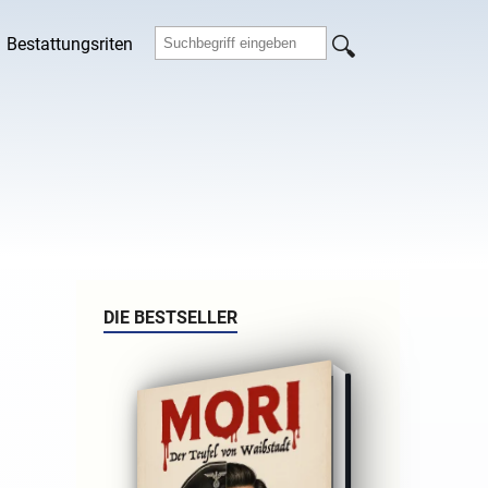
Bestattungsriten
DIE BESTSELLER