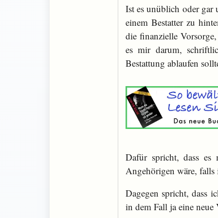
Ist es unüblich oder gar
einem Bestatter zu hinte
die finanzielle Vorsorge
es mir darum, schriftl
Bestattung ablaufen sollt
Dafür spricht, dass es
Angehörigen wäre, falls 
Dagegen spricht, dass i
in dem Fall ja eine neue 