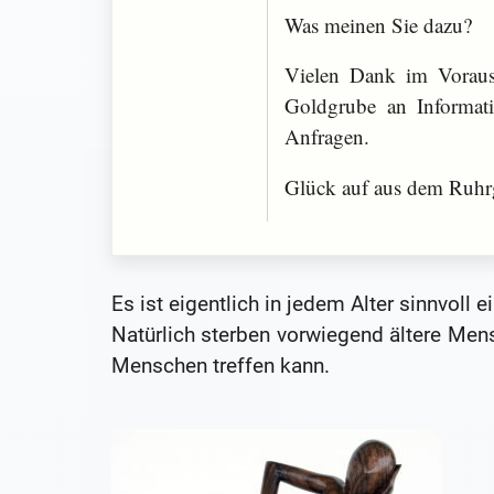
Was meinen Sie dazu?
Vielen Dank im Voraus 
Goldgrube an Informati
Anfragen.
Glück auf aus dem Ruhr
Es ist eigentlich in jedem Alter sinnvoll
Natürlich sterben vorwiegend ältere Mens
Menschen treffen kann.