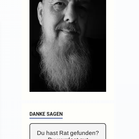
DANKE SAGEN
Du hast Rat gefunden?