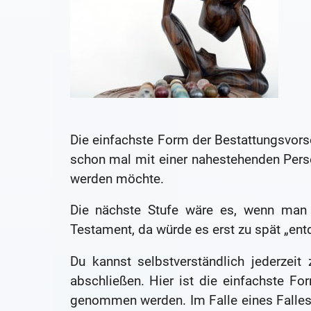
Die einfachste Form der Bestattungsvors
schon mal mit einer nahestehenden Pers
werden möchte.
Die nächste Stufe wäre es, wenn man d
Testament, da würde es erst zu spät „ent
Du kannst selbstverständlich jederzei
abschließen. Hier ist die einfachste F
genommen werden. Im Falle eines Falles