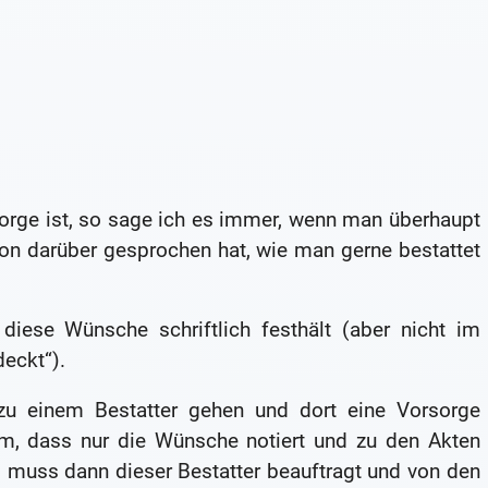
orge ist, so sage ich es immer, wenn man überhaupt
on darüber gesprochen hat, wie man gerne bestattet
iese Wünsche schriftlich festhält (aber nicht im
deckt“).
t zu einem Bestatter gehen und dort eine Vorsorge
orm, dass nur die Wünsche notiert und zu den Akten
 muss dann dieser Bestatter beauftragt und von den