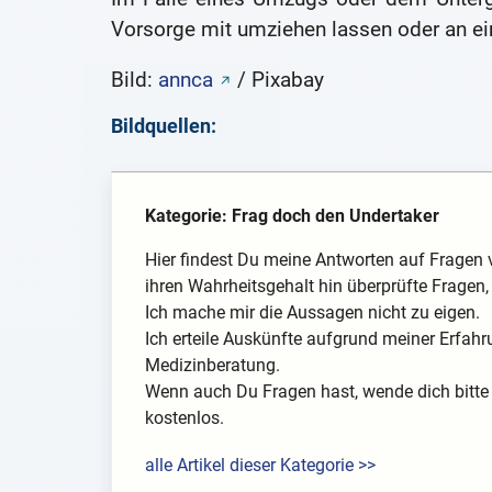
Vorsorge mit umziehen lassen oder an ei
Bild:
annca
/ Pixabay
Bildquellen:
Kategorie: Frag doch den Undertaker
Hier findest Du meine Antworten auf Fragen 
ihren Wahrheitsgehalt hin überprüfte Fragen, 
Ich mache mir die Aussagen nicht zu eigen.
Ich erteile Auskünfte aufgrund meiner Erfahr
Medizinberatung.
Wenn auch Du Fragen hast, wende dich bitte 
kostenlos.
alle Artikel dieser Kategorie >>