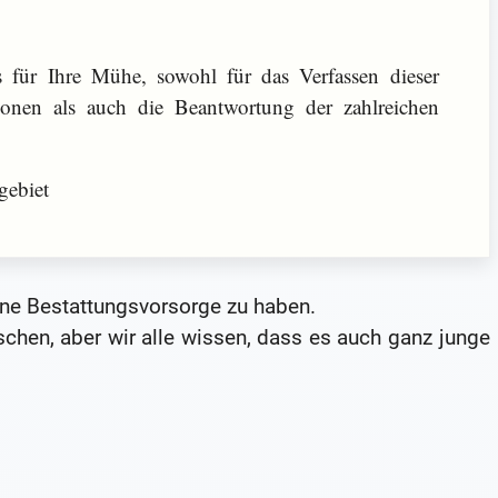
für Ihre Mühe, sowohl für das Verfassen dieser
onen als auch die Beantwortung der zahlreichen
gebiet
 eine Bestattungsvorsorge zu haben.
chen, aber wir alle wissen, dass es auch ganz junge