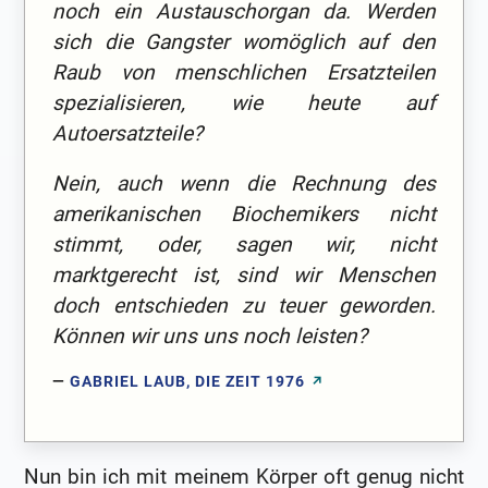
noch ein Austauschorgan da. Werden
sich die Gangster womöglich auf den
Raub von menschlichen Ersatzteilen
spezialisieren, wie heute auf
Autoersatzteile?
Nein, auch wenn die Rechnung des
amerikanischen Biochemikers nicht
stimmt, oder, sagen wir, nicht
marktgerecht ist, sind wir Menschen
doch entschieden zu teuer geworden.
Können wir uns uns noch leisten?
GABRIEL LAUB, DIE ZEIT 1976
Nun bin ich mit meinem Körper oft genug nicht