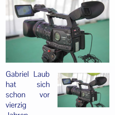
Gabriel Laub
hat sich
schon vor
vierzig