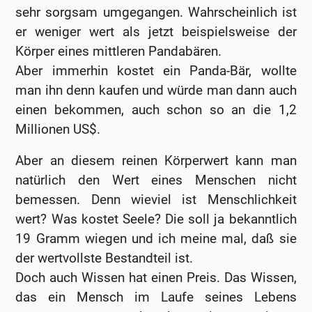
sehr sorgsam umgegangen. Wahrscheinlich ist
er weniger wert als jetzt beispielsweise der
Körper eines mittleren Pandabären.
Aber immerhin kostet ein Panda-Bär, wollte
man ihn denn kaufen und würde man dann auch
einen bekommen, auch schon so an die 1,2
Millionen US$.
Aber an diesem reinen Körperwert kann man
natürlich den Wert eines Menschen nicht
bemessen. Denn wieviel ist Menschlichkeit
wert? Was kostet Seele? Die soll ja bekanntlich
19 Gramm wiegen und ich meine mal, daß sie
der wertvollste Bestandteil ist.
Doch auch Wissen hat einen Preis. Das Wissen,
das ein Mensch im Laufe seines Lebens