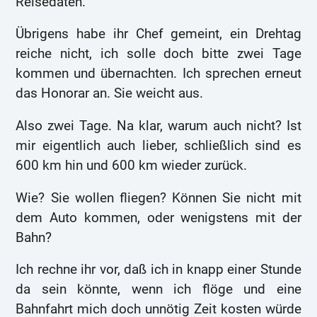
Reisedaten.
Übrigens habe ihr Chef gemeint, ein Drehtag
reiche nicht, ich solle doch bitte zwei Tage
kommen und übernachten. Ich sprechen erneut
das Honorar an. Sie weicht aus.
Also zwei Tage. Na klar, warum auch nicht? Ist
mir eigentlich auch lieber, schließlich sind es
600 km hin und 600 km wieder zurück.
Wie? Sie wollen fliegen? Können Sie nicht mit
dem Auto kommen, oder wenigstens mit der
Bahn?
Ich rechne ihr vor, daß ich in knapp einer Stunde
da sein könnte, wenn ich flöge und eine
Bahnfahrt mich doch unnötig Zeit kosten würde