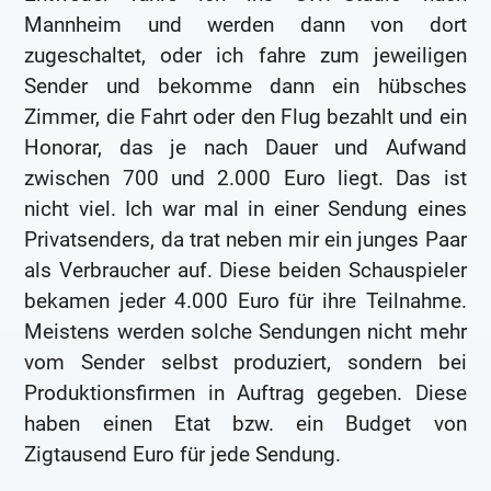
Mannheim und werden dann von dort
zugeschaltet, oder ich fahre zum jeweiligen
Sender und bekomme dann ein hübsches
Zimmer, die Fahrt oder den Flug bezahlt und ein
Honorar, das je nach Dauer und Aufwand
zwischen 700 und 2.000 Euro liegt. Das ist
nicht viel. Ich war mal in einer Sendung eines
Privatsenders, da trat neben mir ein junges Paar
als Verbraucher auf. Diese beiden Schauspieler
bekamen jeder 4.000 Euro für ihre Teilnahme.
Meistens werden solche Sendungen nicht mehr
vom Sender selbst produziert, sondern bei
Produktionsfirmen in Auftrag gegeben. Diese
haben einen Etat bzw. ein Budget von
Zigtausend Euro für jede Sendung.