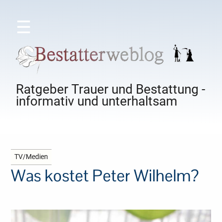
☰
Ratgeber Trauer und Bestattung -
informativ und unterhaltsam
TV/Medien
Was kostet Peter Wilhelm?