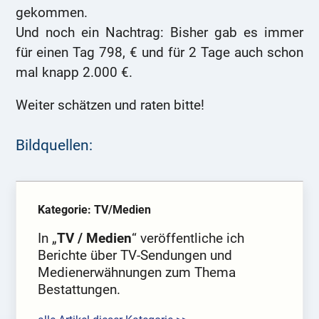
gekommen.
Und noch ein Nachtrag: Bisher gab es immer
für einen Tag 798, € und für 2 Tage auch schon
mal knapp 2.000 €.
Weiter schätzen und raten bitte!
Bildquellen:
Kategorie: TV/Medien
In „
TV / Medien
“ veröffentliche ich
Berichte über TV-Sendungen und
Medienerwähnungen zum Thema
Bestattungen.