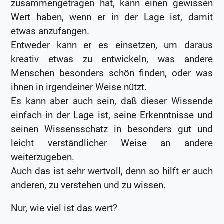
zusammengetragen hat, kann einen gewissen
Wert haben, wenn er in der Lage ist, damit
etwas anzufangen.
Entweder kann er es einsetzen, um daraus
kreativ etwas zu entwickeln, was andere
Menschen besonders schön finden, oder was
ihnen in irgendeiner Weise nützt.
Es kann aber auch sein, daß dieser Wissende
einfach in der Lage ist, seine Erkenntnisse und
seinen Wissensschatz in besonders gut und
leicht verständlicher Weise an andere
weiterzugeben.
Auch das ist sehr wertvoll, denn so hilft er auch
anderen, zu verstehen und zu wissen.
Nur, wie viel ist das wert?