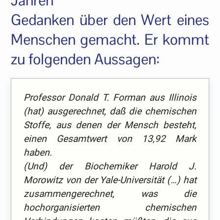
Jahren
Gedanken über den Wert eines
Menschen gemacht. Er kommt
zu folgenden Aussagen:
Professor Donald T. Forman aus Illinois
(hat) ausgerechnet, daß die chemischen
Stoffe, aus denen der Mensch besteht,
einen Gesamtwert von 13,92 Mark
haben.
(Und) der Biochemiker Harold J.
Morowitz von der Yale-Universität (…) hat
zusammengerechnet, was die
hochorganisierten chemischen