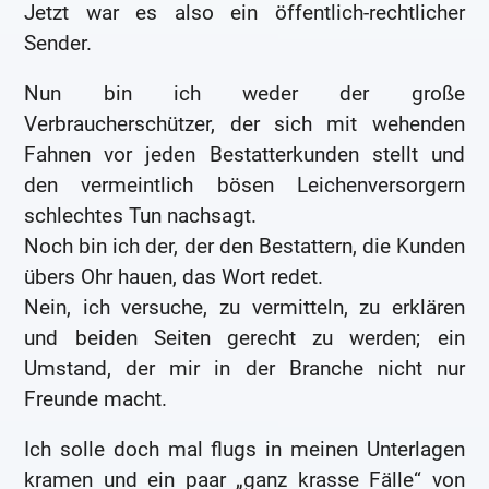
Jetzt war es also ein öffentlich-rechtlicher
Sender.
Nun bin ich weder der große
Verbraucherschützer, der sich mit wehenden
Fahnen vor jeden Bestatterkunden stellt und
den vermeintlich bösen Leichenversorgern
schlechtes Tun nachsagt.
Noch bin ich der, der den Bestattern, die Kunden
übers Ohr hauen, das Wort redet.
Nein, ich versuche, zu vermitteln, zu erklären
und beiden Seiten gerecht zu werden; ein
Umstand, der mir in der Branche nicht nur
Freunde macht.
Ich solle doch mal flugs in meinen Unterlagen
kramen und ein paar „ganz krasse Fälle“ von