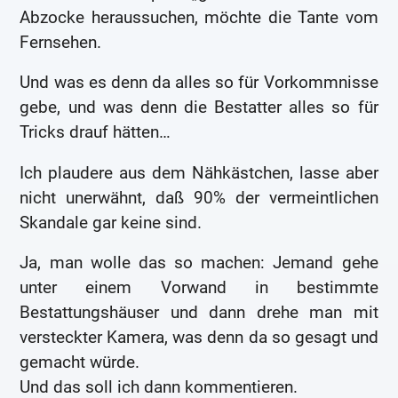
Abzocke heraussuchen, möchte die Tante vom
Fernsehen.
Und was es denn da alles so für Vorkommnisse
gebe, und was denn die Bestatter alles so für
Tricks drauf hätten…
Ich plaudere aus dem Nähkästchen, lasse aber
nicht unerwähnt, daß 90% der vermeintlichen
Skandale gar keine sind.
Ja, man wolle das so machen: Jemand gehe
unter einem Vorwand in bestimmte
Bestattungshäuser und dann drehe man mit
versteckter Kamera, was denn da so gesagt und
gemacht würde.
Und das soll ich dann kommentieren.