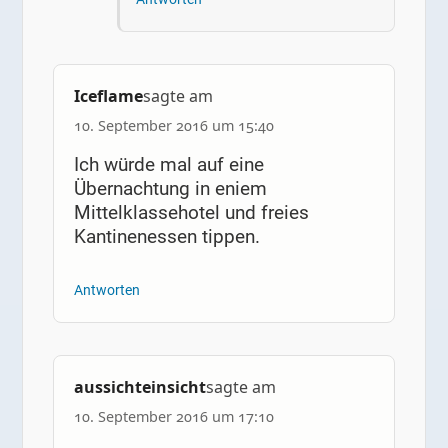
Iceflame
sagte am
10. September 2016 um 15:40
Ich würde mal auf eine
Übernachtung in eniem
Mittelklassehotel und freies
Kantinenessen tippen.
Antworten
aussichteinsicht
sagte am
10. September 2016 um 17:10