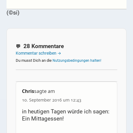
(©si)
28 Kommentare
Kommentar schreiben →
Du musst Dich an die
Nutzungsbedingungen halten!
Chris
sagte am
10. September 2016 um 12:43
in heutigen Tagen würde ich sagen:
Ein Mittagessen!