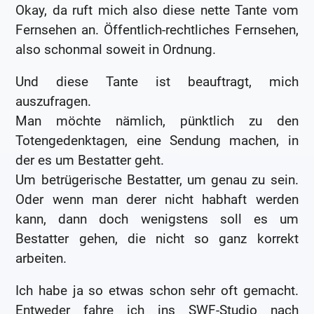
Okay, da ruft mich also diese nette Tante vom
Fernsehen an. Öffentlich-rechtliches Fernsehen,
also schonmal soweit in Ordnung.
Und diese Tante ist beauftragt, mich
auszufragen.
Man möchte nämlich, pünktlich zu den
Totengedenktagen, eine Sendung machen, in
der es um Bestatter geht.
Um betrügerische Bestatter, um genau zu sein.
Oder wenn man derer nicht habhaft werden
kann, dann doch wenigstens soll es um
Bestatter gehen, die nicht so ganz korrekt
arbeiten.
Ich habe ja so etwas schon sehr oft gemacht.
Entweder fahre ich ins SWF-Studio nach