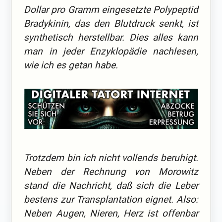
Dollar pro Gramm eingesetzte Polypeptid
Bradykinin, das den Blutdruck senkt, ist
synthetisch herstellbar. Dies alles kann
man in jeder Enzyklopädie nachlesen,
wie ich es getan habe.
Trotzdem bin ich nicht vollends beruhigt.
Neben der Rechnung von Morowitz
stand die Nachricht, daß sich die Leber
bestens zur Transplantation eignet. Also:
Neben Augen, Nieren, Herz ist offenbar