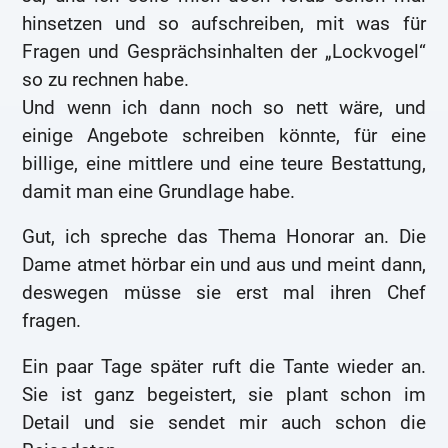
hinsetzen und so aufschreiben, mit was für
Fragen und Gesprächsinhalten der „Lockvogel“
so zu rechnen habe.
Und wenn ich dann noch so nett wäre, und
einige Angebote schreiben könnte, für eine
billige, eine mittlere und eine teure Bestattung,
damit man eine Grundlage habe.
Gut, ich spreche das Thema Honorar an. Die
Dame atmet hörbar ein und aus und meint dann,
deswegen müsse sie erst mal ihren Chef
fragen.
Ein paar Tage später ruft die Tante wieder an.
Sie ist ganz begeistert, sie plant schon im
Detail und sie sendet mir auch schon die