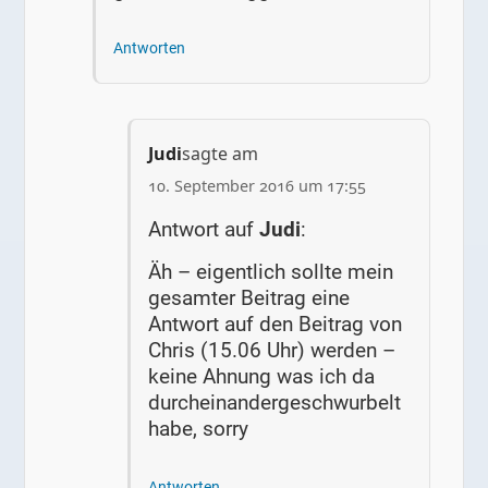
Antworten
Judi
sagte am
10. September 2016 um 17:55
Antwort auf
Judi
:
Äh – eigentlich sollte mein
gesamter Beitrag eine
Antwort auf den Beitrag von
Chris (15.06 Uhr) werden –
keine Ahnung was ich da
durcheinandergeschwurbelt
habe, sorry
Antworten