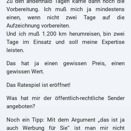
Zu den anderthalb Tagen käme dann noch die
Vorbereitung. Ich muß mich ja mindestens
einen, wenn nicht zwei Tage auf die
Aufzeichnung vorbereiten.
Und ich muß 1.200 km herumreisen, bin zwei
Tage im Einsatz und soll meine Expertise
leisten.
Das hat ja einen gewissen Preis, einen
gewissen Wert.
Das Ratespiel ist eröffnet!
Was hat mir der öffentlich-rechtliche Sender
angeboten?
Noch ein Tipp: Mit dem Argument „das ist ja
auch Werbung für Sie“ ist man mir nicht