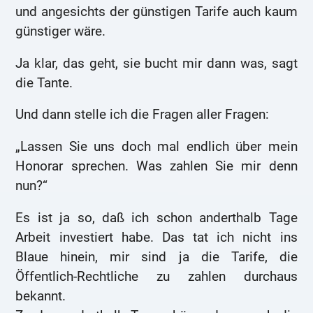
und angesichts der günstigen Tarife auch kaum
günstiger wäre.
Ja klar, das geht, sie bucht mir dann was, sagt
die Tante.
Und dann stelle ich die Fragen aller Fragen:
„Lassen Sie uns doch mal endlich über mein
Honorar sprechen. Was zahlen Sie mir denn
nun?“
Es ist ja so, daß ich schon anderthalb Tage
Arbeit investiert habe. Das tat ich nicht ins
Blaue hinein, mir sind ja die Tarife, die
Öffentlich-Rechtliche zu zahlen durchaus
bekannt.